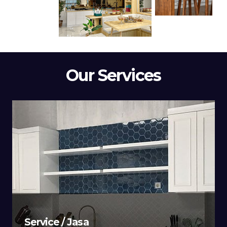
Our Services
Service / Jasa