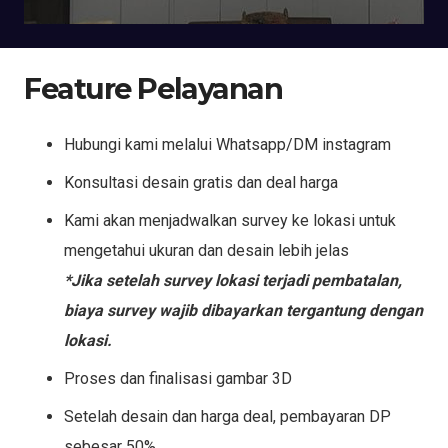
Feature Pelayanan
Hubungi kami melalui Whatsapp/DM instagram
Konsultasi desain gratis dan deal harga
Kami akan menjadwalkan survey ke lokasi untuk
mengetahui ukuran dan desain lebih jelas
*Jika setelah survey lokasi terjadi pembatalan,
biaya survey wajib dibayarkan tergantung dengan
lokasi.
Proses dan finalisasi gambar 3D
Setelah desain dan harga deal, pembayaran DP
sebesar 50%