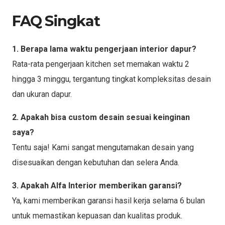
FAQ Singkat
1. Berapa lama waktu pengerjaan interior dapur?
Rata-rata pengerjaan kitchen set memakan waktu 2
hingga 3 minggu, tergantung tingkat kompleksitas desain
dan ukuran dapur.
2. Apakah bisa custom desain sesuai keinginan
saya?
Tentu saja! Kami sangat mengutamakan desain yang
disesuaikan dengan kebutuhan dan selera Anda.
3. Apakah Alfa Interior memberikan garansi?
Ya, kami memberikan garansi hasil kerja selama 6 bulan
untuk memastikan kepuasan dan kualitas produk.