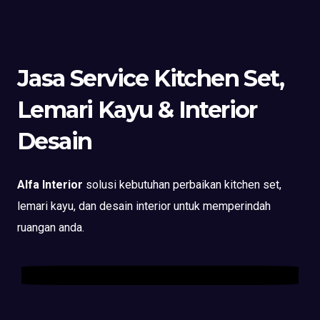
Jasa Service Kitchen Set,
Lemari Kayu & Interior
Desain
Alfa Interior
solusi kebutuhan perbaikan kitchen set,
lemari kayu, dan desain interior untuk memperindah
ruangan anda.