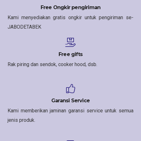
Free Ongkir pengiriman
Kami menyediakan gratis ongkir untuk pengiriman se-
JABODETABEK
Free gifts
Rak piring dan sendok, cooker hood, dsb.
Garansi Service
Kami memberikan jaminan garansi service untuk semua
jenis produk.