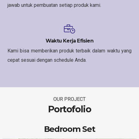
jawab untuk pembuatan setiap produk kami.
Waktu Kerja Efisien
Kami bisa memberikan produk terbaik dalam waktu yang
cepat sesuai dengan schedule Anda.
OUR PROJECT
Portofolio
Bedroom Set