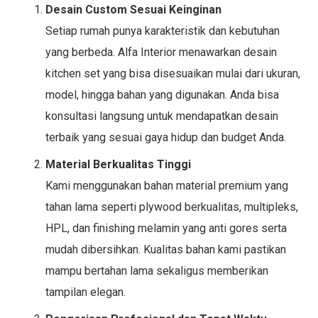
Desain Custom Sesuai Keinginan
Setiap rumah punya karakteristik dan kebutuhan
yang berbeda. Alfa Interior menawarkan desain
kitchen set yang bisa disesuaikan mulai dari ukuran,
model, hingga bahan yang digunakan. Anda bisa
konsultasi langsung untuk mendapatkan desain
terbaik yang sesuai gaya hidup dan budget Anda.
Material Berkualitas Tinggi
Kami menggunakan bahan material premium yang
tahan lama seperti plywood berkualitas, multipleks,
HPL, dan finishing melamin yang anti gores serta
mudah dibersihkan. Kualitas bahan kami pastikan
mampu bertahan lama sekaligus memberikan
tampilan elegan.