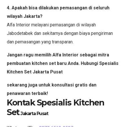
4. Apakah bisa dilakukan pemasangan di seluruh
wilayah Jakarta?
Alfa Interior melayani pemasangan di wilayah
Jabodetabek dan sekitarnya dengan biaya pengiriman
dan pemasangan yang transparan.
Jangan ragu memilih Alfa Interior sebagai mitra
pembuatan kitchen set baru Anda. Hubungi Spesialis
Kitchen Set
Jakarta Pusat
sekarang juga untuk konsultasi gratis dan
penawaran terbaik!
Kontak Spesialis Kitchen
Set
Jakarta Pusat