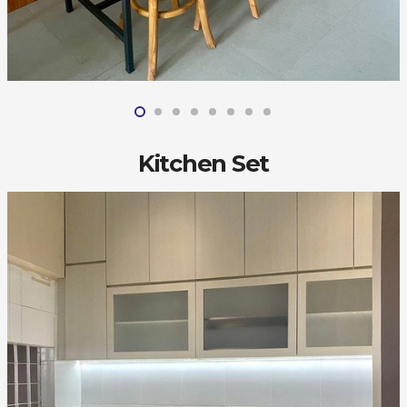
Kitchen Set