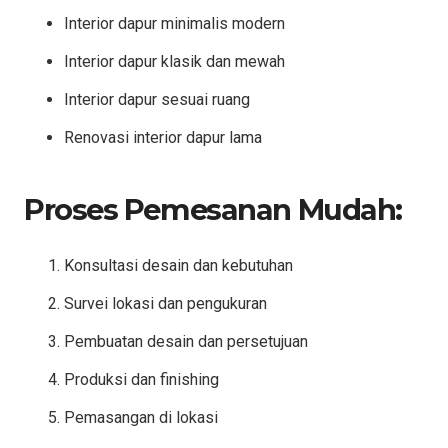
Interior dapur minimalis modern
Interior dapur klasik dan mewah
Interior dapur sesuai ruang
Renovasi interior dapur lama
Proses Pemesanan Mudah:
Konsultasi desain dan kebutuhan
Survei lokasi dan pengukuran
Pembuatan desain dan persetujuan
Produksi dan finishing
Pemasangan di lokasi