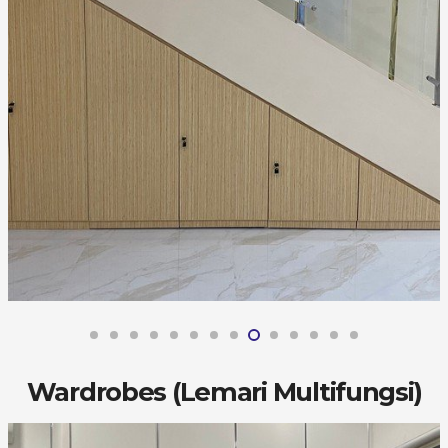
Wardrobes (Lemari Multifungsi)