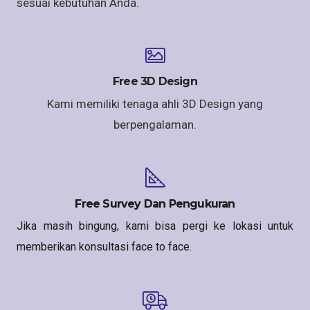
sesuai kebutuhan Anda.
Free 3D Design
Kami memiliki tenaga ahli 3D Design yang
berpengalaman.
Free Survey Dan Pengukuran
Jika masih bingung, kami bisa pergi ke lokasi untuk
memberikan konsultasi face to face.