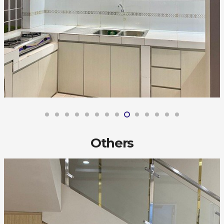
Others