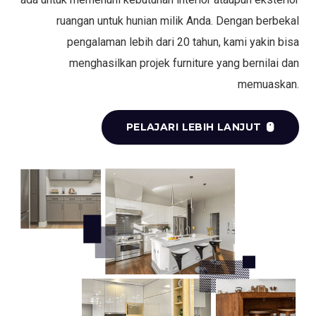
ruangan untuk hunian milik Anda. Dengan berbekal
pengalaman lebih dari 20 tahun, kami yakin bisa
menghasilkan projek furniture yang bernilai dan
memuaskan.
PELAJARI LEBIH LANJUT