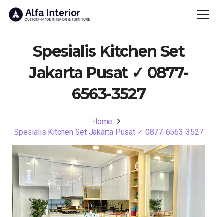
Spesialis Kitchen Set
Jakarta Pusat ✓ 0877-
6563-3527
Home
Spesialis Kitchen Set Jakarta Pusat ✓ 0877-6563-3527