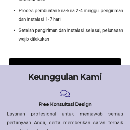
Proses pembuatan kira-kira 2-4 minggu, pengiriman
dan instalasi 1-7 hari
Setelah pengiriman dan instalasi selesai, pelunasan
wajib dilakukan
Keunggulan Kami
Free Konsultasi Design
Layanan profesional untuk menjawab semua
pertanyaan Anda, serta memberikan saran terbaik