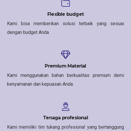
Flexible budget
Kami bisa memberikan solusi terbaik yang sesuai
dengan budget Anda.
Premium Material
Kami menggunakan bahan berkualitas premium demi
kenyamanan dan kepuasan Anda.
Tenaga profesional
Kami memiliki tim tukang profesional yang bertanggung