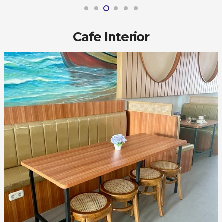
Cafe Interior