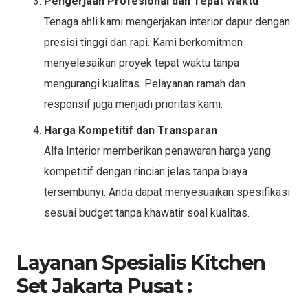
Pengerjaan Profesional dan Tepat Waktu
Tenaga ahli kami mengerjakan interior dapur dengan
presisi tinggi dan rapi. Kami berkomitmen
menyelesaikan proyek tepat waktu tanpa
mengurangi kualitas. Pelayanan ramah dan
responsif juga menjadi prioritas kami.
Harga Kompetitif dan Transparan
Alfa Interior memberikan penawaran harga yang
kompetitif dengan rincian jelas tanpa biaya
tersembunyi. Anda dapat menyesuaikan spesifikasi
sesuai budget tanpa khawatir soal kualitas.
Layanan Spesialis Kitchen
Set Jakarta Pusat :