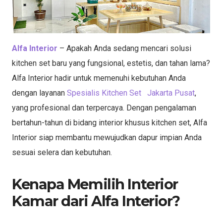
Alfa Interior
– Apakah Anda sedang mencari solusi
kitchen set baru yang fungsional, estetis, dan tahan lama?
Alfa Interior hadir untuk memenuhi kebutuhan Anda
dengan layanan
Spesialis Kitchen Set Jakarta Pusat
,
yang profesional dan terpercaya. Dengan pengalaman
bertahun-tahun di bidang interior khusus kitchen set, Alfa
Interior siap membantu mewujudkan dapur impian Anda
sesuai selera dan kebutuhan.
Kenapa Memilih Interior
Kamar dari Alfa Interior?