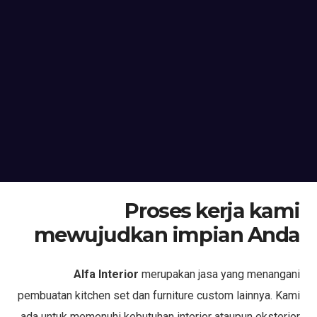
Proses kerja kami
mewujudkan impian Anda
Alfa Interior
merupakan jasa yang menangani
pembuatan kitchen set dan furniture custom lainnya. Kami
ada untuk memenuhi kebutuhan interior ataupun eksterior