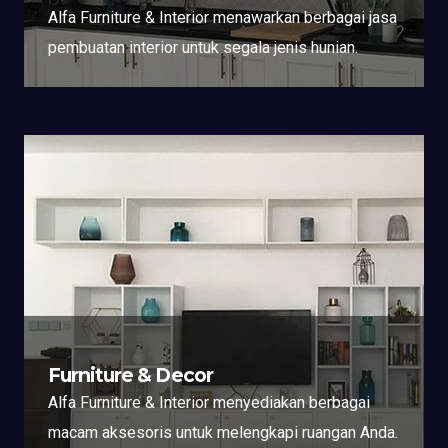
Alfa Furniture & Interior menawarkan berbagai jasa
pembuatan interior untuk segala jenis hunian.
Furniture & Decor
Alfa Furniture & Interior menyediakan berbagai
macam aksesoris untuk melengkapi ruangan Anda.