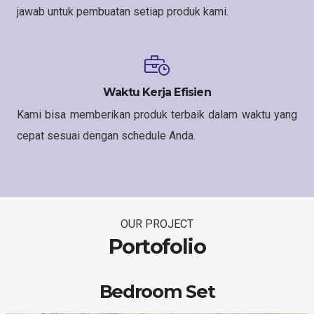
jawab untuk pembuatan setiap produk kami.
Waktu Kerja Efisien
Kami bisa memberikan produk terbaik dalam waktu yang
cepat sesuai dengan schedule Anda.
OUR PROJECT
Portofolio
Bedroom Set