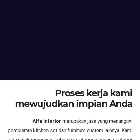
Proses kerja kami
mewujudkan impian Anda
Alfa Interior
merupakan jasa yang menangani
pembuatan kitchen set dan furniture custom lainnya. Kami
ada untuk memenuhi kebutuhan interior ataupun eksterior