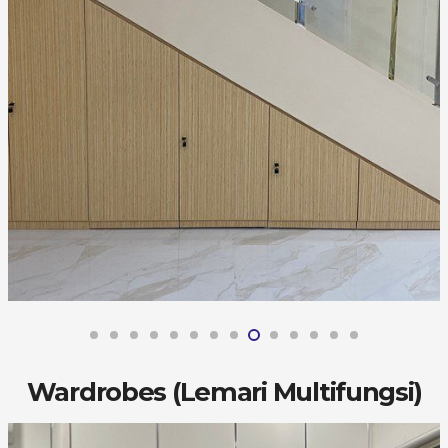
Wardrobes (Lemari Multifungsi)