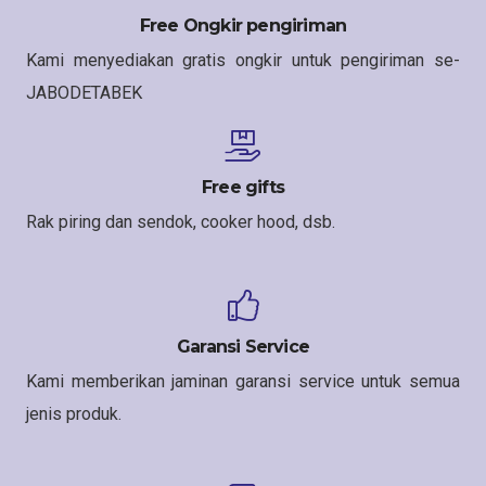
Free Ongkir pengiriman
Kami menyediakan gratis ongkir untuk pengiriman se-
JABODETABEK
Free gifts
Rak piring dan sendok, cooker hood, dsb.
Garansi Service
Kami memberikan jaminan garansi service untuk semua
jenis produk.