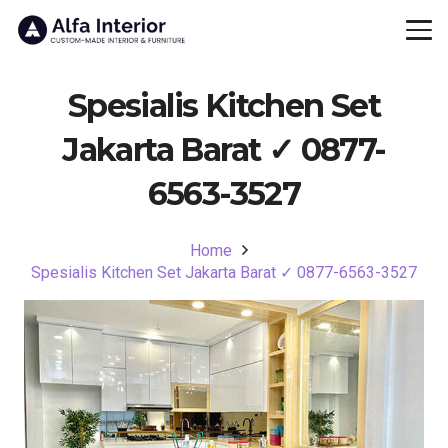
Spesialis Kitchen Set
Jakarta Barat ✓ 0877-
6563-3527
Home
Spesialis Kitchen Set Jakarta Barat ✓ 0877-6563-3527