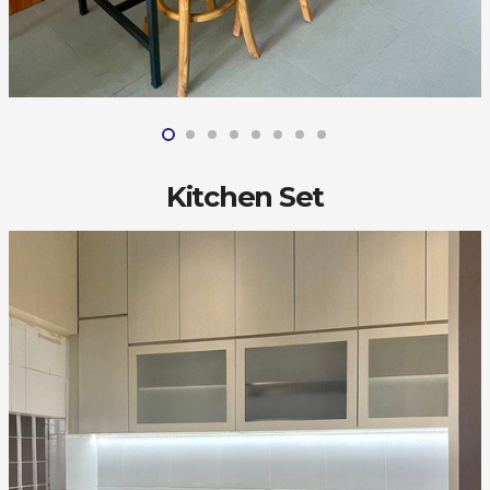
Kitchen Set