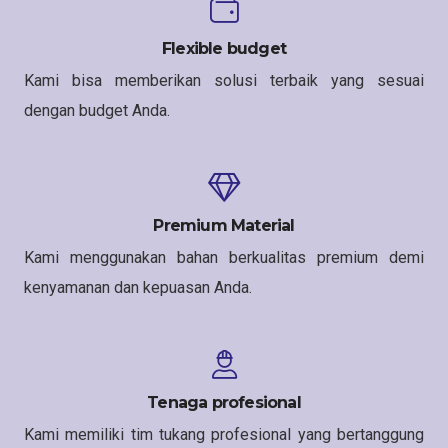
Flexible budget
Kami bisa memberikan solusi terbaik yang sesuai
dengan budget Anda.
Premium Material
Kami menggunakan bahan berkualitas premium demi
kenyamanan dan kepuasan Anda.
Tenaga profesional
Kami memiliki tim tukang profesional yang bertanggung