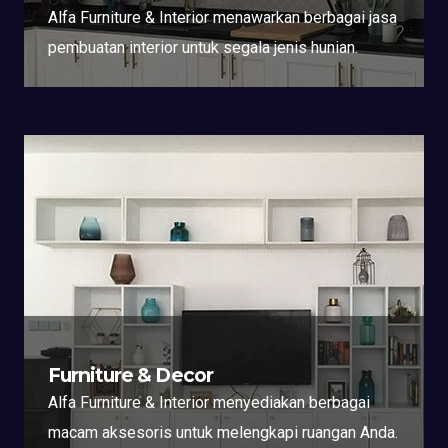
Alfa Furniture & Interior menawarkan berbagai jasa
pembuatan interior untuk segala jenis hunian.
Furniture & Decor
Alfa Furniture & Interior menyediakan berbagai
macam aksesoris untuk melengkapi ruangan Anda.