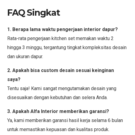
FAQ Singkat
1. Berapa lama waktu pengerjaan interior dapur?
Rata-rata pengerjaan kitchen set memakan waktu 2
hingga 3 minggu, tergantung tingkat kompleksitas desain
dan ukuran dapur.
2. Apakah bisa custom desain sesuai keinginan
saya?
Tentu saja! Kami sangat mengutamakan desain yang
disesuaikan dengan kebutuhan dan selera Anda.
3. Apakah Alfa Interior memberikan garansi?
Ya, kami memberikan garansi hasil kerja selama 6 bulan
untuk memastikan kepuasan dan kualitas produk.