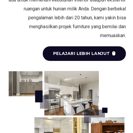
ruangan untuk hunian milik Anda. Dengan berbekal
pengalaman lebih dari 20 tahun, kami yakin bisa
menghasilkan projek furniture yang bernilai dan
memuaskan.
PELAJARI LEBIH LANJUT