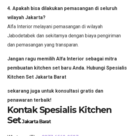
4. Apakah bisa dilakukan pemasangan di seluruh
wilayah Jakarta?
Alfa Interior melayani pemasangan di wilayah
Jabodetabek dan sekitarnya dengan biaya pengiriman
dan pemasangan yang transparan.
Jangan ragu memilih Alfa Interior sebagai mitra
pembuatan kitchen set baru Anda. Hubungi Spesialis
Kitchen Set
Jakarta Barat
sekarang juga untuk konsultasi gratis dan
penawaran terbaik!
Kontak Spesialis Kitchen
Set
Jakarta Barat