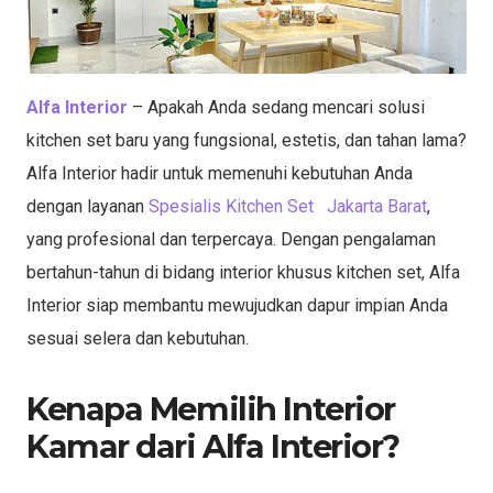
Alfa Interior
– Apakah Anda sedang mencari solusi
kitchen set baru yang fungsional, estetis, dan tahan lama?
Alfa Interior hadir untuk memenuhi kebutuhan Anda
dengan layanan
Spesialis Kitchen Set Jakarta Barat
,
yang profesional dan terpercaya. Dengan pengalaman
bertahun-tahun di bidang interior khusus kitchen set, Alfa
Interior siap membantu mewujudkan dapur impian Anda
sesuai selera dan kebutuhan.
Kenapa Memilih Interior
Kamar dari Alfa Interior?