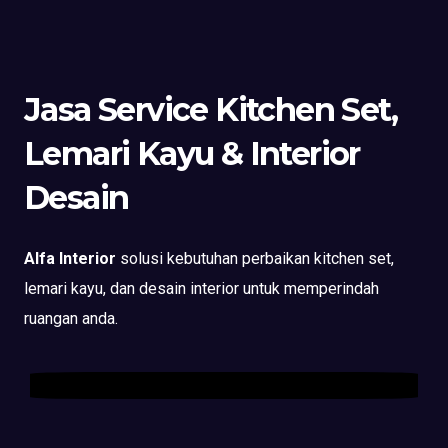
Jasa Service Kitchen Set,
Lemari Kayu & Interior
Desain
Alfa Interior
solusi kebutuhan perbaikan kitchen set,
lemari kayu, dan desain interior untuk memperindah
ruangan anda.