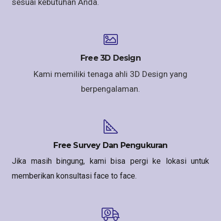
sesuai kebutuhan Anda.
Free 3D Design
Kami memiliki tenaga ahli 3D Design yang
berpengalaman.
Free Survey Dan Pengukuran
Jika masih bingung, kami bisa pergi ke lokasi untuk
memberikan konsultasi face to face.