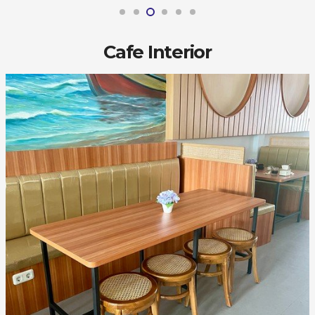
Cafe Interior