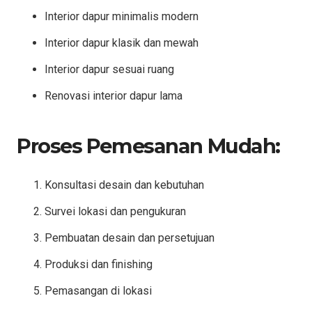
Interior dapur minimalis modern
Interior dapur klasik dan mewah
Interior dapur sesuai ruang
Renovasi interior dapur lama
Proses Pemesanan Mudah:
Konsultasi desain dan kebutuhan
Survei lokasi dan pengukuran
Pembuatan desain dan persetujuan
Produksi dan finishing
Pemasangan di lokasi