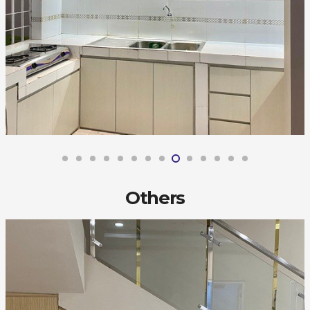
Others