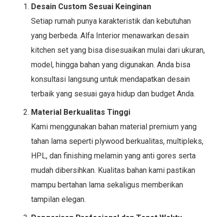
Desain Custom Sesuai Keinginan
Setiap rumah punya karakteristik dan kebutuhan
yang berbeda. Alfa Interior menawarkan desain
kitchen set yang bisa disesuaikan mulai dari ukuran,
model, hingga bahan yang digunakan. Anda bisa
konsultasi langsung untuk mendapatkan desain
terbaik yang sesuai gaya hidup dan budget Anda.
Material Berkualitas Tinggi
Kami menggunakan bahan material premium yang
tahan lama seperti plywood berkualitas, multipleks,
HPL, dan finishing melamin yang anti gores serta
mudah dibersihkan. Kualitas bahan kami pastikan
mampu bertahan lama sekaligus memberikan
tampilan elegan.