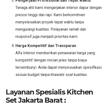
Pengerjaan Profesional dan Tepat Waktu
Tenaga ahli kami mengerjakan interior dapur dengan
presisi tinggi dan rapi. Kami berkomitmen
menyelesaikan proyek tepat waktu tanpa
mengurangi kualitas. Pelayanan ramah dan
responsif juga menjadi prioritas kami.
Harga Kompetitif dan Transparan
Alfa Interior memberikan penawaran harga yang
kompetitif dengan rincian jelas tanpa biaya
tersembunyi. Anda dapat menyesuaikan spesifikasi
sesuai budget tanpa khawatir soal kualitas.
Layanan Spesialis Kitchen
Set Jakarta Barat :