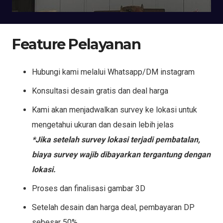
Feature Pelayanan
Hubungi kami melalui Whatsapp/DM instagram
Konsultasi desain gratis dan deal harga
Kami akan menjadwalkan survey ke lokasi untuk
mengetahui ukuran dan desain lebih jelas
*Jika setelah survey lokasi terjadi pembatalan,
biaya survey wajib dibayarkan tergantung dengan
lokasi.
Proses dan finalisasi gambar 3D
Setelah desain dan harga deal, pembayaran DP
sebesar 50%