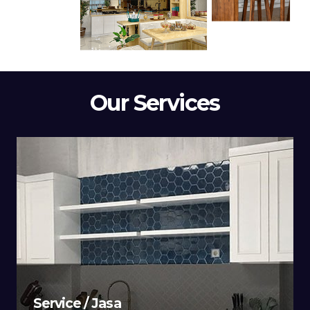
Our Services
Service / Jasa