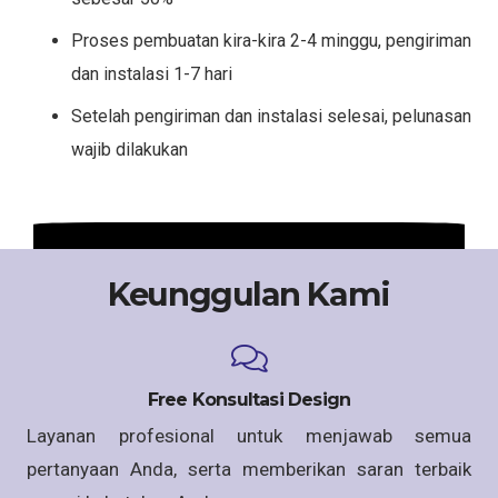
Proses pembuatan kira-kira 2-4 minggu, pengiriman
dan instalasi 1-7 hari
Setelah pengiriman dan instalasi selesai, pelunasan
wajib dilakukan
Keunggulan Kami
Free Konsultasi Design
Layanan profesional untuk menjawab semua
pertanyaan Anda, serta memberikan saran terbaik