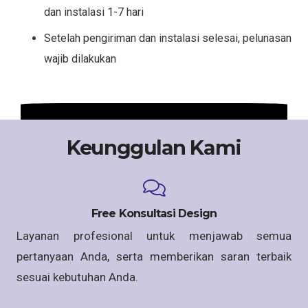
dan instalasi 1-7 hari
Setelah pengiriman dan instalasi selesai, pelunasan
wajib dilakukan
Keunggulan Kami
Free Konsultasi Design
Layanan profesional untuk menjawab semua
pertanyaan Anda, serta memberikan saran terbaik
sesuai kebutuhan Anda.