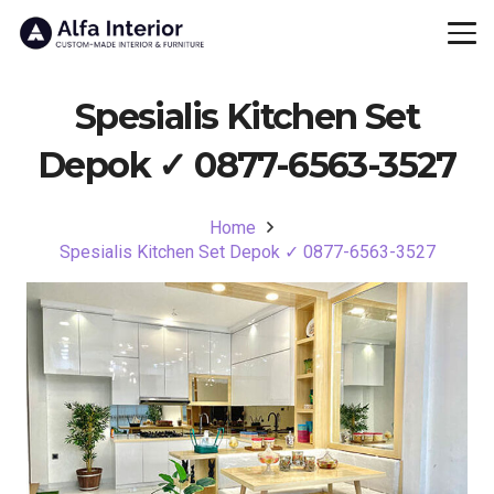
Spesialis Kitchen Set
Depok ✓ 0877-6563-3527
Home
Spesialis Kitchen Set Depok ✓ 0877-6563-3527