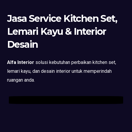
Jasa Service Kitchen Set,
Lemari Kayu & Interior
Desain
Alfa Interior
solusi kebutuhan perbaikan kitchen set,
lemari kayu, dan desain interior untuk memperindah
ruangan anda.