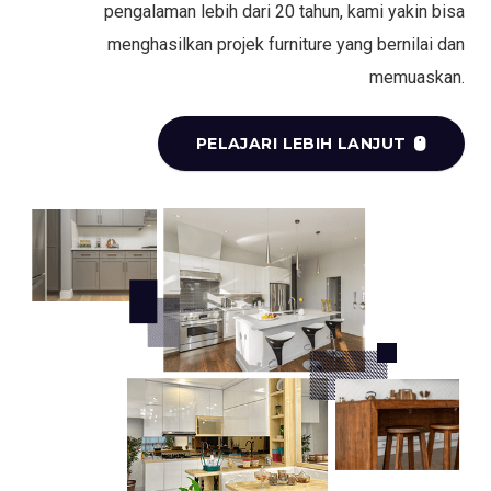
pengalaman lebih dari 20 tahun, kami yakin bisa
menghasilkan projek furniture yang bernilai dan
memuaskan.
PELAJARI LEBIH LANJUT