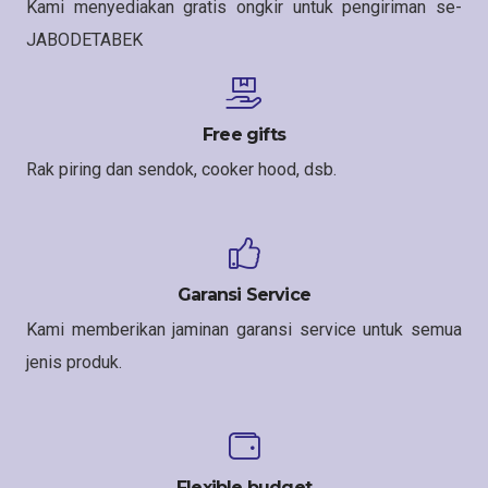
Kami menyediakan gratis ongkir untuk pengiriman se-
JABODETABEK
Free gifts
Rak piring dan sendok, cooker hood, dsb.
Garansi Service
Kami memberikan jaminan garansi service untuk semua
jenis produk.
Flexible budget