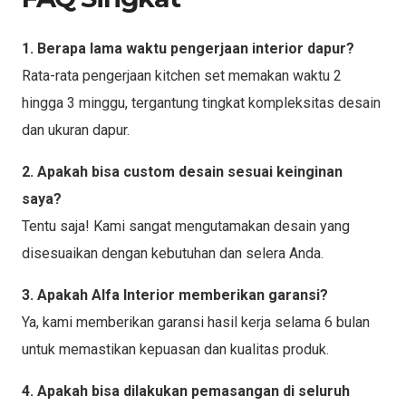
1. Berapa lama waktu pengerjaan interior dapur?
Rata-rata pengerjaan kitchen set memakan waktu 2
hingga 3 minggu, tergantung tingkat kompleksitas desain
dan ukuran dapur.
2. Apakah bisa custom desain sesuai keinginan
saya?
Tentu saja! Kami sangat mengutamakan desain yang
disesuaikan dengan kebutuhan dan selera Anda.
3. Apakah Alfa Interior memberikan garansi?
Ya, kami memberikan garansi hasil kerja selama 6 bulan
untuk memastikan kepuasan dan kualitas produk.
4. Apakah bisa dilakukan pemasangan di seluruh