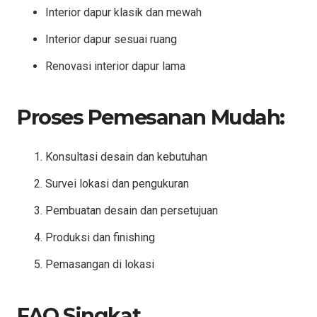
Interior dapur klasik dan mewah
Interior dapur sesuai ruang
Renovasi interior dapur lama
Proses Pemesanan Mudah:
Konsultasi desain dan kebutuhan
Survei lokasi dan pengukuran
Pembuatan desain dan persetujuan
Produksi dan finishing
Pemasangan di lokasi
FAQ Singkat