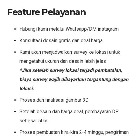
Feature Pelayanan
Hubungi kami melalui Whatsapp/DM instagram
Konsultasi desain gratis dan deal harga
Kami akan menjadwalkan survey ke lokasi untuk
mengetahui ukuran dan desain lebih jelas
*Jika setelah survey lokasi terjadi pembatalan,
biaya survey wajib dibayarkan tergantung dengan
lokasi.
Proses dan finalisasi gambar 3D
Setelah desain dan harga deal, pembayaran DP
sebesar 50%
Proses pembuatan kira-kira 2-4 minggu, pengiriman