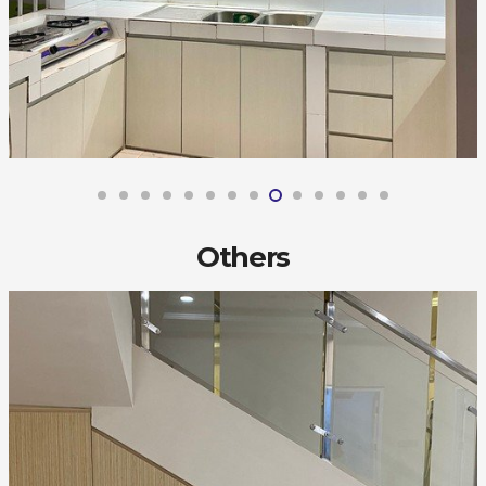
Others