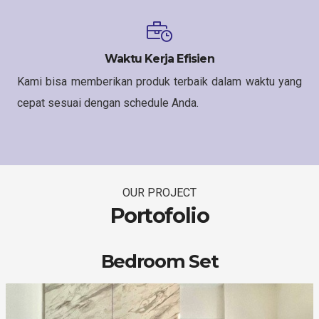
Waktu Kerja Efisien
Kami bisa memberikan produk terbaik dalam waktu yang
cepat sesuai dengan schedule Anda.
OUR PROJECT
Portofolio
Bedroom Set