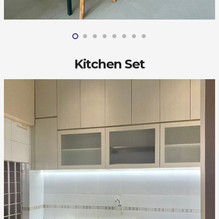
Kitchen Set