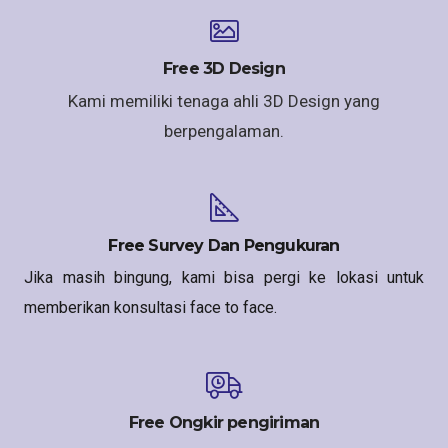
Free 3D Design
Kami memiliki tenaga ahli 3D Design yang
berpengalaman.
Free Survey Dan Pengukuran
Jika masih bingung, kami bisa pergi ke lokasi untuk
memberikan konsultasi face to face.
Free Ongkir pengiriman