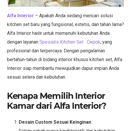
Alfa Interior
– Apakah Anda sedang mencari solusi
kitchen set baru yang fungsional, estetis, dan tahan lama?
Alfa Interior hadir untuk memenuhi kebutuhan Anda
dengan layanan
Spesialis Kitchen Set Depok
, yang
profesional dan terpercaya. Dengan pengalaman
bertahun-tahun di bidang interior khusus kitchen set, Alfa
Interior siap membantu mewujudkan dapur impian Anda
sesuai selera dan kebutuhan.
Kenapa Memilih Interior
Kamar dari Alfa Interior?
Desain Custom Sesuai Keinginan
Setiap rumah punya karakteristik dan kebutuhan