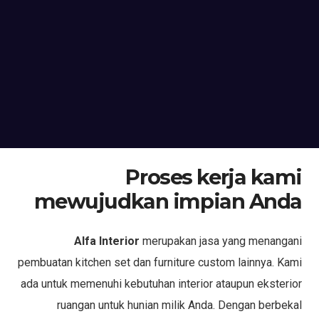
Proses kerja kami
mewujudkan impian Anda
Alfa Interior
merupakan jasa yang menangani
pembuatan kitchen set dan furniture custom lainnya. Kami
ada untuk memenuhi kebutuhan interior ataupun eksterior
ruangan untuk hunian milik Anda. Dengan berbekal