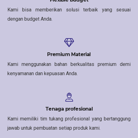
Kami bisa memberikan solusi terbaik yang sesuai
dengan budget Anda.
Premium Material
Kami menggunakan bahan berkualitas premium demi
kenyamanan dan kepuasan Anda.
Tenaga profesional
Kami memiliki tim tukang profesional yang bertanggung
jawab untuk pembuatan setiap produk kami.