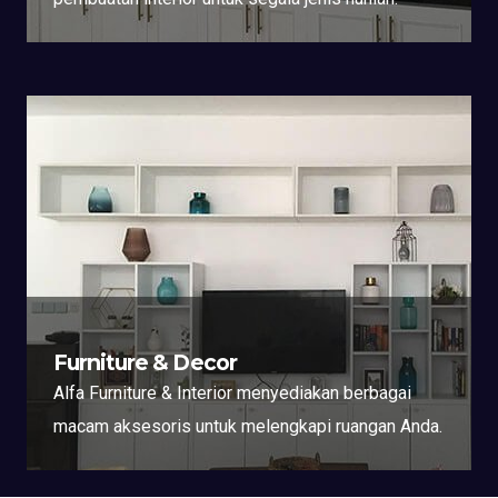
Furniture & Decor
Alfa Furniture & Interior menyediakan berbagai
macam aksesoris untuk melengkapi ruangan Anda.