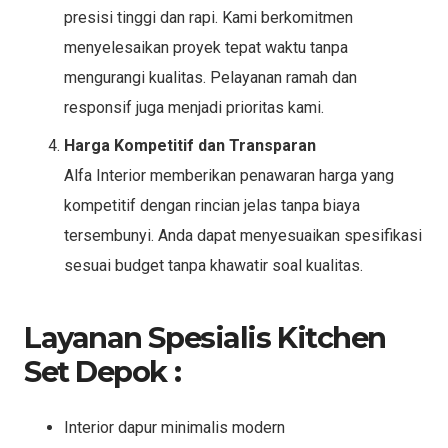
presisi tinggi dan rapi. Kami berkomitmen
menyelesaikan proyek tepat waktu tanpa
mengurangi kualitas. Pelayanan ramah dan
responsif juga menjadi prioritas kami.
Harga Kompetitif dan Transparan
Alfa Interior memberikan penawaran harga yang
kompetitif dengan rincian jelas tanpa biaya
tersembunyi. Anda dapat menyesuaikan spesifikasi
sesuai budget tanpa khawatir soal kualitas.
Layanan Spesialis Kitchen
Set Depok :
Interior dapur minimalis modern