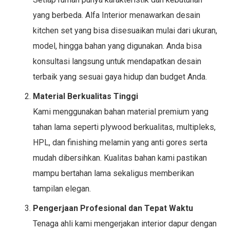
yang berbeda. Alfa Interior menawarkan desain
kitchen set yang bisa disesuaikan mulai dari ukuran,
model, hingga bahan yang digunakan. Anda bisa
konsultasi langsung untuk mendapatkan desain
terbaik yang sesuai gaya hidup dan budget Anda.
Material Berkualitas Tinggi
Kami menggunakan bahan material premium yang
tahan lama seperti plywood berkualitas, multipleks,
HPL, dan finishing melamin yang anti gores serta
mudah dibersihkan. Kualitas bahan kami pastikan
mampu bertahan lama sekaligus memberikan
tampilan elegan.
Pengerjaan Profesional dan Tepat Waktu
Tenaga ahli kami mengerjakan interior dapur dengan