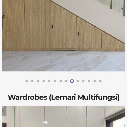
Wardrobes (Lemari Multifungsi)