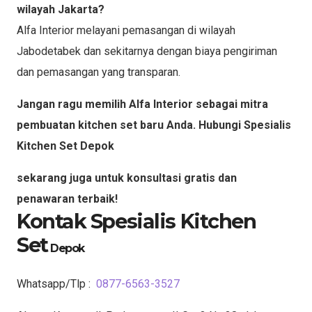
wilayah Jakarta?
Alfa Interior melayani pemasangan di wilayah
Jabodetabek dan sekitarnya dengan biaya pengiriman
dan pemasangan yang transparan.
Jangan ragu memilih Alfa Interior sebagai mitra
pembuatan kitchen set baru Anda. Hubungi Spesialis
Kitchen Set
Depok
sekarang juga untuk konsultasi gratis dan
penawaran terbaik!
Kontak Spesialis Kitchen
Set
Depok
Whatsapp/Tlp :
0877-6563-3527