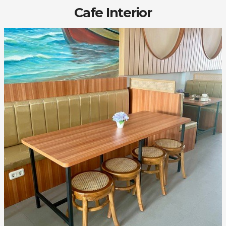
Cafe Interior