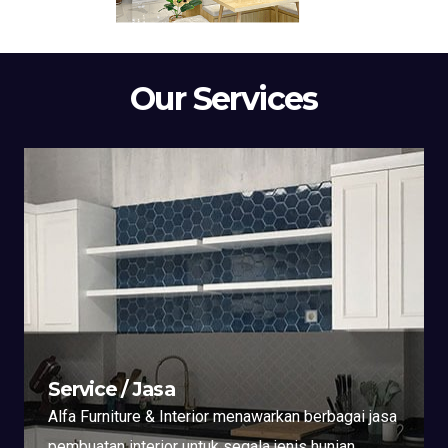
Our Services
Service / Jasa
Alfa Furniture & Interior menawarkan berbagai jasa
pembuatan interior untuk segala jenis hunian.