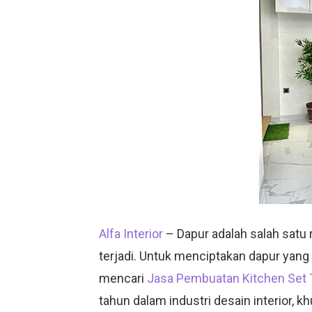
Alfa Interior
– Dapur adalah salah satu
terjadi. Untuk menciptakan dapur yang 
mencari
Jasa Pembuatan Kitchen Set
tahun dalam industri desain interior,