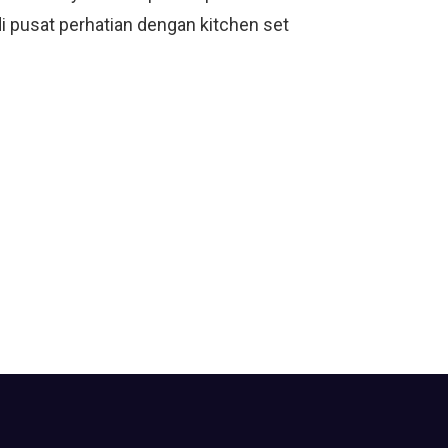
di pusat perhatian dengan kitchen set