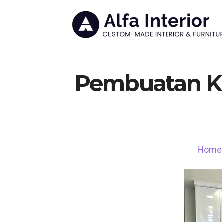
Pembuatan Ki
Home