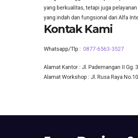
yang berkualitas, tetapi juga pelayana
yang indah dan fungsional dari Alfa Inte
Kontak Kami
Whatsapp/Tlp :
0877-6563-3527
Alamat Kantor : Jl. Pademangan II Gg. 3
Alamat Workshop : Jl. Rusa Raya No.10