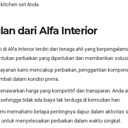
kitchen set Anda.
n dari Alfa Interior
di Alfa Interior terdiri dari tenaga ahli yang berpengala
tukan perbaikan yang diperlukan dan memberikan solusi 
ayanan kami mencakup perbaikan, penggantian kompone
bali dalam kondisi prima.
nawarkan harga yang kompetitif dan transparan. Anda a
sehingga tidak ada biaya tak terduga di kemudian hari.
mi memahami betapa pentingnya dapur dalam aktivitas seh
n untuk menyelesaikan perbaikan dalam waktu singkat.