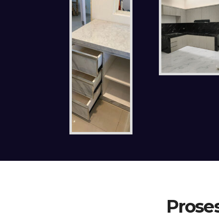
Proses