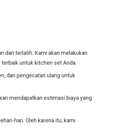
man dan terlatih. Kami akan melakukan
terbaik untuk kitchen set Anda.
n, dan pengecatan ulang untuk
kan mendapatkan estimasi biaya yang
ari-hari. Oleh karena itu, kami