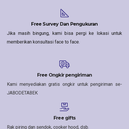
Free Survey Dan Pengukuran
Jika masih bingung, kami bisa pergi ke lokasi untuk
memberikan konsultasi face to face.
Free Ongkir pengiriman
Kami menyediakan gratis ongkir untuk pengiriman se-
JABODETABEK
Free gifts
Rak piring dan sendok, cooker hood, dsb.