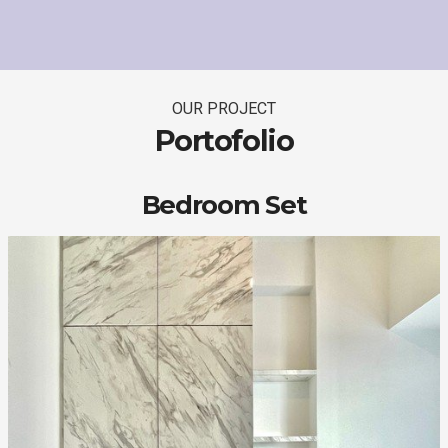
OUR PROJECT
Portofolio
Bedroom Set