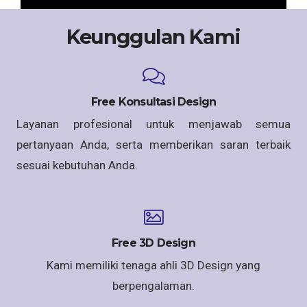
Keunggulan Kami
Free Konsultasi Design
Layanan profesional untuk menjawab semua
pertanyaan Anda, serta memberikan saran terbaik
sesuai kebutuhan Anda.
Free 3D Design
Kami memiliki tenaga ahli 3D Design yang
berpengalaman.