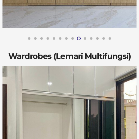
Wardrobes (Lemari Multifungsi)