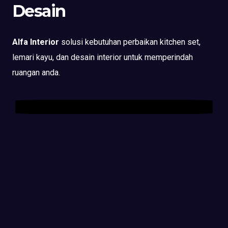
Desain
Alfa Interior
solusi kebutuhan perbaikan kitchen set,
lemari kayu, dan desain interior untuk memperindah
ruangan anda.