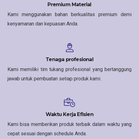
Premium Material
Kami menggunakan bahan berkualitas premium demi
kenyamanan dan kepuasan Anda.
Tenaga profesional
Kami memiliki tim tukang profesional yang bertanggung
jawab untuk pembuatan setiap produk kami.
Waktu Kerja Efisien
Kami bisa memberikan produk terbaik dalam waktu yang
cepat sesuai dengan schedule Anda.