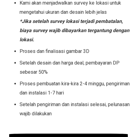
Kami akan menjadwalkan survey ke lokasi untuk
mengetahui ukuran dan desain lebih jelas
*Jika setelah survey lokasi terjadi pembatalan,
biaya survey wajib dibayarkan tergantung dengan
lokasi.
Proses dan finalisasi gambar 3D
Setelah desain dan harga deal, pembayaran DP
sebesar 50%
Proses pembuatan kira-kira 2-4 minggu, pengiriman
dan instalasi 1-7 hari
Setelah pengiriman dan instalasi selesai, pelunasan
wajib dilakukan