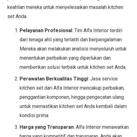
keahlian mereka untuk menyelesaikan masalah kitchen
set Anda.
Pelayanan Profesional
: Tim Alfa Interior terdiri
dari tenaga ahli yang terlatih dan berpengalaman.
Mereka akan melakukan analisis menyeluruh untuk
menentukan perbaikan yang diperlukan dan
memberikan solusi terbaik untuk kitchen set Anda.
Perawatan Berkualitas Tinggi
: Jasa service
kitchen set dari Alfa Interior mencakup perbaikan,
penggantian komponen, hingga pengecatan ulang
untuk memastikan kitchen set Anda kembali dalam
kondisi prima.
Harga yang Transparan
: Alfa Interior menawarkan
harga yang kompetitif dan transparan. Anda akan