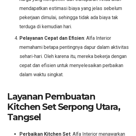
mendapatkan estimasi biaya yang jelas sebelum
pekerjaan dimulai, sehingga tidak ada biaya tak
terduga di kemudian hari.
Pelayanan Cepat dan Efisien
: Alfa Interior
memahami betapa pentingnya dapur dalam aktivitas
sehari-hari. Oleh karena itu, mereka bekerja dengan
cepat dan efisien untuk menyelesaikan perbaikan
dalam waktu singkat.
Layanan Pembuatan
Kitchen Set Serpong Utara,
Tangsel
Perbaikan Kitchen Set
: Alfa Interior menawarkan