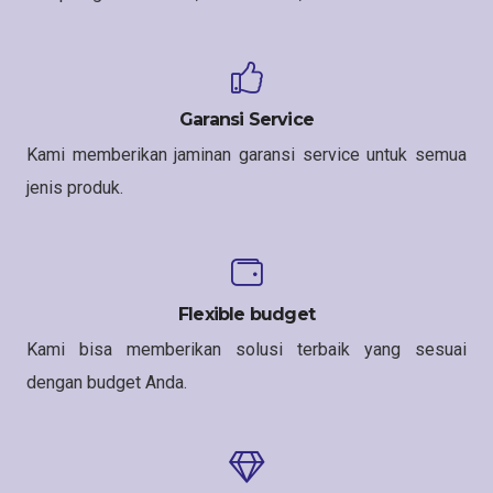
Garansi Service
Kami memberikan jaminan garansi service untuk semua
jenis produk.
Flexible budget
Kami bisa memberikan solusi terbaik yang sesuai
dengan budget Anda.