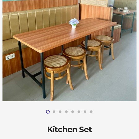
Kitchen Set