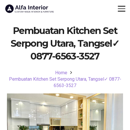
Pembuatan Kitchen Set
Serpong Utara, Tangsel✓
0877-6563-3527
Home
Pembuatan Kitchen Set Serpong Utara, Tangsel✓ 0877-
6563-3527