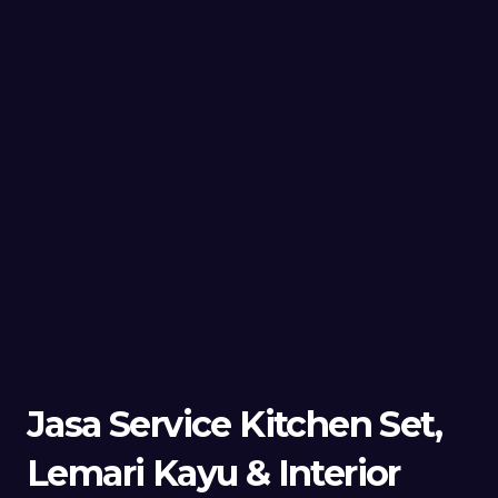
Jasa Service Kitchen Set,
Lemari Kayu & Interior