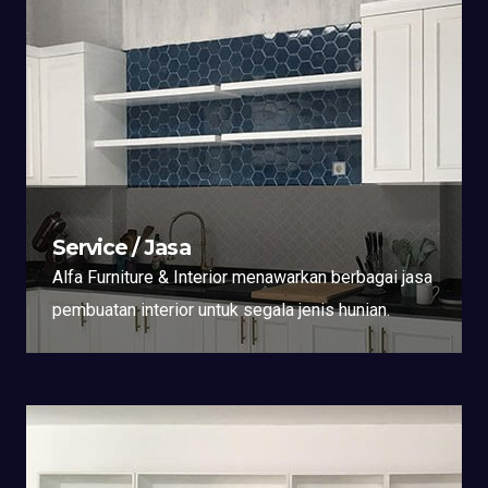
Service / Jasa
Alfa Furniture & Interior menawarkan berbagai jasa
pembuatan interior untuk segala jenis hunian.