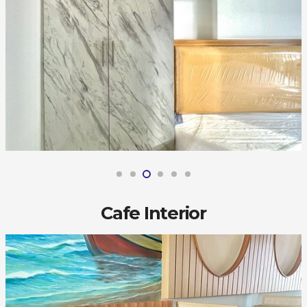
Cafe Interior