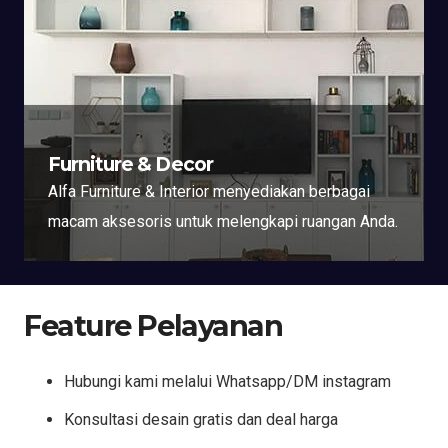
Furniture & Decor
Alfa Furniture & Interior menyediakan berbagai
macam aksesoris untuk melengkapi ruangan Anda.
Feature Pelayanan
Hubungi kami melalui Whatsapp/DM instagram
Konsultasi desain gratis dan deal harga