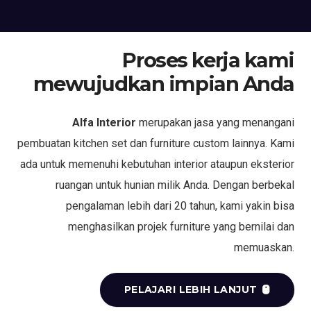
Proses kerja kami
mewujudkan impian Anda
Alfa Interior
merupakan jasa yang menangani
pembuatan kitchen set dan furniture custom lainnya. Kami
ada untuk memenuhi kebutuhan interior ataupun eksterior
ruangan untuk hunian milik Anda. Dengan berbekal
pengalaman lebih dari 20 tahun, kami yakin bisa
menghasilkan projek furniture yang bernilai dan
memuaskan.
PELAJARI LEBIH LANJUT