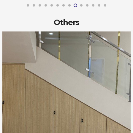
Others