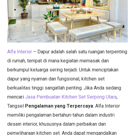
Alfa Interior
– Dapur adalah salah satu ruangan terpenting
di rumah, tempat di mana kegiatan memasak dan
berkumpul keluarga sering terjadi. Untuk menciptakan
dapur yang nyaman dan fungsional, kitchen set
berkualitas tinggi sangatlah penting. Jika Anda sedang
mencari
Jasa Pembuatan Kitchen Set Serpong Utara
,
Tangsel
Pengalaman yang Terpercaya
: Alfa Interior
memiliki pengalaman bertahun-tahun dalam industri
desain interior, khususnya dalam perbaikan dan
pemeliharaan kitchen set. Anda dapat mengandalkan