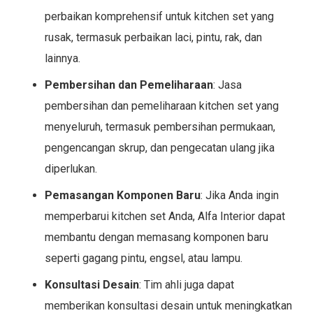
perbaikan komprehensif untuk kitchen set yang
rusak, termasuk perbaikan laci, pintu, rak, dan
lainnya.
Pembersihan dan Pemeliharaan
: Jasa
pembersihan dan pemeliharaan kitchen set yang
menyeluruh, termasuk pembersihan permukaan,
pengencangan skrup, dan pengecatan ulang jika
diperlukan.
Pemasangan Komponen Baru
: Jika Anda ingin
memperbarui kitchen set Anda, Alfa Interior dapat
membantu dengan memasang komponen baru
seperti gagang pintu, engsel, atau lampu.
Konsultasi Desain
: Tim ahli juga dapat
memberikan konsultasi desain untuk meningkatkan