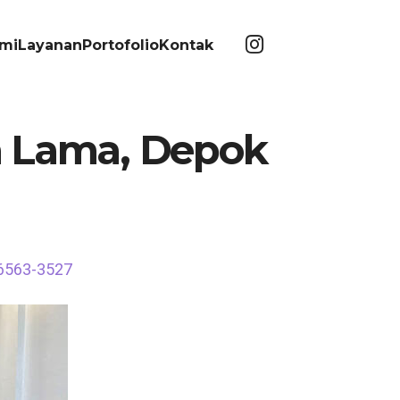
mi
Layanan
Portofolio
Kontak
 Lama, Depok
6563-3527