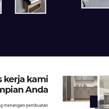
 kerja kami
mpian Anda
ng menangani pembuatan