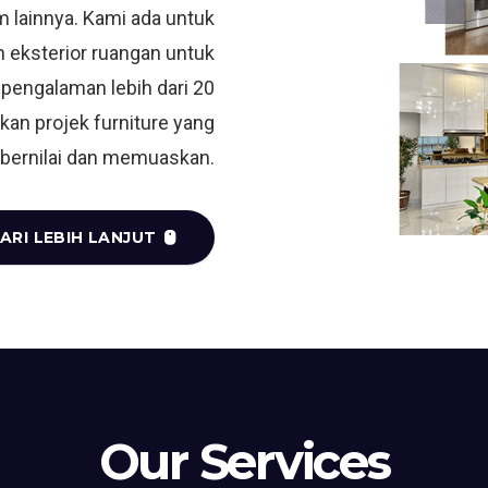
m lainnya. Kami ada untuk
 eksterior ruangan untuk
 pengalaman lebih dari 20
kan projek furniture yang
bernilai dan memuaskan.
ARI LEBIH LANJUT
Our Services