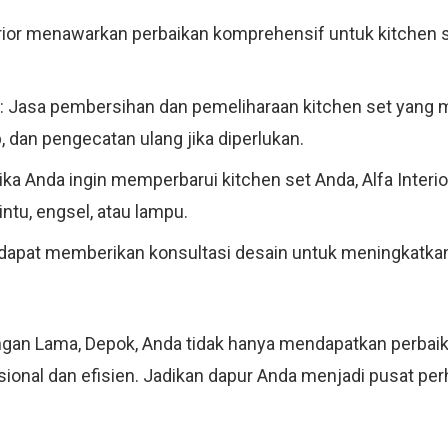
terior menawarkan perbaikan komprehensif untuk kitchen 
: Jasa pembersihan dan pemeliharaan kitchen set yang
dan pengecatan ulang jika diperlukan.
Jika Anda ingin memperbarui kitchen set Anda, Alfa In
ntu, engsel, atau lampu.
a dapat memberikan konsultasi desain untuk meningkatkan
n Lama, Depok, Anda tidak hanya mendapatkan perbaikan
sional dan efisien. Jadikan dapur Anda menjadi pusat pe