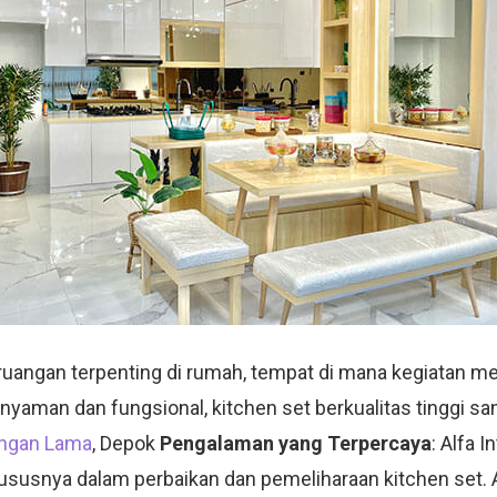
 ruangan terpenting di rumah, tempat di mana kegiatan 
nyaman dan fungsional, kitchen set berkualitas tinggi sa
angan Lama
, Depok
Pengalaman yang Terpercaya
: Alfa 
 khususnya dalam perbaikan dan pemeliharaan kitchen set