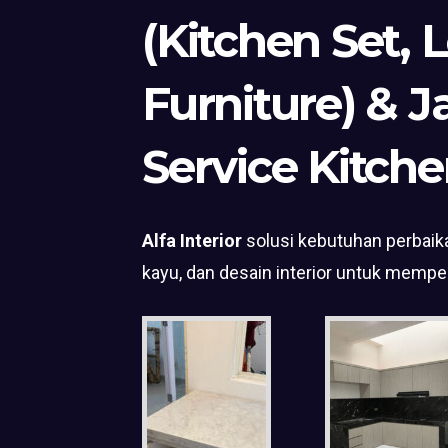
(Kitchen Set, 
Furniture) & J
Service Kitche
Alfa Interior
solusi kebutuhan perbaika
kayu, dan desain interior untuk mempe