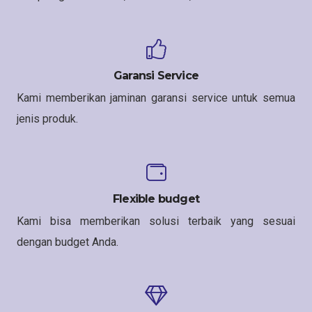
Garansi Service
Kami memberikan jaminan garansi service untuk semua
jenis produk.
Flexible budget
Kami bisa memberikan solusi terbaik yang sesuai
dengan budget Anda.