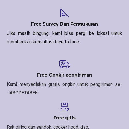
Free Survey Dan Pengukuran
Jika masih bingung, kami bisa pergi ke lokasi untuk
memberikan konsultasi face to face.
Free Ongkir pengiriman
Kami menyediakan gratis ongkir untuk pengiriman se-
JABODETABEK
Free gifts
Rak piring dan sendok, cooker hood, dsb.