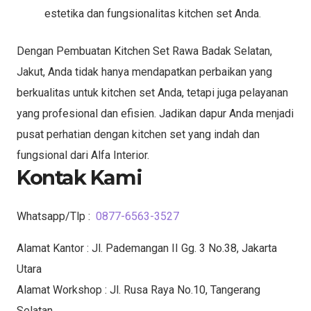
estetika dan fungsionalitas kitchen set Anda.
Dengan Pembuatan Kitchen Set Rawa Badak Selatan,
Jakut, Anda tidak hanya mendapatkan perbaikan yang
berkualitas untuk kitchen set Anda, tetapi juga pelayanan
yang profesional dan efisien. Jadikan dapur Anda menjadi
pusat perhatian dengan kitchen set yang indah dan
fungsional dari Alfa Interior.
Kontak Kami
Whatsapp/Tlp :
0877-6563-3527
Alamat Kantor : Jl. Pademangan II Gg. 3 No.38, Jakarta
Utara
Alamat Workshop : Jl. Rusa Raya No.10, Tangerang
Selatan