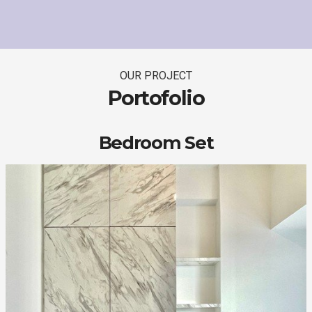
OUR PROJECT
Portofolio
Bedroom Set