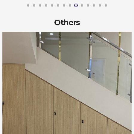
Others