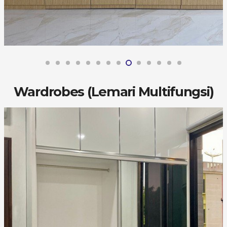
Wardrobes (Lemari Multifungsi)