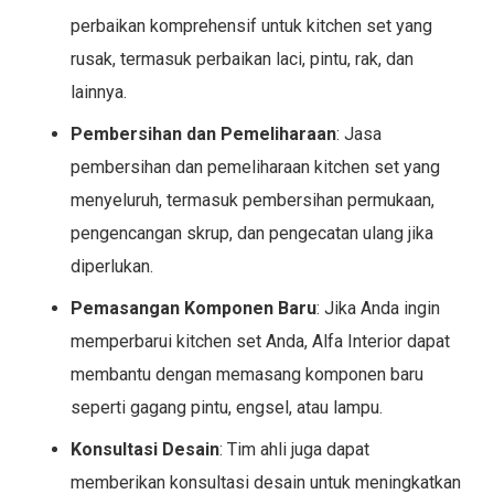
perbaikan komprehensif untuk kitchen set yang
rusak, termasuk perbaikan laci, pintu, rak, dan
lainnya.
Pembersihan dan Pemeliharaan
: Jasa
pembersihan dan pemeliharaan kitchen set yang
menyeluruh, termasuk pembersihan permukaan,
pengencangan skrup, dan pengecatan ulang jika
diperlukan.
Pemasangan Komponen Baru
: Jika Anda ingin
memperbarui kitchen set Anda, Alfa Interior dapat
membantu dengan memasang komponen baru
seperti gagang pintu, engsel, atau lampu.
Konsultasi Desain
: Tim ahli juga dapat
memberikan konsultasi desain untuk meningkatkan