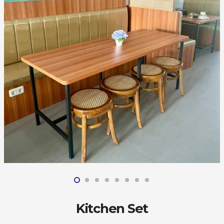
Kitchen Set