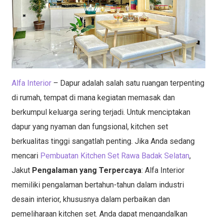
Alfa Interior
– Dapur adalah salah satu ruangan terpenting
di rumah, tempat di mana kegiatan memasak dan
berkumpul keluarga sering terjadi. Untuk menciptakan
dapur yang nyaman dan fungsional, kitchen set
berkualitas tinggi sangatlah penting. Jika Anda sedang
mencari
Pembuatan Kitchen Set Rawa Badak Selatan
,
Jakut
Pengalaman yang Terpercaya
: Alfa Interior
memiliki pengalaman bertahun-tahun dalam industri
desain interior, khususnya dalam perbaikan dan
pemeliharaan kitchen set. Anda dapat mengandalkan