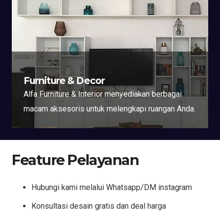
Furniture & Decor
Alfa Furniture & Interior menyediakan berbagai
macam aksesoris untuk melengkapi ruangan Anda.
Feature Pelayanan
Hubungi kami melalui Whatsapp/DM instagram
Konsultasi desain gratis dan deal harga