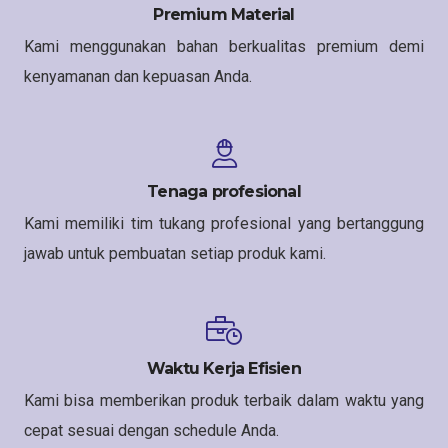
Premium Material
Kami menggunakan bahan berkualitas premium demi
kenyamanan dan kepuasan Anda.
Tenaga profesional
Kami memiliki tim tukang profesional yang bertanggung
jawab untuk pembuatan setiap produk kami.
Waktu Kerja Efisien
Kami bisa memberikan produk terbaik dalam waktu yang
cepat sesuai dengan schedule Anda.