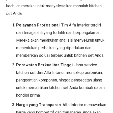
keahlian mereka untuk menyelesaikan masalah kitchen
set Anda.
Pelayanan Profesional
: Tim Alfa Interior terdiri
dari tenaga ahli yang terlatih dan berpengalaman.
Mereka akan melakukan analisis menyeluruh untuk
menentukan perbaikan yang diperlukan dan
memberikan solusi terbaik untuk kitchen set Anda.
Perawatan Berkualitas Tinggi
: Jasa service
kitchen set dari Alfa Interior mencakup perbaikan,
penggantian komponen, hingga pengecatan ulang
untuk memastikan kitchen set Anda kembali dalam
kondisi prima.
Harga yang Transparan
: Alfa Interior menawarkan
harga yang kompetitif dan transparan. Anda akan