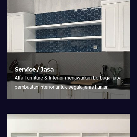
Service / Jasa
Alfa Furniture & Interior menawarkan berbagai jasa
pembuatan interior untuk segala jenis hunian.