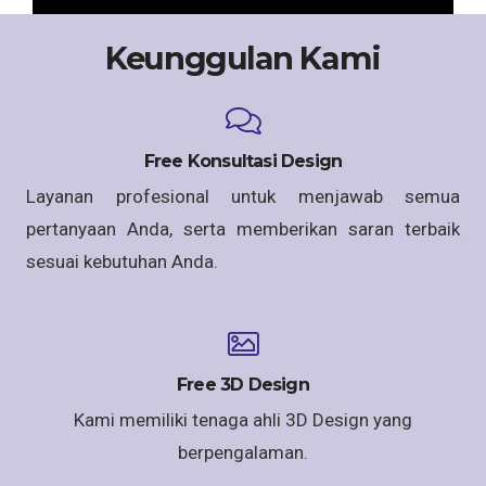
Keunggulan Kami
Free Konsultasi Design
Layanan profesional untuk menjawab semua
pertanyaan Anda, serta memberikan saran terbaik
sesuai kebutuhan Anda.
Free 3D Design
Kami memiliki tenaga ahli 3D Design yang
berpengalaman.