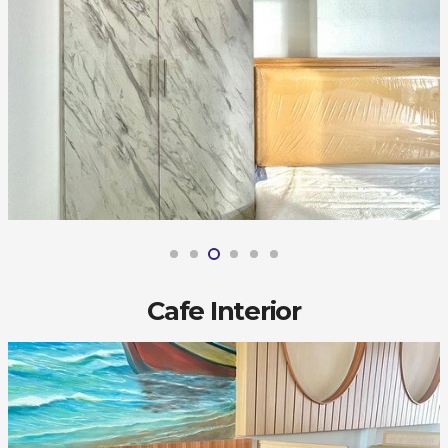
Cafe Interior