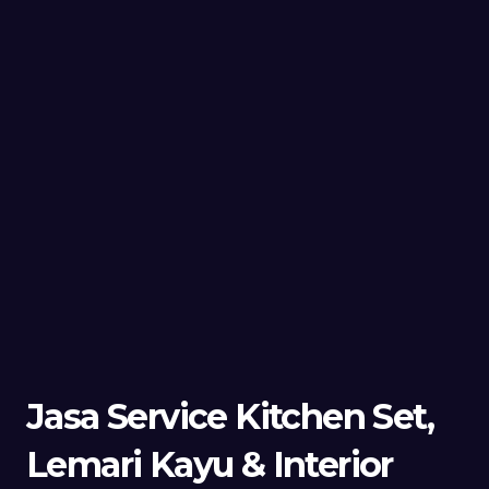
Jasa Service Kitchen Set,
Lemari Kayu & Interior