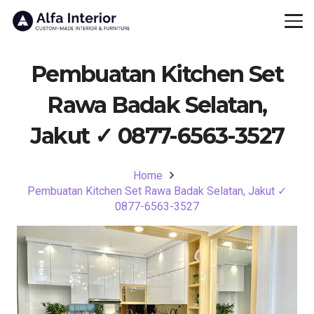
Pembuatan Kitchen Set
Rawa Badak Selatan,
Jakut ✓ 0877-6563-3527
Home
Pembuatan Kitchen Set Rawa Badak Selatan, Jakut ✓
0877-6563-3527