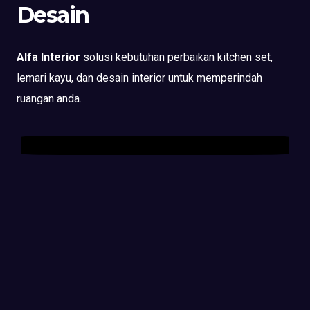
Desain
Alfa Interior
solusi kebutuhan perbaikan kitchen set,
lemari kayu, dan desain interior untuk memperindah
ruangan anda.