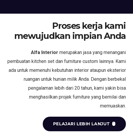
Proses kerja kami
mewujudkan impian Anda
Alfa Interior
merupakan jasa yang menangani
pembuatan kitchen set dan furniture custom lainnya. Kami
ada untuk memenuhi kebutuhan interior ataupun eksterior
ruangan untuk hunian milik Anda. Dengan berbekal
pengalaman lebih dari 20 tahun, kami yakin bisa
menghasilkan projek furniture yang bernilai dan
memuaskan.
PELAJARI LEBIH LANJUT