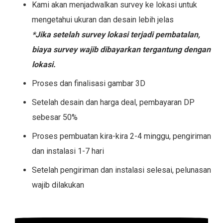
Kami akan menjadwalkan survey ke lokasi untuk
mengetahui ukuran dan desain lebih jelas
*Jika setelah survey lokasi terjadi pembatalan,
biaya survey wajib dibayarkan tergantung dengan
lokasi.
Proses dan finalisasi gambar 3D
Setelah desain dan harga deal, pembayaran DP
sebesar 50%
Proses pembuatan kira-kira 2-4 minggu, pengiriman
dan instalasi 1-7 hari
Setelah pengiriman dan instalasi selesai, pelunasan
wajib dilakukan