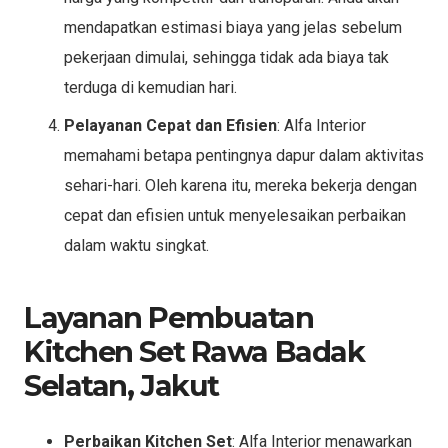
mendapatkan estimasi biaya yang jelas sebelum
pekerjaan dimulai, sehingga tidak ada biaya tak
terduga di kemudian hari.
Pelayanan Cepat dan Efisien
: Alfa Interior
memahami betapa pentingnya dapur dalam aktivitas
sehari-hari. Oleh karena itu, mereka bekerja dengan
cepat dan efisien untuk menyelesaikan perbaikan
dalam waktu singkat.
Layanan Pembuatan
Kitchen Set Rawa Badak
Selatan, Jakut
Perbaikan Kitchen Set
: Alfa Interior menawarkan