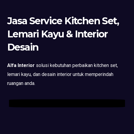
Jasa Service Kitchen Set,
Lemari Kayu & Interior
Desain
Alfa Interior
solusi kebutuhan perbaikan kitchen set,
lemari kayu, dan desain interior untuk memperindah
ruangan anda.