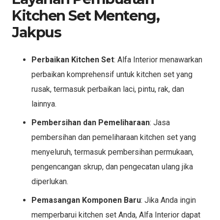
Kitchen Set Menteng,
Jakpus
Perbaikan Kitchen Set
: Alfa Interior menawarkan
perbaikan komprehensif untuk kitchen set yang
rusak, termasuk perbaikan laci, pintu, rak, dan
lainnya.
Pembersihan dan Pemeliharaan
: Jasa
pembersihan dan pemeliharaan kitchen set yang
menyeluruh, termasuk pembersihan permukaan,
pengencangan skrup, dan pengecatan ulang jika
diperlukan.
Pemasangan Komponen Baru
: Jika Anda ingin
memperbarui kitchen set Anda, Alfa Interior dapat