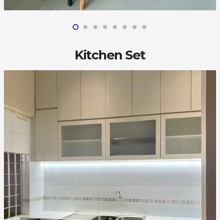
Kitchen Set