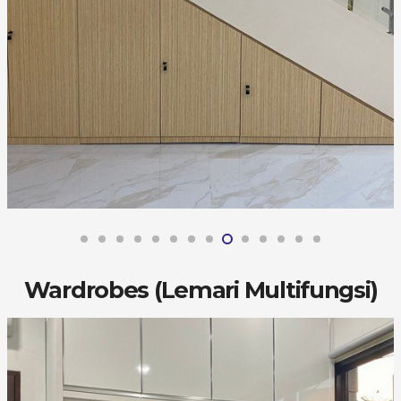
Wardrobes (Lemari Multifungsi)