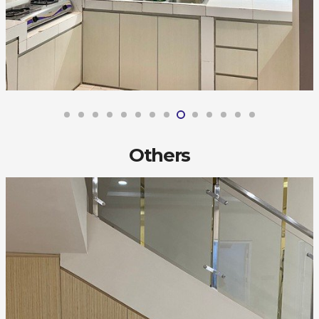
Others