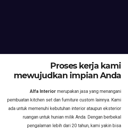
Proses kerja kami
mewujudkan impian Anda
Alfa Interior
merupakan jasa yang menangani
pembuatan kitchen set dan furniture custom lainnya. Kami
ada untuk memenuhi kebutuhan interior ataupun eksterior
ruangan untuk hunian milik Anda. Dengan berbekal
pengalaman lebih dari 20 tahun, kami yakin bisa