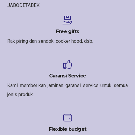
JABODETABEK
Free gifts
Rak piring dan sendok, cooker hood, dsb.
Garansi Service
Kami memberikan jaminan garansi service untuk semua
jenis produk.
Flexible budget