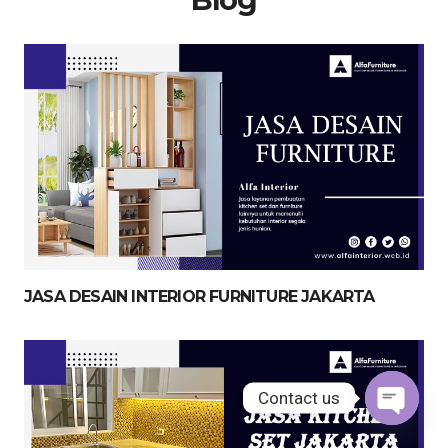
JASA DESAIN INTERIOR FURNITURE JAKARTA
Contact us
Open