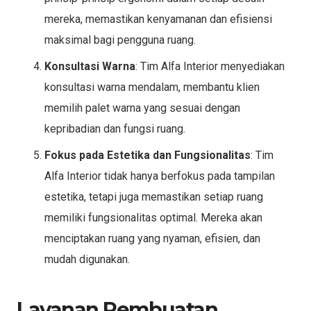
mereka, memastikan kenyamanan dan efisiensi
maksimal bagi pengguna ruang.
Konsultasi Warna
: Tim Alfa Interior menyediakan
konsultasi warna mendalam, membantu klien
memilih palet warna yang sesuai dengan
kepribadian dan fungsi ruang.
Fokus pada Estetika dan Fungsionalitas
: Tim
Alfa Interior tidak hanya berfokus pada tampilan
estetika, tetapi juga memastikan setiap ruang
memiliki fungsionalitas optimal. Mereka akan
menciptakan ruang yang nyaman, efisien, dan
mudah digunakan.
Layanan Pembuatan