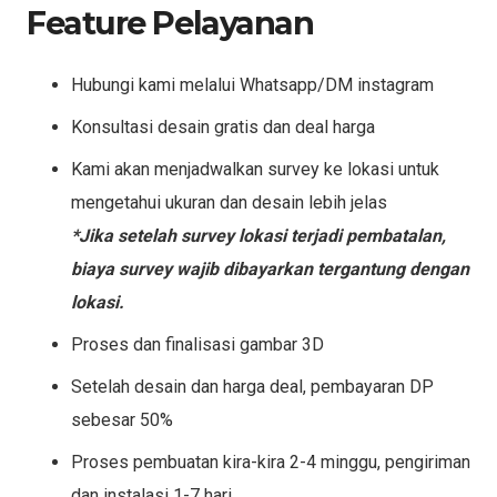
Feature Pelayanan
Hubungi kami melalui Whatsapp/DM instagram
Konsultasi desain gratis dan deal harga
Kami akan menjadwalkan survey ke lokasi untuk
mengetahui ukuran dan desain lebih jelas
*Jika setelah survey lokasi terjadi pembatalan,
biaya survey wajib dibayarkan tergantung dengan
lokasi.
Proses dan finalisasi gambar 3D
Setelah desain dan harga deal, pembayaran DP
sebesar 50%
Proses pembuatan kira-kira 2-4 minggu, pengiriman
dan instalasi 1-7 hari