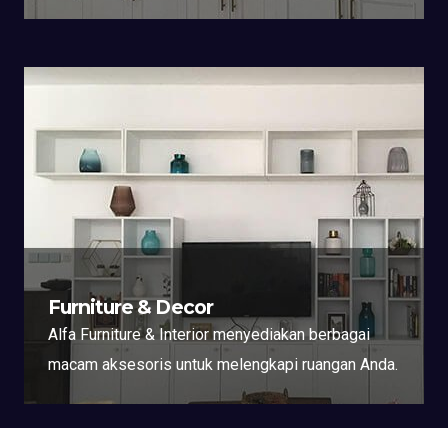
Furniture & Decor
Alfa Furniture & Interior menyediakan berbagai
macam aksesoris untuk melengkapi ruangan Anda.