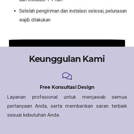
Setelah pengiriman dan instalasi selesai, pelunasan
wajib dilakukan
Keunggulan Kami
Free Konsultasi Design
Layanan profesional untuk menjawab semua
pertanyaan Anda, serta memberikan saran terbaik
sesuai kebutuhan Anda.