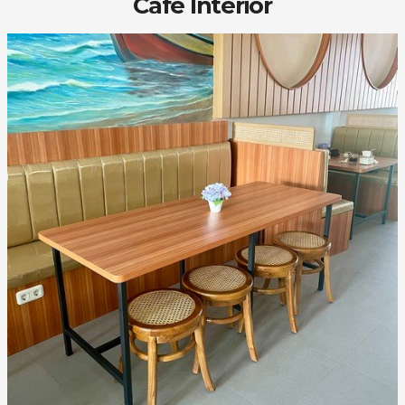
Cafe Interior