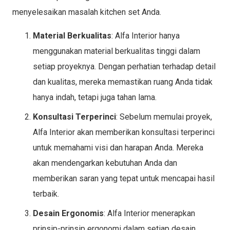
menyelesaikan masalah kitchen set Anda.
Material Berkualitas
: Alfa Interior hanya
menggunakan material berkualitas tinggi dalam
setiap proyeknya. Dengan perhatian terhadap detail
dan kualitas, mereka memastikan ruang Anda tidak
hanya indah, tetapi juga tahan lama.
Konsultasi Terperinci
: Sebelum memulai proyek,
Alfa Interior akan memberikan konsultasi terperinci
untuk memahami visi dan harapan Anda. Mereka
akan mendengarkan kebutuhan Anda dan
memberikan saran yang tepat untuk mencapai hasil
terbaik.
Desain Ergonomis
: Alfa Interior menerapkan
prinsip-prinsip ergonomi dalam setiap desain