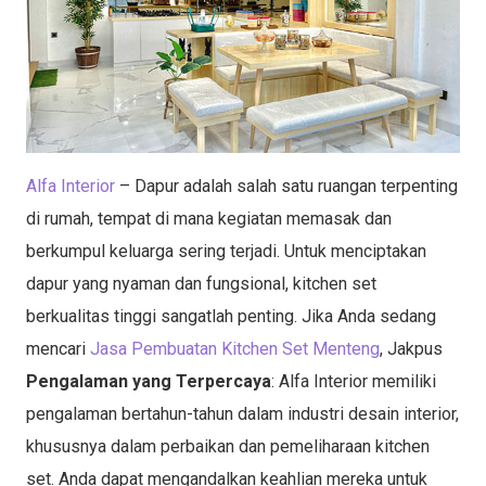
Alfa Interior
– Dapur adalah salah satu ruangan terpenting
di rumah, tempat di mana kegiatan memasak dan
berkumpul keluarga sering terjadi. Untuk menciptakan
dapur yang nyaman dan fungsional, kitchen set
berkualitas tinggi sangatlah penting. Jika Anda sedang
mencari
Jasa Pembuatan Kitchen Set Menteng
, Jakpus
Pengalaman yang Terpercaya
: Alfa Interior memiliki
pengalaman bertahun-tahun dalam industri desain interior,
khususnya dalam perbaikan dan pemeliharaan kitchen
set. Anda dapat mengandalkan keahlian mereka untuk