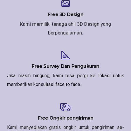
Free 3D Design
Kami memiliki tenaga ahli 3D Design yang
berpengalaman.
Free Survey Dan Pengukuran
Jika masih bingung, kami bisa pergi ke lokasi untuk
memberikan konsultasi face to face.
Free Ongkir pengiriman
Kami menyediakan gratis ongkir untuk pengiriman se-