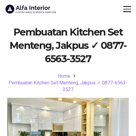
Pembuatan Kitchen Set
Menteng, Jakpus ✓ 0877-
6563-3527
Home
Pembuatan Kitchen Set Menteng, Jakpus ✓ 0877-6563-
3527