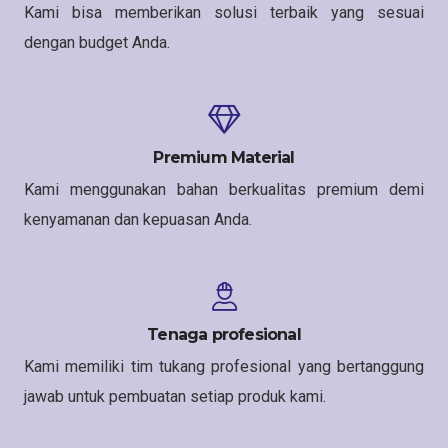
Kami bisa memberikan solusi terbaik yang sesuai
dengan budget Anda.
Premium Material
Kami menggunakan bahan berkualitas premium demi
kenyamanan dan kepuasan Anda.
Tenaga profesional
Kami memiliki tim tukang profesional yang bertanggung
jawab untuk pembuatan setiap produk kami.