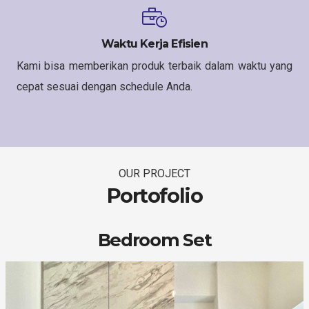
Waktu Kerja Efisien
Kami bisa memberikan produk terbaik dalam waktu yang
cepat sesuai dengan schedule Anda.
OUR PROJECT
Portofolio
Bedroom Set