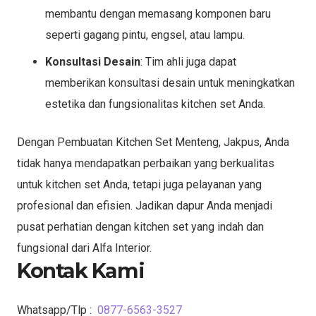
membantu dengan memasang komponen baru
seperti gagang pintu, engsel, atau lampu.
Konsultasi Desain
: Tim ahli juga dapat
memberikan konsultasi desain untuk meningkatkan
estetika dan fungsionalitas kitchen set Anda.
Dengan Pembuatan Kitchen Set Menteng, Jakpus, Anda
tidak hanya mendapatkan perbaikan yang berkualitas
untuk kitchen set Anda, tetapi juga pelayanan yang
profesional dan efisien. Jadikan dapur Anda menjadi
pusat perhatian dengan kitchen set yang indah dan
fungsional dari Alfa Interior.
Kontak Kami
Whatsapp/Tlp :
0877-6563-3527