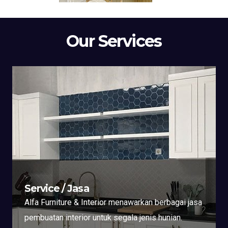
Our Services
Service / Jasa
Alfa Furniture & Interior menawarkan berbagai jasa
pembuatan interior untuk segala jenis hunian.