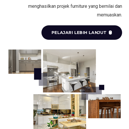
menghasilkan projek furniture yang bernilai dan
memuaskan.
PELAJARI LEBIH LANJUT