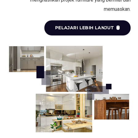
memuaskan.
PELAJARI LEBIH LANJUT