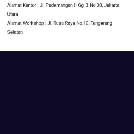
Alamat Kantor : Jl. Pademangan II Gg. 3 No.38, Jakarta
Utara
Alamat Workshop : Jl. Rusa Raya No.10, Tangerang
Selatan