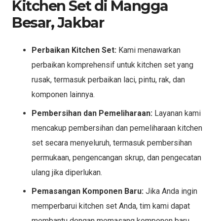
Kitchen Set di Mangga
Besar, Jakbar
Perbaikan Kitchen Set:
Kami menawarkan
perbaikan komprehensif untuk kitchen set yang
rusak, termasuk perbaikan laci, pintu, rak, dan
komponen lainnya.
Pembersihan dan Pemeliharaan:
Layanan kami
mencakup pembersihan dan pemeliharaan kitchen
set secara menyeluruh, termasuk pembersihan
permukaan, pengencangan skrup, dan pengecatan
ulang jika diperlukan.
Pemasangan Komponen Baru:
Jika Anda ingin
memperbarui kitchen set Anda, tim kami dapat
membantu dengan memasang komponen baru