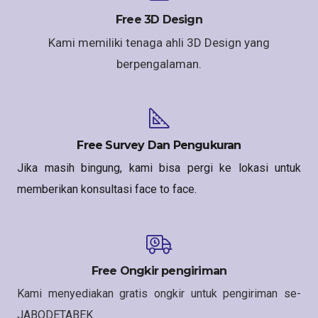
Free 3D Design
Kami memiliki tenaga ahli 3D Design yang
berpengalaman.
Free Survey Dan Pengukuran
Jika masih bingung, kami bisa pergi ke lokasi untuk
memberikan konsultasi face to face.
Free Ongkir pengiriman
Kami menyediakan gratis ongkir untuk pengiriman se-
JABODETABEK