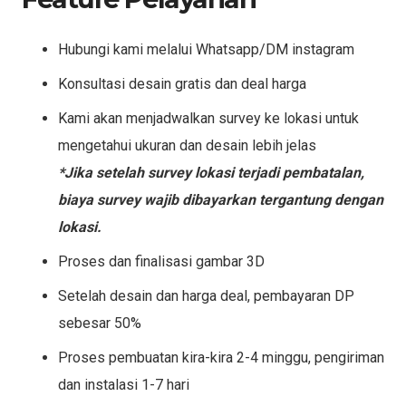
Hubungi kami melalui Whatsapp/DM instagram
Konsultasi desain gratis dan deal harga
Kami akan menjadwalkan survey ke lokasi untuk
mengetahui ukuran dan desain lebih jelas
*Jika setelah survey lokasi terjadi pembatalan,
biaya survey wajib dibayarkan tergantung dengan
lokasi.
Proses dan finalisasi gambar 3D
Setelah desain dan harga deal, pembayaran DP
sebesar 50%
Proses pembuatan kira-kira 2-4 minggu, pengiriman
dan instalasi 1-7 hari