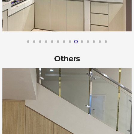
Others