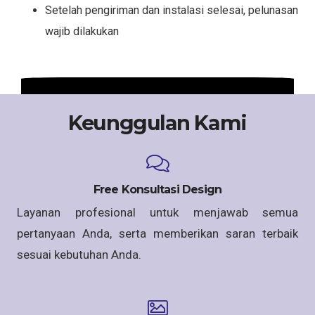
Setelah pengiriman dan instalasi selesai, pelunasan
wajib dilakukan
Keunggulan Kami
Free Konsultasi Design
Layanan profesional untuk menjawab semua
pertanyaan Anda, serta memberikan saran terbaik
sesuai kebutuhan Anda.