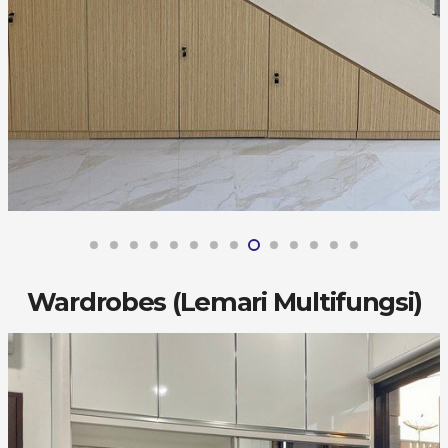
Wardrobes (Lemari Multifungsi)