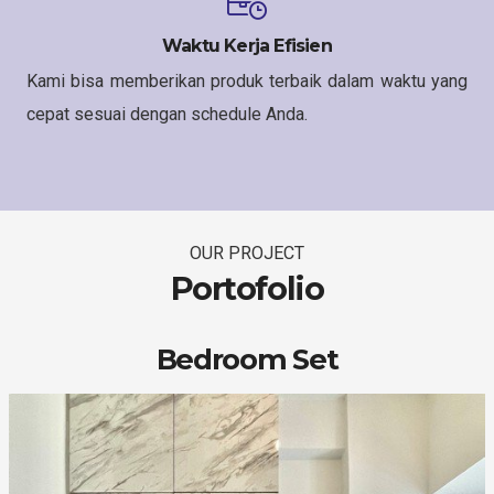
Waktu Kerja Efisien
Kami bisa memberikan produk terbaik dalam waktu yang
cepat sesuai dengan schedule Anda.
OUR PROJECT
Portofolio
Bedroom Set