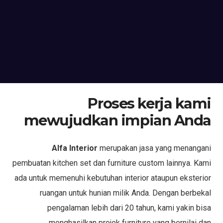
Proses kerja kami
mewujudkan impian Anda
Alfa Interior
merupakan jasa yang menangani
pembuatan kitchen set dan furniture custom lainnya. Kami
ada untuk memenuhi kebutuhan interior ataupun eksterior
ruangan untuk hunian milik Anda. Dengan berbekal
pengalaman lebih dari 20 tahun, kami yakin bisa
menghasilkan projek furniture yang bernilai dan