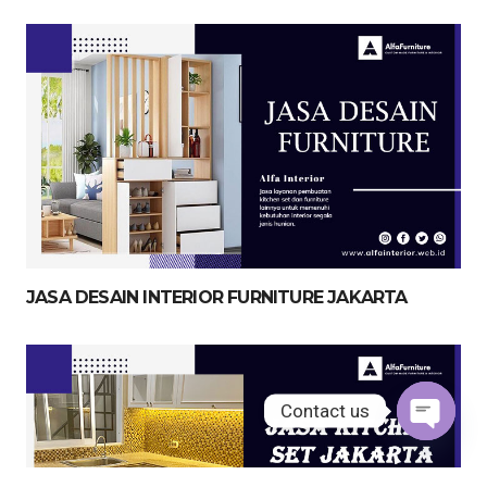
JASA DESAIN INTERIOR FURNITURE JAKARTA
Contact us
Open