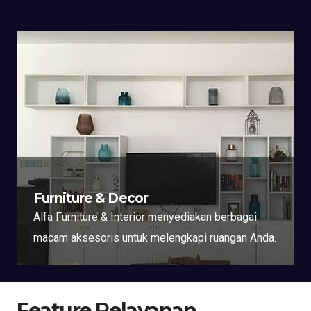
Furniture & Decor
Alfa Furniture & Interior menyediakan berbagai
macam aksesoris untuk melengkapi ruangan Anda.
Feature Pelayanan