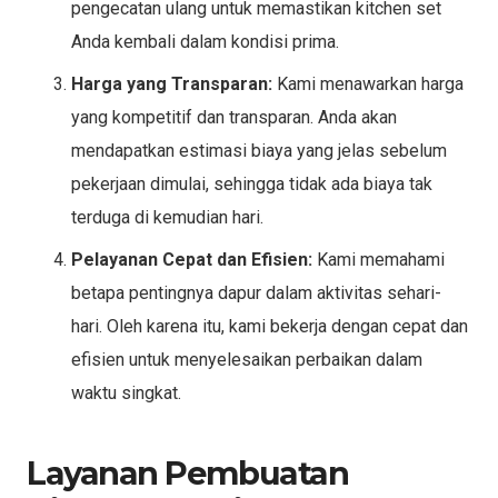
pengecatan ulang untuk memastikan kitchen set
Anda kembali dalam kondisi prima.
Harga yang Transparan:
Kami menawarkan harga
yang kompetitif dan transparan. Anda akan
mendapatkan estimasi biaya yang jelas sebelum
pekerjaan dimulai, sehingga tidak ada biaya tak
terduga di kemudian hari.
Pelayanan Cepat dan Efisien:
Kami memahami
betapa pentingnya dapur dalam aktivitas sehari-
hari. Oleh karena itu, kami bekerja dengan cepat dan
efisien untuk menyelesaikan perbaikan dalam
waktu singkat.
Layanan Pembuatan