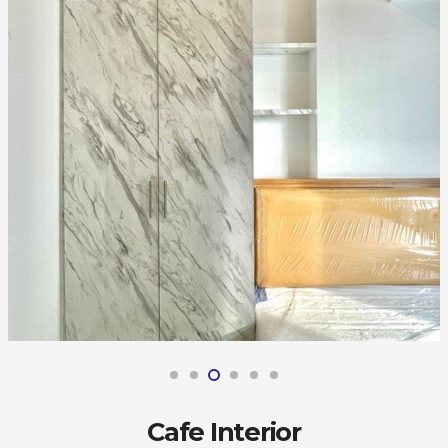
Cafe Interior