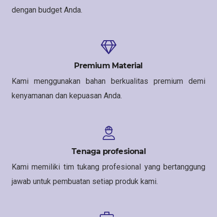
dengan budget Anda.
Premium Material
Kami menggunakan bahan berkualitas premium demi
kenyamanan dan kepuasan Anda.
Tenaga profesional
Kami memiliki tim tukang profesional yang bertanggung
jawab untuk pembuatan setiap produk kami.