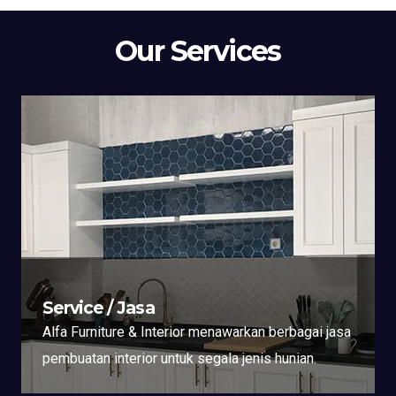
Our Services
Service / Jasa
Alfa Furniture & Interior menawarkan berbagai jasa
pembuatan interior untuk segala jenis hunian.