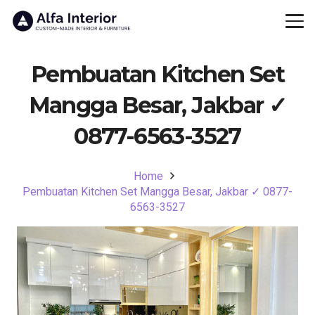
Pembuatan Kitchen Set
Mangga Besar, Jakbar ✓
0877-6563-3527
Home
Pembuatan Kitchen Set Mangga Besar, Jakbar ✓ 0877-
6563-3527