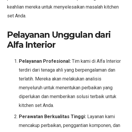
keahlian mereka untuk menyelesaikan masalah kitchen
set Anda.
Pelayanan Unggulan dari
Alfa Interior
Pelayanan Profesional:
Tim kami di Alfa Interior
terdiri dari tenaga ahli yang berpengalaman dan
terlatih. Mereka akan melakukan analisis
menyeluruh untuk menentukan perbaikan yang
diperlukan dan memberikan solusi terbaik untuk
kitchen set Anda.
Perawatan Berkualitas Tinggi:
Layanan kami
mencakup perbaikan, penggantian komponen, dan