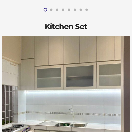
Kitchen Set