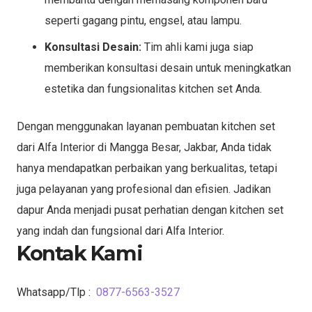
seperti gagang pintu, engsel, atau lampu.
Konsultasi Desain:
Tim ahli kami juga siap
memberikan konsultasi desain untuk meningkatkan
estetika dan fungsionalitas kitchen set Anda.
Dengan menggunakan layanan pembuatan kitchen set
dari Alfa Interior di Mangga Besar, Jakbar, Anda tidak
hanya mendapatkan perbaikan yang berkualitas, tetapi
juga pelayanan yang profesional dan efisien. Jadikan
dapur Anda menjadi pusat perhatian dengan kitchen set
yang indah dan fungsional dari Alfa Interior.
Kontak Kami
Whatsapp/Tlp :
0877-6563-3527