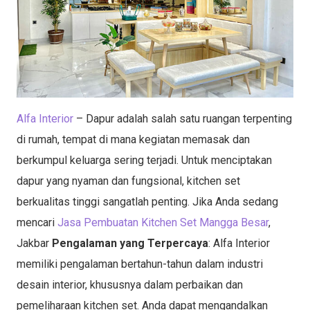
Alfa Interior
– Dapur adalah salah satu ruangan terpenting
di rumah, tempat di mana kegiatan memasak dan
berkumpul keluarga sering terjadi. Untuk menciptakan
dapur yang nyaman dan fungsional, kitchen set
berkualitas tinggi sangatlah penting. Jika Anda sedang
mencari
Jasa Pembuatan Kitchen Set Mangga Besar
,
Jakbar
Pengalaman yang Terpercaya
: Alfa Interior
memiliki pengalaman bertahun-tahun dalam industri
desain interior, khususnya dalam perbaikan dan
pemeliharaan kitchen set. Anda dapat mengandalkan