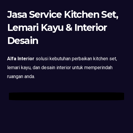
Jasa Service Kitchen Set,
Lemari Kayu & Interior
Desain
Alfa Interior
solusi kebutuhan perbaikan kitchen set,
lemari kayu, dan desain interior untuk memperindah
ruangan anda.