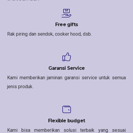
Free gifts
Rak piring dan sendok, cooker hood, dsb.
Garansi Service
Kami memberikan jaminan garansi service untuk semua
jenis produk.
Flexible budget
Kami bisa memberikan solusi terbaik yang sesuai