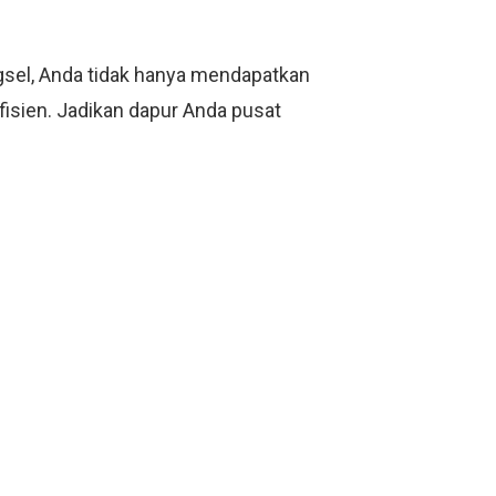
gsel, Anda tidak hanya mendapatkan
efisien. Jadikan dapur Anda pusat