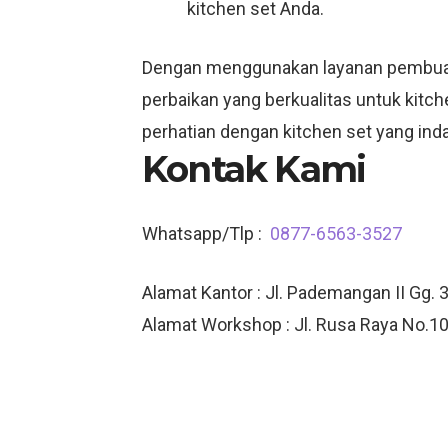
kitchen set Anda.
Dengan menggunakan layanan pembuatan
perbaikan yang berkualitas untuk kitch
perhatian dengan kitchen set yang indah
Kontak Kami
Whatsapp/Tlp :
0877-6563-3527
Alamat Kantor : Jl. Pademangan II Gg. 3
Alamat Workshop : Jl. Rusa Raya No.10