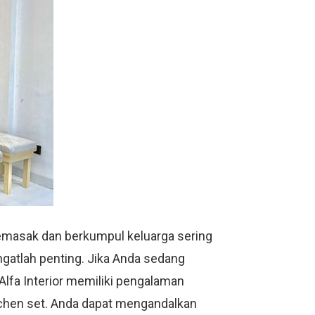
memasak dan berkumpul keluarga sering
ngatlah penting. Jika Anda sedang
 Alfa Interior memiliki pengalaman
itchen set. Anda dapat mengandalkan