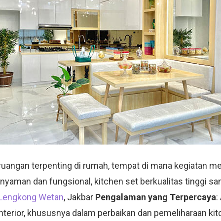
 ruangan terpenting di rumah, tempat di mana kegiatan 
nyaman dan fungsional, kitchen set berkualitas tinggi sa
 Lengkong Wetan
, Jakbar
Pengalaman yang Terpercaya
:
interior, khususnya dalam perbaikan dan pemeliharaan k