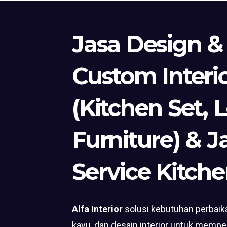
Jasa Design &
Custom Interi
(Kitchen Set, 
Furniture) & J
Service Kitche
Alfa Interior
solusi kebutuhan perbaika
kayu, dan desain interior untuk mempe