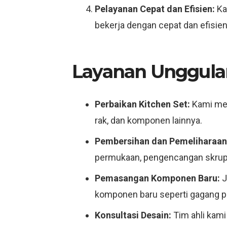
Pelayanan Cepat dan Efisien:
Ka
bekerja dengan cepat dan efisie
Layanan Unggula
Perbaikan Kitchen Set:
Kami men
rak, dan komponen lainnya.
Pembersihan dan Pemeliharaan
permukaan, pengencangan skrup, 
Pemasangan Komponen Baru:
J
komponen baru seperti gagang pi
Konsultasi Desain:
Tim ahli kami