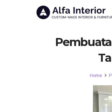
Pembuatan
Ta
Home
P