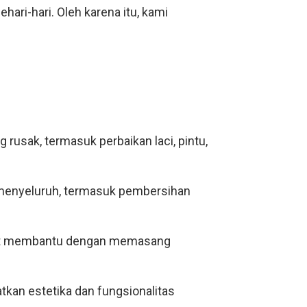
ari-hari. Oleh karena itu, kami
usak, termasuk perbaikan laci, pintu,
 menyeluruh, termasuk pembersihan
apat membantu dengan memasang
tkan estetika dan fungsionalitas