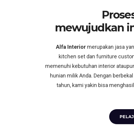
Proses
mewujudkan i
Alfa Interior
merupakan jasa ya
kitchen set dan furniture custo
memenuhi kebutuhan interior ataupun
hunian milik Anda. Dengan berbekal
tahun, kami yakin bisa menghasil
PELAJ