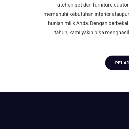
kitchen set dan furniture custo
memenuhi kebutuhan interior ataupun
hunian milik Anda. Dengan berbekal
tahun, kami yakin bisa menghasil
PELAJ