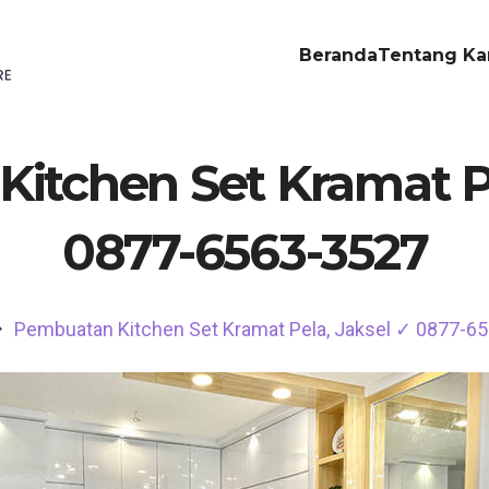
Beranda
Tentang Ka
itchen Set Kramat Pe
0877-6563-3527
Pembuatan Kitchen Set Kramat Pela, Jaksel ✓ 0877-6