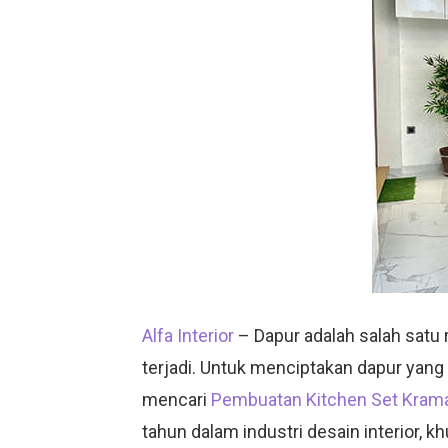
Alfa Interior
– Dapur adalah salah satu
terjadi. Untuk menciptakan dapur yang 
mencari
Pembuatan Kitchen Set Krama
tahun dalam industri desain interior,