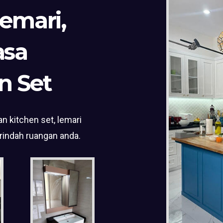
Lemari,
asa
n Set
n kitchen set, lemari
rindah ruangan anda.