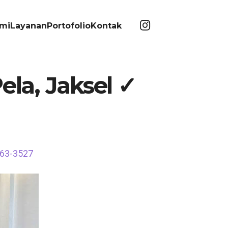
mi
Layanan
Portofolio
Kontak
la, Jaksel ✓
563-3527