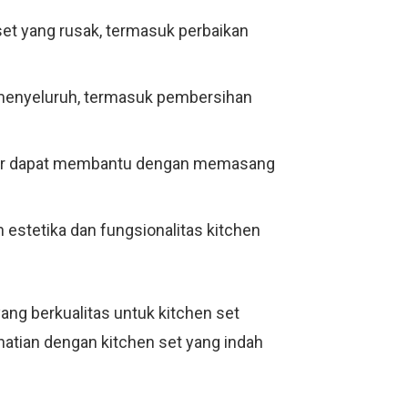
set yang rusak, termasuk perbaikan
 menyeluruh, termasuk pembersihan
terior dapat membantu dengan memasang
 estetika dan fungsionalitas kitchen
ng berkualitas untuk kitchen set
rhatian dengan kitchen set yang indah