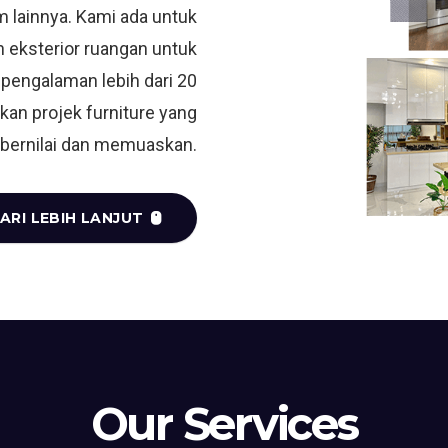
m lainnya. Kami ada untuk
 eksterior ruangan untuk
 pengalaman lebih dari 20
kan projek furniture yang
bernilai dan memuaskan.
ARI LEBIH LANJUT
Our Services