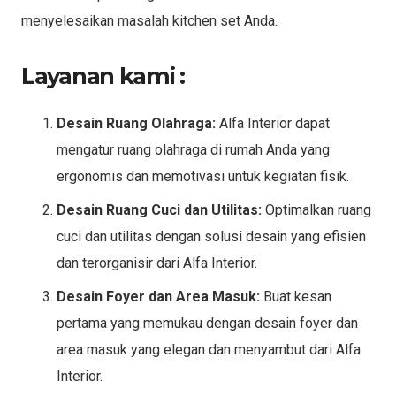
menyelesaikan masalah kitchen set Anda.
Layanan kami :
Desain Ruang Olahraga:
Alfa Interior dapat
mengatur ruang olahraga di rumah Anda yang
ergonomis dan memotivasi untuk kegiatan fisik.
Desain Ruang Cuci dan Utilitas:
Optimalkan ruang
cuci dan utilitas dengan solusi desain yang efisien
dan terorganisir dari Alfa Interior.
Desain Foyer dan Area Masuk:
Buat kesan
pertama yang memukau dengan desain foyer dan
area masuk yang elegan dan menyambut dari Alfa
Interior.