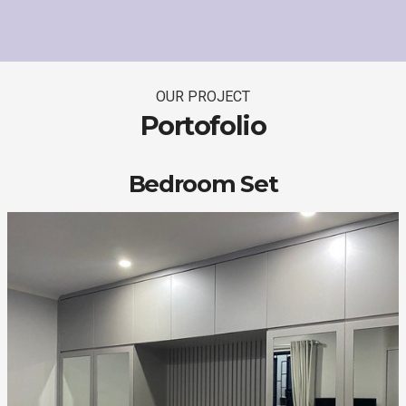
OUR PROJECT
Portofolio
Bedroom Set