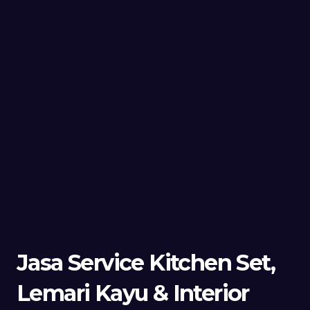
Jasa Service Kitchen Set,
Lemari Kayu & Interior