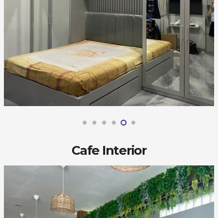
Cafe Interior