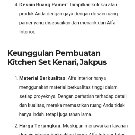
Desain Ruang Pamer:
Tampilkan koleksi atau
produk Anda dengan gaya dengan desain ruang
pamer yang disesuaikan dan menarik dari Alfa
Interior.
Keunggulan Pembuatan
Kitchen Set Kenari, Jakpus
Material Berkualitas:
Alfa Interior hanya
menggunakan material berkualitas tinggi dalam
setiap proyeknya. Dengan perhatian terhadap detail
dan kualitas, mereka memastikan ruang Anda tidak
hanya indah, tetapi juga tahan lama.
Harga Terjangkau:
Meskipun menawarkan layanan
desain interior berkualitas tinggi, Alfa Interior tetap