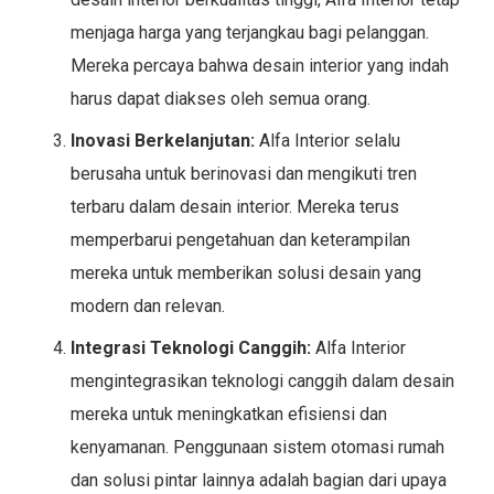
menjaga harga yang terjangkau bagi pelanggan.
Mereka percaya bahwa desain interior yang indah
harus dapat diakses oleh semua orang.
Inovasi Berkelanjutan:
Alfa Interior selalu
berusaha untuk berinovasi dan mengikuti tren
terbaru dalam desain interior. Mereka terus
memperbarui pengetahuan dan keterampilan
mereka untuk memberikan solusi desain yang
modern dan relevan.
Integrasi Teknologi Canggih:
Alfa Interior
mengintegrasikan teknologi canggih dalam desain
mereka untuk meningkatkan efisiensi dan
kenyamanan. Penggunaan sistem otomasi rumah
dan solusi pintar lainnya adalah bagian dari upaya