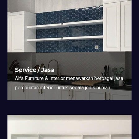
Service / Jasa
Alfa Furniture & Interior menawarkan berbagai jasa
pembuatan interior untuk segala jenis hunian.