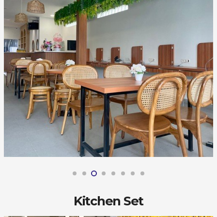
Kitchen Set