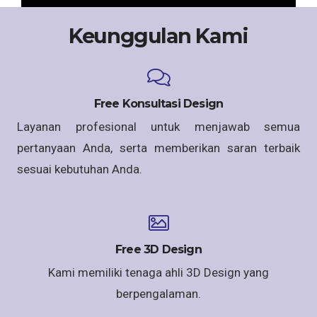
Keunggulan Kami
Free Konsultasi Design
Layanan profesional untuk menjawab semua
pertanyaan Anda, serta memberikan saran terbaik
sesuai kebutuhan Anda.
Free 3D Design
Kami memiliki tenaga ahli 3D Design yang
berpengalaman.