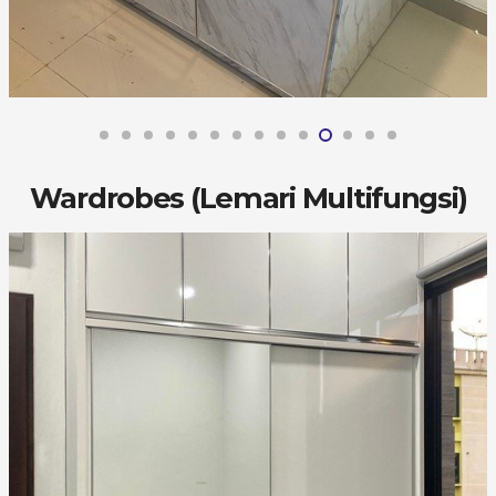
Wardrobes (Lemari Multifungsi)