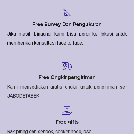
Free Survey Dan Pengukuran
Jika masih bingung, kami bisa pergi ke lokasi untuk
memberikan konsultasi face to face.
Free Ongkir pengiriman
Kami menyediakan gratis ongkir untuk pengiriman se-
JABODETABEK
Free gifts
Rak piring dan sendok, cooker hood, dsb.