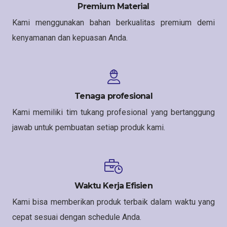
Premium Material
Kami menggunakan bahan berkualitas premium demi
kenyamanan dan kepuasan Anda.
Tenaga profesional
Kami memiliki tim tukang profesional yang bertanggung
jawab untuk pembuatan setiap produk kami.
Waktu Kerja Efisien
Kami bisa memberikan produk terbaik dalam waktu yang
cepat sesuai dengan schedule Anda.