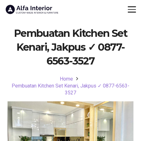
Pembuatan Kitchen Set
Kenari, Jakpus ✓ 0877-
6563-3527
Home
Pembuatan Kitchen Set Kenari, Jakpus ✓ 0877-6563-
3527