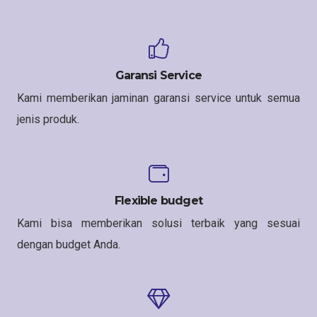
Garansi Service
Kami memberikan jaminan garansi service untuk semua
jenis produk.
Flexible budget
Kami bisa memberikan solusi terbaik yang sesuai
dengan budget Anda.