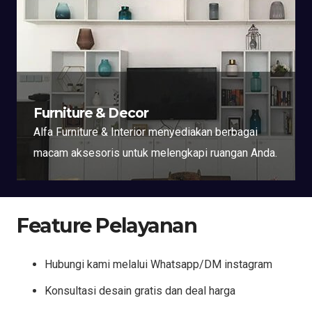
Furniture & Decor
Alfa Furniture & Interior menyediakan berbagai
macam aksesoris untuk melengkapi ruangan Anda.
Feature Pelayanan
Hubungi kami melalui Whatsapp/DM instagram
Konsultasi desain gratis dan deal harga