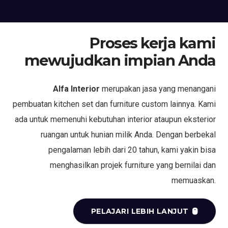
Proses kerja kami
mewujudkan impian Anda
Alfa Interior
merupakan jasa yang menangani
pembuatan kitchen set dan furniture custom lainnya. Kami
ada untuk memenuhi kebutuhan interior ataupun eksterior
ruangan untuk hunian milik Anda. Dengan berbekal
pengalaman lebih dari 20 tahun, kami yakin bisa
menghasilkan projek furniture yang bernilai dan
memuaskan.
PELAJARI LEBIH LANJUT