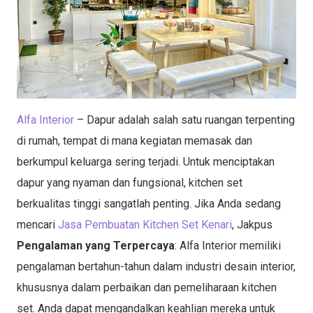
Alfa Interior
– Dapur adalah salah satu ruangan terpenting
di rumah, tempat di mana kegiatan memasak dan
berkumpul keluarga sering terjadi. Untuk menciptakan
dapur yang nyaman dan fungsional, kitchen set
berkualitas tinggi sangatlah penting. Jika Anda sedang
mencari
Jasa Pembuatan Kitchen Set Kenari
, Jakpus
Pengalaman yang Terpercaya
: Alfa Interior memiliki
pengalaman bertahun-tahun dalam industri desain interior,
khususnya dalam perbaikan dan pemeliharaan kitchen
set. Anda dapat mengandalkan keahlian mereka untuk