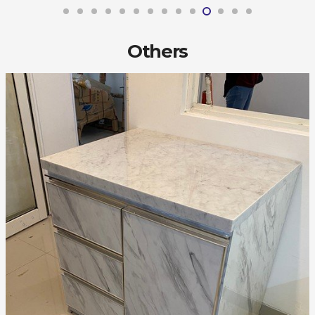
Others