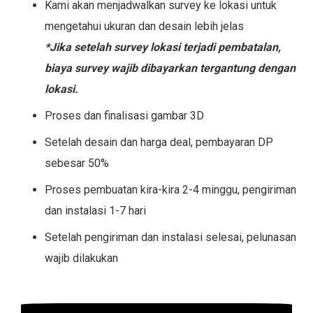
Kami akan menjadwalkan survey ke lokasi untuk
mengetahui ukuran dan desain lebih jelas
*Jika setelah survey lokasi terjadi pembatalan,
biaya survey wajib dibayarkan tergantung dengan
lokasi.
Proses dan finalisasi gambar 3D
Setelah desain dan harga deal, pembayaran DP
sebesar 50%
Proses pembuatan kira-kira 2-4 minggu, pengiriman
dan instalasi 1-7 hari
Setelah pengiriman dan instalasi selesai, pelunasan
wajib dilakukan