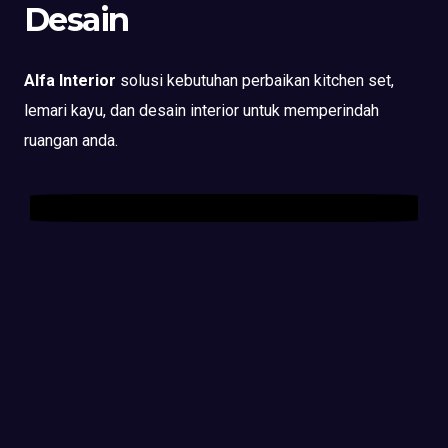
Desain
Alfa Interior
solusi kebutuhan perbaikan kitchen set,
lemari kayu, dan desain interior untuk memperindah
ruangan anda.