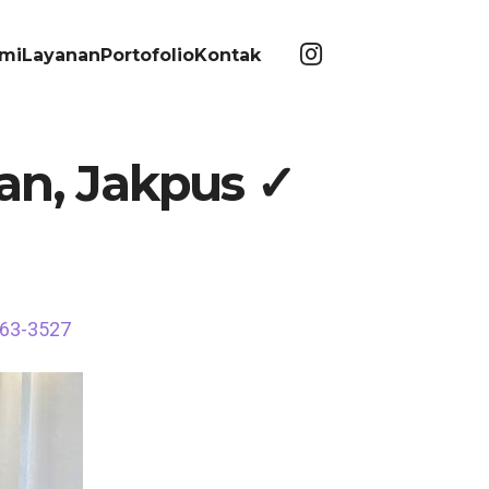
mi
Layanan
Portofolio
Kontak
an, Jakpus ✓
563-3527