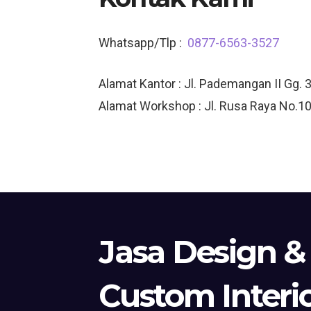
Whatsapp/Tlp :
0877-6563-3527
Alamat Kantor : Jl. Pademangan II Gg. 3
Alamat Workshop : Jl. Rusa Raya No.10
Jasa Design &
Custom Interi