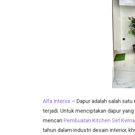
Alfa Interior
– Dapur adalah salah satu
terjadi. Untuk menciptakan dapur yang 
mencari
Pembuatan Kitchen Set Kema
tahun dalam industri desain interior,