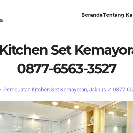
Beranda
Tentang Ka
itchen Set Kemayor
0877-6563-3527
Pembuatan Kitchen Set Kemayoran, Jakpus ✓ 0877-6