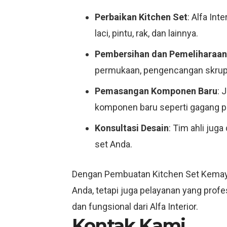
Perbaikan Kitchen Set
: Alfa In
laci, pintu, rak, dan lainnya.
Pembersihan dan Pemeliharaan
permukaan, pengencangan skrup, 
Pemasangan Komponen Baru
: 
komponen baru seperti gagang pi
Konsultasi Desain
: Tim ahli jug
set Anda.
Dengan Pembuatan Kitchen Set Kemayor
Anda, tetapi juga pelayanan yang profe
dan fungsional dari Alfa Interior.
Kontak Kami