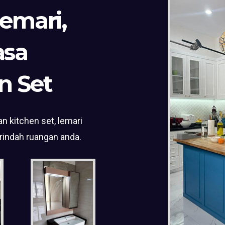
Lemari,
asa
n Set
n kitchen set, lemari
rindah ruangan anda.