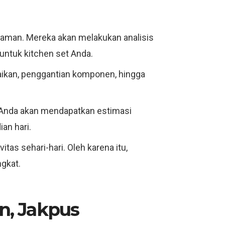
ngalaman. Mereka akan melakukan analisis
untuk kitchen set Anda.
rbaikan, penggantian komponen, hingga
. Anda akan mendapatkan estimasi
an hari.
tas sehari-hari. Oleh karena itu,
gkat.
n, Jakpus