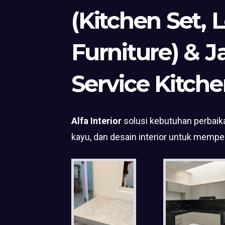
(Kitchen Set, 
Furniture) & J
Service Kitche
Alfa Interior
solusi kebutuhan perbaika
kayu, dan desain interior untuk mempe