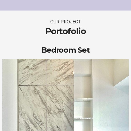
OUR PROJECT
Portofolio
Bedroom Set