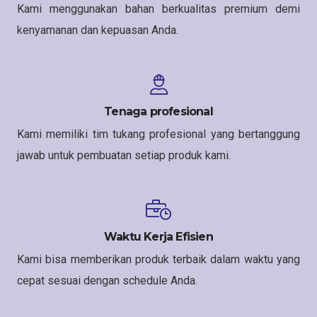
Kami menggunakan bahan berkualitas premium demi
kenyamanan dan kepuasan Anda.
Tenaga profesional
Kami memiliki tim tukang profesional yang bertanggung
jawab untuk pembuatan setiap produk kami.
Waktu Kerja Efisien
Kami bisa memberikan produk terbaik dalam waktu yang
cepat sesuai dengan schedule Anda.