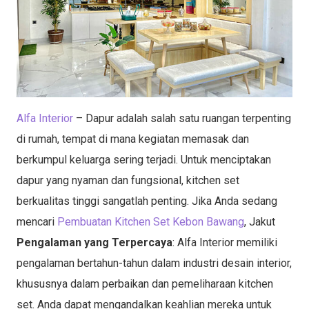
Alfa Interior
– Dapur adalah salah satu ruangan terpenting
di rumah, tempat di mana kegiatan memasak dan
berkumpul keluarga sering terjadi. Untuk menciptakan
dapur yang nyaman dan fungsional, kitchen set
berkualitas tinggi sangatlah penting. Jika Anda sedang
mencari
Pembuatan Kitchen Set Kebon Bawang
, Jakut
Pengalaman yang Terpercaya
: Alfa Interior memiliki
pengalaman bertahun-tahun dalam industri desain interior,
khususnya dalam perbaikan dan pemeliharaan kitchen
set. Anda dapat mengandalkan keahlian mereka untuk