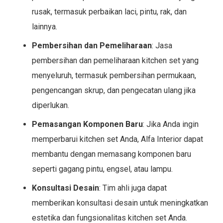
rusak, termasuk perbaikan laci, pintu, rak, dan
lainnya.
Pembersihan dan Pemeliharaan
: Jasa
pembersihan dan pemeliharaan kitchen set yang
menyeluruh, termasuk pembersihan permukaan,
pengencangan skrup, dan pengecatan ulang jika
diperlukan.
Pemasangan Komponen Baru
: Jika Anda ingin
memperbarui kitchen set Anda, Alfa Interior dapat
membantu dengan memasang komponen baru
seperti gagang pintu, engsel, atau lampu.
Konsultasi Desain
: Tim ahli juga dapat
memberikan konsultasi desain untuk meningkatkan
estetika dan fungsionalitas kitchen set Anda.