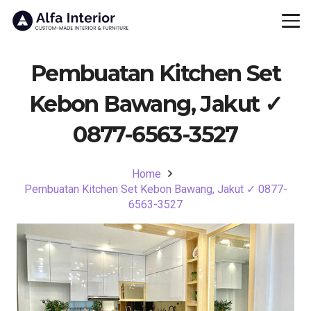
Pembuatan Kitchen Set
Kebon Bawang, Jakut ✓
0877-6563-3527
Home
Pembuatan Kitchen Set Kebon Bawang, Jakut ✓ 0877-
6563-3527