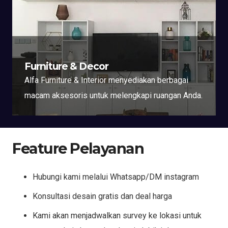
Furniture & Decor
Alfa Furniture & Interior menyediakan berbagai
macam aksesoris untuk melengkapi ruangan Anda.
Feature Pelayanan
Hubungi kami melalui Whatsapp/DM instagram
Konsultasi desain gratis dan deal harga
Kami akan menjadwalkan survey ke lokasi untuk