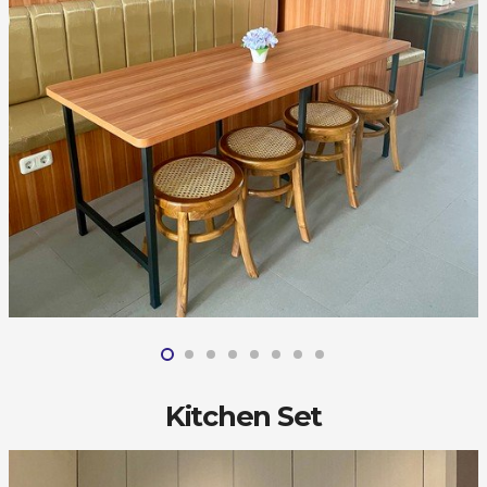
Kitchen Set