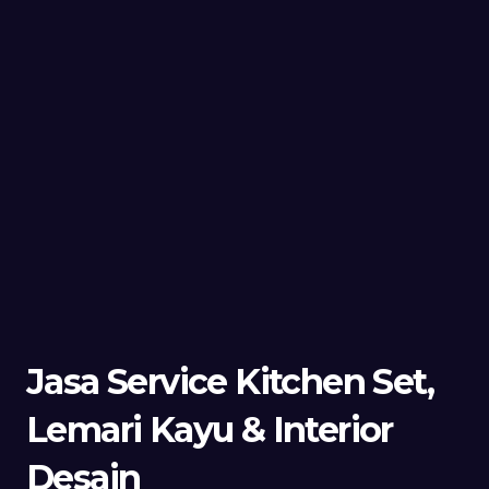
Jasa Service Kitchen Set,
Lemari Kayu & Interior
Desain