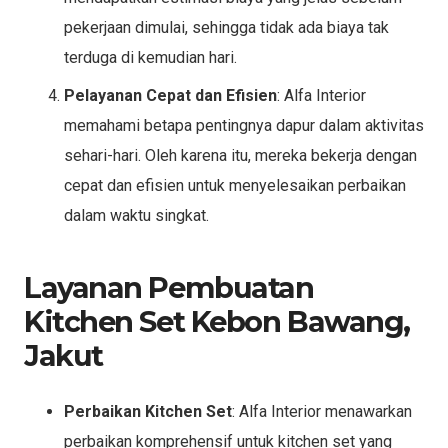
pekerjaan dimulai, sehingga tidak ada biaya tak
terduga di kemudian hari.
Pelayanan Cepat dan Efisien
: Alfa Interior
memahami betapa pentingnya dapur dalam aktivitas
sehari-hari. Oleh karena itu, mereka bekerja dengan
cepat dan efisien untuk menyelesaikan perbaikan
dalam waktu singkat.
Layanan Pembuatan
Kitchen Set Kebon Bawang,
Jakut
Perbaikan Kitchen Set
: Alfa Interior menawarkan
perbaikan komprehensif untuk kitchen set yang