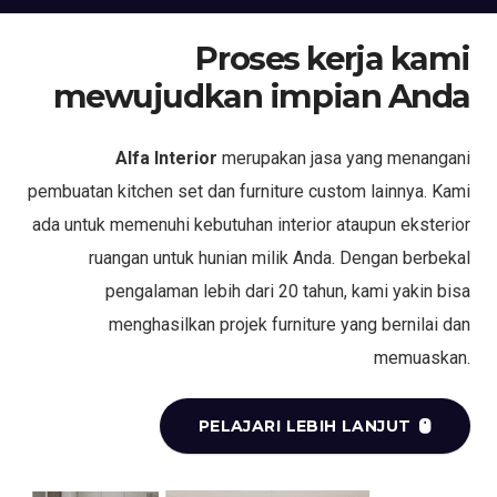
Proses kerja kami
mewujudkan impian Anda
Alfa Interior
merupakan jasa yang menangani
pembuatan kitchen set dan furniture custom lainnya. Kami
ada untuk memenuhi kebutuhan interior ataupun eksterior
ruangan untuk hunian milik Anda. Dengan berbekal
pengalaman lebih dari 20 tahun, kami yakin bisa
menghasilkan projek furniture yang bernilai dan
memuaskan.
PELAJARI LEBIH LANJUT