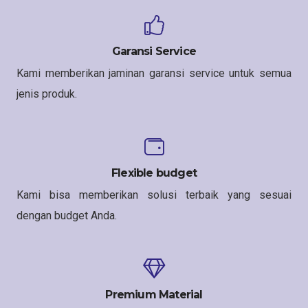
Garansi Service
Kami memberikan jaminan garansi service untuk semua
jenis produk.
Flexible budget
Kami bisa memberikan solusi terbaik yang sesuai
dengan budget Anda.
Premium Material