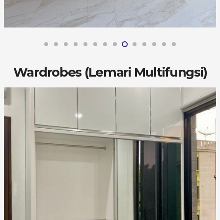
Wardrobes (Lemari Multifungsi)