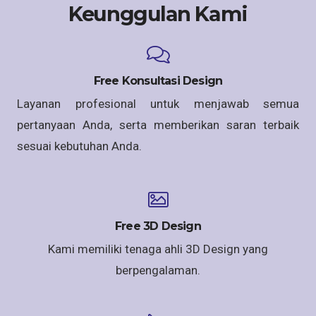
Keunggulan Kami
Free Konsultasi Design
Layanan profesional untuk menjawab semua
pertanyaan Anda, serta memberikan saran terbaik
sesuai kebutuhan Anda.
Free 3D Design
Kami memiliki tenaga ahli 3D Design yang
berpengalaman.