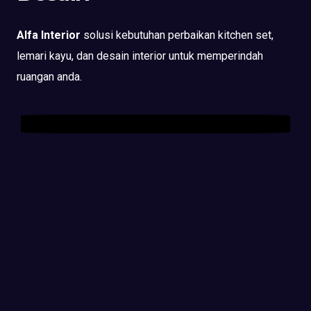
Alfa Interior
solusi kebutuhan perbaikan kitchen set,
lemari kayu, dan desain interior untuk memperindah
ruangan anda.