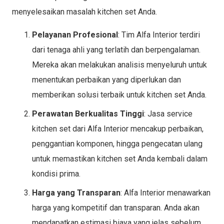
menyelesaikan masalah kitchen set Anda.
Pelayanan Profesional
: Tim Alfa Interior terdiri
dari tenaga ahli yang terlatih dan berpengalaman.
Mereka akan melakukan analisis menyeluruh untuk
menentukan perbaikan yang diperlukan dan
memberikan solusi terbaik untuk kitchen set Anda.
Perawatan Berkualitas Tinggi
: Jasa service
kitchen set dari Alfa Interior mencakup perbaikan,
penggantian komponen, hingga pengecatan ulang
untuk memastikan kitchen set Anda kembali dalam
kondisi prima.
Harga yang Transparan
: Alfa Interior menawarkan
harga yang kompetitif dan transparan. Anda akan
mendapatkan estimasi biaya yang jelas sebelum