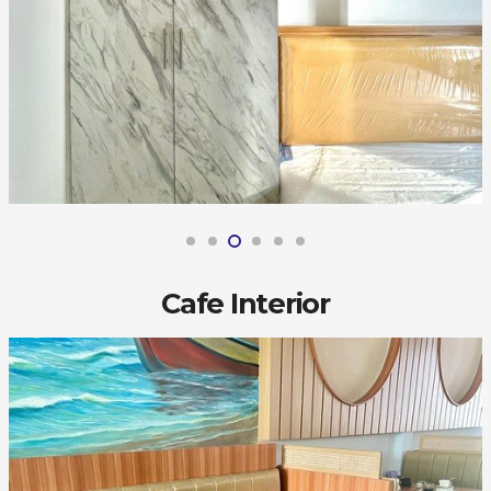
Cafe Interior