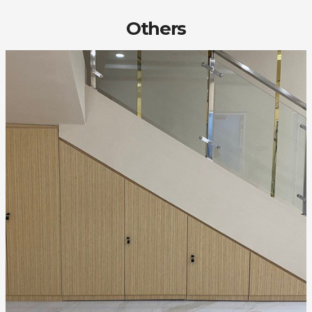
Others