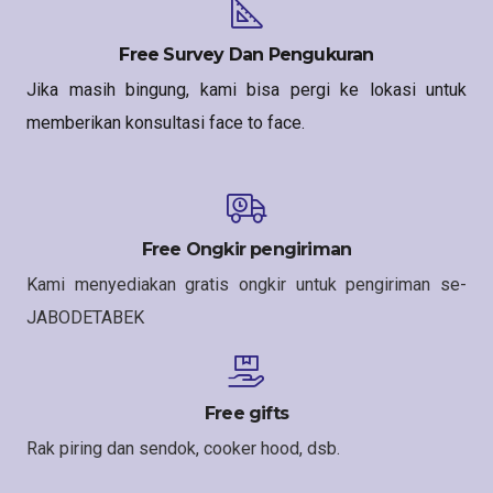
Free Survey Dan Pengukuran
Jika masih bingung, kami bisa pergi ke lokasi untuk
memberikan konsultasi face to face.
Free Ongkir pengiriman
Kami menyediakan gratis ongkir untuk pengiriman se-
JABODETABEK
Free gifts
Rak piring dan sendok, cooker hood, dsb.