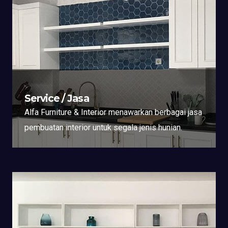
Service / Jasa
Alfa Furniture & Interior menawarkan berbagai jasa
pembuatan interior untuk segala jenis hunian.