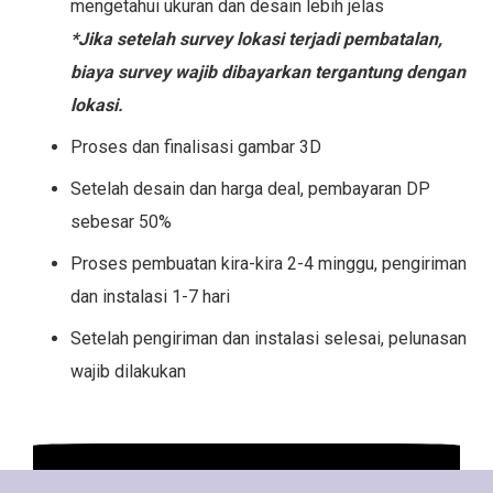
mengetahui ukuran dan desain lebih jelas
*Jika setelah survey lokasi terjadi pembatalan,
biaya survey wajib dibayarkan tergantung dengan
lokasi.
Proses dan finalisasi gambar 3D
Setelah desain dan harga deal, pembayaran DP
sebesar 50%
Proses pembuatan kira-kira 2-4 minggu, pengiriman
dan instalasi 1-7 hari
Setelah pengiriman dan instalasi selesai, pelunasan
wajib dilakukan