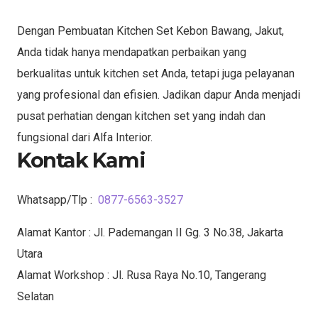
Dengan Pembuatan Kitchen Set Kebon Bawang, Jakut,
Anda tidak hanya mendapatkan perbaikan yang
berkualitas untuk kitchen set Anda, tetapi juga pelayanan
yang profesional dan efisien. Jadikan dapur Anda menjadi
pusat perhatian dengan kitchen set yang indah dan
fungsional dari Alfa Interior.
Kontak Kami
Whatsapp/Tlp :
0877-6563-3527
Alamat Kantor : Jl. Pademangan II Gg. 3 No.38, Jakarta
Utara
Alamat Workshop : Jl. Rusa Raya No.10, Tangerang
Selatan