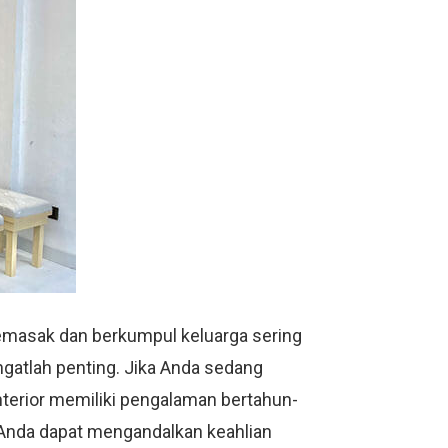
memasak dan berkumpul keluarga sering
ngatlah penting. Jika Anda sedang
Interior memiliki pengalaman bertahun-
. Anda dapat mengandalkan keahlian