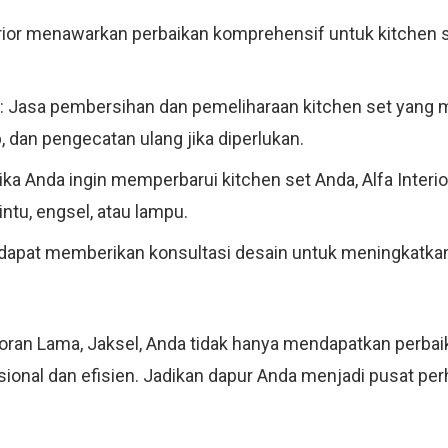
terior menawarkan perbaikan komprehensif untuk kitchen 
: Jasa pembersihan dan pemeliharaan kitchen set yang
dan pengecatan ulang jika diperlukan.
Jika Anda ingin memperbarui kitchen set Anda, Alfa In
ntu, engsel, atau lampu.
a dapat memberikan konsultasi desain untuk meningkatkan
an Lama, Jaksel, Anda tidak hanya mendapatkan perbaika
sional dan efisien. Jadikan dapur Anda menjadi pusat pe