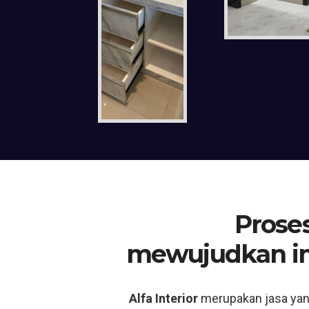
Proses
mewujudkan i
Alfa Interior
merupakan jasa ya