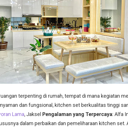
 ruangan terpenting di rumah, tempat di mana kegiatan 
nyaman dan fungsional, kitchen set berkualitas tinggi sa
yoran Lama
, Jaksel
Pengalaman yang Terpercaya
: Alfa 
 khususnya dalam perbaikan dan pemeliharaan kitchen set