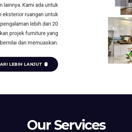
m lainnya. Kami ada untuk
 eksterior ruangan untuk
 pengalaman lebih dari 20
kan projek furniture yang
bernilai dan memuaskan.
ARI LEBIH LANJUT
Our Services