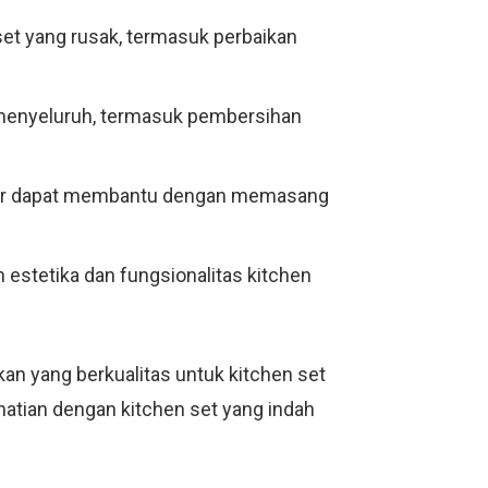
set yang rusak, termasuk perbaikan
 menyeluruh, termasuk pembersihan
terior dapat membantu dengan memasang
 estetika dan fungsionalitas kitchen
n yang berkualitas untuk kitchen set
rhatian dengan kitchen set yang indah