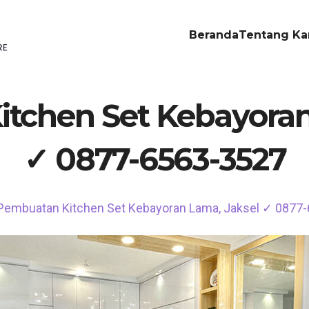
Beranda
Tentang Ka
tchen Set Kebayoran
✓ 0877-6563-3527
Pembuatan Kitchen Set Kebayoran Lama, Jaksel ✓ 0877