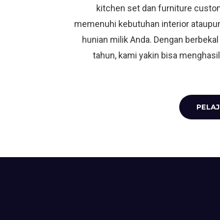
kitchen set dan furniture custo
memenuhi kebutuhan interior ataupun
hunian milik Anda. Dengan berbekal
tahun, kami yakin bisa menghasil
PELAJ