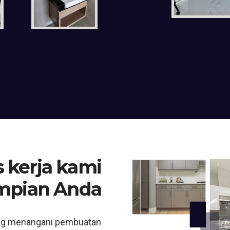
 kerja kami
mpian Anda
ng menangani pembuatan