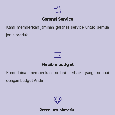
Garansi Service
Kami memberikan jaminan garansi service untuk semua
jenis produk.
Flexible budget
Kami bisa memberikan solusi terbaik yang sesuai
dengan budget Anda.
Premium Material