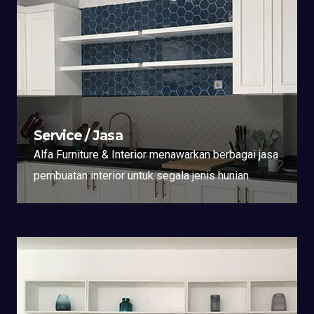
Service / Jasa
Alfa Furniture & Interior menawarkan berbagai jasa
pembuatan interior untuk segala jenis hunian.