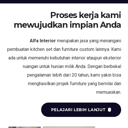
Proses kerja kami
mewujudkan impian Anda
Alfa Interior
merupakan jasa yang menangani
pembuatan kitchen set dan furniture custom lainnya. Kami
ada untuk memenuhi kebutuhan interior ataupun eksterior
ruangan untuk hunian milik Anda. Dengan berbekal
pengalaman lebih dari 20 tahun, kami yakin bisa
menghasilkan projek furniture yang bernilai dan
memuaskan.
PELAJARI LEBIH LANJUT