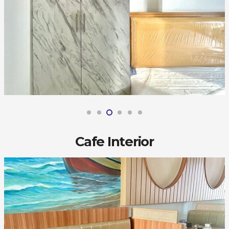
Cafe Interior