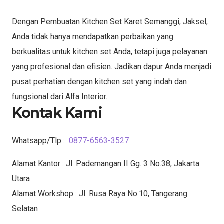
Dengan Pembuatan Kitchen Set Karet Semanggi, Jaksel,
Anda tidak hanya mendapatkan perbaikan yang
berkualitas untuk kitchen set Anda, tetapi juga pelayanan
yang profesional dan efisien. Jadikan dapur Anda menjadi
pusat perhatian dengan kitchen set yang indah dan
fungsional dari Alfa Interior.
Kontak Kami
Whatsapp/Tlp :
0877-6563-3527
Alamat Kantor : Jl. Pademangan II Gg. 3 No.38, Jakarta
Utara
Alamat Workshop : Jl. Rusa Raya No.10, Tangerang
Selatan