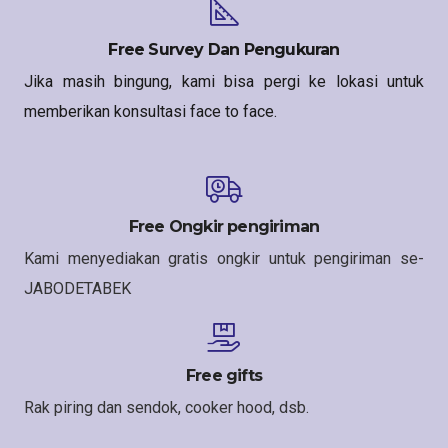
Free Survey Dan Pengukuran
Jika masih bingung, kami bisa pergi ke lokasi untuk
memberikan konsultasi face to face.
Free Ongkir pengiriman
Kami menyediakan gratis ongkir untuk pengiriman se-
JABODETABEK
Free gifts
Rak piring dan sendok, cooker hood, dsb.