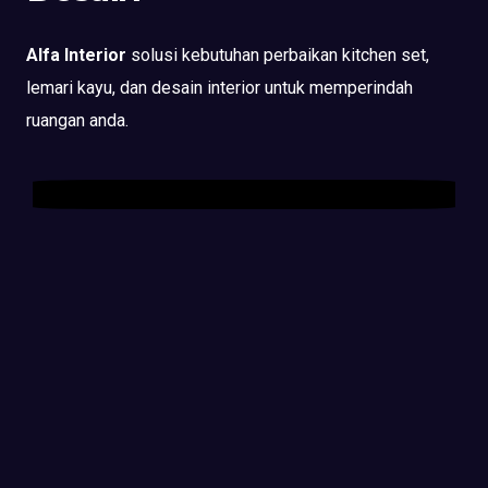
Alfa Interior
solusi kebutuhan perbaikan kitchen set,
lemari kayu, dan desain interior untuk memperindah
ruangan anda.