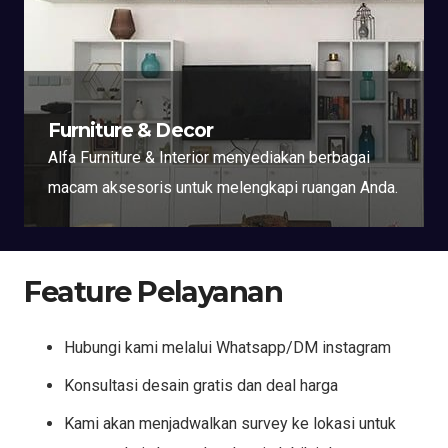
Furniture & Decor
Alfa Furniture & Interior menyediakan berbagai
macam aksesoris untuk melengkapi ruangan Anda.
Feature Pelayanan
Hubungi kami melalui Whatsapp/DM instagram
Konsultasi desain gratis dan deal harga
Kami akan menjadwalkan survey ke lokasi untuk