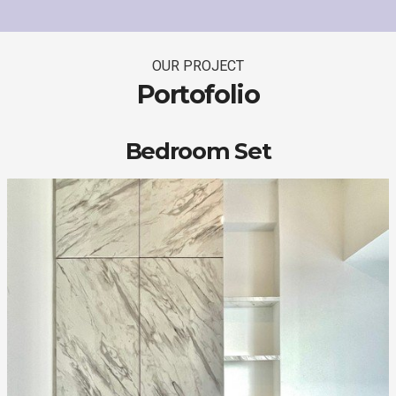
OUR PROJECT
Portofolio
Bedroom Set