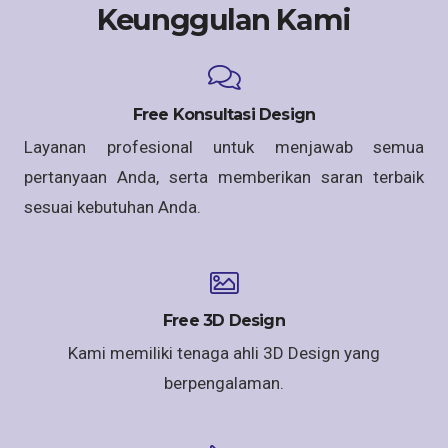
Keunggulan Kami
Free Konsultasi Design
Layanan profesional untuk menjawab semua
pertanyaan Anda, serta memberikan saran terbaik
sesuai kebutuhan Anda.
Free 3D Design
Kami memiliki tenaga ahli 3D Design yang
berpengalaman.