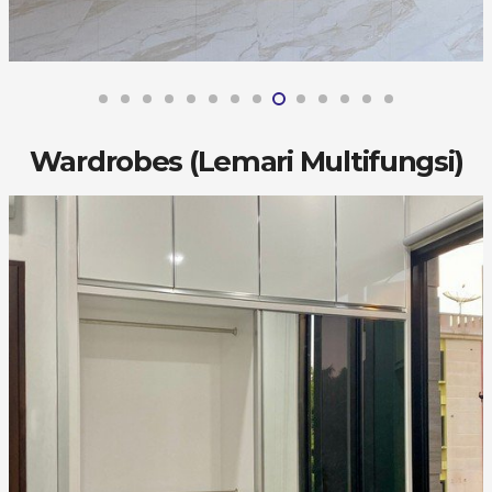
Wardrobes (Lemari Multifungsi)