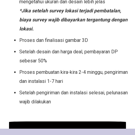
mengetahui ukuran dan desain lebih jelas
*Jika setelah survey lokasi terjadi pembatalan,
biaya survey wajib dibayarkan tergantung dengan
lokasi.
Proses dan finalisasi gambar 3D
Setelah desain dan harga deal, pembayaran DP
sebesar 50%
Proses pembuatan kira-kira 2-4 minggu, pengiriman
dan instalasi 1-7 hari
Setelah pengiriman dan instalasi selesai, pelunasan
wajib dilakukan