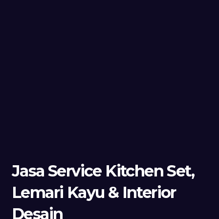
Jasa Service Kitchen Set,
Lemari Kayu & Interior
Desain