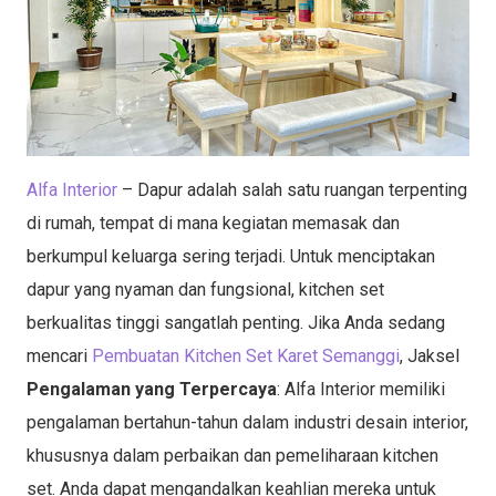
Alfa Interior
– Dapur adalah salah satu ruangan terpenting
di rumah, tempat di mana kegiatan memasak dan
berkumpul keluarga sering terjadi. Untuk menciptakan
dapur yang nyaman dan fungsional, kitchen set
berkualitas tinggi sangatlah penting. Jika Anda sedang
mencari
Pembuatan Kitchen Set Karet Semanggi
, Jaksel
Pengalaman yang Terpercaya
: Alfa Interior memiliki
pengalaman bertahun-tahun dalam industri desain interior,
khususnya dalam perbaikan dan pemeliharaan kitchen
set. Anda dapat mengandalkan keahlian mereka untuk