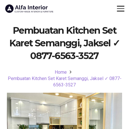
Pembuatan Kitchen Set
Karet Semanggi, Jaksel ✓
0877-6563-3527
Home
Pembuatan Kitchen Set Karet Semanggi, Jaksel ✓ 0877-
6563-3527