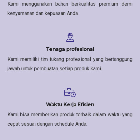
Kami menggunakan bahan berkualitas premium demi
kenyamanan dan kepuasan Anda.
Tenaga profesional
Kami memiliki tim tukang profesional yang bertanggung
jawab untuk pembuatan setiap produk kami.
Waktu Kerja Efisien
Kami bisa memberikan produk terbaik dalam waktu yang
cepat sesuai dengan schedule Anda.