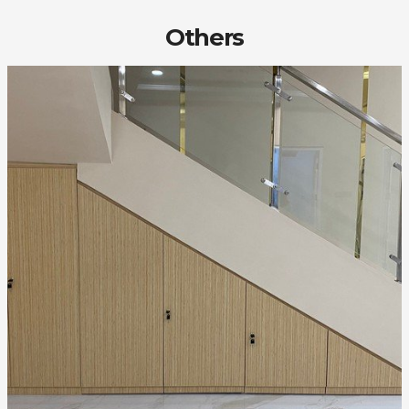
Others