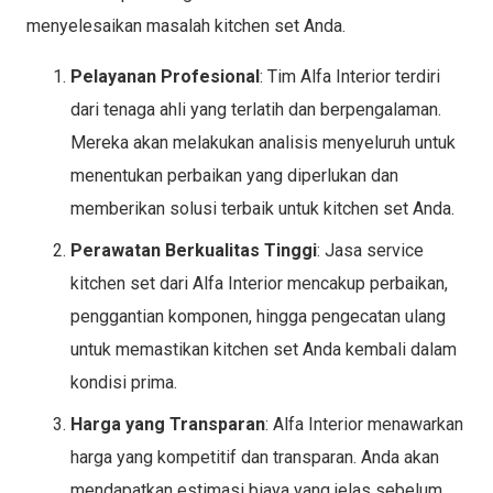
menyelesaikan masalah kitchen set Anda.
Pelayanan Profesional
: Tim Alfa Interior terdiri
dari tenaga ahli yang terlatih dan berpengalaman.
Mereka akan melakukan analisis menyeluruh untuk
menentukan perbaikan yang diperlukan dan
memberikan solusi terbaik untuk kitchen set Anda.
Perawatan Berkualitas Tinggi
: Jasa service
kitchen set dari Alfa Interior mencakup perbaikan,
penggantian komponen, hingga pengecatan ulang
untuk memastikan kitchen set Anda kembali dalam
kondisi prima.
Harga yang Transparan
: Alfa Interior menawarkan
harga yang kompetitif dan transparan. Anda akan
mendapatkan estimasi biaya yang jelas sebelum