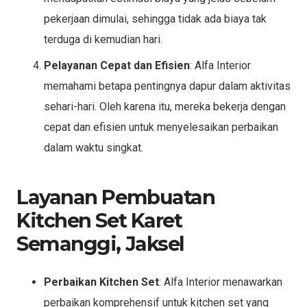
pekerjaan dimulai, sehingga tidak ada biaya tak
terduga di kemudian hari.
Pelayanan Cepat dan Efisien
: Alfa Interior
memahami betapa pentingnya dapur dalam aktivitas
sehari-hari. Oleh karena itu, mereka bekerja dengan
cepat dan efisien untuk menyelesaikan perbaikan
dalam waktu singkat.
Layanan Pembuatan
Kitchen Set Karet
Semanggi, Jaksel
Perbaikan Kitchen Set
: Alfa Interior menawarkan
perbaikan komprehensif untuk kitchen set yang