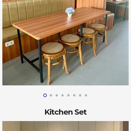
Kitchen Set