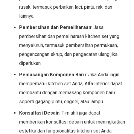
rusak, termasuk perbaikan laci, pintu, rak, dan
lainnya.
Pembersihan dan Pemeliharaan
: Jasa
pembersihan dan pemeliharaan kitchen set yang
menyeluruh, termasuk pembersihan permukaan,
pengencangan skrup, dan pengecatan ulang jika
diperlukan.
Pemasangan Komponen Baru
: Jika Anda ingin
memperbarui kitchen set Anda, Alfa Interior dapat
membantu dengan memasang komponen baru
seperti gagang pintu, engsel, atau lampu.
Konsultasi Desain
: Tim ahli juga dapat
memberikan konsultasi desain untuk meningkatkan
estetika dan fungsionalitas kitchen set Anda.