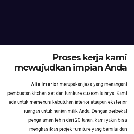
Proses kerja kami
mewujudkan impian Anda
Alfa Interior
merupakan jasa yang menangani
pembuatan kitchen set dan furniture custom lainnya. Kami
ada untuk memenuhi kebutuhan interior ataupun eksterior
ruangan untuk hunian milik Anda. Dengan berbekal
pengalaman lebih dari 20 tahun, kami yakin bisa
menghasilkan projek furniture yang bernilai dan