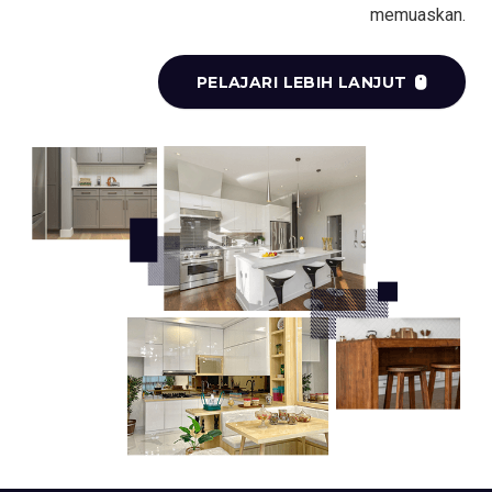
memuaskan.
PELAJARI LEBIH LANJUT