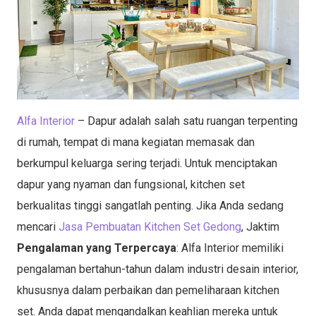
Alfa Interior
– Dapur adalah salah satu ruangan terpenting
di rumah, tempat di mana kegiatan memasak dan
berkumpul keluarga sering terjadi. Untuk menciptakan
dapur yang nyaman dan fungsional, kitchen set
berkualitas tinggi sangatlah penting. Jika Anda sedang
mencari
Jasa Pembuatan Kitchen Set Gedong
, Jaktim
Pengalaman yang Terpercaya
: Alfa Interior memiliki
pengalaman bertahun-tahun dalam industri desain interior,
khususnya dalam perbaikan dan pemeliharaan kitchen
set. Anda dapat mengandalkan keahlian mereka untuk