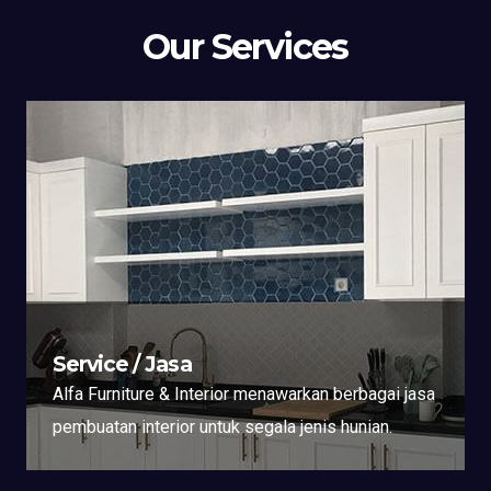
Our Services
Service / Jasa
Alfa Furniture & Interior menawarkan berbagai jasa
pembuatan interior untuk segala jenis hunian.