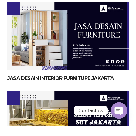
JASA DESAIN INTERIOR FURNITURE JAKARTA
Contact us
Open
chaty