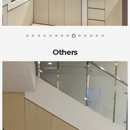
Others