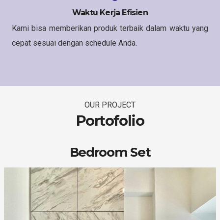
Waktu Kerja Efisien
Kami bisa memberikan produk terbaik dalam waktu yang
cepat sesuai dengan schedule Anda.
OUR PROJECT
Portofolio
Bedroom Set