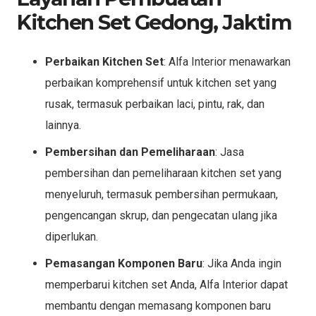
Kitchen Set Gedong, Jaktim
Perbaikan Kitchen Set
: Alfa Interior menawarkan
perbaikan komprehensif untuk kitchen set yang
rusak, termasuk perbaikan laci, pintu, rak, dan
lainnya.
Pembersihan dan Pemeliharaan
: Jasa
pembersihan dan pemeliharaan kitchen set yang
menyeluruh, termasuk pembersihan permukaan,
pengencangan skrup, dan pengecatan ulang jika
diperlukan.
Pemasangan Komponen Baru
: Jika Anda ingin
memperbarui kitchen set Anda, Alfa Interior dapat
membantu dengan memasang komponen baru