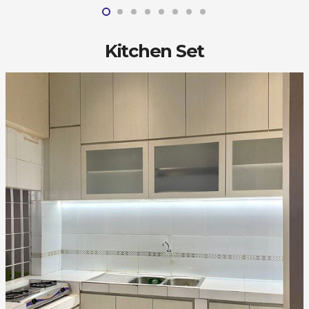
Kitchen Set