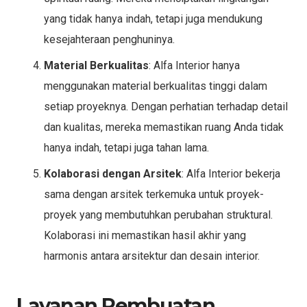
yang tidak hanya indah, tetapi juga mendukung
kesejahteraan penghuninya.
Material Berkualitas
: Alfa Interior hanya
menggunakan material berkualitas tinggi dalam
setiap proyeknya. Dengan perhatian terhadap detail
dan kualitas, mereka memastikan ruang Anda tidak
hanya indah, tetapi juga tahan lama.
Kolaborasi dengan Arsitek
: Alfa Interior bekerja
sama dengan arsitek terkemuka untuk proyek-
proyek yang membutuhkan perubahan struktural.
Kolaborasi ini memastikan hasil akhir yang
harmonis antara arsitektur dan desain interior.
Layanan Pembuatan