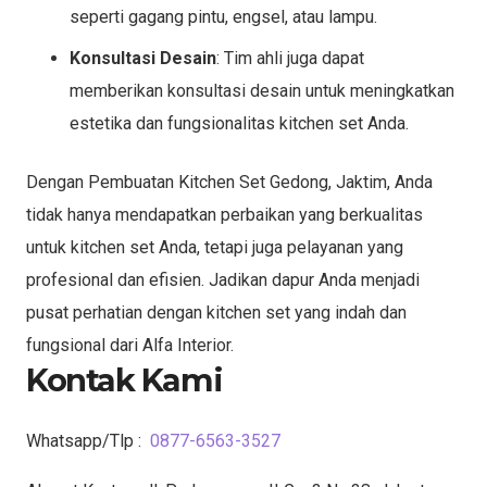
seperti gagang pintu, engsel, atau lampu.
Konsultasi Desain
: Tim ahli juga dapat
memberikan konsultasi desain untuk meningkatkan
estetika dan fungsionalitas kitchen set Anda.
Dengan Pembuatan Kitchen Set Gedong, Jaktim, Anda
tidak hanya mendapatkan perbaikan yang berkualitas
untuk kitchen set Anda, tetapi juga pelayanan yang
profesional dan efisien. Jadikan dapur Anda menjadi
pusat perhatian dengan kitchen set yang indah dan
fungsional dari Alfa Interior.
Kontak Kami
Whatsapp/Tlp :
0877-6563-3527