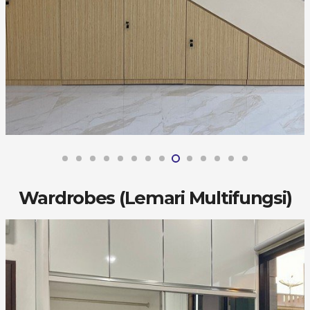
Wardrobes (Lemari Multifungsi)