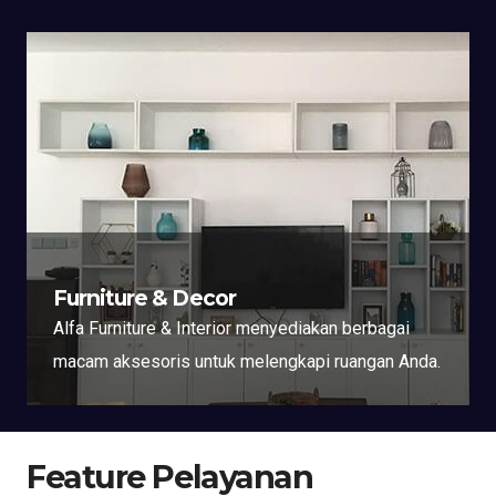
Furniture & Decor
Alfa Furniture & Interior menyediakan berbagai
macam aksesoris untuk melengkapi ruangan Anda.
Feature Pelayanan