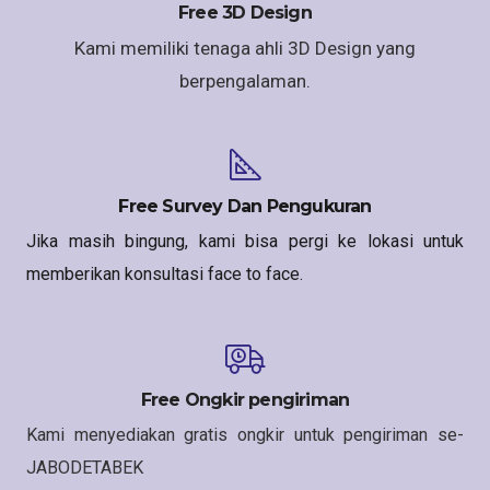
Free 3D Design
Kami memiliki tenaga ahli 3D Design yang
berpengalaman.
Free Survey Dan Pengukuran
Jika masih bingung, kami bisa pergi ke lokasi untuk
memberikan konsultasi face to face.
Free Ongkir pengiriman
Kami menyediakan gratis ongkir untuk pengiriman se-
JABODETABEK