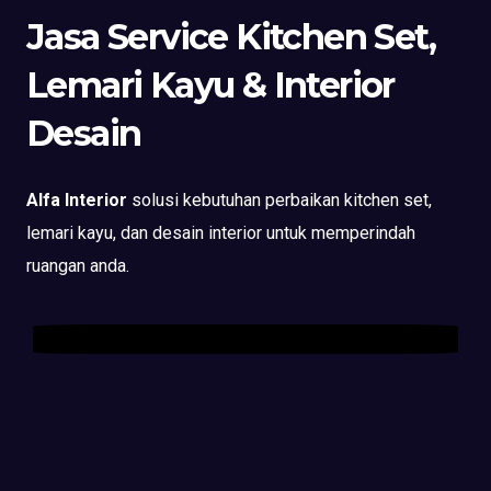
Jasa Service Kitchen Set,
Lemari Kayu & Interior
Desain
Alfa Interior
solusi kebutuhan perbaikan kitchen set,
lemari kayu, dan desain interior untuk memperindah
ruangan anda.