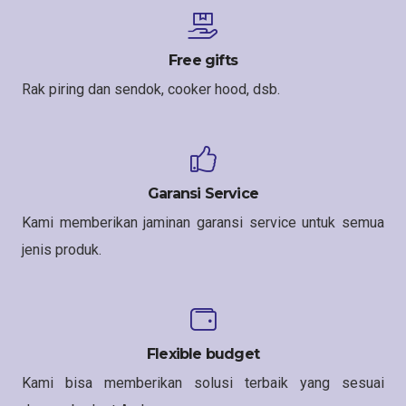
Free gifts
Rak piring dan sendok, cooker hood, dsb.
Garansi Service
Kami memberikan jaminan garansi service untuk semua
jenis produk.
Flexible budget
Kami bisa memberikan solusi terbaik yang sesuai