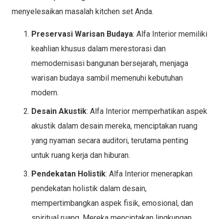
menyelesaikan masalah kitchen set Anda.
Preservasi Warisan Budaya
: Alfa Interior memiliki
keahlian khusus dalam merestorasi dan
memodernisasi bangunan bersejarah, menjaga
warisan budaya sambil memenuhi kebutuhan
modern.
Desain Akustik
: Alfa Interior memperhatikan aspek
akustik dalam desain mereka, menciptakan ruang
yang nyaman secara auditori, terutama penting
untuk ruang kerja dan hiburan.
Pendekatan Holistik
: Alfa Interior menerapkan
pendekatan holistik dalam desain,
mempertimbangkan aspek fisik, emosional, dan
spiritual ruang. Mereka menciptakan lingkungan