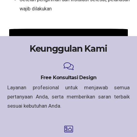
wajib dilakukan
Keunggulan Kami
Free Konsultasi Design
Layanan profesional untuk menjawab semua
pertanyaan Anda, serta memberikan saran terbaik
sesuai kebutuhan Anda.