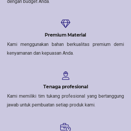
dengan budget Anda.
Premium Material
Kami menggunakan bahan berkualitas premium demi
kenyamanan dan kepuasan Anda.
Tenaga profesional
Kami memiliki tim tukang profesional yang bertanggung
jawab untuk pembuatan setiap produk kami.