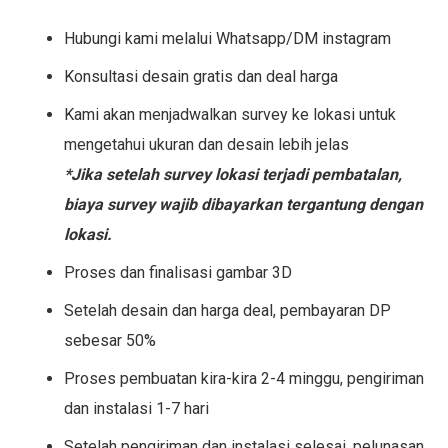
Hubungi kami melalui Whatsapp/DM instagram
Konsultasi desain gratis dan deal harga
Kami akan menjadwalkan survey ke lokasi untuk
mengetahui ukuran dan desain lebih jelas
*Jika setelah survey lokasi terjadi pembatalan,
biaya survey wajib dibayarkan tergantung dengan
lokasi.
Proses dan finalisasi gambar 3D
Setelah desain dan harga deal, pembayaran DP
sebesar 50%
Proses pembuatan kira-kira 2-4 minggu, pengiriman
dan instalasi 1-7 hari
Setelah pengiriman dan instalasi selesai, pelunasan