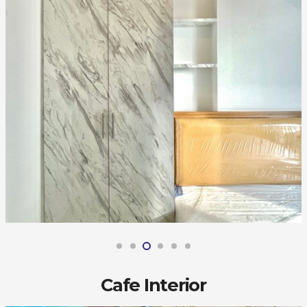
Cafe Interior