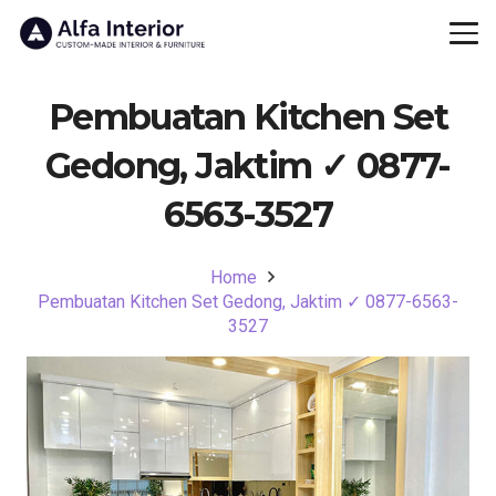
Pembuatan Kitchen Set
Gedong, Jaktim ✓ 0877-
6563-3527
Home
Pembuatan Kitchen Set Gedong, Jaktim ✓ 0877-6563-
3527