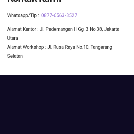
Whatsapp/Tlp :
0877-6563-3527
Alamat Kantor : Jl. Pademangan II Gg. 3 No.38, Jakarta
Utara
Alamat Workshop : Jl. Rusa Raya No.10, Tangerang
Selatan