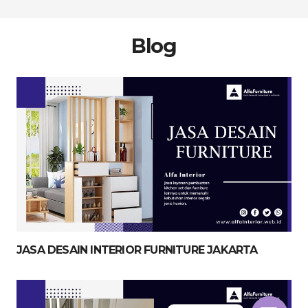
Blog
JASA DESAIN INTERIOR FURNITURE JAKARTA