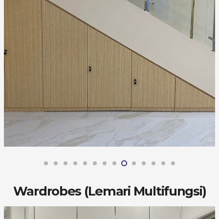
Wardrobes (Lemari Multifungsi)