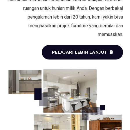
ruangan untuk hunian milik Anda. Dengan berbekal
pengalaman lebih dari 20 tahun, kami yakin bisa
menghasilkan projek furniture yang bernilai dan
memuaskan.
PELAJARI LEBIH LANJUT