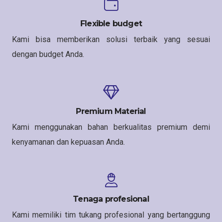
Flexible budget
Kami bisa memberikan solusi terbaik yang sesuai
dengan budget Anda.
Premium Material
Kami menggunakan bahan berkualitas premium demi
kenyamanan dan kepuasan Anda.
Tenaga profesional
Kami memiliki tim tukang profesional yang bertanggung