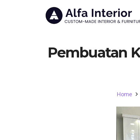
Pembuatan Kit
Home