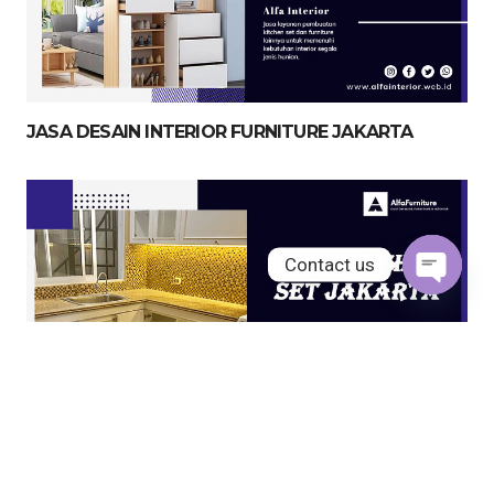
JASA DESAIN INTERIOR FURNITURE JAKARTA
Contact us
Open
chaty
JASA KITCHEN SET JAKARTA UTARA