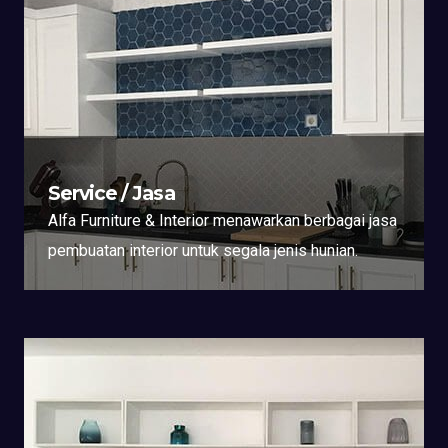
Service / Jasa
Alfa Furniture & Interior menawarkan berbagai jasa
pembuatan interior untuk segala jenis hunian.