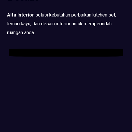
Alfa Interior
solusi kebutuhan perbaikan kitchen set,
lemari kayu, dan desain interior untuk memperindah
ruangan anda.