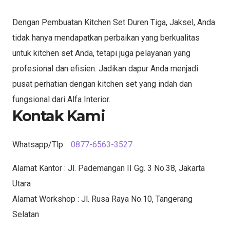
Dengan Pembuatan Kitchen Set Duren Tiga, Jaksel, Anda
tidak hanya mendapatkan perbaikan yang berkualitas
untuk kitchen set Anda, tetapi juga pelayanan yang
profesional dan efisien. Jadikan dapur Anda menjadi
pusat perhatian dengan kitchen set yang indah dan
fungsional dari Alfa Interior.
Kontak Kami
Whatsapp/Tlp :
0877-6563-3527
Alamat Kantor : Jl. Pademangan II Gg. 3 No.38, Jakarta
Utara
Alamat Workshop : Jl. Rusa Raya No.10, Tangerang
Selatan