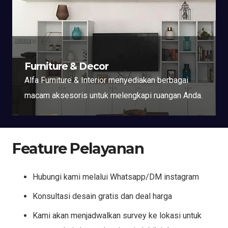
Furniture & Decor
Alfa Furniture & Interior menyediakan berbagai
macam aksesoris untuk melengkapi ruangan Anda.
Feature Pelayanan
Hubungi kami melalui Whatsapp/DM instagram
Konsultasi desain gratis dan deal harga
Kami akan menjadwalkan survey ke lokasi untuk