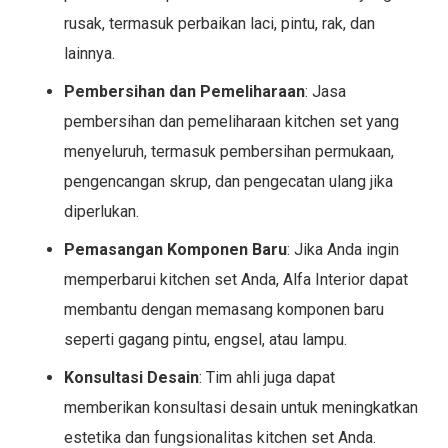
rusak, termasuk perbaikan laci, pintu, rak, dan
lainnya.
Pembersihan dan Pemeliharaan
: Jasa
pembersihan dan pemeliharaan kitchen set yang
menyeluruh, termasuk pembersihan permukaan,
pengencangan skrup, dan pengecatan ulang jika
diperlukan.
Pemasangan Komponen Baru
: Jika Anda ingin
memperbarui kitchen set Anda, Alfa Interior dapat
membantu dengan memasang komponen baru
seperti gagang pintu, engsel, atau lampu.
Konsultasi Desain
: Tim ahli juga dapat
memberikan konsultasi desain untuk meningkatkan
estetika dan fungsionalitas kitchen set Anda.