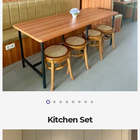
Kitchen Set