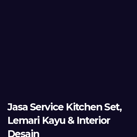
Jasa Service Kitchen Set,
Lemari Kayu & Interior
Desain