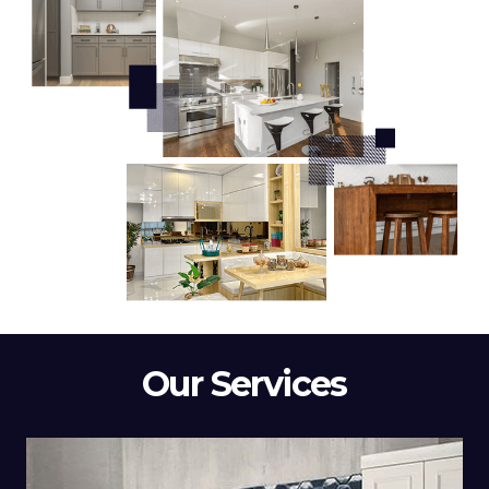
Our Services