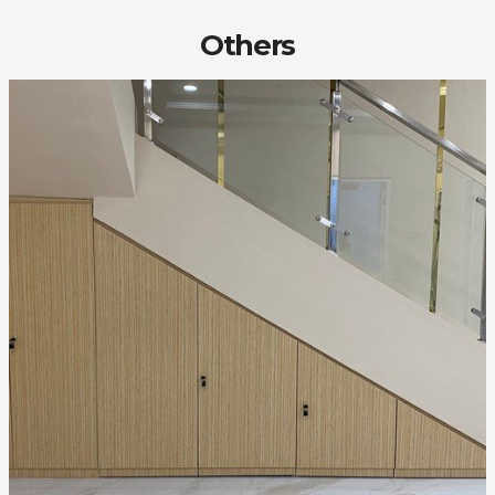
Others