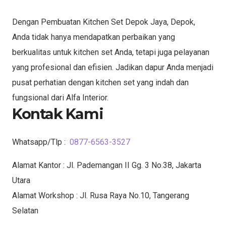
Dengan Pembuatan Kitchen Set Depok Jaya, Depok,
Anda tidak hanya mendapatkan perbaikan yang
berkualitas untuk kitchen set Anda, tetapi juga pelayanan
yang profesional dan efisien. Jadikan dapur Anda menjadi
pusat perhatian dengan kitchen set yang indah dan
fungsional dari Alfa Interior.
Kontak Kami
Whatsapp/Tlp :
0877-6563-3527
Alamat Kantor : Jl. Pademangan II Gg. 3 No.38, Jakarta
Utara
Alamat Workshop : Jl. Rusa Raya No.10, Tangerang
Selatan