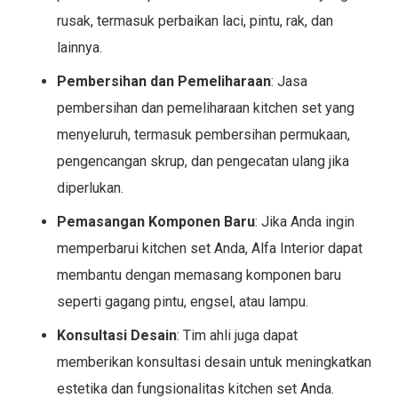
rusak, termasuk perbaikan laci, pintu, rak, dan
lainnya.
Pembersihan dan Pemeliharaan
: Jasa
pembersihan dan pemeliharaan kitchen set yang
menyeluruh, termasuk pembersihan permukaan,
pengencangan skrup, dan pengecatan ulang jika
diperlukan.
Pemasangan Komponen Baru
: Jika Anda ingin
memperbarui kitchen set Anda, Alfa Interior dapat
membantu dengan memasang komponen baru
seperti gagang pintu, engsel, atau lampu.
Konsultasi Desain
: Tim ahli juga dapat
memberikan konsultasi desain untuk meningkatkan
estetika dan fungsionalitas kitchen set Anda.