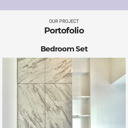
OUR PROJECT
Portofolio
Bedroom Set