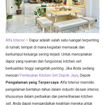
Alfa Interior
– Dapur adalah salah satu ruangan terpenting
di rumah, tempat di mana kegiatan memasak dan
berkumpul keluarga sering terjadi. Untuk menciptakan
dapur yang nyaman dan fungsional, kitchen set
berkualitas tinggi sangatlah penting. Jika Anda sedang
mencari
Pembuatan Kitchen Set Depok Jaya
, Depok
Pengalaman yang Terpercaya
: Alfa Interior memiliki
pengalaman bertahun-tahun dalam industri desain interior,
khususnya dalam perbaikan dan pemeliharaan kitchen
set. Anda dapat mengandalkan keahlian mereka untuk