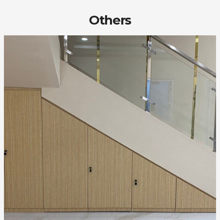
Others