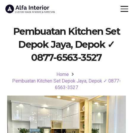
Pembuatan Kitchen Set
Depok Jaya, Depok ✓
0877-6563-3527
Home
Pembuatan Kitchen Set Depok Jaya, Depok ✓ 0877-
6563-3527