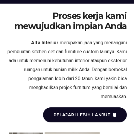
Proses kerja kami
mewujudkan impian Anda
Alfa Interior
merupakan jasa yang menangani
pembuatan kitchen set dan furniture custom lainnya. Kami
ada untuk memenuhi kebutuhan interior ataupun eksterior
ruangan untuk hunian milik Anda. Dengan berbekal
pengalaman lebih dari 20 tahun, kami yakin bisa
menghasilkan projek furniture yang bernilai dan
memuaskan.
PELAJARI LEBIH LANJUT