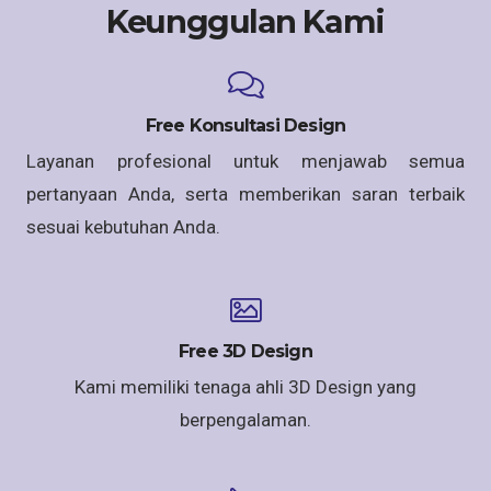
Keunggulan Kami
Free Konsultasi Design
Layanan profesional untuk menjawab semua
pertanyaan Anda, serta memberikan saran terbaik
sesuai kebutuhan Anda.
Free 3D Design
Kami memiliki tenaga ahli 3D Design yang
berpengalaman.