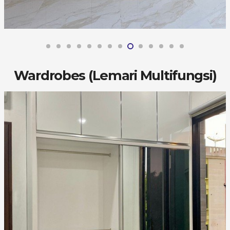
Wardrobes (Lemari Multifungsi)