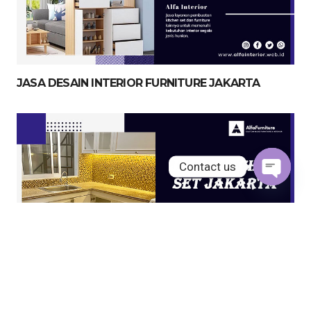
JASA DESAIN INTERIOR FURNITURE JAKARTA
Contact us
Open
chaty
JASA KITCHEN SET JAKARTA UTARA