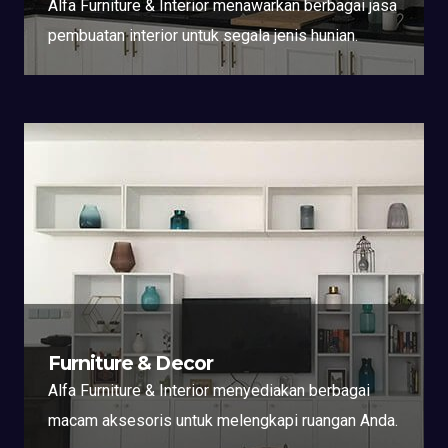
Alfa Furniture & Interior menawarkan berbagai jasa
pembuatan interior untuk segala jenis hunian.
Furniture & Decor
Alfa Furniture & Interior menyediakan berbagai
macam aksesoris untuk melengkapi ruangan Anda.