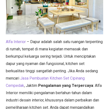
Alfa Interior
– Dapur adalah salah satu ruangan terpenting
di rumah, tempat di mana kegiatan memasak dan
berkumpul keluarga sering terjadi. Untuk menciptakan
dapur yang nyaman dan fungsional, kitchen set
berkualitas tinggi sangatlah penting. Jika Anda sedang
mencari
Jasa Pembuatan Kitchen Set Cipinang
Cempedak
, Jaktim
Pengalaman yang Terpercaya
: Alfa
Interior memiliki pengalaman bertahun-tahun dalam
industri desain interior, khususnya dalam perbaikan dan
pemeliharaan kitchen set. Anda dapat mengandalkan