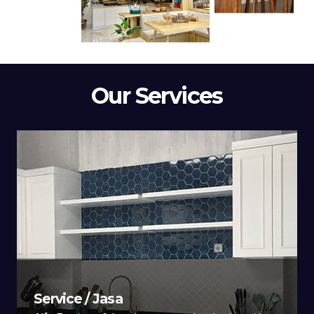
Our Services
Service / Jasa