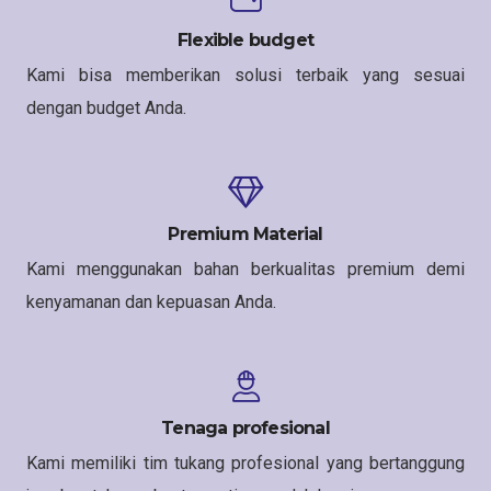
Flexible budget
Kami bisa memberikan solusi terbaik yang sesuai
dengan budget Anda.
Premium Material
Kami menggunakan bahan berkualitas premium demi
kenyamanan dan kepuasan Anda.
Tenaga profesional
Kami memiliki tim tukang profesional yang bertanggung