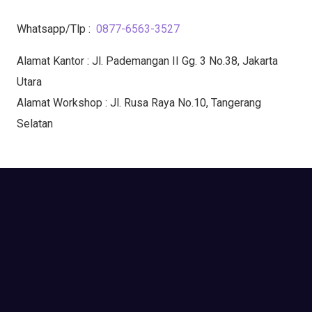
Whatsapp/Tlp :
0877-6563-3527
Alamat Kantor : Jl. Pademangan II Gg. 3 No.38, Jakarta
Utara
Alamat Workshop : Jl. Rusa Raya No.10, Tangerang
Selatan