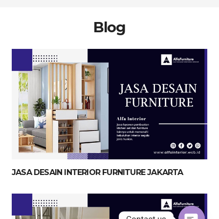
Blog
JASA DESAIN INTERIOR FURNITURE JAKARTA
Contact us