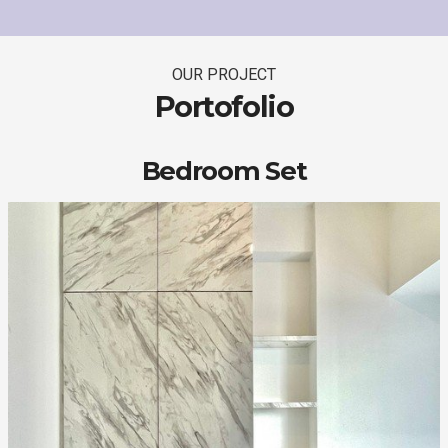
OUR PROJECT
Portofolio
Bedroom Set