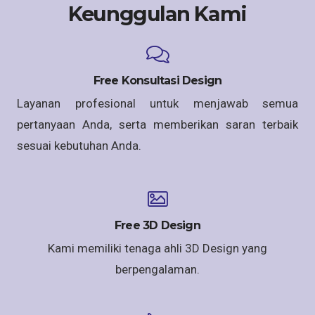
Keunggulan Kami
Free Konsultasi Design
Layanan profesional untuk menjawab semua
pertanyaan Anda, serta memberikan saran terbaik
sesuai kebutuhan Anda.
Free 3D Design
Kami memiliki tenaga ahli 3D Design yang
berpengalaman.