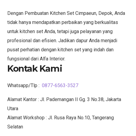
Dengan Pembuatan Kitchen Set Cimpaeun, Depok, Anda
tidak hanya mendapatkan perbaikan yang berkualitas
untuk kitchen set Anda, tetapi juga pelayanan yang
profesional dan efisien. Jadikan dapur Anda menjadi
pusat perhatian dengan kitchen set yang indah dan
fungsional dari Alfa Interior.
Kontak Kami
Whatsapp/Tlp :
0877-6563-3527
Alamat Kantor : Jl. Pademangan II Gg. 3 No.38, Jakarta
Utara
Alamat Workshop : Jl. Rusa Raya No.10, Tangerang
Selatan