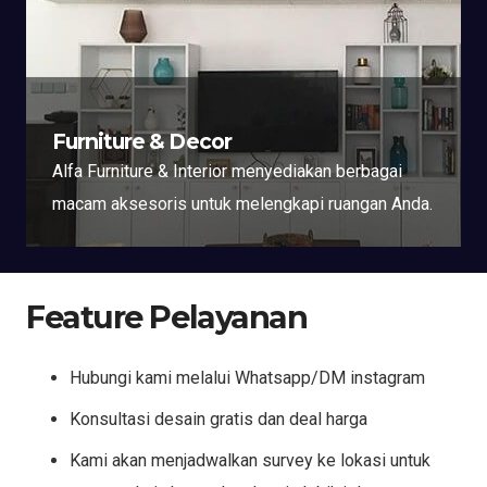
Furniture & Decor
Alfa Furniture & Interior menyediakan berbagai
macam aksesoris untuk melengkapi ruangan Anda.
Feature Pelayanan
Hubungi kami melalui Whatsapp/DM instagram
Konsultasi desain gratis dan deal harga
Kami akan menjadwalkan survey ke lokasi untuk