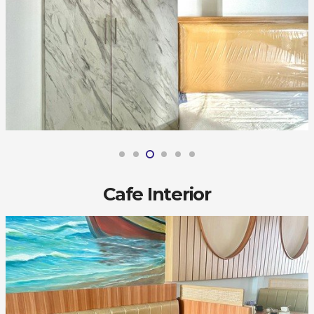
Cafe Interior