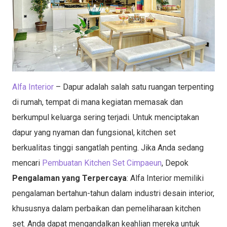
Alfa Interior
– Dapur adalah salah satu ruangan terpenting
di rumah, tempat di mana kegiatan memasak dan
berkumpul keluarga sering terjadi. Untuk menciptakan
dapur yang nyaman dan fungsional, kitchen set
berkualitas tinggi sangatlah penting. Jika Anda sedang
mencari
Pembuatan Kitchen Set Cimpaeun
, Depok
Pengalaman yang Terpercaya
: Alfa Interior memiliki
pengalaman bertahun-tahun dalam industri desain interior,
khususnya dalam perbaikan dan pemeliharaan kitchen
set. Anda dapat mengandalkan keahlian mereka untuk