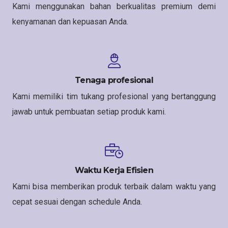
Kami menggunakan bahan berkualitas premium demi
kenyamanan dan kepuasan Anda.
Tenaga profesional
Kami memiliki tim tukang profesional yang bertanggung
jawab untuk pembuatan setiap produk kami.
Waktu Kerja Efisien
Kami bisa memberikan produk terbaik dalam waktu yang
cepat sesuai dengan schedule Anda.