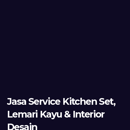
Jasa Service Kitchen Set,
Lemari Kayu & Interior
Desain