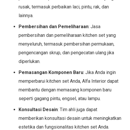
rusak, termasuk perbaikan laci, pintu, rak, dan
lainnya.
Pembersihan dan Pemeliharaan
: Jasa
pembersihan dan pemeliharaan kitchen set yang
menyeluruh, termasuk pembersihan permukaan,
pengencangan skrup, dan pengecatan ulang jika
diperlukan.
Pemasangan Komponen Baru
: Jika Anda ingin
memperbarui kitchen set Anda, Alfa Interior dapat
membantu dengan memasang komponen baru
seperti gagang pintu, engsel, atau lampu.
Konsultasi Desain
: Tim ahli juga dapat
memberikan konsultasi desain untuk meningkatkan
estetika dan fungsionalitas kitchen set Anda.