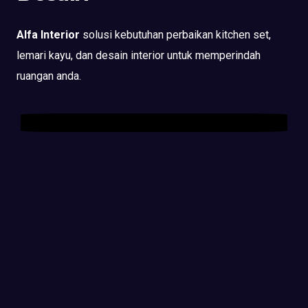
Alfa Interior
solusi kebutuhan perbaikan kitchen set,
lemari kayu, dan desain interior untuk memperindah
ruangan anda.