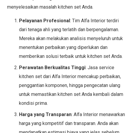
menyelesaikan masalah kitchen set Anda.
Pelayanan Profesional
: Tim Alfa Interior terdiri
dari tenaga ahli yang terlatih dan berpengalaman.
Mereka akan melakukan analisis menyeluruh untuk
menentukan perbaikan yang diperlukan dan
memberikan solusi terbaik untuk kitchen set Anda.
Perawatan Berkualitas Tinggi
: Jasa service
kitchen set dari Alfa Interior mencakup perbaikan,
penggantian komponen, hingga pengecatan ulang
untuk memastikan kitchen set Anda kembali dalam
kondisi prima.
Harga yang Transparan
: Alfa Interior menawarkan
harga yang kompetitif dan transparan. Anda akan
mendapatkan estimasi biaya yang jelas sebelum