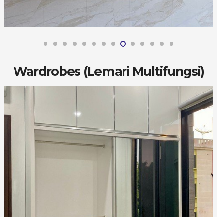
Wardrobes (Lemari Multifungsi)