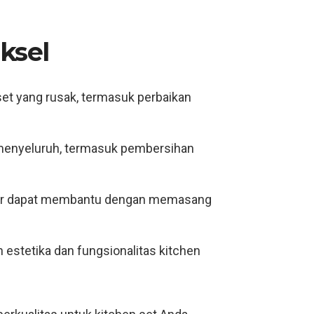
ksel
set yang rusak, termasuk perbaikan
 menyeluruh, termasuk pembersihan
terior dapat membantu dengan memasang
 estetika dan fungsionalitas kitchen