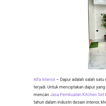
Alfa Interior
– Dapur adalah salah satu
terjadi. Untuk menciptakan dapur yang 
mencari
Jasa Pembuatan Kitchen Set 
tahun dalam industri desain interior,