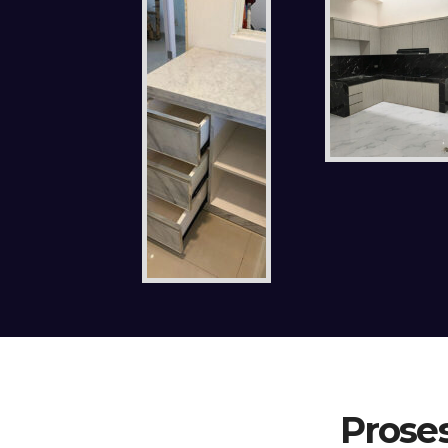
Proses