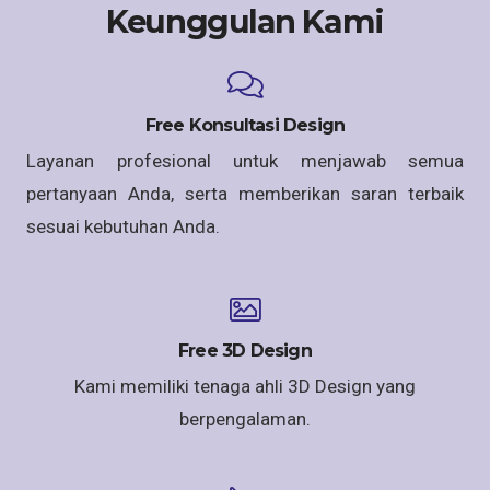
Keunggulan Kami
Free Konsultasi Design
Layanan profesional untuk menjawab semua
pertanyaan Anda, serta memberikan saran terbaik
sesuai kebutuhan Anda.
Free 3D Design
Kami memiliki tenaga ahli 3D Design yang
berpengalaman.