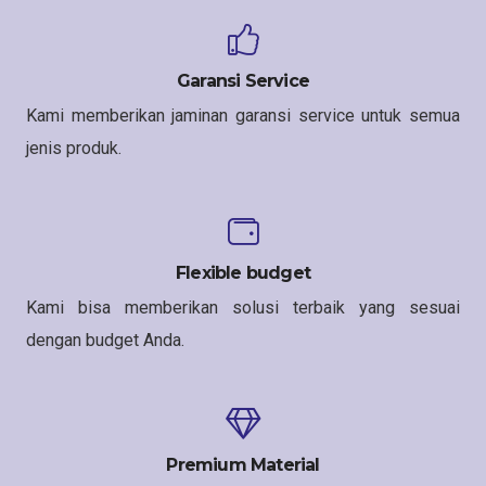
Garansi Service
Kami memberikan jaminan garansi service untuk semua
jenis produk.
Flexible budget
Kami bisa memberikan solusi terbaik yang sesuai
dengan budget Anda.
Premium Material