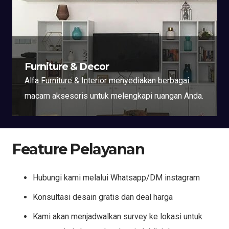
Furniture & Decor
Alfa Furniture & Interior menyediakan berbagai
macam aksesoris untuk melengkapi ruangan Anda.
Feature Pelayanan
Hubungi kami melalui Whatsapp/DM instagram
Konsultasi desain gratis dan deal harga
Kami akan menjadwalkan survey ke lokasi untuk