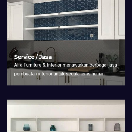
Service / Jasa
Alfa Furniture & Interior menawarkan berbagai jasa
pembuatan interior untuk segala jenis hunian.