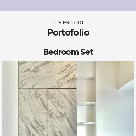
OUR PROJECT
Portofolio
Bedroom Set