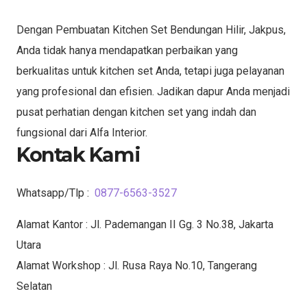
Dengan Pembuatan Kitchen Set Bendungan Hilir, Jakpus,
Anda tidak hanya mendapatkan perbaikan yang
berkualitas untuk kitchen set Anda, tetapi juga pelayanan
yang profesional dan efisien. Jadikan dapur Anda menjadi
pusat perhatian dengan kitchen set yang indah dan
fungsional dari Alfa Interior.
Kontak Kami
Whatsapp/Tlp :
0877-6563-3527
Alamat Kantor : Jl. Pademangan II Gg. 3 No.38, Jakarta
Utara
Alamat Workshop : Jl. Rusa Raya No.10, Tangerang
Selatan