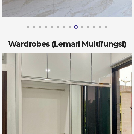
Wardrobes (Lemari Multifungsi)