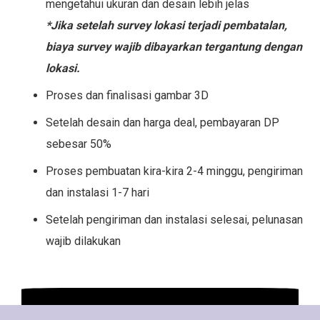
mengetahui ukuran dan desain lebih jelas
*Jika setelah survey lokasi terjadi pembatalan,
biaya survey wajib dibayarkan tergantung dengan
lokasi.
Proses dan finalisasi gambar 3D
Setelah desain dan harga deal, pembayaran DP
sebesar 50%
Proses pembuatan kira-kira 2-4 minggu, pengiriman
dan instalasi 1-7 hari
Setelah pengiriman dan instalasi selesai, pelunasan
wajib dilakukan