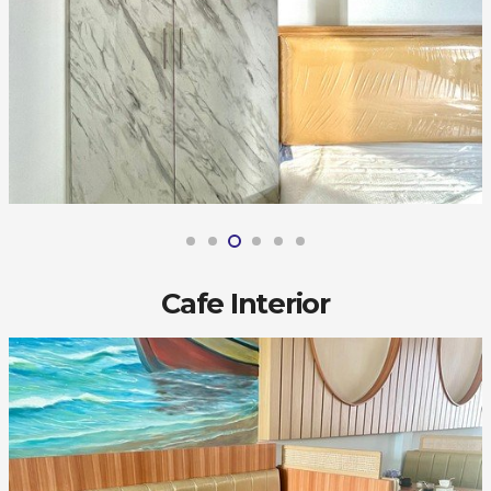
Cafe Interior