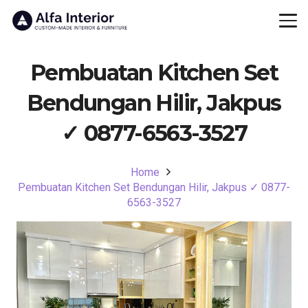
Pembuatan Kitchen Set
Bendungan Hilir, Jakpus
✓ 0877-6563-3527
Home
Pembuatan Kitchen Set Bendungan Hilir, Jakpus ✓ 0877-
6563-3527