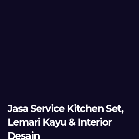
Jasa Service Kitchen Set,
Lemari Kayu & Interior
Desain