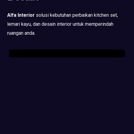
Alfa Interior
solusi kebutuhan perbaikan kitchen set,
lemari kayu, dan desain interior untuk memperindah
ruangan anda.