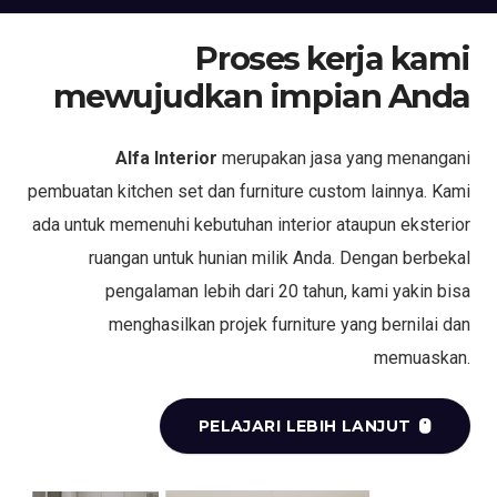
Proses kerja kami
mewujudkan impian Anda
Alfa Interior
merupakan jasa yang menangani
pembuatan kitchen set dan furniture custom lainnya. Kami
ada untuk memenuhi kebutuhan interior ataupun eksterior
ruangan untuk hunian milik Anda. Dengan berbekal
pengalaman lebih dari 20 tahun, kami yakin bisa
menghasilkan projek furniture yang bernilai dan
memuaskan.
PELAJARI LEBIH LANJUT