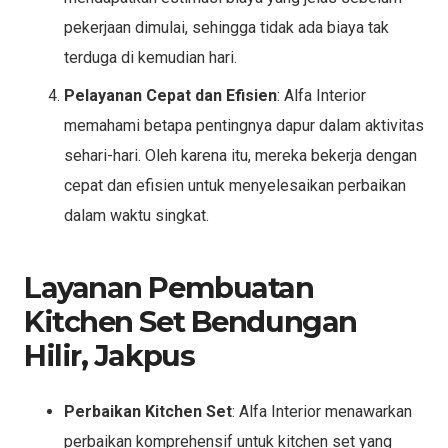
pekerjaan dimulai, sehingga tidak ada biaya tak
terduga di kemudian hari.
Pelayanan Cepat dan Efisien
: Alfa Interior
memahami betapa pentingnya dapur dalam aktivitas
sehari-hari. Oleh karena itu, mereka bekerja dengan
cepat dan efisien untuk menyelesaikan perbaikan
dalam waktu singkat.
Layanan Pembuatan
Kitchen Set Bendungan
Hilir, Jakpus
Perbaikan Kitchen Set
: Alfa Interior menawarkan
perbaikan komprehensif untuk kitchen set yang