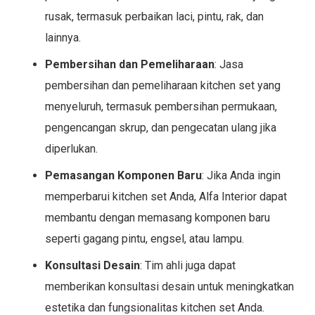
rusak, termasuk perbaikan laci, pintu, rak, dan
lainnya.
Pembersihan dan Pemeliharaan
: Jasa
pembersihan dan pemeliharaan kitchen set yang
menyeluruh, termasuk pembersihan permukaan,
pengencangan skrup, dan pengecatan ulang jika
diperlukan.
Pemasangan Komponen Baru
: Jika Anda ingin
memperbarui kitchen set Anda, Alfa Interior dapat
membantu dengan memasang komponen baru
seperti gagang pintu, engsel, atau lampu.
Konsultasi Desain
: Tim ahli juga dapat
memberikan konsultasi desain untuk meningkatkan
estetika dan fungsionalitas kitchen set Anda.