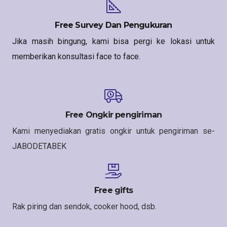
Free Survey Dan Pengukuran
Jika masih bingung, kami bisa pergi ke lokasi untuk
memberikan konsultasi face to face.
Free Ongkir pengiriman
Kami menyediakan gratis ongkir untuk pengiriman se-
JABODETABEK
Free gifts
Rak piring dan sendok, cooker hood, dsb.