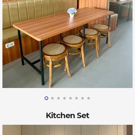
Kitchen Set