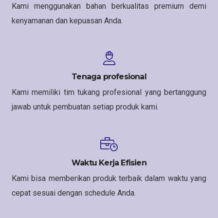
Kami menggunakan bahan berkualitas premium demi
kenyamanan dan kepuasan Anda.
Tenaga profesional
Kami memiliki tim tukang profesional yang bertanggung
jawab untuk pembuatan setiap produk kami.
Waktu Kerja Efisien
Kami bisa memberikan produk terbaik dalam waktu yang
cepat sesuai dengan schedule Anda.