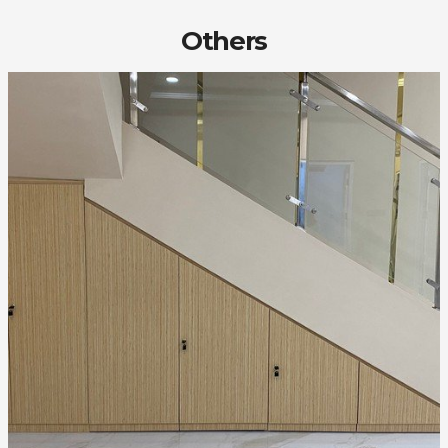
Others