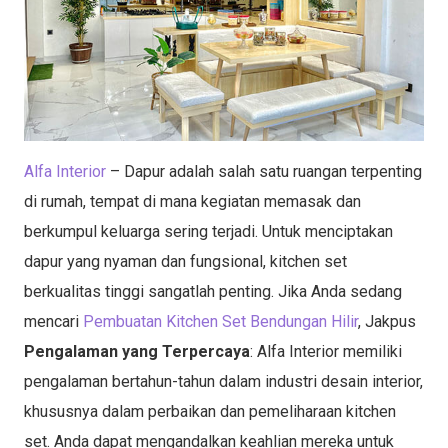
Alfa Interior
– Dapur adalah salah satu ruangan terpenting
di rumah, tempat di mana kegiatan memasak dan
berkumpul keluarga sering terjadi. Untuk menciptakan
dapur yang nyaman dan fungsional, kitchen set
berkualitas tinggi sangatlah penting. Jika Anda sedang
mencari
Pembuatan Kitchen Set Bendungan Hilir
, Jakpus
Pengalaman yang Terpercaya
: Alfa Interior memiliki
pengalaman bertahun-tahun dalam industri desain interior,
khususnya dalam perbaikan dan pemeliharaan kitchen
set. Anda dapat mengandalkan keahlian mereka untuk