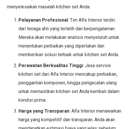
menyelesaikan masalah kitchen set Anda.
Pelayanan Profesional
: Tim Alfa Interior terdiri
dari tenaga ahli yang terlatih dan berpengalaman.
Mereka akan melakukan analisis menyeluruh untuk
menentukan perbaikan yang diperlukan dan
memberikan solusi terbaik untuk kitchen set Anda.
Perawatan Berkualitas Tinggi
: Jasa service
kitchen set dari Alfa Interior mencakup perbaikan,
penggantian komponen, hingga pengecatan ulang
untuk memastikan kitchen set Anda kembali dalam
kondisi prima.
Harga yang Transparan
: Alfa Interior menawarkan
harga yang kompetitif dan transparan. Anda akan
mendapatkan estimasi biaya yang jelas sebelum