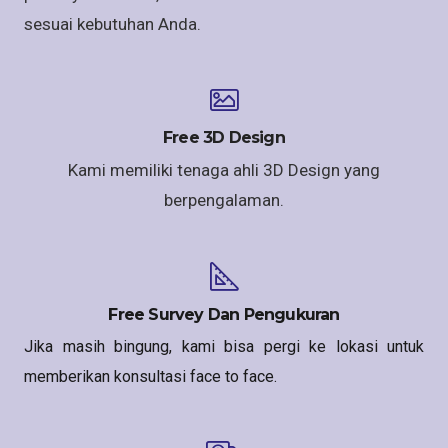
sesuai kebutuhan Anda.
Free 3D Design
Kami memiliki tenaga ahli 3D Design yang
berpengalaman.
Free Survey Dan Pengukuran
Jika masih bingung, kami bisa pergi ke lokasi untuk
memberikan konsultasi face to face.