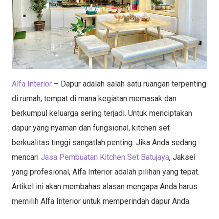
Alfa Interior
– Dapur adalah salah satu ruangan terpenting
di rumah, tempat di mana kegiatan memasak dan
berkumpul keluarga sering terjadi. Untuk menciptakan
dapur yang nyaman dan fungsional, kitchen set
berkualitas tinggi sangatlah penting. Jika Anda sedang
mencari
Jasa Pembuatan Kitchen Set Batujaya
, Jaksel
yang profesional, Alfa Interior adalah pilihan yang tepat.
Artikel ini akan membahas alasan mengapa Anda harus
memilih Alfa Interior untuk memperindah dapur Anda.