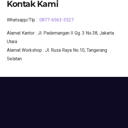
Kontak Kami
Whatsapp/Tlp :
0877-6563-3527
Alamat Kantor : Jl. Pademangan II Gg. 3 No.38, Jakarta
Utara
Alamat Workshop : Jl. Rusa Raya No.10, Tangerang
Selatan