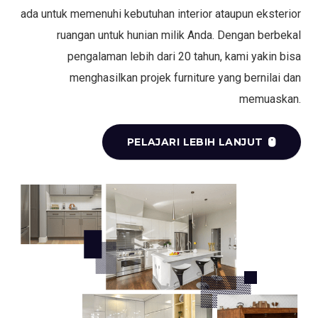
ada untuk memenuhi kebutuhan interior ataupun eksterior
ruangan untuk hunian milik Anda. Dengan berbekal
pengalaman lebih dari 20 tahun, kami yakin bisa
menghasilkan projek furniture yang bernilai dan
memuaskan.
PELAJARI LEBIH LANJUT