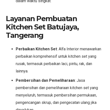
dalam waktu singkat.
Layanan Pembuatan
Kitchen Set Batujaya,
Tangerang
Perbaikan Kitchen Set
: Alfa Interior menawarkan
perbaikan komprehensif untuk kitchen set yang
rusak, termasuk perbaikan laci, pintu, rak, dan
lainnya.
Pembersihan dan Pemeliharaan
: Jasa
pembersihan dan pemeliharaan kitchen set yang
menyeluruh, termasuk pembersihan permukaan,
pengencangan skrup, dan pengecatan ulang jika
diperlukan.