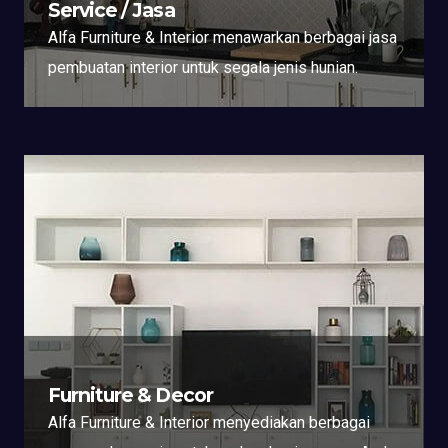
Service / Jasa
Alfa Furniture & Interior menawarkan berbagai jasa
pembuatan interior untuk segala jenis hunian.
Furniture & Decor
Alfa Furniture & Interior menyediakan berbagai