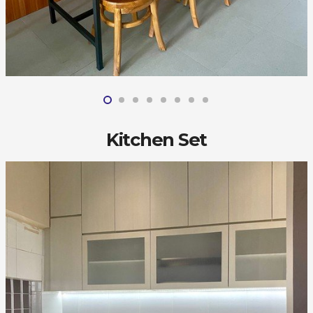
Kitchen Set