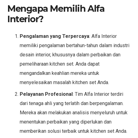
Mengapa Memilih Alfa
Interior?
Pengalaman yang Terpercaya
: Alfa Interior
memiliki pengalaman bertahun-tahun dalam industri
desain interior, khususnya dalam perbaikan dan
pemeliharaan kitchen set. Anda dapat
mengandalkan keahlian mereka untuk
menyelesaikan masalah kitchen set Anda.
Pelayanan Profesional
: Tim Alfa Interior terdiri
dari tenaga ahli yang terlatih dan berpengalaman.
Mereka akan melakukan analisis menyeluruh untuk
menentukan perbaikan yang diperlukan dan
memberikan solusi terbaik untuk kitchen set Anda.