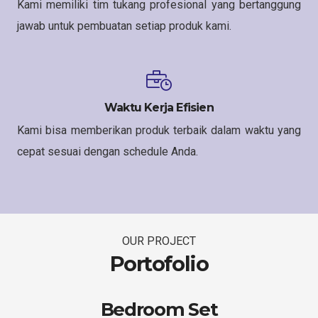
Kami memiliki tim tukang profesional yang bertanggung
jawab untuk pembuatan setiap produk kami.
Waktu Kerja Efisien
Kami bisa memberikan produk terbaik dalam waktu yang
cepat sesuai dengan schedule Anda.
OUR PROJECT
Portofolio
Bedroom Set