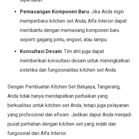
Pemasangan Komponen Baru
: Jika Anda ingin
memperbarui kitchen set Anda, Alfa Interior dapat
membantu dengan memasang komponen baru
seperti gagang pintu, engsel, atau lampu.
Konsultasi Desain
: Tim ahli juga dapat
memberikan konsultasi desain untuk meningkatkan
estetika dan fungsionalitas kitchen set Anda.
Dengan Pembuatan Kitchen Set Batujaya, Tangerang,
Anda tidak hanya mendapatkan perbaikan yang
berkualitas untuk kitchen set Anda, tetapi juga pelayanan
yang profesional dan efisien. Jadikan dapur Anda menjadi
pusat perhatian dengan kitchen set yang indah dan
fungsional dari Alfa Interior.