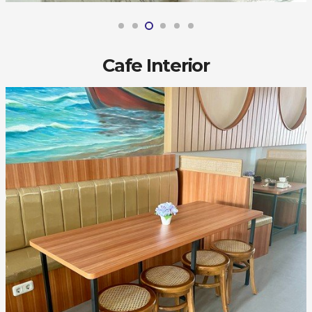
Cafe Interior