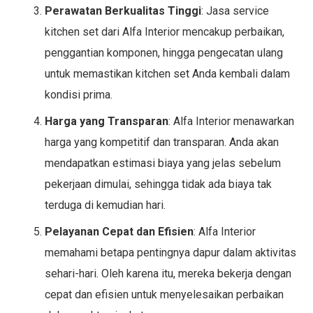
Perawatan Berkualitas Tinggi
: Jasa service
kitchen set dari Alfa Interior mencakup perbaikan,
penggantian komponen, hingga pengecatan ulang
untuk memastikan kitchen set Anda kembali dalam
kondisi prima.
Harga yang Transparan
: Alfa Interior menawarkan
harga yang kompetitif dan transparan. Anda akan
mendapatkan estimasi biaya yang jelas sebelum
pekerjaan dimulai, sehingga tidak ada biaya tak
terduga di kemudian hari.
Pelayanan Cepat dan Efisien
: Alfa Interior
memahami betapa pentingnya dapur dalam aktivitas
sehari-hari. Oleh karena itu, mereka bekerja dengan
cepat dan efisien untuk menyelesaikan perbaikan