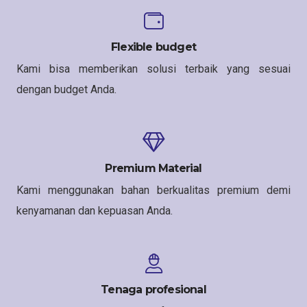
Flexible budget
Kami bisa memberikan solusi terbaik yang sesuai
dengan budget Anda.
Premium Material
Kami menggunakan bahan berkualitas premium demi
kenyamanan dan kepuasan Anda.
Tenaga profesional