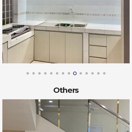
Others