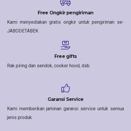
Free Ongkir pengiriman
Kami menyediakan gratis ongkir untuk pengiriman se-
JABODETABEK
Free gifts
Rak piring dan sendok, cooker hood, dsb.
Garansi Service
Kami memberikan jaminan garansi service untuk semua
jenis produk.