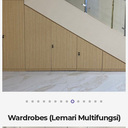
Wardrobes (Lemari Multifungsi)