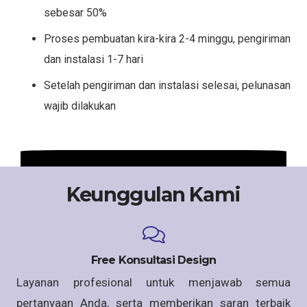
sebesar 50%
Proses pembuatan kira-kira 2-4 minggu, pengiriman
dan instalasi 1-7 hari
Setelah pengiriman dan instalasi selesai, pelunasan
wajib dilakukan
Keunggulan Kami
Free Konsultasi Design
Layanan profesional untuk menjawab semua
pertanyaan Anda, serta memberikan saran terbaik