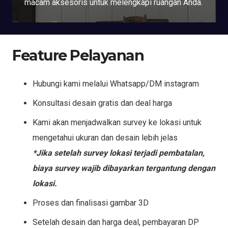
macam aksesoris untuk melengkapi ruangan Anda.
Feature Pelayanan
Hubungi kami melalui Whatsapp/DM instagram
Konsultasi desain gratis dan deal harga
Kami akan menjadwalkan survey ke lokasi untuk
mengetahui ukuran dan desain lebih jelas
*Jika setelah survey lokasi terjadi pembatalan,
biaya survey wajib dibayarkan tergantung dengan
lokasi.
Proses dan finalisasi gambar 3D
Setelah desain dan harga deal, pembayaran DP