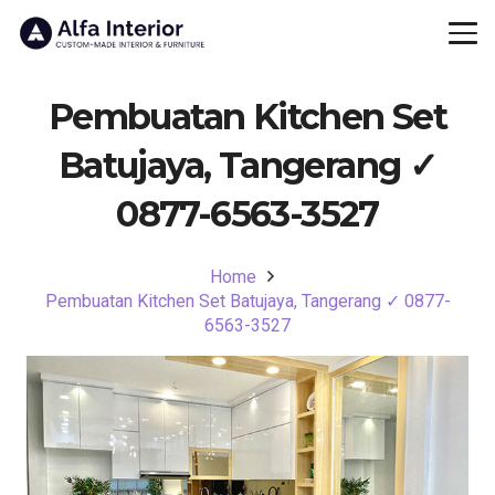
Pembuatan Kitchen Set
Batujaya, Tangerang ✓
0877-6563-3527
Home
Pembuatan Kitchen Set Batujaya, Tangerang ✓ 0877-
6563-3527