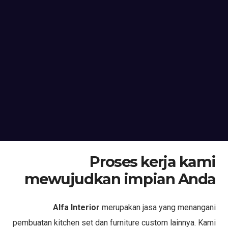
Proses kerja kami
mewujudkan impian Anda
Alfa Interior
merupakan jasa yang menangani
pembuatan kitchen set dan furniture custom lainnya. Kami