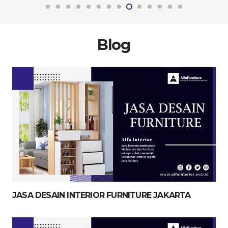
Blog
JASA DESAIN INTERIOR FURNITURE JAKARTA