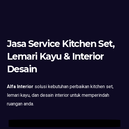
Jasa Service Kitchen Set,
Lemari Kayu & Interior
Desain
Alfa Interior
solusi kebutuhan perbaikan kitchen set,
lemari kayu, dan desain interior untuk memperindah
ruangan anda.