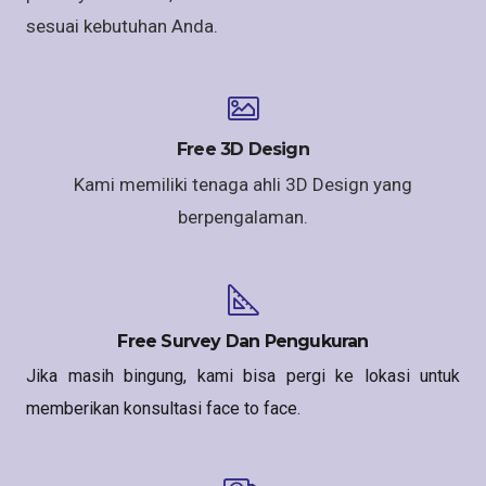
sesuai kebutuhan Anda.
Free 3D Design
Kami memiliki tenaga ahli 3D Design yang
berpengalaman.
Free Survey Dan Pengukuran
Jika masih bingung, kami bisa pergi ke lokasi untuk
memberikan konsultasi face to face.