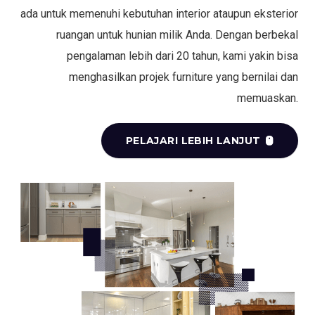
ada untuk memenuhi kebutuhan interior ataupun eksterior
ruangan untuk hunian milik Anda. Dengan berbekal
pengalaman lebih dari 20 tahun, kami yakin bisa
menghasilkan projek furniture yang bernilai dan
memuaskan.
PELAJARI LEBIH LANJUT