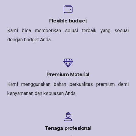
Flexible budget
Kami bisa memberikan solusi terbaik yang sesuai
dengan budget Anda.
Premium Material
Kami menggunakan bahan berkualitas premium demi
kenyamanan dan kepuasan Anda.
Tenaga profesional