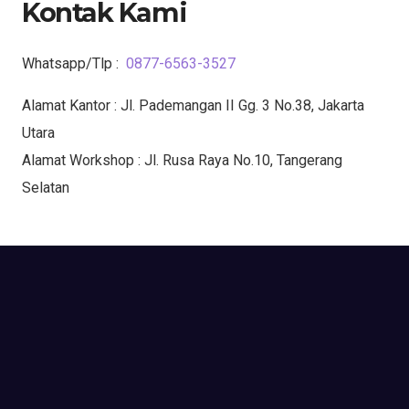
Kontak Kami
Whatsapp/Tlp :
0877-6563-3527
Alamat Kantor : Jl. Pademangan II Gg. 3 No.38, Jakarta
Utara
Alamat Workshop : Jl. Rusa Raya No.10, Tangerang
Selatan