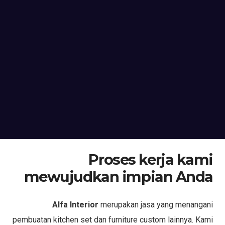
Proses kerja kami
mewujudkan impian Anda
Alfa Interior
merupakan jasa yang menangani
pembuatan kitchen set dan furniture custom lainnya. Kami