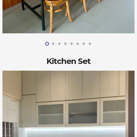
Kitchen Set