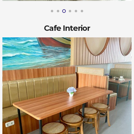
Cafe Interior