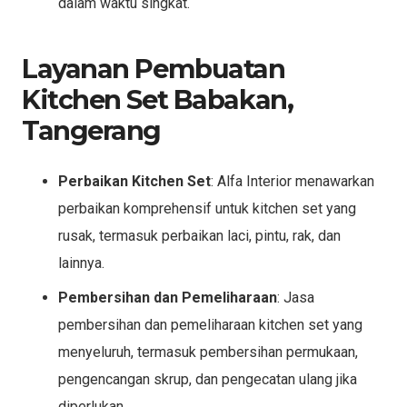
dalam waktu singkat.
Layanan Pembuatan
Kitchen Set Babakan,
Tangerang
Perbaikan Kitchen Set
: Alfa Interior menawarkan
perbaikan komprehensif untuk kitchen set yang
rusak, termasuk perbaikan laci, pintu, rak, dan
lainnya.
Pembersihan dan Pemeliharaan
: Jasa
pembersihan dan pemeliharaan kitchen set yang
menyeluruh, termasuk pembersihan permukaan,
pengencangan skrup, dan pengecatan ulang jika
diperlukan.