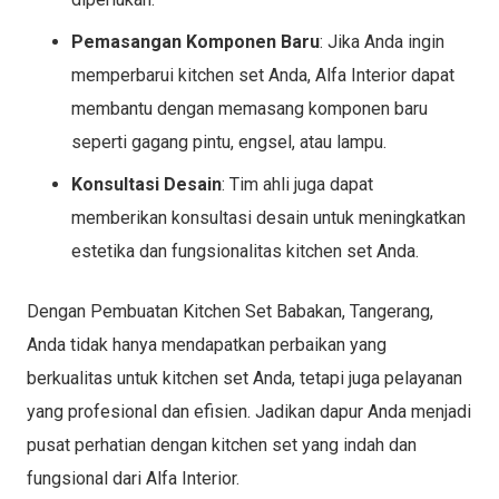
Pemasangan Komponen Baru
: Jika Anda ingin
memperbarui kitchen set Anda, Alfa Interior dapat
membantu dengan memasang komponen baru
seperti gagang pintu, engsel, atau lampu.
Konsultasi Desain
: Tim ahli juga dapat
memberikan konsultasi desain untuk meningkatkan
estetika dan fungsionalitas kitchen set Anda.
Dengan Pembuatan Kitchen Set Babakan, Tangerang,
Anda tidak hanya mendapatkan perbaikan yang
berkualitas untuk kitchen set Anda, tetapi juga pelayanan
yang profesional dan efisien. Jadikan dapur Anda menjadi
pusat perhatian dengan kitchen set yang indah dan
fungsional dari Alfa Interior.