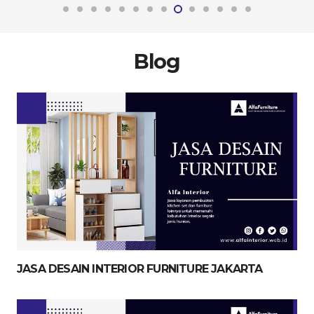
Blog
JASA DESAIN INTERIOR FURNITURE JAKARTA