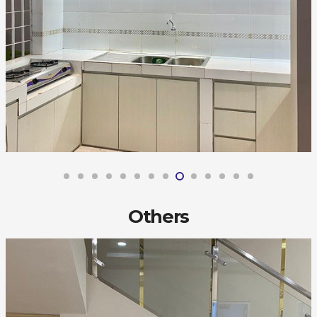
Others