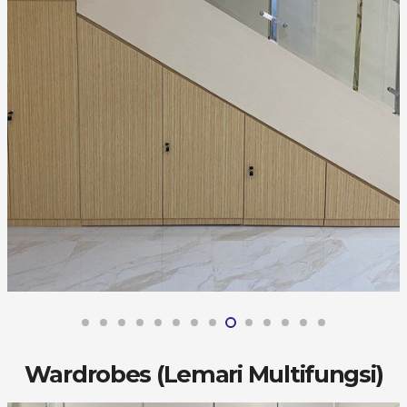
Wardrobes (Lemari Multifungsi)