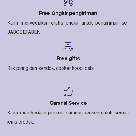
Free Ongkir pengiriman
Kami menyediakan gratis ongkir untuk pengiriman se-
JABODETABEK
Free gifts
Rak piring dan sendok, cooker hood, dsb.
Garansi Service
Kami memberikan jaminan garansi service untuk semua
jenis produk.