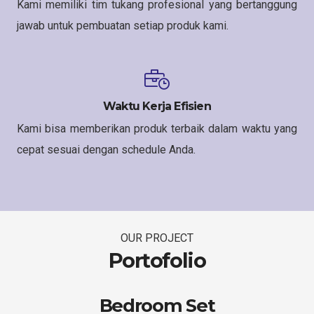
Kami memiliki tim tukang profesional yang bertanggung
jawab untuk pembuatan setiap produk kami.
Waktu Kerja Efisien
Kami bisa memberikan produk terbaik dalam waktu yang
cepat sesuai dengan schedule Anda.
OUR PROJECT
Portofolio
Bedroom Set