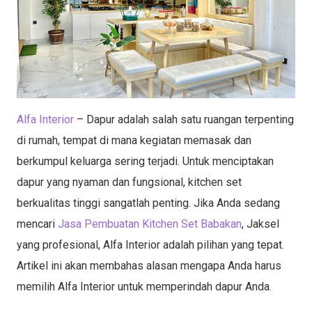
Alfa Interior
– Dapur adalah salah satu ruangan terpenting
di rumah, tempat di mana kegiatan memasak dan
berkumpul keluarga sering terjadi. Untuk menciptakan
dapur yang nyaman dan fungsional, kitchen set
berkualitas tinggi sangatlah penting. Jika Anda sedang
mencari
Jasa Pembuatan Kitchen Set Babakan
, Jaksel
yang profesional, Alfa Interior adalah pilihan yang tepat.
Artikel ini akan membahas alasan mengapa Anda harus
memilih Alfa Interior untuk memperindah dapur Anda.