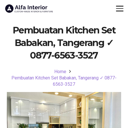
Pembuatan Kitchen Set
Babakan, Tangerang ✓
0877-6563-3527
Home
Pembuatan Kitchen Set Babakan, Tangerang ✓ 0877-
6563-3527