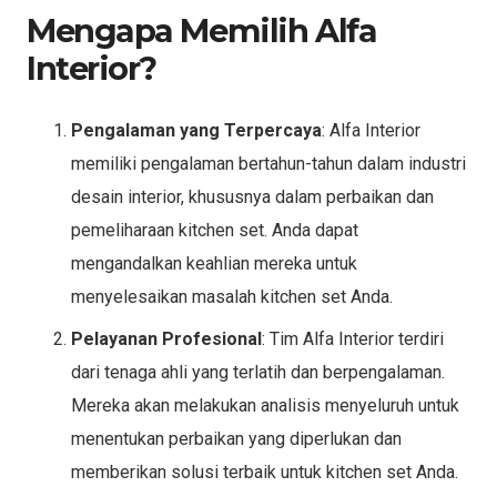
Mengapa Memilih Alfa
Interior?
Pengalaman yang Terpercaya
: Alfa Interior
memiliki pengalaman bertahun-tahun dalam industri
desain interior, khususnya dalam perbaikan dan
pemeliharaan kitchen set. Anda dapat
mengandalkan keahlian mereka untuk
menyelesaikan masalah kitchen set Anda.
Pelayanan Profesional
: Tim Alfa Interior terdiri
dari tenaga ahli yang terlatih dan berpengalaman.
Mereka akan melakukan analisis menyeluruh untuk
menentukan perbaikan yang diperlukan dan
memberikan solusi terbaik untuk kitchen set Anda.