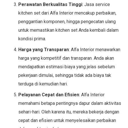
Perawatan Berkualitas Tinggi
: Jasa service
kitchen set dari Alfa Interior mencakup perbaikan,
penggantian komponen, hingga pengecatan ulang
untuk memastikan kitchen set Anda kembali dalam
kondisi prima.
Harga yang Transparan
: Alfa Interior menawarkan
harga yang kompetitif dan transparan. Anda akan
mendapatkan estimasi biaya yang jelas sebelum
pekerjaan dimulai, sehingga tidak ada biaya tak
terduga di kemudian hari.
Pelayanan Cepat dan Efisien
: Alfa Interior
memahami betapa pentingnya dapur dalam aktivitas
sehari-hari. Oleh karena itu, mereka bekerja dengan
cepat dan efisien untuk menyelesaikan perbaikan