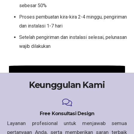
sebesar 50%
Proses pembuatan kira-kira 2-4 minggu, pengiriman
dan instalasi 1-7 hari
Setelah pengiriman dan instalasi selesai, pelunasan
wajib dilakukan
Keunggulan Kami
Free Konsultasi Design
Layanan profesional untuk menjawab semua
pertanyaan Anda, serta memberikan saran terbaik