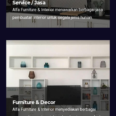
Service / Jasa
Alfa Furniture & Interior menawarkan berbagai jasa
pembuatan interior untuk segala jenis hunian.
Furniture & Decor
Alfa Furniture & Interior menyediakan berbagai