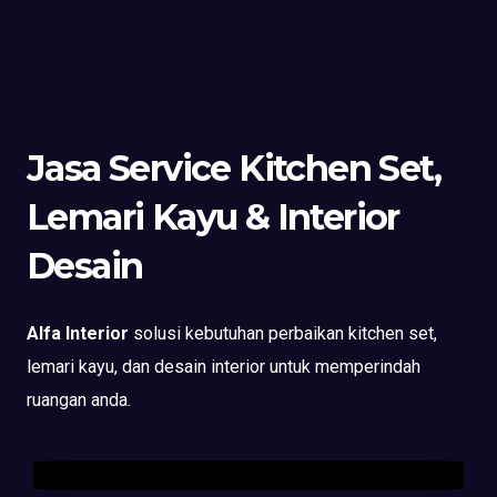
Jasa Service Kitchen Set,
Lemari Kayu & Interior
Desain
Alfa Interior
solusi kebutuhan perbaikan kitchen set,
lemari kayu, dan desain interior untuk memperindah
ruangan anda.