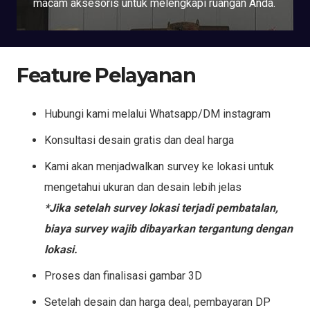
macam aksesoris untuk melengkapi ruangan Anda.
Feature Pelayanan
Hubungi kami melalui Whatsapp/DM instagram
Konsultasi desain gratis dan deal harga
Kami akan menjadwalkan survey ke lokasi untuk
mengetahui ukuran dan desain lebih jelas
*Jika setelah survey lokasi terjadi pembatalan,
biaya survey wajib dibayarkan tergantung dengan
lokasi.
Proses dan finalisasi gambar 3D
Setelah desain dan harga deal, pembayaran DP