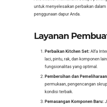
untuk menyelesaikan perbaikan dalam 
penggunaan dapur Anda.
Layanan Pembuata
Perbaikan Kitchen Set:
Alfa Int
laci, pintu, rak, dan komponen l
fungsionalitas yang optimal.
Pembersihan dan Pemeliharaan
permukaan, pengencangan skrup, 
kondisi terbaik.
Pemasangan Komponen Baru:
J