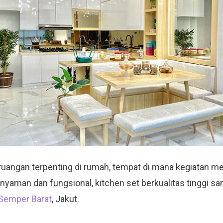
 ruangan terpenting di rumah, tempat di mana kegiatan 
nyaman dan fungsional, kitchen set berkualitas tinggi sa
Semper Barat
, Jakut.