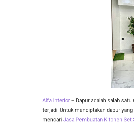
Alfa Interior
– Dapur adalah salah satu
terjadi. Untuk menciptakan dapur yang 
mencari
Jasa Pembuatan Kitchen Set 