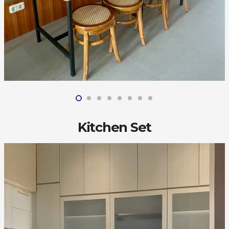
Kitchen Set