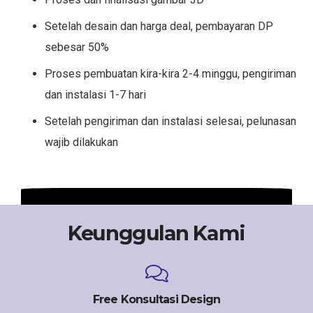
Setelah desain dan harga deal, pembayaran DP
sebesar 50%
Proses pembuatan kira-kira 2-4 minggu, pengiriman
dan instalasi 1-7 hari
Setelah pengiriman dan instalasi selesai, pelunasan
wajib dilakukan
Keunggulan Kami
Free Konsultasi Design