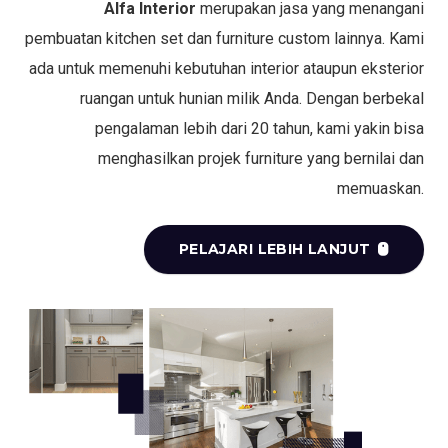
Alfa Interior
merupakan jasa yang menangani
pembuatan kitchen set dan furniture custom lainnya. Kami
ada untuk memenuhi kebutuhan interior ataupun eksterior
ruangan untuk hunian milik Anda. Dengan berbekal
pengalaman lebih dari 20 tahun, kami yakin bisa
menghasilkan projek furniture yang bernilai dan
memuaskan.
PELAJARI LEBIH LANJUT