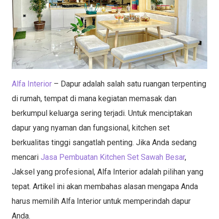
Alfa Interior
– Dapur adalah salah satu ruangan terpenting
di rumah, tempat di mana kegiatan memasak dan
berkumpul keluarga sering terjadi. Untuk menciptakan
dapur yang nyaman dan fungsional, kitchen set
berkualitas tinggi sangatlah penting. Jika Anda sedang
mencari
Jasa Pembuatan Kitchen Set Sawah Besar
,
Jaksel yang profesional, Alfa Interior adalah pilihan yang
tepat. Artikel ini akan membahas alasan mengapa Anda
harus memilih Alfa Interior untuk memperindah dapur
Anda.