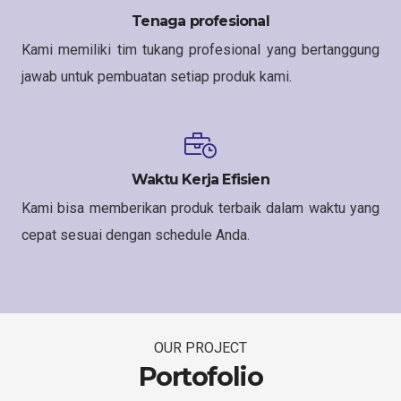
Tenaga profesional
Kami memiliki tim tukang profesional yang bertanggung
jawab untuk pembuatan setiap produk kami.
Waktu Kerja Efisien
Kami bisa memberikan produk terbaik dalam waktu yang
cepat sesuai dengan schedule Anda.
OUR PROJECT
Portofolio