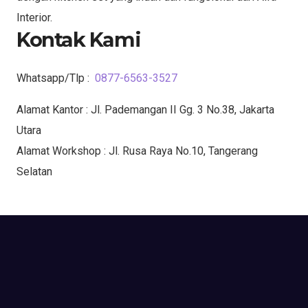
Interior.
Kontak Kami
Whatsapp/Tlp :
0877-6563-3527
Alamat Kantor : Jl. Pademangan II Gg. 3 No.38, Jakarta
Utara
Alamat Workshop : Jl. Rusa Raya No.10, Tangerang
Selatan