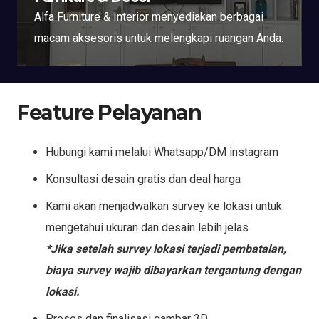
Alfa Furniture & Interior menyediakan berbagai
macam aksesoris untuk melengkapi ruangan Anda.
Feature Pelayanan
Hubungi kami melalui Whatsapp/DM instagram
Konsultasi desain gratis dan deal harga
Kami akan menjadwalkan survey ke lokasi untuk
mengetahui ukuran dan desain lebih jelas
*Jika setelah survey lokasi terjadi pembatalan,
biaya survey wajib dibayarkan tergantung dengan
lokasi.
Proses dan finalisasi gambar 3D