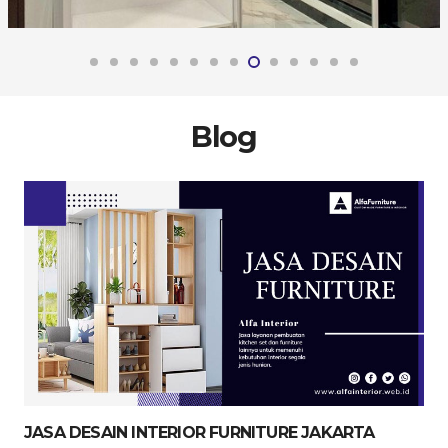
Blog
JASA DESAIN INTERIOR FURNITURE JAKARTA