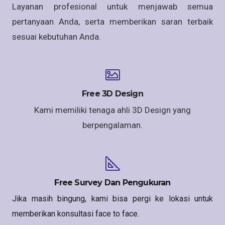
Layanan profesional untuk menjawab semua
pertanyaan Anda, serta memberikan saran terbaik
sesuai kebutuhan Anda.
Free 3D Design
Kami memiliki tenaga ahli 3D Design yang
berpengalaman.
Free Survey Dan Pengukuran
Jika masih bingung, kami bisa pergi ke lokasi untuk
memberikan konsultasi face to face.