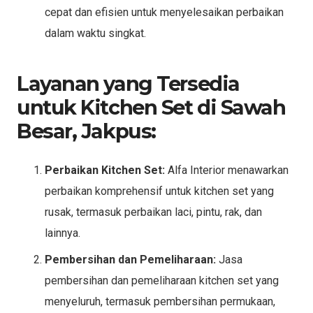
cepat dan efisien untuk menyelesaikan perbaikan
dalam waktu singkat.
Layanan yang Tersedia
untuk Kitchen Set di Sawah
Besar, Jakpus:
Perbaikan Kitchen Set:
Alfa Interior menawarkan
perbaikan komprehensif untuk kitchen set yang
rusak, termasuk perbaikan laci, pintu, rak, dan
lainnya.
Pembersihan dan Pemeliharaan:
Jasa
pembersihan dan pemeliharaan kitchen set yang
menyeluruh, termasuk pembersihan permukaan,