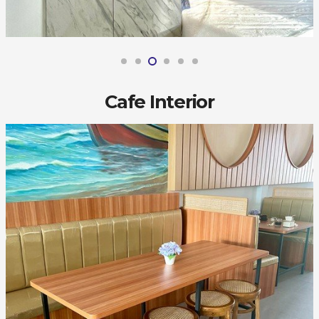
Cafe Interior