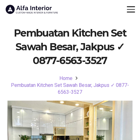
Pembuatan Kitchen Set
Sawah Besar, Jakpus ✓
0877-6563-3527
Home
Pembuatan Kitchen Set Sawah Besar, Jakpus ✓ 0877-
6563-3527