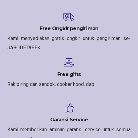
Free Ongkir pengiriman
Kami menyediakan gratis ongkir untuk pengiriman se-
JABODETABEK
Free gifts
Rak piring dan sendok, cooker hood, dsb.
Garansi Service
Kami memberikan jaminan garansi service untuk semua