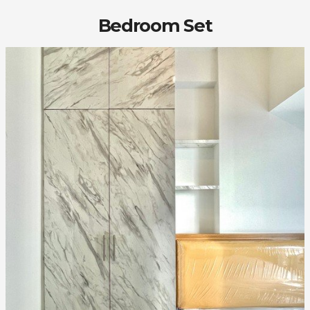
Bedroom Set