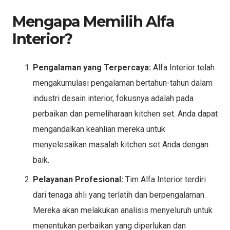
Mengapa Memilih Alfa
Interior?
Pengalaman yang Terpercaya:
Alfa Interior telah
mengakumulasi pengalaman bertahun-tahun dalam
industri desain interior, fokusnya adalah pada
perbaikan dan pemeliharaan kitchen set. Anda dapat
mengandalkan keahlian mereka untuk
menyelesaikan masalah kitchen set Anda dengan
baik.
Pelayanan Profesional:
Tim Alfa Interior terdiri
dari tenaga ahli yang terlatih dan berpengalaman.
Mereka akan melakukan analisis menyeluruh untuk
menentukan perbaikan yang diperlukan dan