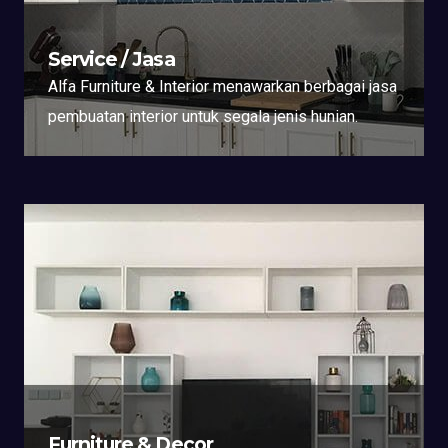
Service / Jasa
Alfa Furniture & Interior menawarkan berbagai jasa
pembuatan interior untuk segala jenis hunian.
Furniture & Decor