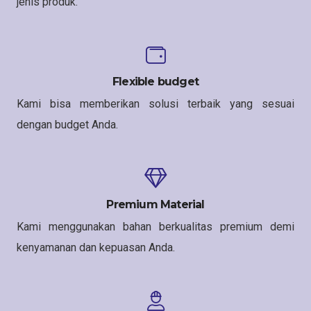
jenis produk.
Flexible budget
Kami bisa memberikan solusi terbaik yang sesuai
dengan budget Anda.
Premium Material
Kami menggunakan bahan berkualitas premium demi
kenyamanan dan kepuasan Anda.