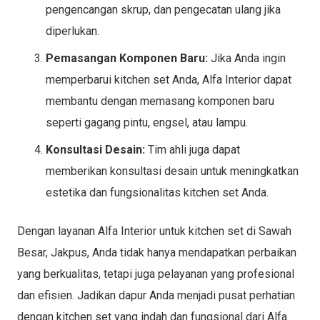
pengencangan skrup, dan pengecatan ulang jika
diperlukan.
Pemasangan Komponen Baru:
Jika Anda ingin
memperbarui kitchen set Anda, Alfa Interior dapat
membantu dengan memasang komponen baru
seperti gagang pintu, engsel, atau lampu.
Konsultasi Desain:
Tim ahli juga dapat
memberikan konsultasi desain untuk meningkatkan
estetika dan fungsionalitas kitchen set Anda.
Dengan layanan Alfa Interior untuk kitchen set di Sawah
Besar, Jakpus, Anda tidak hanya mendapatkan perbaikan
yang berkualitas, tetapi juga pelayanan yang profesional
dan efisien. Jadikan dapur Anda menjadi pusat perhatian
dengan kitchen set yang indah dan fungsional dari Alfa