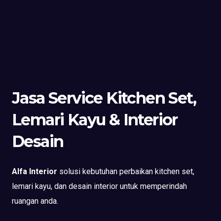
Jasa Service Kitchen Set,
Lemari Kayu & Interior
Desain
Alfa Interior
solusi kebutuhan perbaikan kitchen set,
lemari kayu, dan desain interior untuk memperindah
ruangan anda.