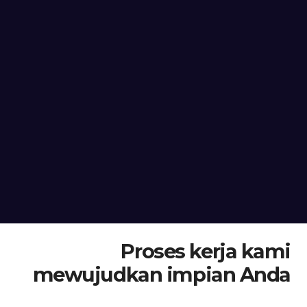
Proses kerja kami
mewujudkan impian Anda