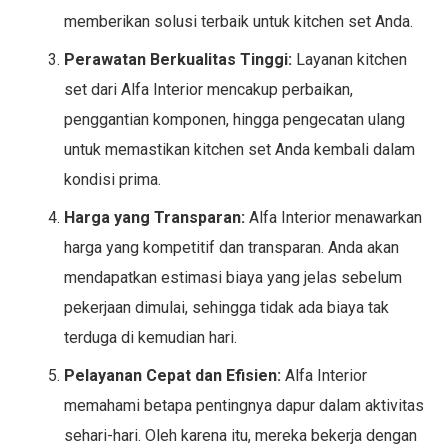
memberikan solusi terbaik untuk kitchen set Anda.
Perawatan Berkualitas Tinggi:
Layanan kitchen
set dari Alfa Interior mencakup perbaikan,
penggantian komponen, hingga pengecatan ulang
untuk memastikan kitchen set Anda kembali dalam
kondisi prima.
Harga yang Transparan:
Alfa Interior menawarkan
harga yang kompetitif dan transparan. Anda akan
mendapatkan estimasi biaya yang jelas sebelum
pekerjaan dimulai, sehingga tidak ada biaya tak
terduga di kemudian hari.
Pelayanan Cepat dan Efisien:
Alfa Interior
memahami betapa pentingnya dapur dalam aktivitas
sehari-hari. Oleh karena itu, mereka bekerja dengan