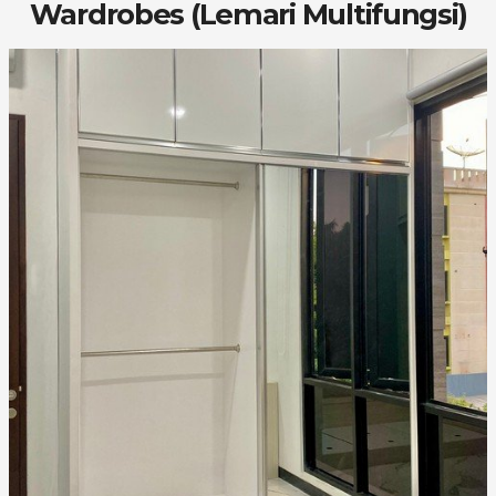
Wardrobes (Lemari Multifungsi)