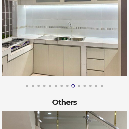
Others