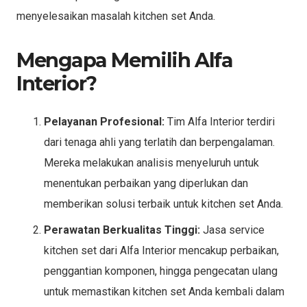
menyelesaikan masalah kitchen set Anda.
Mengapa Memilih Alfa
Interior?
Pelayanan Profesional:
Tim Alfa Interior terdiri
dari tenaga ahli yang terlatih dan berpengalaman.
Mereka melakukan analisis menyeluruh untuk
menentukan perbaikan yang diperlukan dan
memberikan solusi terbaik untuk kitchen set Anda.
Perawatan Berkualitas Tinggi:
Jasa service
kitchen set dari Alfa Interior mencakup perbaikan,
penggantian komponen, hingga pengecatan ulang
untuk memastikan kitchen set Anda kembali dalam