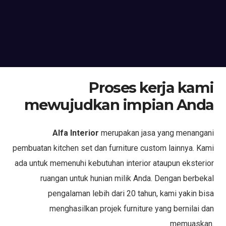
Proses kerja kami
mewujudkan impian Anda
Alfa Interior
merupakan jasa yang menangani
pembuatan kitchen set dan furniture custom lainnya. Kami
ada untuk memenuhi kebutuhan interior ataupun eksterior
ruangan untuk hunian milik Anda. Dengan berbekal
pengalaman lebih dari 20 tahun, kami yakin bisa
menghasilkan projek furniture yang bernilai dan
memuaskan.