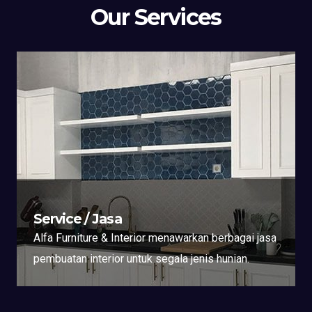
Our Services
Service / Jasa
Alfa Furniture & Interior menawarkan berbagai jasa
pembuatan interior untuk segala jenis hunian.