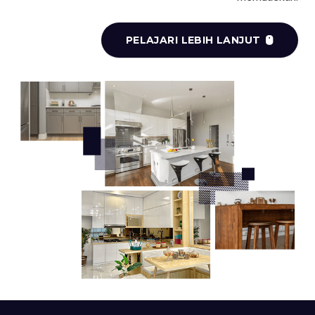
PELAJARI LEBIH LANJUT