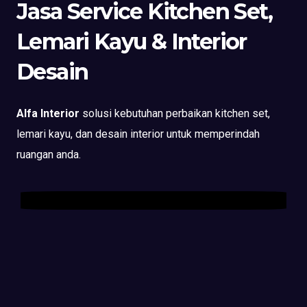
Jasa Service Kitchen Set,
Lemari Kayu & Interior
Desain
Alfa Interior
solusi kebutuhan perbaikan kitchen set,
lemari kayu, dan desain interior untuk memperindah
ruangan anda.