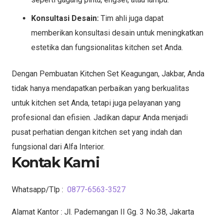
Konsultasi Desain:
Tim ahli juga dapat
memberikan konsultasi desain untuk meningkatkan
estetika dan fungsionalitas kitchen set Anda.
Dengan Pembuatan Kitchen Set Keagungan, Jakbar, Anda
tidak hanya mendapatkan perbaikan yang berkualitas
untuk kitchen set Anda, tetapi juga pelayanan yang
profesional dan efisien. Jadikan dapur Anda menjadi
pusat perhatian dengan kitchen set yang indah dan
fungsional dari Alfa Interior.
Kontak Kami
Whatsapp/Tlp :
0877-6563-3527
Alamat Kantor : Jl. Pademangan II Gg. 3 No.38, Jakarta