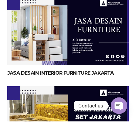
JASA DESAIN INTERIOR FURNITURE JAKARTA
Contact us
Open
chaty