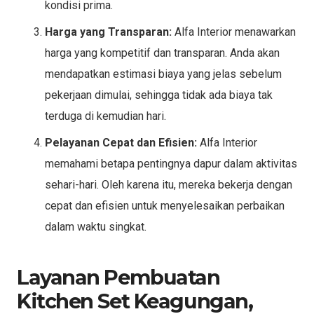
kondisi prima.
Harga yang Transparan:
Alfa Interior menawarkan
harga yang kompetitif dan transparan. Anda akan
mendapatkan estimasi biaya yang jelas sebelum
pekerjaan dimulai, sehingga tidak ada biaya tak
terduga di kemudian hari.
Pelayanan Cepat dan Efisien:
Alfa Interior
memahami betapa pentingnya dapur dalam aktivitas
sehari-hari. Oleh karena itu, mereka bekerja dengan
cepat dan efisien untuk menyelesaikan perbaikan
dalam waktu singkat.
Layanan Pembuatan
Kitchen Set Keagungan,