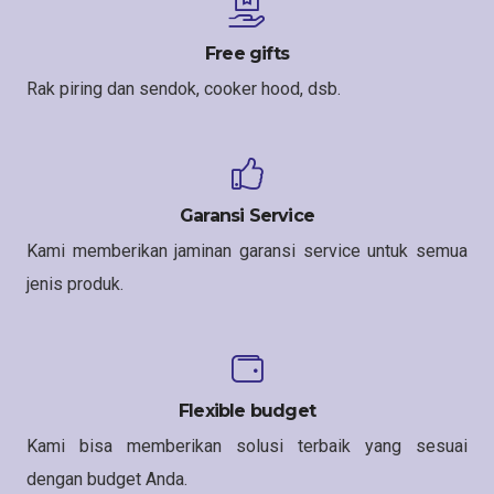
Free gifts
Rak piring dan sendok, cooker hood, dsb.
Garansi Service
Kami memberikan jaminan garansi service untuk semua
jenis produk.
Flexible budget
Kami bisa memberikan solusi terbaik yang sesuai
dengan budget Anda.