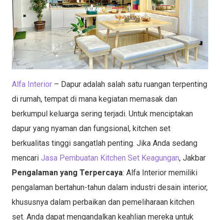
Alfa Interior
– Dapur adalah salah satu ruangan terpenting
di rumah, tempat di mana kegiatan memasak dan
berkumpul keluarga sering terjadi. Untuk menciptakan
dapur yang nyaman dan fungsional, kitchen set
berkualitas tinggi sangatlah penting. Jika Anda sedang
mencari
Jasa Pembuatan Kitchen Set Keagungan
, Jakbar
Pengalaman yang Terpercaya
: Alfa Interior memiliki
pengalaman bertahun-tahun dalam industri desain interior,
khususnya dalam perbaikan dan pemeliharaan kitchen
set. Anda dapat mengandalkan keahlian mereka untuk