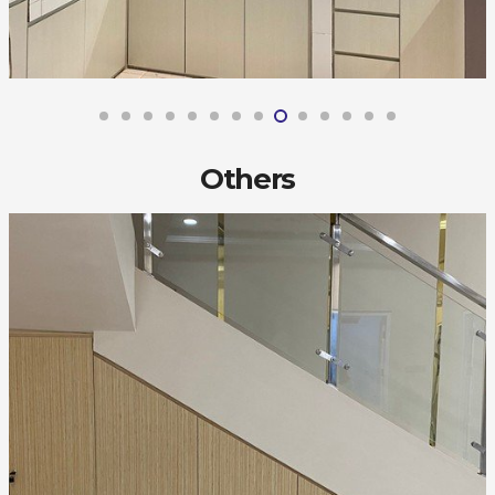
Others