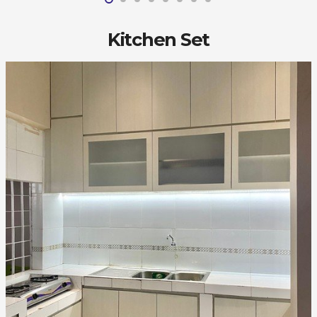
Kitchen Set