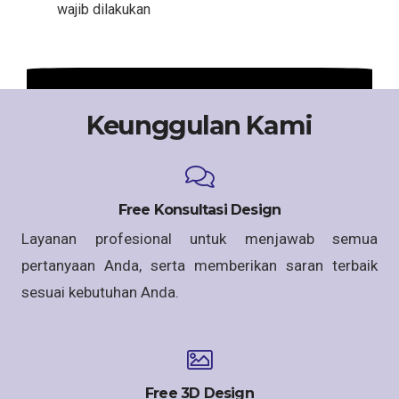
wajib dilakukan
Keunggulan Kami
Free Konsultasi Design
Layanan profesional untuk menjawab semua
pertanyaan Anda, serta memberikan saran terbaik
sesuai kebutuhan Anda.
Free 3D Design