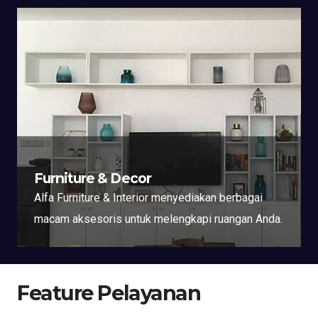
Furniture & Decor
Alfa Furniture & Interior menyediakan berbagai
macam aksesoris untuk melengkapi ruangan Anda.
Feature Pelayanan