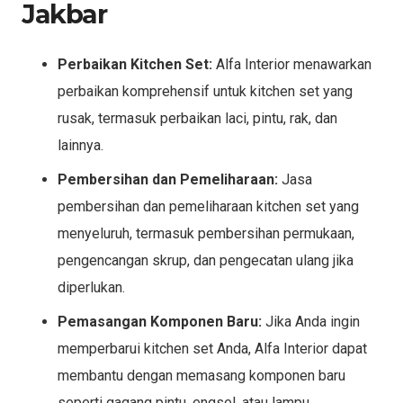
Jakbar
Perbaikan Kitchen Set:
Alfa Interior menawarkan
perbaikan komprehensif untuk kitchen set yang
rusak, termasuk perbaikan laci, pintu, rak, dan
lainnya.
Pembersihan dan Pemeliharaan:
Jasa
pembersihan dan pemeliharaan kitchen set yang
menyeluruh, termasuk pembersihan permukaan,
pengencangan skrup, dan pengecatan ulang jika
diperlukan.
Pemasangan Komponen Baru:
Jika Anda ingin
memperbarui kitchen set Anda, Alfa Interior dapat
membantu dengan memasang komponen baru
seperti gagang pintu, engsel, atau lampu.