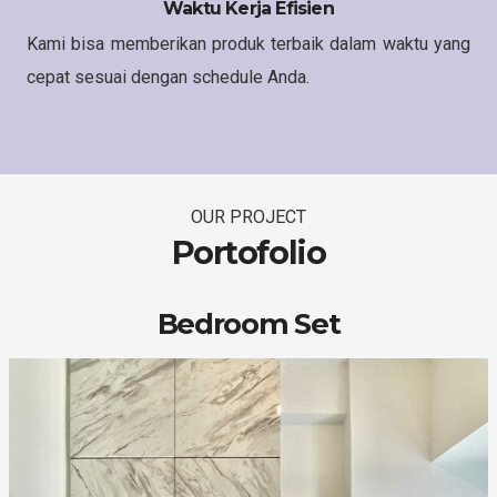
Waktu Kerja Efisien
Kami bisa memberikan produk terbaik dalam waktu yang
cepat sesuai dengan schedule Anda.
OUR PROJECT
Portofolio
Bedroom Set