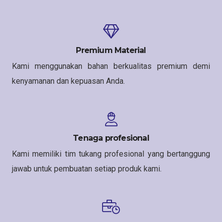
Premium Material
Kami menggunakan bahan berkualitas premium demi
kenyamanan dan kepuasan Anda.
Tenaga profesional
Kami memiliki tim tukang profesional yang bertanggung
jawab untuk pembuatan setiap produk kami.