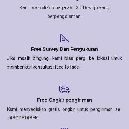
Kami memiliki tenaga ahli 3D Design yang
berpengalaman.
Free Survey Dan Pengukuran
Jika masih bingung, kami bisa pergi ke lokasi untuk
memberikan konsultasi face to face.
Free Ongkir pengiriman
Kami menyediakan gratis ongkir untuk pengiriman se-
JABODETABEK