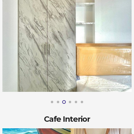
Cafe Interior