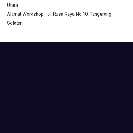
Utara
Alamat Workshop : Jl. Rusa Raya No.10, Tangerang
Selatan