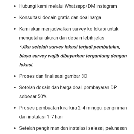
Hubungi kami melalui Whatsapp/DM instagram
Konsultasi desain gratis dan deal harga
Kami akan menjadwalkan survey ke lokasi untuk
mengetahui ukuran dan desain lebih jelas
*Jika setelah survey lokasi terjadi pembatalan,
biaya survey wajib dibayarkan tergantung dengan
lokasi.
Proses dan finalisasi gambar 3D
Setelah desain dan harga deal, pembayaran DP
sebesar 50%
Proses pembuatan kira-kira 2-4 minggu, pengiriman
dan instalasi 1-7 hari
Setelah pengiriman dan instalasi selesai, pelunasan