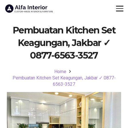
Pembuatan Kitchen Set
Keagungan, Jakbar ✓
0877-6563-3527
Home
Pembuatan Kitchen Set Keagungan, Jakbar ✓ 0877-
6563-3527