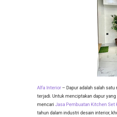
Alfa Interior
– Dapur adalah salah satu
terjadi. Untuk menciptakan dapur yang 
mencari
Jasa Pembuatan Kitchen Set K
tahun dalam industri desain interior,