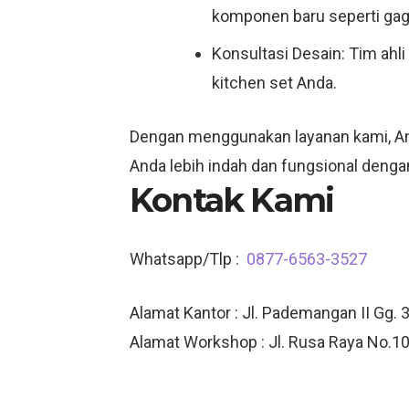
komponen baru seperti gaga
Konsultasi Desain: Tim ahl
kitchen set Anda.
Dengan menggunakan layanan kami, Anda
Anda lebih indah dan fungsional dengan
Kontak Kami
Whatsapp/Tlp :
0877-6563-3527
Alamat Kantor : Jl. Pademangan II Gg. 3
Alamat Workshop : Jl. Rusa Raya No.10