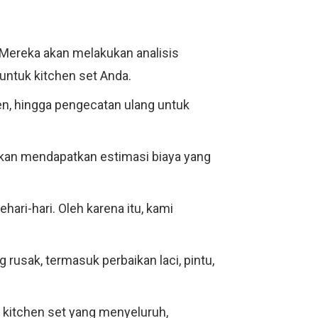
n. Mereka akan melakukan analisis
untuk kitchen set Anda.
n, hingga pengecatan ulang untuk
akan mendapatkan estimasi biaya yang
ari-hari. Oleh karena itu, kami
rusak, termasuk perbaikan laci, pintu,
 kitchen set yang menyeluruh,