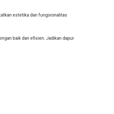
atkan estetika dan fungsionalitas
ngan baik dan efisien. Jadikan dapur