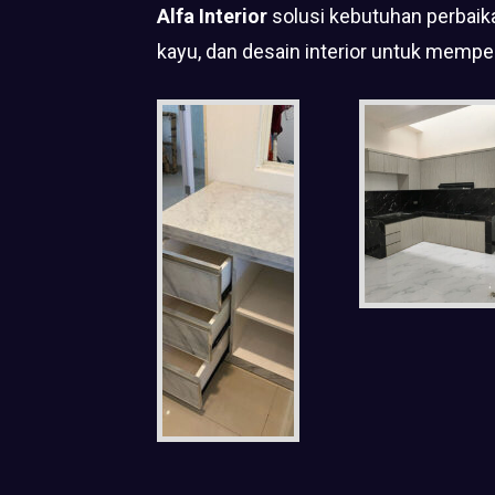
Alfa Interior
solusi kebutuhan perbaika
kayu, dan desain interior untuk mempe