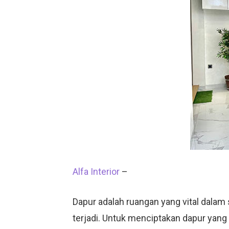
Alfa Interior
–
Dapur adalah ruangan yang vital dala
terjadi. Untuk menciptakan dapur yang 