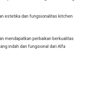
n estetika dan fungsionalitas kitchen
kan mendapatkan perbaikan berkualitas
ang indah dan fungsional dari Alfa