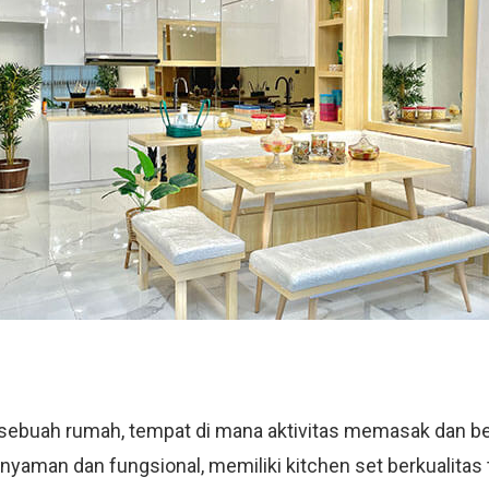
m sebuah rumah, tempat di mana aktivitas memasak dan b
nyaman dan fungsional, memiliki kitchen set berkualitas 