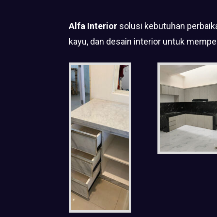
Alfa Interior
solusi kebutuhan perbaika
kayu, dan desain interior untuk mempe