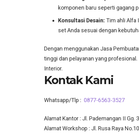
komponen baru seperti gagang pi
Konsultasi Desain:
Tim ahli Alfa
set Anda sesuai dengan kebutuha
Dengan menggunakan Jasa Pembuatan Kit
tinggi dan pelayanan yang profesional.
Interior.
Kontak Kami
Whatsapp/Tlp :
0877-6563-3527
Alamat Kantor : Jl. Pademangan II Gg. 3
Alamat Workshop : Jl. Rusa Raya No.10