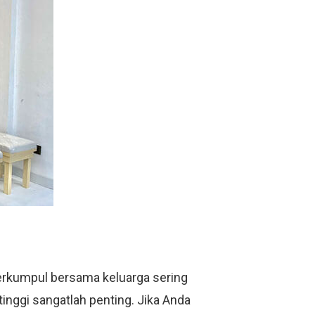
erkumpul bersama keluarga sering
tinggi sangatlah penting. Jika Anda