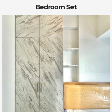
Bedroom Set