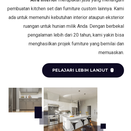
pembuatan kitchen set dan furniture custom lainnya. Kami
ada untuk memenuhi kebutuhan interior ataupun eksterior
ruangan untuk hunian milik Anda. Dengan berbekal
pengalaman lebih dari 20 tahun, kami yakin bisa
menghasilkan projek furniture yang bernilai dan
memuaskan.
PELAJARI LEBIH LANJUT