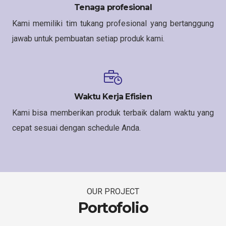
Tenaga profesional
Kami memiliki tim tukang profesional yang bertanggung
jawab untuk pembuatan setiap produk kami.
Waktu Kerja Efisien
Kami bisa memberikan produk terbaik dalam waktu yang
cepat sesuai dengan schedule Anda.
OUR PROJECT
Portofolio