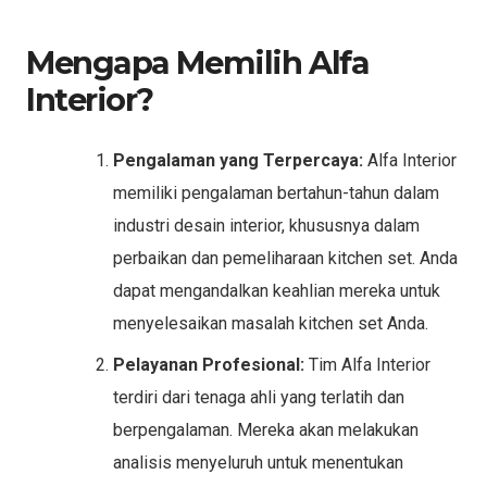
Mengapa Memilih Alfa
Interior?
Pengalaman yang Terpercaya:
Alfa Interior
memiliki pengalaman bertahun-tahun dalam
industri desain interior, khususnya dalam
perbaikan dan pemeliharaan kitchen set. Anda
dapat mengandalkan keahlian mereka untuk
menyelesaikan masalah kitchen set Anda.
Pelayanan Profesional:
Tim Alfa Interior
terdiri dari tenaga ahli yang terlatih dan
berpengalaman. Mereka akan melakukan
analisis menyeluruh untuk menentukan