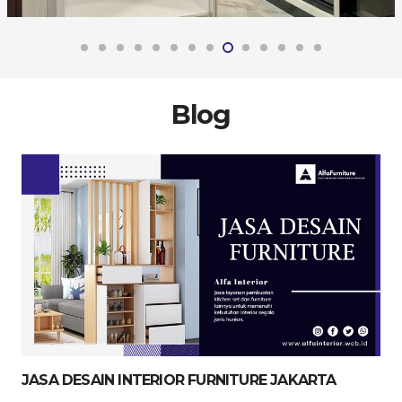
Blog
JASA DESAIN INTERIOR FURNITURE JAKARTA