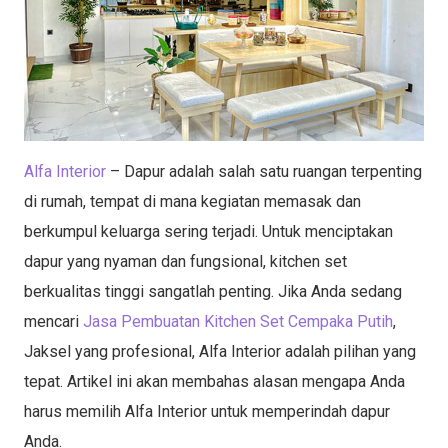
Alfa Interior
– Dapur adalah salah satu ruangan terpenting
di rumah, tempat di mana kegiatan memasak dan
berkumpul keluarga sering terjadi. Untuk menciptakan
dapur yang nyaman dan fungsional, kitchen set
berkualitas tinggi sangatlah penting. Jika Anda sedang
mencari
Jasa Pembuatan Kitchen Set Cempaka Putih
,
Jaksel yang profesional, Alfa Interior adalah pilihan yang
tepat. Artikel ini akan membahas alasan mengapa Anda
harus memilih Alfa Interior untuk memperindah dapur
Anda.