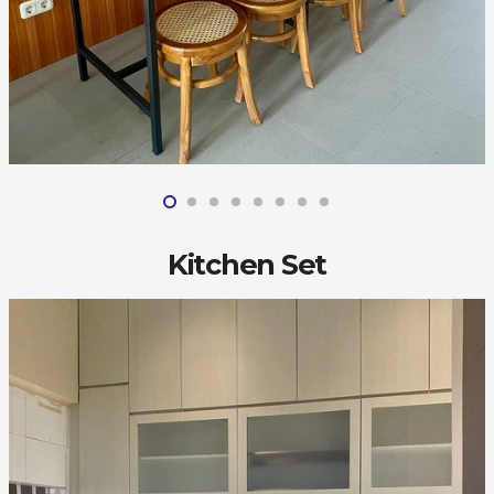
Kitchen Set