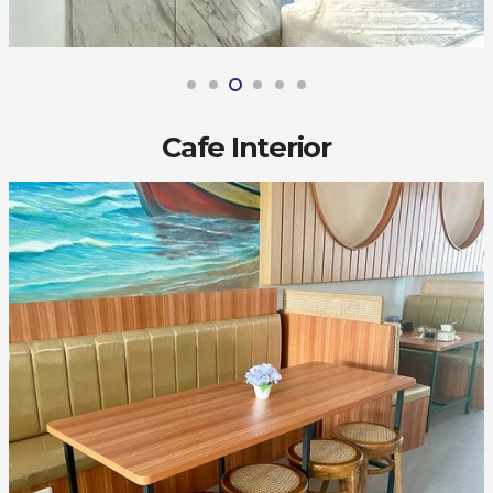
Cafe Interior