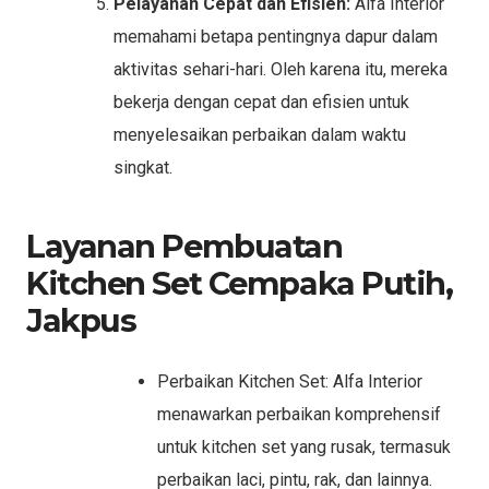
Pelayanan Cepat dan Efisien:
Alfa Interior
memahami betapa pentingnya dapur dalam
aktivitas sehari-hari. Oleh karena itu, mereka
bekerja dengan cepat dan efisien untuk
menyelesaikan perbaikan dalam waktu
singkat.
Layanan Pembuatan
Kitchen Set Cempaka Putih,
Jakpus
Perbaikan Kitchen Set: Alfa Interior
menawarkan perbaikan komprehensif
untuk kitchen set yang rusak, termasuk
perbaikan laci, pintu, rak, dan lainnya.