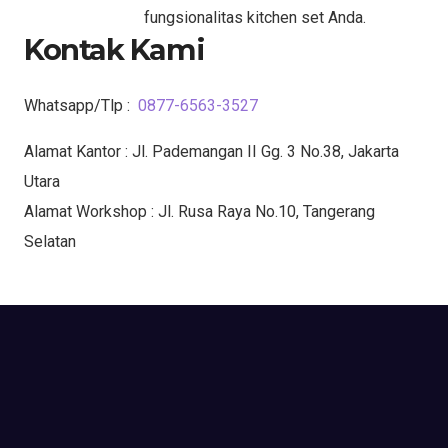
fungsionalitas kitchen set Anda.
Kontak Kami
Whatsapp/Tlp :
0877-6563-3527
Alamat Kantor : Jl. Pademangan II Gg. 3 No.38, Jakarta
Utara
Alamat Workshop : Jl. Rusa Raya No.10, Tangerang
Selatan