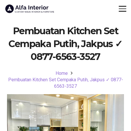
Pembuatan Kitchen Set
Cempaka Putih, Jakpus ✓
0877-6563-3527
Home
Pembuatan Kitchen Set Cempaka Putih, Jakpus ✓ 0877-
6563-3527