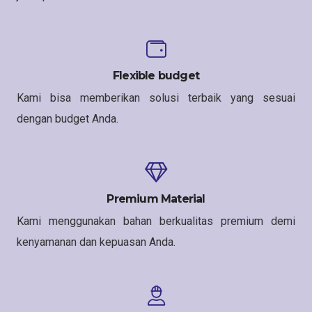
Flexible budget
Kami bisa memberikan solusi terbaik yang sesuai
dengan budget Anda.
Premium Material
Kami menggunakan bahan berkualitas premium demi
kenyamanan dan kepuasan Anda.