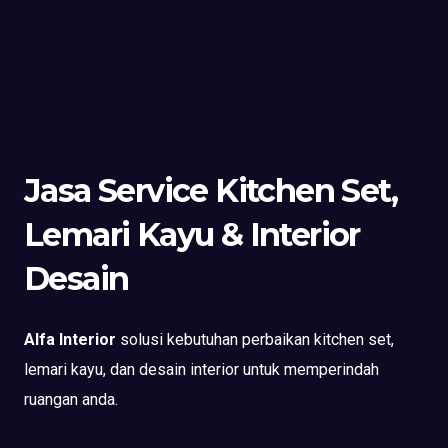
Jasa Service Kitchen Set,
Lemari Kayu & Interior
Desain
Alfa Interior
solusi kebutuhan perbaikan kitchen set,
lemari kayu, dan desain interior untuk memperindah
ruangan anda.