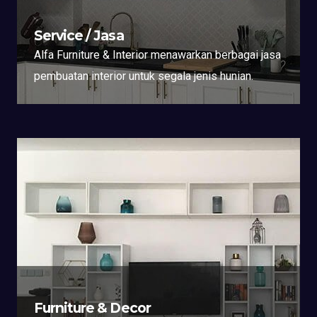
Service / Jasa
Alfa Furniture & Interior menawarkan berbagai jasa
pembuatan interior untuk segala jenis hunian.
Furniture & Decor