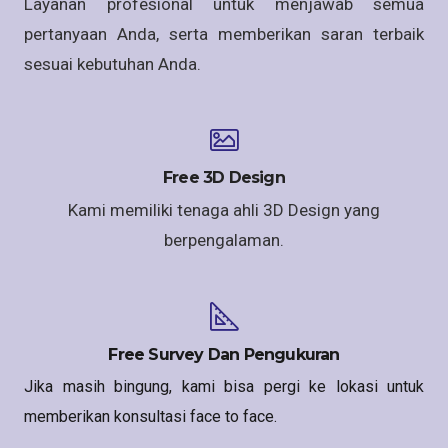
Layanan profesional untuk menjawab semua
pertanyaan Anda, serta memberikan saran terbaik
sesuai kebutuhan Anda.
Free 3D Design
Kami memiliki tenaga ahli 3D Design yang
berpengalaman.
Free Survey Dan Pengukuran
Jika masih bingung, kami bisa pergi ke lokasi untuk
memberikan konsultasi face to face.