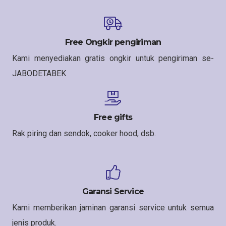
Free Ongkir pengiriman
Kami menyediakan gratis ongkir untuk pengiriman se-
JABODETABEK
Free gifts
Rak piring dan sendok, cooker hood, dsb.
Garansi Service
Kami memberikan jaminan garansi service untuk semua
jenis produk.