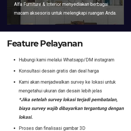
Alfa Furniture & Interior menyediakan berbagai
macam aksesoris untuk melengkapi ruangan Anda.
Feature Pelayanan
Hubungi kami melalui Whatsapp/DM instagram
Konsultasi desain gratis dan deal harga
Kami akan menjadwalkan survey ke lokasi untuk
mengetahui ukuran dan desain lebih jelas
*Jika setelah survey lokasi terjadi pembatalan,
biaya survey wajib dibayarkan tergantung dengan
lokasi.
Proses dan finalisasi gambar 3D