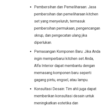
Pembersihan dan Pemeliharaan: Jasa
pembersihan dan pemeliharaan kitchen
set yang menyeluruh, termasuk
pembersihan permukaan, pengencangan
skrup, dan pengecatan ulang jika
diperlukan.
Pemasangan Komponen Baru: Jika Anda
ingin memperbarui kitchen set Anda,
Alfa Interior dapat membantu dengan
memasang komponen baru seperti
gagang pintu, engsel, atau lampu.
Konsultasi Desain: Tim ahli juga dapat
memberikan konsultasi desain untuk
meningkatkan estetika dan