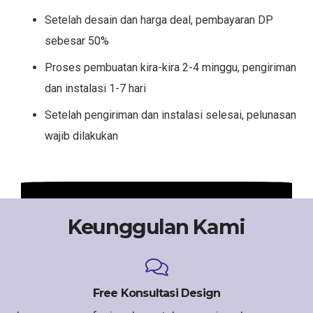
Setelah desain dan harga deal, pembayaran DP
sebesar 50%
Proses pembuatan kira-kira 2-4 minggu, pengiriman
dan instalasi 1-7 hari
Setelah pengiriman dan instalasi selesai, pelunasan
wajib dilakukan
Keunggulan Kami
Free Konsultasi Design