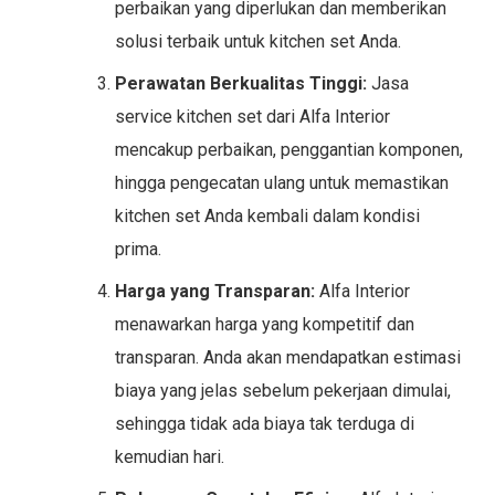
perbaikan yang diperlukan dan memberikan
solusi terbaik untuk kitchen set Anda.
Perawatan Berkualitas Tinggi:
Jasa
service kitchen set dari Alfa Interior
mencakup perbaikan, penggantian komponen,
hingga pengecatan ulang untuk memastikan
kitchen set Anda kembali dalam kondisi
prima.
Harga yang Transparan:
Alfa Interior
menawarkan harga yang kompetitif dan
transparan. Anda akan mendapatkan estimasi
biaya yang jelas sebelum pekerjaan dimulai,
sehingga tidak ada biaya tak terduga di
kemudian hari.