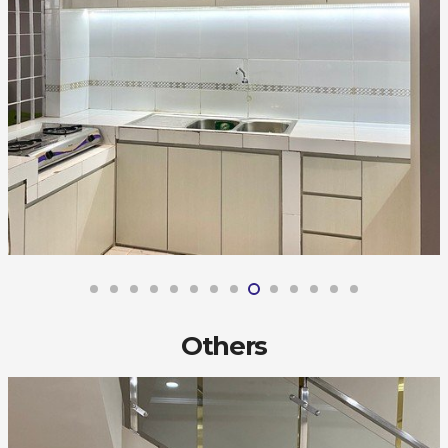
Others