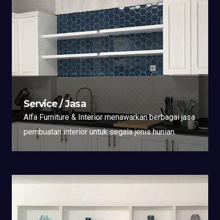
Service / Jasa
Alfa Furniture & Interior menawarkan berbagai jasa
pembuatan interior untuk segala jenis hunian.