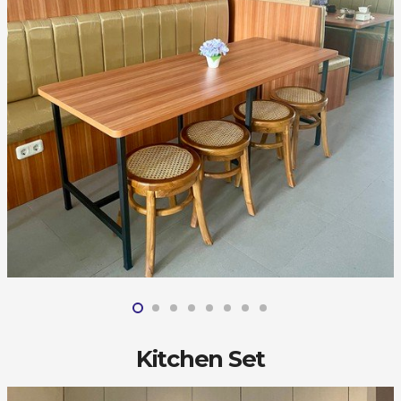
Kitchen Set