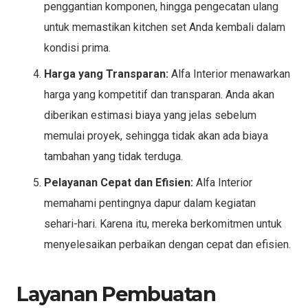
penggantian komponen, hingga pengecatan ulang
untuk memastikan kitchen set Anda kembali dalam
kondisi prima.
Harga yang Transparan:
Alfa Interior menawarkan
harga yang kompetitif dan transparan. Anda akan
diberikan estimasi biaya yang jelas sebelum
memulai proyek, sehingga tidak akan ada biaya
tambahan yang tidak terduga.
Pelayanan Cepat dan Efisien:
Alfa Interior
memahami pentingnya dapur dalam kegiatan
sehari-hari. Karena itu, mereka berkomitmen untuk
menyelesaikan perbaikan dengan cepat dan efisien.
Layanan Pembuatan