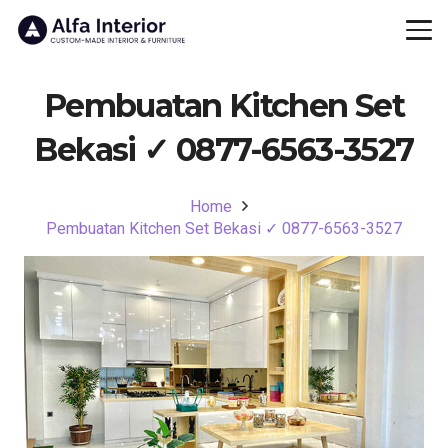
Pembuatan Kitchen Set
Bekasi ✓ 0877-6563-3527
Home
Pembuatan Kitchen Set Bekasi ✓ 0877-6563-3527