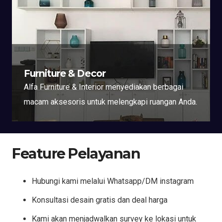
Furniture & Decor
Alfa Furniture & Interior menyediakan berbagai
macam aksesoris untuk melengkapi ruangan Anda.
Feature Pelayanan
Hubungi kami melalui Whatsapp/DM instagram
Konsultasi desain gratis dan deal harga
Kami akan menjadwalkan survey ke lokasi untuk