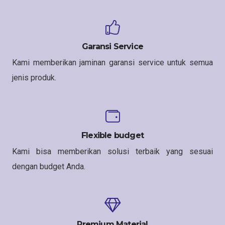
Garansi Service
Kami memberikan jaminan garansi service untuk semua
jenis produk.
Flexible budget
Kami bisa memberikan solusi terbaik yang sesuai
dengan budget Anda.
Premium Material