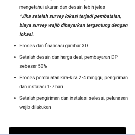
mengetahui ukuran dan desain lebih jelas
*Jika setelah survey lokasi terjadi pembatalan,
biaya survey wajib dibayarkan tergantung dengan
lokasi.
Proses dan finalisasi gambar 3D
Setelah desain dan harga deal, pembayaran DP
sebesar 50%
Proses pembuatan kira-kira 2-4 minggu, pengiriman
dan instalasi 1-7 hari
Setelah pengiriman dan instalasi selesai, pelunasan
wajib dilakukan