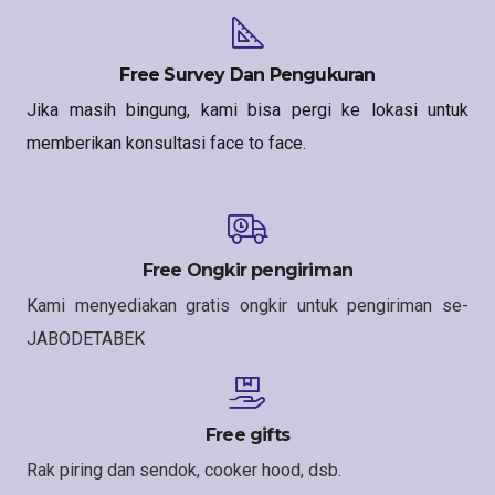
Free Survey Dan Pengukuran
Jika masih bingung, kami bisa pergi ke lokasi untuk
memberikan konsultasi face to face.
Free Ongkir pengiriman
Kami menyediakan gratis ongkir untuk pengiriman se-
JABODETABEK
Free gifts
Rak piring dan sendok, cooker hood, dsb.