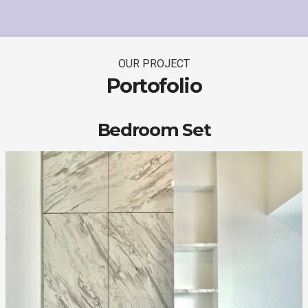
OUR PROJECT
Portofolio
Bedroom Set