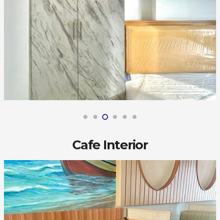
Cafe Interior