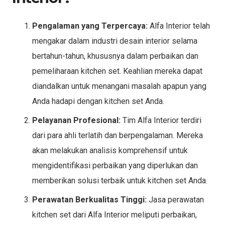
Pengalaman yang Terpercaya:
Alfa Interior telah
mengakar dalam industri desain interior selama
bertahun-tahun, khususnya dalam perbaikan dan
pemeliharaan kitchen set. Keahlian mereka dapat
diandalkan untuk menangani masalah apapun yang
Anda hadapi dengan kitchen set Anda.
Pelayanan Profesional:
Tim Alfa Interior terdiri
dari para ahli terlatih dan berpengalaman. Mereka
akan melakukan analisis komprehensif untuk
mengidentifikasi perbaikan yang diperlukan dan
memberikan solusi terbaik untuk kitchen set Anda.
Perawatan Berkualitas Tinggi:
Jasa perawatan
kitchen set dari Alfa Interior meliputi perbaikan,