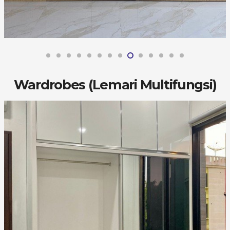
Wardrobes (Lemari Multifungsi)