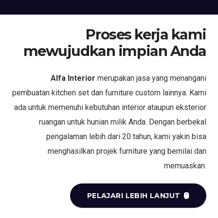
Proses kerja kami
mewujudkan impian Anda
Alfa Interior
merupakan jasa yang menangani
pembuatan kitchen set dan furniture custom lainnya. Kami
ada untuk memenuhi kebutuhan interior ataupun eksterior
ruangan untuk hunian milik Anda. Dengan berbekal
pengalaman lebih dari 20 tahun, kami yakin bisa
menghasilkan projek furniture yang bernilai dan
memuaskan.
PELAJARI LEBIH LANJUT