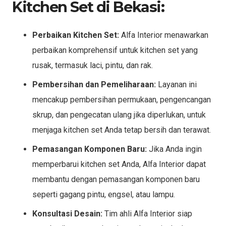
Kitchen Set di Bekasi:
Perbaikan Kitchen Set:
Alfa Interior menawarkan
perbaikan komprehensif untuk kitchen set yang
rusak, termasuk laci, pintu, dan rak.
Pembersihan dan Pemeliharaan:
Layanan ini
mencakup pembersihan permukaan, pengencangan
skrup, dan pengecatan ulang jika diperlukan, untuk
menjaga kitchen set Anda tetap bersih dan terawat.
Pemasangan Komponen Baru:
Jika Anda ingin
memperbarui kitchen set Anda, Alfa Interior dapat
membantu dengan pemasangan komponen baru
seperti gagang pintu, engsel, atau lampu.
Konsultasi Desain:
Tim ahli Alfa Interior siap