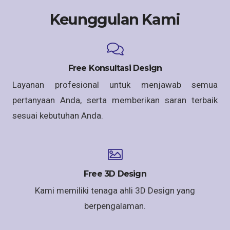
Keunggulan Kami
Free Konsultasi Design
Layanan profesional untuk menjawab semua
pertanyaan Anda, serta memberikan saran terbaik
sesuai kebutuhan Anda.
Free 3D Design
Kami memiliki tenaga ahli 3D Design yang
berpengalaman.