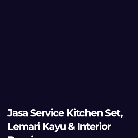
Jasa Service Kitchen Set,
Lemari Kayu & Interior