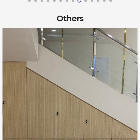
Others