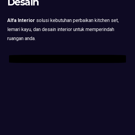
Desain
Alfa Interior
solusi kebutuhan perbaikan kitchen set,
lemari kayu, dan desain interior untuk memperindah
ruangan anda.