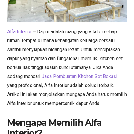
Alfa Interior
– Dapur adalah ruang yang vital di setiap
rumah, tempat di mana kehangatan keluarga bersatu
sambil menyiapkan hidangan lezat. Untuk menciptakan
dapur yang nyaman dan fungsional, memiliki kitchen set
berkualitas tinggi adalah kunci utamanya. Jika Anda
sedang mencari
Jasa Pembuatan Kitchen Set Bekasi
yang profesional, Alfa Interior adalah solusi terbaik.
Artikel ini akan menjelaskan mengapa Anda harus memilih
Alfa Interior untuk mempercantik dapur Anda.
Mengapa Memilih Alfa
Interior?