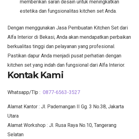
memberikan saran desain untuk meningkatkan
estetika dan fungsionalitas kitchen set Anda.
Dengan menggunakan Jasa Pembuatan Kitchen Set dari
Alfa Interior di Bekasi, Anda akan mendapatkan perbaikan
berkualitas tinggi dan pelayanan yang profesional.
Pastikan dapur Anda menjadi pusat perhatian dengan
kitchen set yang indah dan fungsional dari Alfa Interior.
Kontak Kami
Whatsapp/Tlp :
0877-6563-3527
Alamat Kantor : Jl. Pademangan II Gg. 3 No.38, Jakarta
Utara
Alamat Workshop : Jl. Rusa Raya No.10, Tangerang
Selatan