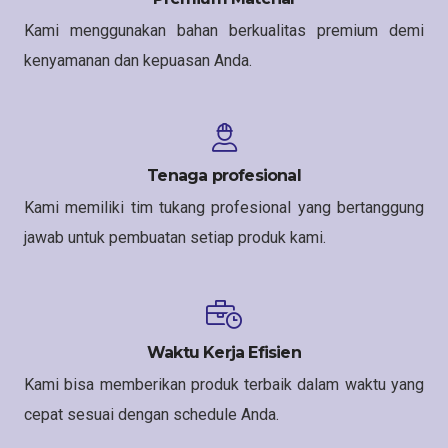
Kami menggunakan bahan berkualitas premium demi
kenyamanan dan kepuasan Anda.
Tenaga profesional
Kami memiliki tim tukang profesional yang bertanggung
jawab untuk pembuatan setiap produk kami.
Waktu Kerja Efisien
Kami bisa memberikan produk terbaik dalam waktu yang
cepat sesuai dengan schedule Anda.