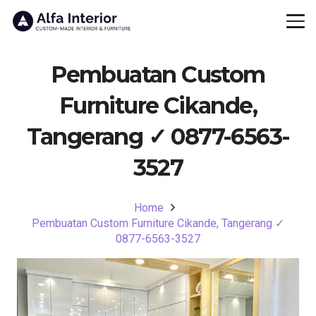
Pembuatan Custom
Furniture Cikande,
Tangerang ✓ 0877-6563-
3527
Home
Pembuatan Custom Furniture Cikande, Tangerang ✓
0877-6563-3527