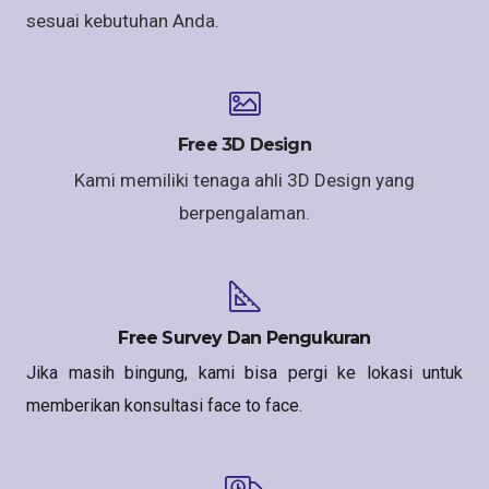
sesuai kebutuhan Anda.
Free 3D Design
Kami memiliki tenaga ahli 3D Design yang
berpengalaman.
Free Survey Dan Pengukuran
Jika masih bingung, kami bisa pergi ke lokasi untuk
memberikan konsultasi face to face.