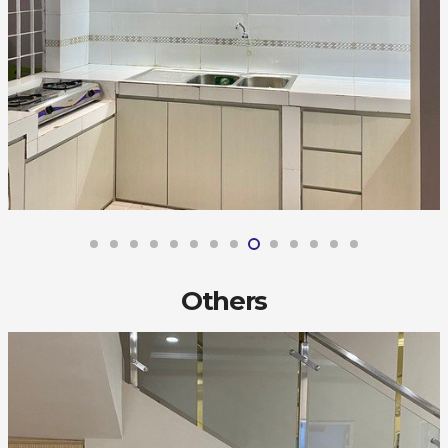
Others