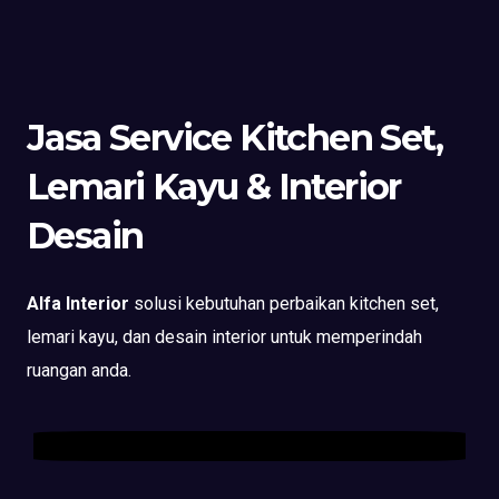
Jasa Service Kitchen Set,
Lemari Kayu & Interior
Desain
Alfa Interior
solusi kebutuhan perbaikan kitchen set,
lemari kayu, dan desain interior untuk memperindah
ruangan anda.