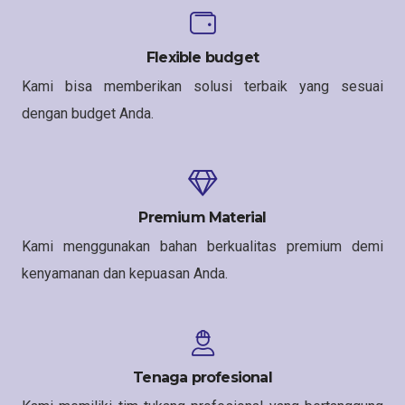
Flexible budget
Kami bisa memberikan solusi terbaik yang sesuai
dengan budget Anda.
Premium Material
Kami menggunakan bahan berkualitas premium demi
kenyamanan dan kepuasan Anda.
Tenaga profesional