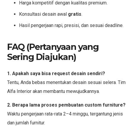
Harga kompetitif dengan kualitas premium.
Konsultasi desain awal
gratis
.
Hasil pengerjaan rapi, presisi, dan sesuai deadline.
FAQ (Pertanyaan yang
Sering Diajukan)
1. Apakah saya bisa request desain sendiri?
Tentu, Anda bebas menentukan desain sesuai selera. Tim
Alfa Interior akan membantu mewujudkannya.
2. Berapa lama proses pembuatan custom furniture?
Waktu pengerjaan rata-rata 2–4 minggu, tergantung jenis
dan jumlah furnitur.