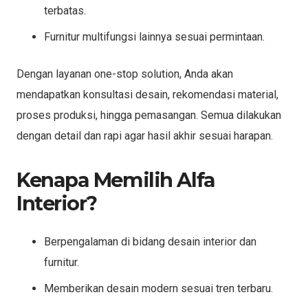
terbatas.
Furnitur multifungsi lainnya sesuai permintaan.
Dengan layanan one-stop solution, Anda akan
mendapatkan konsultasi desain, rekomendasi material,
proses produksi, hingga pemasangan. Semua dilakukan
dengan detail dan rapi agar hasil akhir sesuai harapan.
Kenapa Memilih Alfa
Interior?
Berpengalaman di bidang desain interior dan
furnitur.
Memberikan desain modern sesuai tren terbaru.