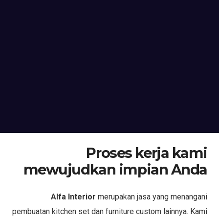
Proses kerja kami
mewujudkan impian Anda
Alfa Interior
merupakan jasa yang menangani
pembuatan kitchen set dan furniture custom lainnya. Kami