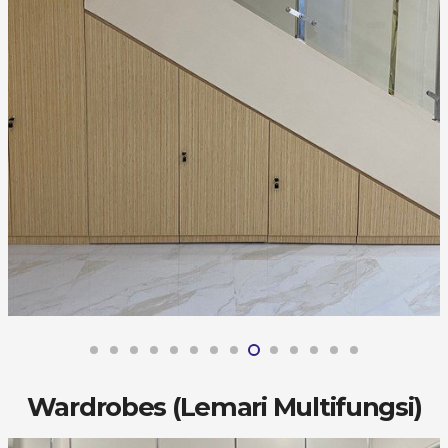
Wardrobes (Lemari Multifungsi)