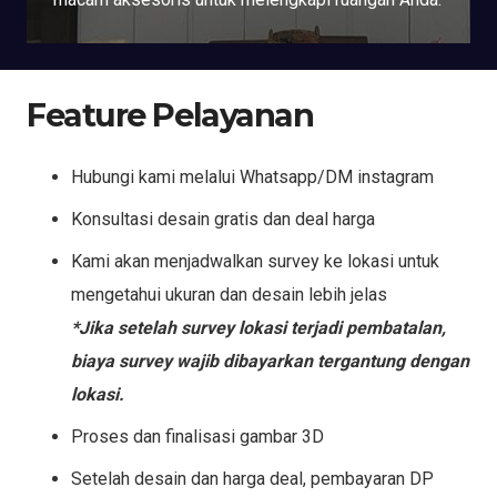
Feature Pelayanan
Hubungi kami melalui Whatsapp/DM instagram
Konsultasi desain gratis dan deal harga
Kami akan menjadwalkan survey ke lokasi untuk
mengetahui ukuran dan desain lebih jelas
*Jika setelah survey lokasi terjadi pembatalan,
biaya survey wajib dibayarkan tergantung dengan
lokasi.
Proses dan finalisasi gambar 3D
Setelah desain dan harga deal, pembayaran DP