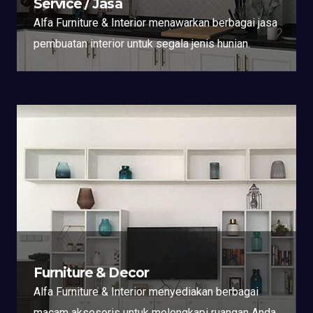
Service / Jasa
Alfa Furniture & Interior menawarkan berbagai jasa
pembuatan interior untuk segala jenis hunian.
Furniture & Decor
Alfa Furniture & Interior menyediakan berbagai
macam aksesoris untuk melengkapi ruangan Anda.