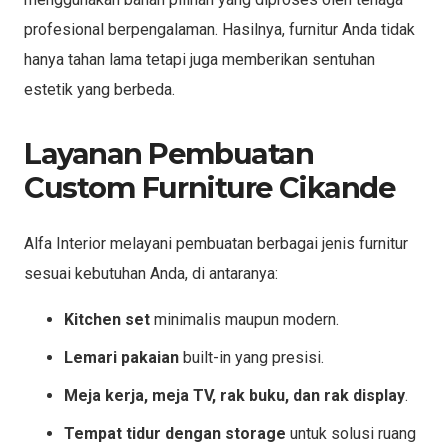
profesional berpengalaman. Hasilnya, furnitur Anda tidak
hanya tahan lama tetapi juga memberikan sentuhan
estetik yang berbeda.
Layanan Pembuatan
Custom Furniture Cikande
Alfa Interior melayani pembuatan berbagai jenis furnitur
sesuai kebutuhan Anda, di antaranya:
Kitchen set
minimalis maupun modern.
Lemari pakaian
built-in yang presisi.
Meja kerja, meja TV, rak buku, dan rak display
.
Tempat tidur dengan storage
untuk solusi ruang