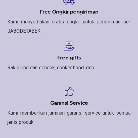
Free Ongkir pengiriman
Kami menyediakan gratis ongkir untuk pengiriman se-
JABODETABEK
Free gifts
Rak piring dan sendok, cooker hood, dsb.
Garansi Service
Kami memberikan jaminan garansi service untuk semua
jenis produk.