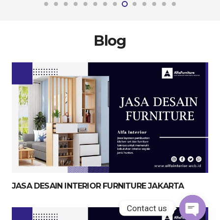
Blog
JASA DESAIN INTERIOR FURNITURE JAKARTA
Contact us