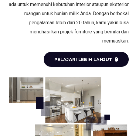
ada untuk memenuhi kebutuhan interior ataupun eksterior
ruangan untuk hunian milik Anda. Dengan berbekal
pengalaman lebih dari 20 tahun, kami yakin bisa
menghasilkan projek furniture yang bernilai dan
memuaskan.
PELAJARI LEBIH LANJUT