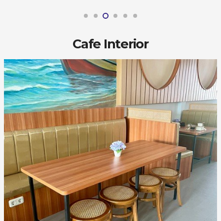
Cafe Interior