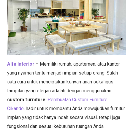
Alfa Interior
– Memiliki rumah, apartemen, atau kantor
yang nyaman tentu menjadi impian setiap orang. Salah
satu cara untuk menciptakan kenyamanan sekaligus
tampilan yang elegan adalah dengan menggunakan
custom furniture
.
Pembuatan Custom Furniture
Cikande
, hadir untuk membantu Anda mewujudkan furnitur
impian yang tidak hanya indah secara visual, tetapi juga
fungsional dan sesuai kebutuhan ruangan Anda.