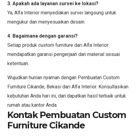
3. Apakah ada layanan survei ke lokasi?
Ya, Alfa Interior menyediakan survei langsung untuk
mengukur dan menyesuaikan desain.
4. Bagaimana dengan garansi?
Setiap produk custom furniture dari Alfa Interior
mendapatkan garansi pengerjaan dan material sesuai
ketentuan.
Wujudkan hunian nyaman dengan Pembuatan Custom
Furniture Cikande, Bekasi dari Alfa Interior. Konsultasikan
kebutuhan Anda hari ini, dan dapatkan hasil terbaik untuk
rumah atau kantor Anda.
Kontak Pembuatan Custom
Furniture Cikande