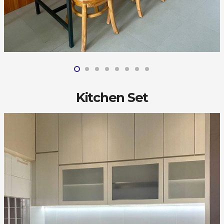
Kitchen Set