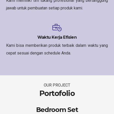
Kami memiliki tim tukang profesional yang bertanggung
jawab untuk pembuatan setiap produk kami.
Waktu Kerja Efisien
Kami bisa memberikan produk terbaik dalam waktu yang
cepat sesuai dengan schedule Anda.
OUR PROJECT
Portofolio
Bedroom Set