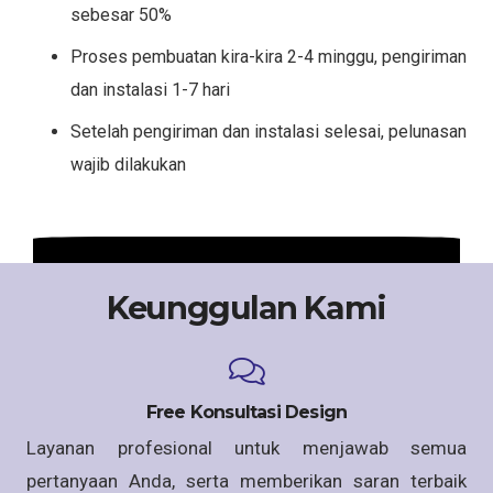
sebesar 50%
Proses pembuatan kira-kira 2-4 minggu, pengiriman
dan instalasi 1-7 hari
Setelah pengiriman dan instalasi selesai, pelunasan
wajib dilakukan
Keunggulan Kami
Free Konsultasi Design
Layanan profesional untuk menjawab semua
pertanyaan Anda, serta memberikan saran terbaik