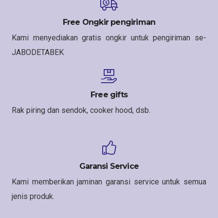
Free Ongkir pengiriman
Kami menyediakan gratis ongkir untuk pengiriman se-
JABODETABEK
Free gifts
Rak piring dan sendok, cooker hood, dsb.
Garansi Service
Kami memberikan jaminan garansi service untuk semua
jenis produk.