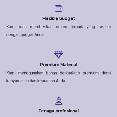
Flexible budget
Kami bisa memberikan solusi terbaik yang sesuai
dengan budget Anda.
Premium Material
Kami menggunakan bahan berkualitas premium demi
kenyamanan dan kepuasan Anda.
Tenaga profesional