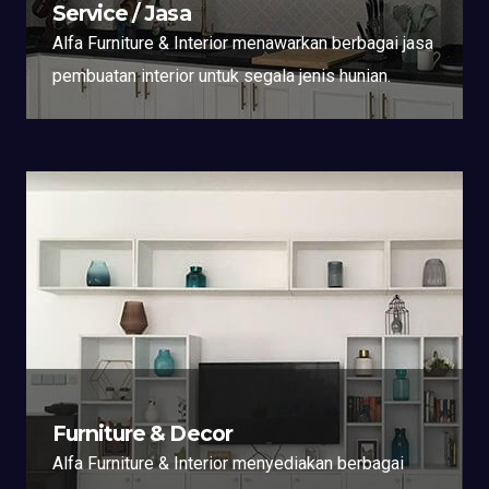
Service / Jasa
Alfa Furniture & Interior menawarkan berbagai jasa
pembuatan interior untuk segala jenis hunian.
Furniture & Decor
Alfa Furniture & Interior menyediakan berbagai