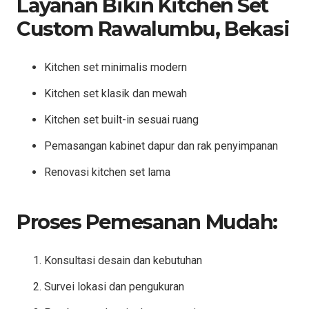
Layanan Bikin Kitchen Set
Custom Rawalumbu, Bekasi
Kitchen set minimalis modern
Kitchen set klasik dan mewah
Kitchen set built-in sesuai ruang
Pemasangan kabinet dapur dan rak penyimpanan
Renovasi kitchen set lama
Proses Pemesanan Mudah:
Konsultasi desain dan kebutuhan
Survei lokasi dan pengukuran