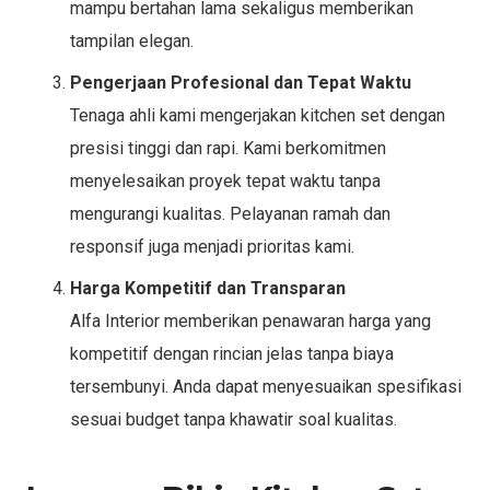
mampu bertahan lama sekaligus memberikan
tampilan elegan.
Pengerjaan Profesional dan Tepat Waktu
Tenaga ahli kami mengerjakan kitchen set dengan
presisi tinggi dan rapi. Kami berkomitmen
menyelesaikan proyek tepat waktu tanpa
mengurangi kualitas. Pelayanan ramah dan
responsif juga menjadi prioritas kami.
Harga Kompetitif dan Transparan
Alfa Interior memberikan penawaran harga yang
kompetitif dengan rincian jelas tanpa biaya
tersembunyi. Anda dapat menyesuaikan spesifikasi
sesuai budget tanpa khawatir soal kualitas.