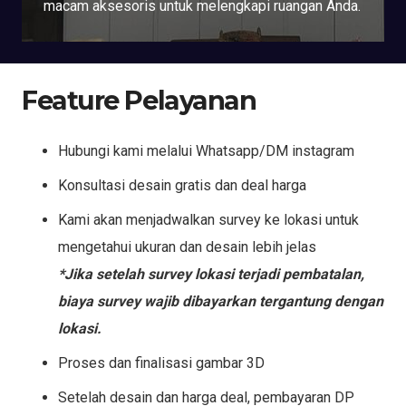
macam aksesoris untuk melengkapi ruangan Anda.
Feature Pelayanan
Hubungi kami melalui Whatsapp/DM instagram
Konsultasi desain gratis dan deal harga
Kami akan menjadwalkan survey ke lokasi untuk
mengetahui ukuran dan desain lebih jelas
*Jika setelah survey lokasi terjadi pembatalan,
biaya survey wajib dibayarkan tergantung dengan
lokasi.
Proses dan finalisasi gambar 3D
Setelah desain dan harga deal, pembayaran DP