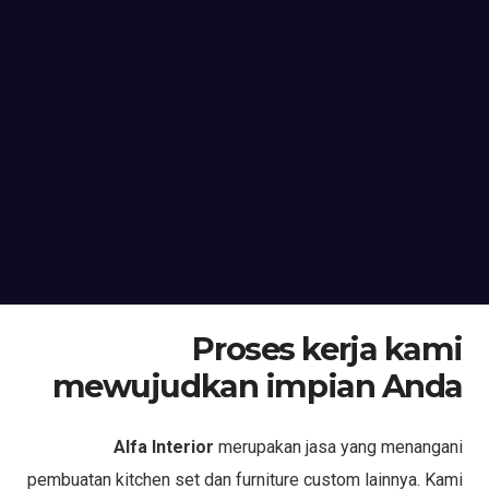
Proses kerja kami
mewujudkan impian Anda
Alfa Interior
merupakan jasa yang menangani
pembuatan kitchen set dan furniture custom lainnya. Kami