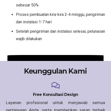
sebesar 50%
Proses pembuatan kira-kira 2-4 minggu, pengiriman
dan instalasi 1-7 hari
Setelah pengiriman dan instalasi selesai, pelunasan
wajib dilakukan
Keunggulan Kami
Free Konsultasi Design
Layanan profesional untuk menjawab semua
pertanyaan Anda, serta memberikan saran terbaik