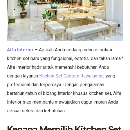
Alfa Interior
– Apakah Anda sedang mencari solusi
kitchen set baru yang fungsional, estetis, dan tahan lama?
Alfa Interior hadir untuk memenuhi kebutuhan Anda
dengan layanan
Kitchen Set Custom Rawalumbu
, yang
profesional dan terpercaya. Dengan pengalaman
bertahun-tahun di bidang interior khusus kitchen set, Alfa
Interior siap membantu mewujudkan dapur impian Anda
sesuai selera dan kebutuhan.
Kenapa Memilih Kitchen Set