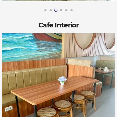
Cafe Interior