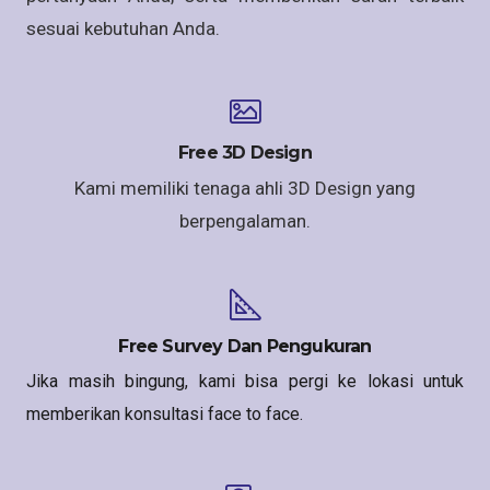
sesuai kebutuhan Anda.
Free 3D Design
Kami memiliki tenaga ahli 3D Design yang
berpengalaman.
Free Survey Dan Pengukuran
Jika masih bingung, kami bisa pergi ke lokasi untuk
memberikan konsultasi face to face.