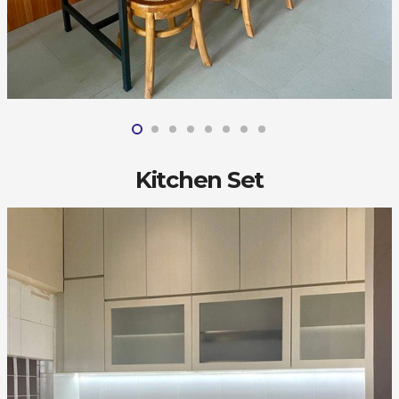
Kitchen Set