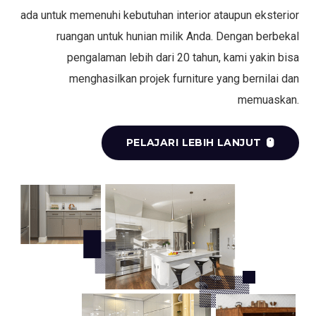
ada untuk memenuhi kebutuhan interior ataupun eksterior
ruangan untuk hunian milik Anda. Dengan berbekal
pengalaman lebih dari 20 tahun, kami yakin bisa
menghasilkan projek furniture yang bernilai dan
memuaskan.
PELAJARI LEBIH LANJUT