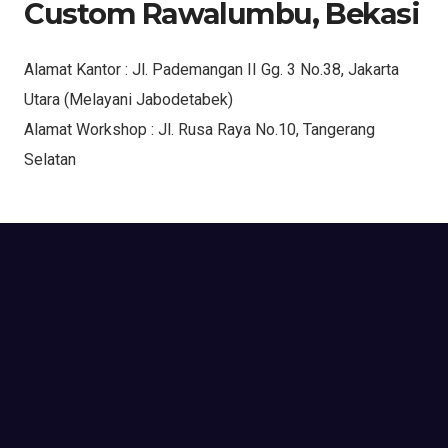
Custom Rawalumbu, Bekasi
Alamat Kantor : Jl. Pademangan II Gg. 3 No.38, Jakarta
Utara (Melayani Jabodetabek)
Alamat Workshop : Jl. Rusa Raya No.10, Tangerang
Selatan