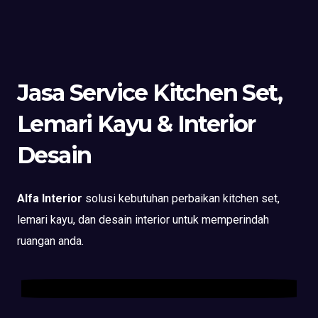
Jasa Service Kitchen Set,
Lemari Kayu & Interior
Desain
Alfa Interior
solusi kebutuhan perbaikan kitchen set,
lemari kayu, dan desain interior untuk memperindah
ruangan anda.