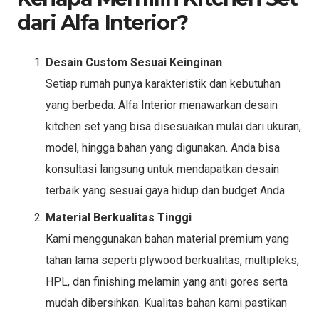
dari Alfa Interior?
Desain Custom Sesuai Keinginan
Setiap rumah punya karakteristik dan kebutuhan
yang berbeda. Alfa Interior menawarkan desain
kitchen set yang bisa disesuaikan mulai dari ukuran,
model, hingga bahan yang digunakan. Anda bisa
konsultasi langsung untuk mendapatkan desain
terbaik yang sesuai gaya hidup dan budget Anda.
Material Berkualitas Tinggi
Kami menggunakan bahan material premium yang
tahan lama seperti plywood berkualitas, multipleks,
HPL, dan finishing melamin yang anti gores serta
mudah dibersihkan. Kualitas bahan kami pastikan