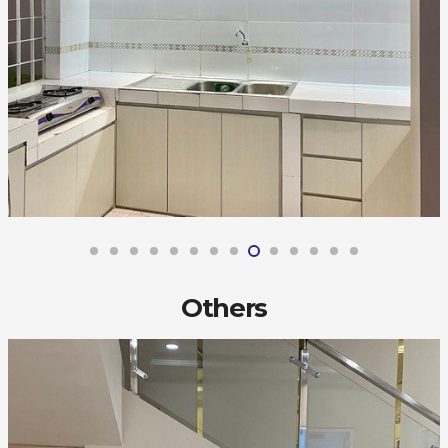
Others