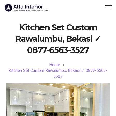
Kitchen Set Custom
Rawalumbu, Bekasi ✓
0877-6563-3527
Home
Kitchen Set Custom Rawalumbu, Bekasi ✓ 0877-6563-
3527