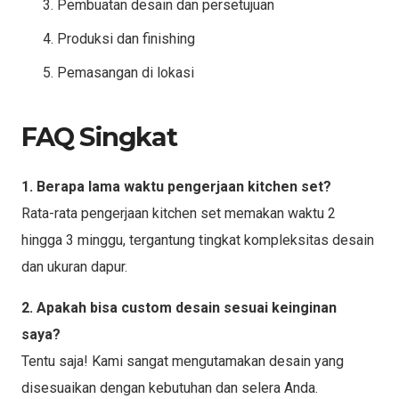
Pembuatan desain dan persetujuan
Produksi dan finishing
Pemasangan di lokasi
FAQ Singkat
1. Berapa lama waktu pengerjaan kitchen set?
Rata-rata pengerjaan kitchen set memakan waktu 2
hingga 3 minggu, tergantung tingkat kompleksitas desain
dan ukuran dapur.
2. Apakah bisa custom desain sesuai keinginan
saya?
Tentu saja! Kami sangat mengutamakan desain yang
disesuaikan dengan kebutuhan dan selera Anda.