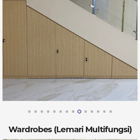
Wardrobes (Lemari Multifungsi)