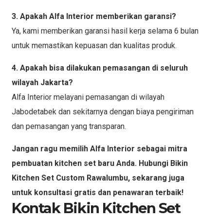
3. Apakah Alfa Interior memberikan garansi?
Ya, kami memberikan garansi hasil kerja selama 6 bulan
untuk memastikan kepuasan dan kualitas produk.
4. Apakah bisa dilakukan pemasangan di seluruh
wilayah Jakarta?
Alfa Interior melayani pemasangan di wilayah
Jabodetabek dan sekitarnya dengan biaya pengiriman
dan pemasangan yang transparan.
Jangan ragu memilih Alfa Interior sebagai mitra
pembuatan kitchen set baru Anda. Hubungi Bikin
Kitchen Set Custom Rawalumbu, sekarang juga
untuk konsultasi gratis dan penawaran terbaik!
Kontak Bikin Kitchen Set