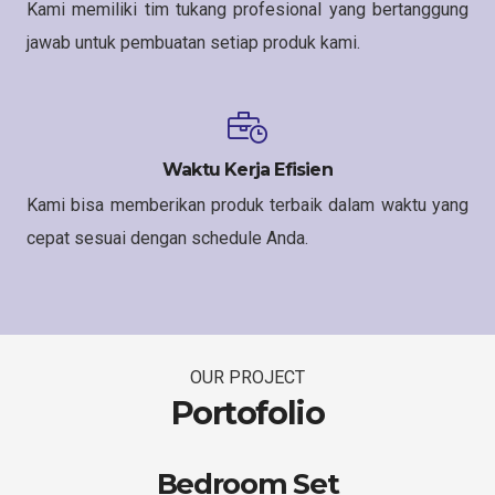
Kami memiliki tim tukang profesional yang bertanggung
jawab untuk pembuatan setiap produk kami.
Waktu Kerja Efisien
Kami bisa memberikan produk terbaik dalam waktu yang
cepat sesuai dengan schedule Anda.
OUR PROJECT
Portofolio
Bedroom Set