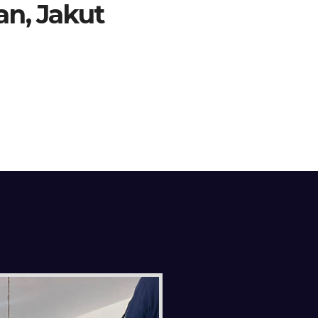
an, Jakut