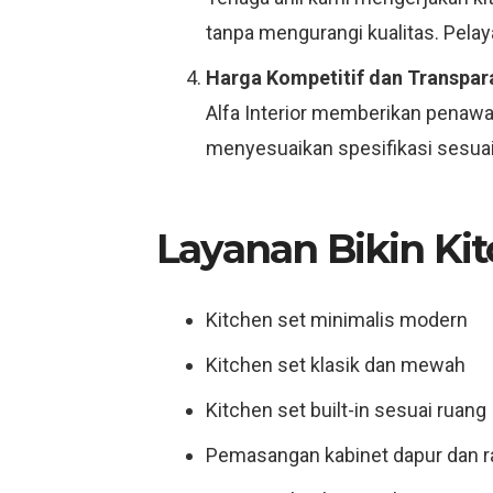
tanpa mengurangi kualitas. Pelay
Harga Kompetitif dan Transpar
Alfa Interior memberikan penawar
menyesuaikan spesifikasi sesuai 
Layanan Bikin Ki
Kitchen set minimalis modern
Kitchen set klasik dan mewah
Kitchen set built-in sesuai ruang
Pemasangan kabinet dapur dan 