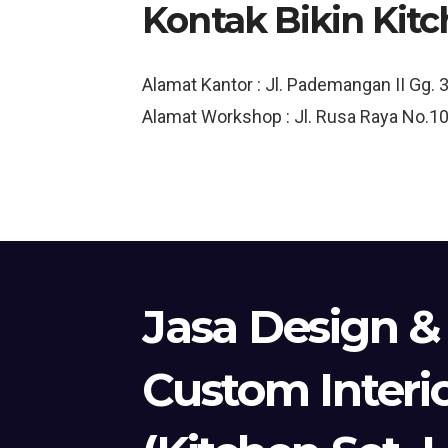
Kontak Bikin Kitc
Alamat Kantor : Jl. Pademangan II Gg. 
Alamat Workshop : Jl. Rusa Raya No.10
Jasa Design &
Custom Interi