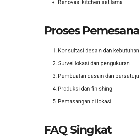
Renovasi kitchen set lama
Proses Pemesana
Konsultasi desain dan kebutuha
Survei lokasi dan pengukuran
Pembuatan desain dan persetuj
Produksi dan finishing
Pemasangan di lokasi
FAQ Singkat