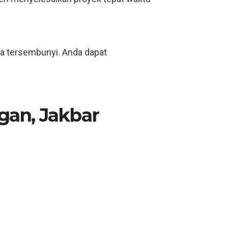
ya tersembunyi. Anda dapat
gan, Jakbar