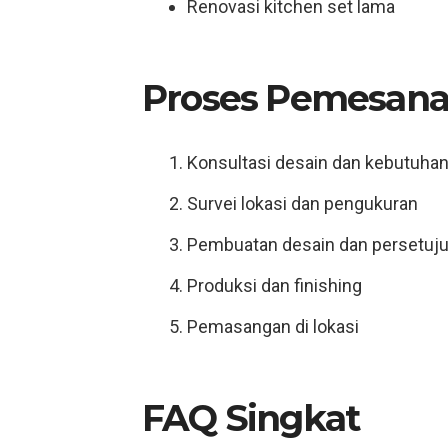
Renovasi kitchen set lama
Proses Pemesana
Konsultasi desain dan kebutuha
Survei lokasi dan pengukuran
Pembuatan desain dan persetuj
Produksi dan finishing
Pemasangan di lokasi
FAQ Singkat