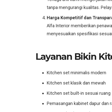
tanpa mengurangi kualitas. Pelay
Harga Kompetitif dan Transpar
Alfa Interior memberikan penawar
menyesuaikan spesifikasi sesuai 
Layanan Bikin Ki
Kitchen set minimalis modern
Kitchen set klasik dan mewah
Kitchen set built-in sesuai ruang
Pemasangan kabinet dapur dan 