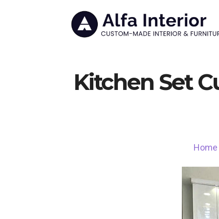
Kitchen Set 
Home