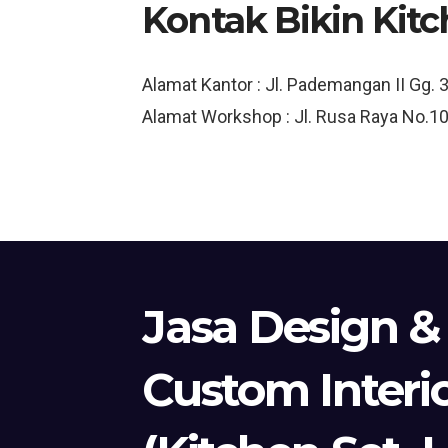
Kontak Bikin Kit
Alamat Kantor : Jl. Pademangan II Gg. 
Alamat Workshop : Jl. Rusa Raya No.10
Jasa Design &
Custom Interi