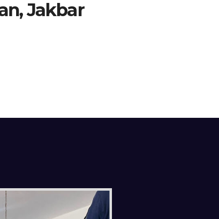
an, Jakbar