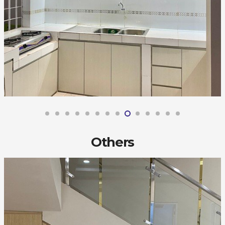
Others