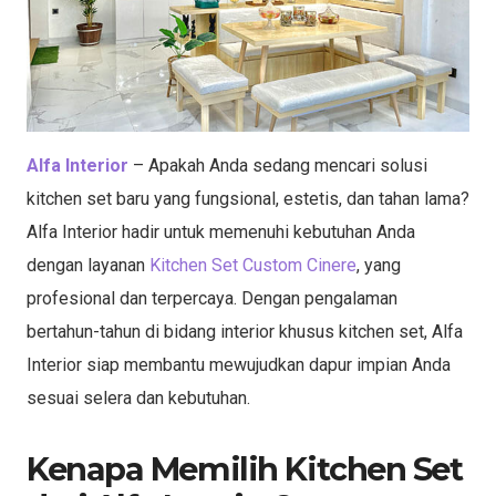
Alfa Interior
– Apakah Anda sedang mencari solusi
kitchen set baru yang fungsional, estetis, dan tahan lama?
Alfa Interior hadir untuk memenuhi kebutuhan Anda
dengan layanan
Kitchen Set Custom Cinere
, yang
profesional dan terpercaya. Dengan pengalaman
bertahun-tahun di bidang interior khusus kitchen set, Alfa
Interior siap membantu mewujudkan dapur impian Anda
sesuai selera dan kebutuhan.
Kenapa Memilih Kitchen Set