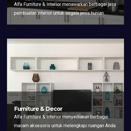
Alfa Furniture & Interior menawarkan berbagai jasa
pembuatan interior untuk segala jenis hunian.
Furniture & Decor
Alfa Furniture & Interior menyediakan berbagai
macam aksesoris untuk melengkapi ruangan Anda.