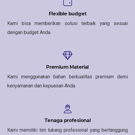
Flexible budget
Kami bisa memberikan solusi terbaik yang sesuai
dengan budget Anda.
Premium Material
Kami menggunakan bahan berkualitas premium demi
kenyamanan dan kepuasan Anda.
Tenaga profesional
Kami memiliki tim tukang profesional yang bertanggung