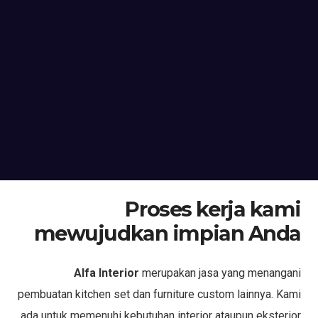
Proses kerja kami
mewujudkan impian Anda
Alfa Interior
merupakan jasa yang menangani
pembuatan kitchen set dan furniture custom lainnya. Kami
ada untuk memenuhi kebutuhan interior ataupun eksterior