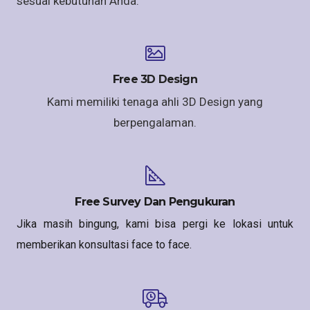
sesuai kebutuhan Anda.
Free 3D Design
Kami memiliki tenaga ahli 3D Design yang
berpengalaman.
Free Survey Dan Pengukuran
Jika masih bingung, kami bisa pergi ke lokasi untuk
memberikan konsultasi face to face.