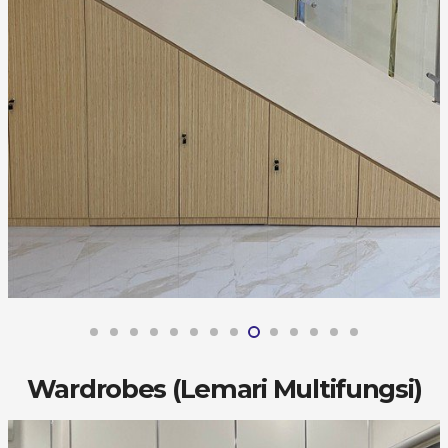
Wardrobes (Lemari Multifungsi)