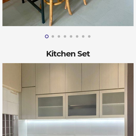
Kitchen Set