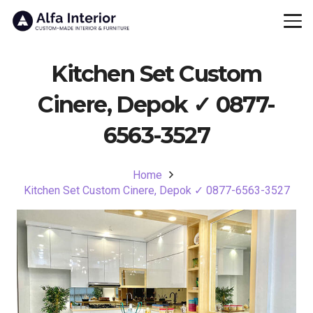
Kitchen Set Custom
Cinere, Depok ✓ 0877-
6563-3527
Home
Kitchen Set Custom Cinere, Depok ✓ 0877-6563-3527