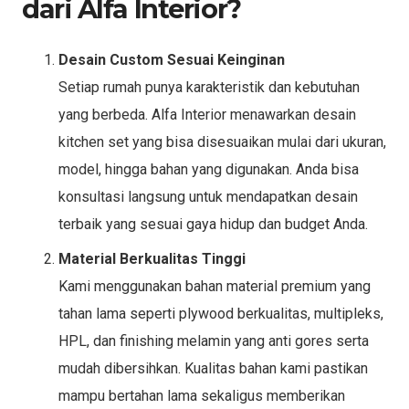
dari Alfa Interior?
Desain Custom Sesuai Keinginan
Setiap rumah punya karakteristik dan kebutuhan
yang berbeda. Alfa Interior menawarkan desain
kitchen set yang bisa disesuaikan mulai dari ukuran,
model, hingga bahan yang digunakan. Anda bisa
konsultasi langsung untuk mendapatkan desain
terbaik yang sesuai gaya hidup dan budget Anda.
Material Berkualitas Tinggi
Kami menggunakan bahan material premium yang
tahan lama seperti plywood berkualitas, multipleks,
HPL, dan finishing melamin yang anti gores serta
mudah dibersihkan. Kualitas bahan kami pastikan
mampu bertahan lama sekaligus memberikan