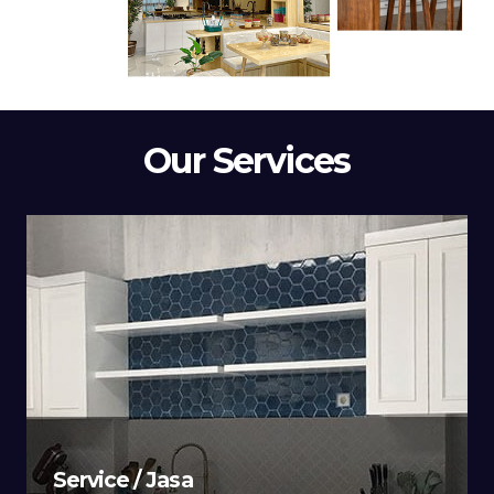
Our Services
Service / Jasa