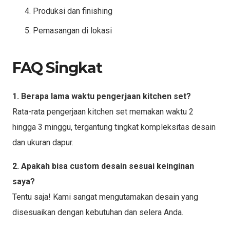
Produksi dan finishing
Pemasangan di lokasi
FAQ Singkat
1. Berapa lama waktu pengerjaan kitchen set?
Rata-rata pengerjaan kitchen set memakan waktu 2
hingga 3 minggu, tergantung tingkat kompleksitas desain
dan ukuran dapur.
2. Apakah bisa custom desain sesuai keinginan
saya?
Tentu saja! Kami sangat mengutamakan desain yang
disesuaikan dengan kebutuhan dan selera Anda.