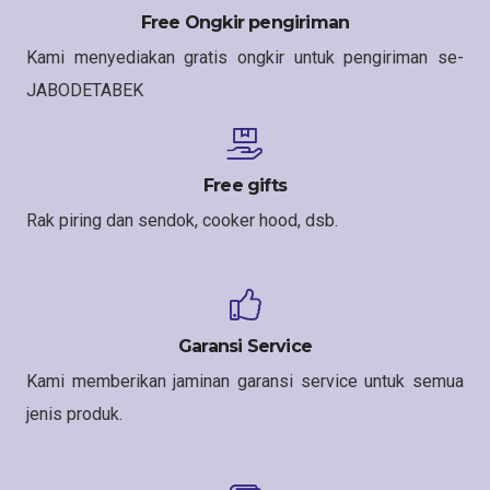
Free Ongkir pengiriman
Kami menyediakan gratis ongkir untuk pengiriman se-
JABODETABEK
Free gifts
Rak piring dan sendok, cooker hood, dsb.
Garansi Service
Kami memberikan jaminan garansi service untuk semua
jenis produk.