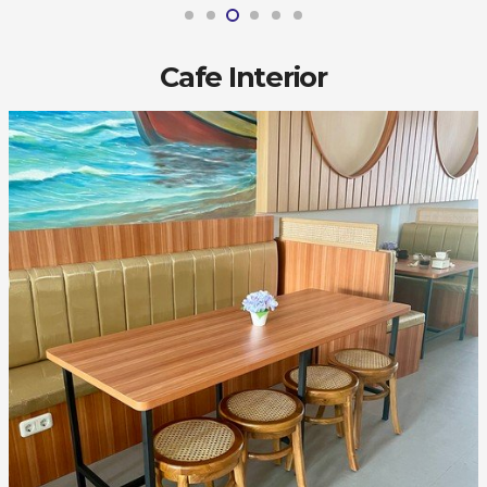
Cafe Interior