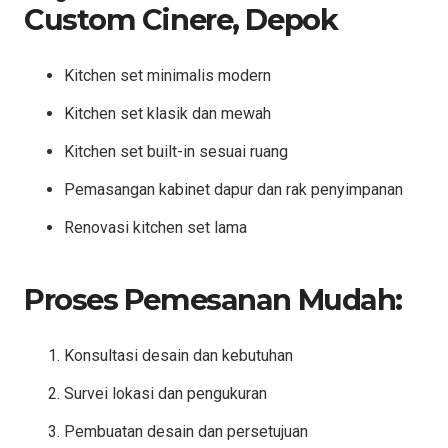
Custom Cinere, Depok
Kitchen set minimalis modern
Kitchen set klasik dan mewah
Kitchen set built-in sesuai ruang
Pemasangan kabinet dapur dan rak penyimpanan
Renovasi kitchen set lama
Proses Pemesanan Mudah:
Konsultasi desain dan kebutuhan
Survei lokasi dan pengukuran
Pembuatan desain dan persetujuan