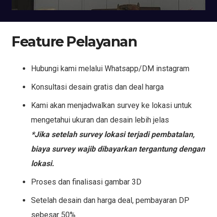
Feature Pelayanan
Hubungi kami melalui Whatsapp/DM instagram
Konsultasi desain gratis dan deal harga
Kami akan menjadwalkan survey ke lokasi untuk
mengetahui ukuran dan desain lebih jelas
*Jika setelah survey lokasi terjadi pembatalan,
biaya survey wajib dibayarkan tergantung dengan
lokasi.
Proses dan finalisasi gambar 3D
Setelah desain dan harga deal, pembayaran DP
sebesar 50%