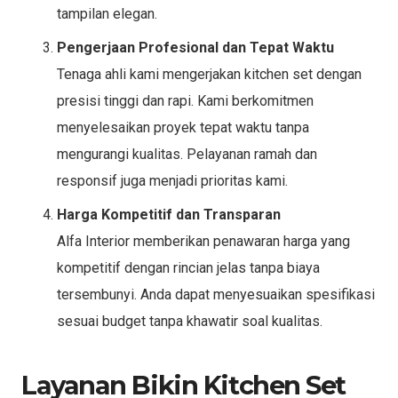
tampilan elegan.
Pengerjaan Profesional dan Tepat Waktu
Tenaga ahli kami mengerjakan kitchen set dengan
presisi tinggi dan rapi. Kami berkomitmen
menyelesaikan proyek tepat waktu tanpa
mengurangi kualitas. Pelayanan ramah dan
responsif juga menjadi prioritas kami.
Harga Kompetitif dan Transparan
Alfa Interior memberikan penawaran harga yang
kompetitif dengan rincian jelas tanpa biaya
tersembunyi. Anda dapat menyesuaikan spesifikasi
sesuai budget tanpa khawatir soal kualitas.
Layanan Bikin Kitchen Set