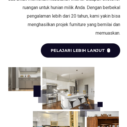
ruangan untuk hunian milik Anda. Dengan berbekal
pengalaman lebih dari 20 tahun, kami yakin bisa
menghasilkan projek furniture yang bernilai dan
memuaskan.
PELAJARI LEBIH LANJUT