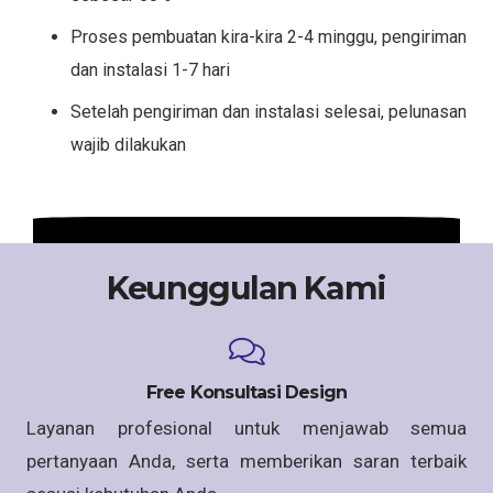
Proses pembuatan kira-kira 2-4 minggu, pengiriman
dan instalasi 1-7 hari
Setelah pengiriman dan instalasi selesai, pelunasan
wajib dilakukan
Keunggulan Kami
Free Konsultasi Design
Layanan profesional untuk menjawab semua
pertanyaan Anda, serta memberikan saran terbaik