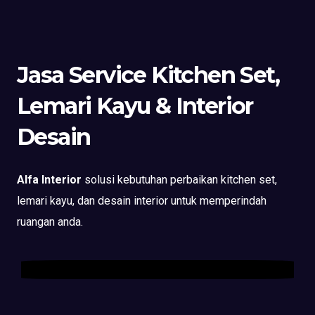
Jasa Service Kitchen Set,
Lemari Kayu & Interior
Desain
Alfa Interior
solusi kebutuhan perbaikan kitchen set,
lemari kayu, dan desain interior untuk memperindah
ruangan anda.