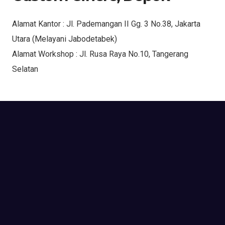
Alamat Kantor : Jl. Pademangan II Gg. 3 No.38, Jakarta
Utara (Melayani Jabodetabek)
Alamat Workshop : Jl. Rusa Raya No.10, Tangerang
Selatan