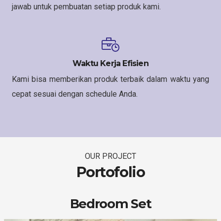
jawab untuk pembuatan setiap produk kami.
Waktu Kerja Efisien
Kami bisa memberikan produk terbaik dalam waktu yang
cepat sesuai dengan schedule Anda.
OUR PROJECT
Portofolio
Bedroom Set