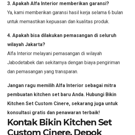
3. Apakah Alfa Interior memberikan garansi?
Ya, kami memberikan garansi hasil kerja selama 6 bulan
untuk memastikan kepuasan dan kualitas produk.
4. Apakah bisa dilakukan pemasangan di seluruh
wilayah Jakarta?
Alfa Interior melayani pemasangan di wilayah
Jabodetabek dan sekitarnya dengan biaya pengiriman
dan pemasangan yang transparan.
Jangan ragu memilih Alfa Interior sebagai mitra
pembuatan kitchen set baru Anda. Hubungi Bikin
Kitchen Set Custom Cinere, sekarang juga untuk
konsultasi gratis dan penawaran terbaik!
Kontak Bikin Kitchen Set
Custom Cinere, Depok