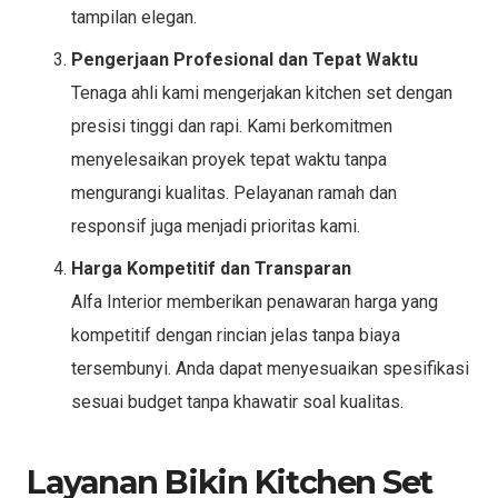
tampilan elegan.
Pengerjaan Profesional dan Tepat Waktu
Tenaga ahli kami mengerjakan kitchen set dengan
presisi tinggi dan rapi. Kami berkomitmen
menyelesaikan proyek tepat waktu tanpa
mengurangi kualitas. Pelayanan ramah dan
responsif juga menjadi prioritas kami.
Harga Kompetitif dan Transparan
Alfa Interior memberikan penawaran harga yang
kompetitif dengan rincian jelas tanpa biaya
tersembunyi. Anda dapat menyesuaikan spesifikasi
sesuai budget tanpa khawatir soal kualitas.
Layanan Bikin Kitchen Set