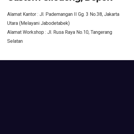
Alamat Kantor : Jl. Pademangan II Gg. 3 No.38, Jakarta
Utara (Melayani Jabodetabek)
Alamat Workshop : Jl. Rusa Raya No.10, Tangerang
Selatan