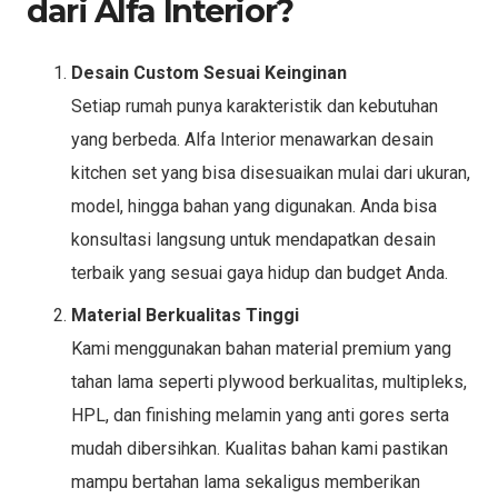
dari Alfa Interior?
Desain Custom Sesuai Keinginan
Setiap rumah punya karakteristik dan kebutuhan
yang berbeda. Alfa Interior menawarkan desain
kitchen set yang bisa disesuaikan mulai dari ukuran,
model, hingga bahan yang digunakan. Anda bisa
konsultasi langsung untuk mendapatkan desain
terbaik yang sesuai gaya hidup dan budget Anda.
Material Berkualitas Tinggi
Kami menggunakan bahan material premium yang
tahan lama seperti plywood berkualitas, multipleks,
HPL, dan finishing melamin yang anti gores serta
mudah dibersihkan. Kualitas bahan kami pastikan
mampu bertahan lama sekaligus memberikan