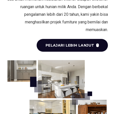
ruangan untuk hunian milik Anda. Dengan berbekal
pengalaman lebih dari 20 tahun, kami yakin bisa
menghasilkan projek furniture yang bernilai dan
memuaskan.
PELAJARI LEBIH LANJUT