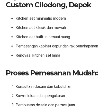
Custom Cilodong, Depok
Kitchen set minimalis modern
Kitchen set klasik dan mewah
Kitchen set built-in sesuai ruang
Pemasangan kabinet dapur dan rak penyimpanan
Renovasi kitchen set lama
Proses Pemesanan Mudah:
Konsultasi desain dan kebutuhan
Survei lokasi dan pengukuran
Pembuatan desain dan persetujuan