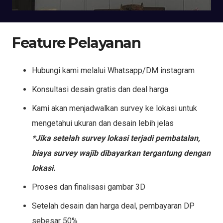
Feature Pelayanan
Hubungi kami melalui Whatsapp/DM instagram
Konsultasi desain gratis dan deal harga
Kami akan menjadwalkan survey ke lokasi untuk
mengetahui ukuran dan desain lebih jelas
*Jika setelah survey lokasi terjadi pembatalan,
biaya survey wajib dibayarkan tergantung dengan
lokasi.
Proses dan finalisasi gambar 3D
Setelah desain dan harga deal, pembayaran DP
sebesar 50%