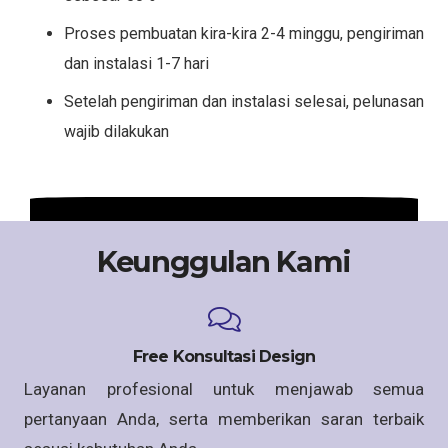
Proses pembuatan kira-kira 2-4 minggu, pengiriman
dan instalasi 1-7 hari
Setelah pengiriman dan instalasi selesai, pelunasan
wajib dilakukan
Keunggulan Kami
Free Konsultasi Design
Layanan profesional untuk menjawab semua
pertanyaan Anda, serta memberikan saran terbaik