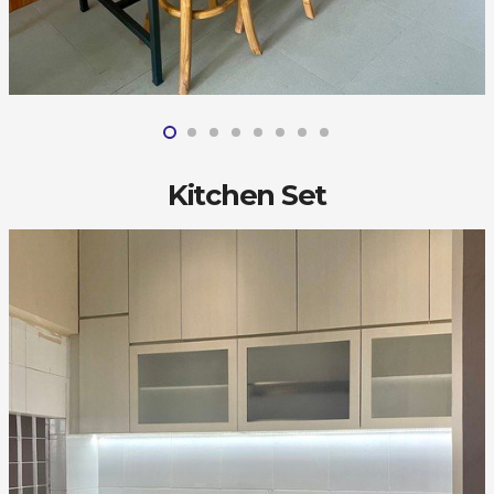
Kitchen Set