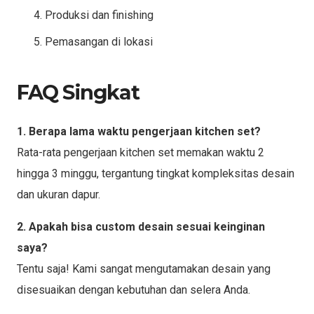
Produksi dan finishing
Pemasangan di lokasi
FAQ Singkat
1. Berapa lama waktu pengerjaan kitchen set?
Rata-rata pengerjaan kitchen set memakan waktu 2
hingga 3 minggu, tergantung tingkat kompleksitas desain
dan ukuran dapur.
2. Apakah bisa custom desain sesuai keinginan
saya?
Tentu saja! Kami sangat mengutamakan desain yang
disesuaikan dengan kebutuhan dan selera Anda.