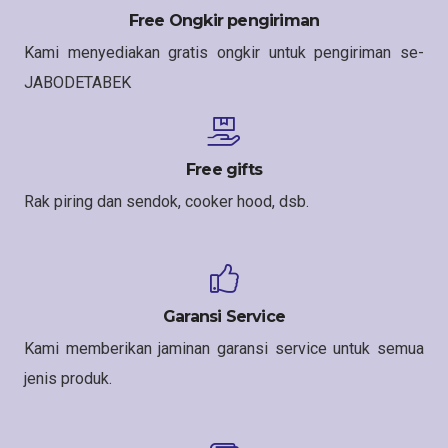
Free Ongkir pengiriman
Kami menyediakan gratis ongkir untuk pengiriman se-
JABODETABEK
Free gifts
Rak piring dan sendok, cooker hood, dsb.
Garansi Service
Kami memberikan jaminan garansi service untuk semua
jenis produk.