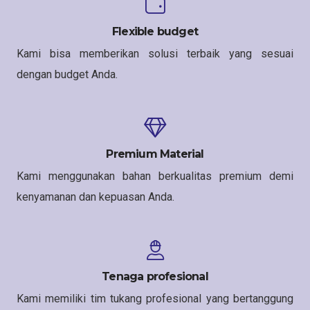
Flexible budget
Kami bisa memberikan solusi terbaik yang sesuai
dengan budget Anda.
Premium Material
Kami menggunakan bahan berkualitas premium demi
kenyamanan dan kepuasan Anda.
Tenaga profesional
Kami memiliki tim tukang profesional yang bertanggung