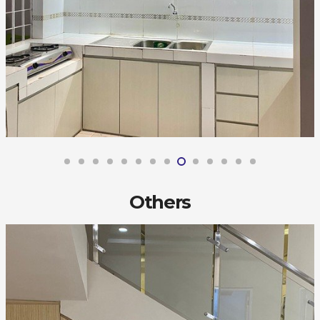
Others