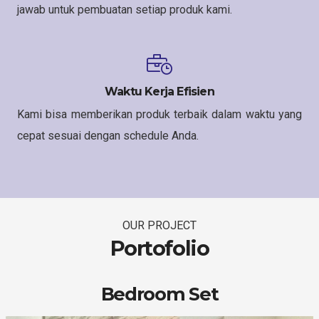
jawab untuk pembuatan setiap produk kami.
Waktu Kerja Efisien
Kami bisa memberikan produk terbaik dalam waktu yang
cepat sesuai dengan schedule Anda.
OUR PROJECT
Portofolio
Bedroom Set