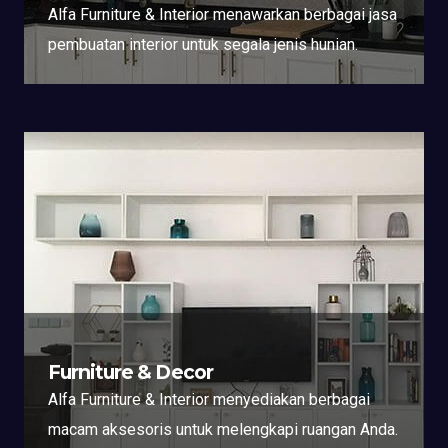
Alfa Furniture & Interior menawarkan berbagai jasa
pembuatan interior untuk segala jenis hunian.
Furniture & Decor
Alfa Furniture & Interior menyediakan berbagai
macam aksesoris untuk melengkapi ruangan Anda.