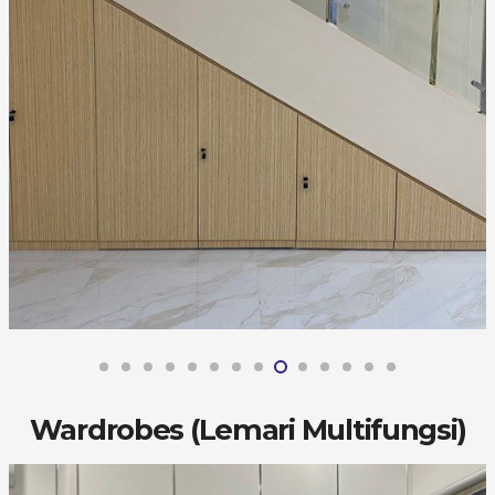
Wardrobes (Lemari Multifungsi)