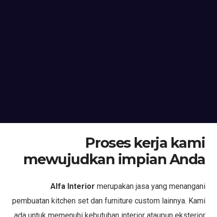
Proses kerja kami
mewujudkan impian Anda
Alfa Interior
merupakan jasa yang menangani
pembuatan kitchen set dan furniture custom lainnya. Kami
ada untuk memenuhi kebutuhan interior ataupun eksterior