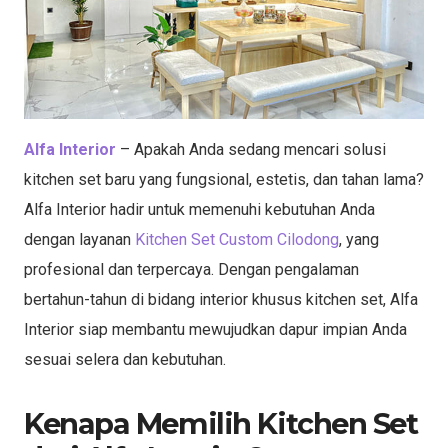
Alfa Interior
– Apakah Anda sedang mencari solusi
kitchen set baru yang fungsional, estetis, dan tahan lama?
Alfa Interior hadir untuk memenuhi kebutuhan Anda
dengan layanan
Kitchen Set Custom Cilodong
, yang
profesional dan terpercaya. Dengan pengalaman
bertahun-tahun di bidang interior khusus kitchen set, Alfa
Interior siap membantu mewujudkan dapur impian Anda
sesuai selera dan kebutuhan.
Kenapa Memilih Kitchen Set