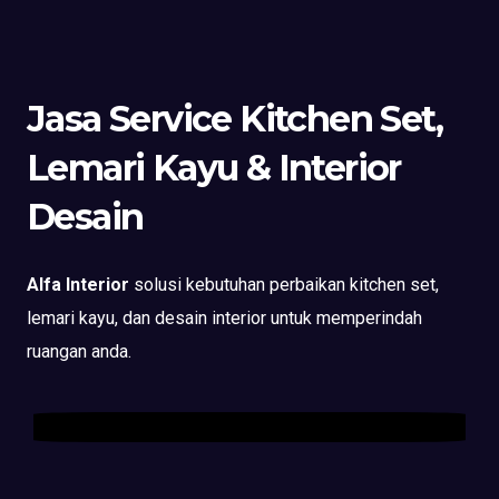
Jasa Service Kitchen Set,
Lemari Kayu & Interior
Desain
Alfa Interior
solusi kebutuhan perbaikan kitchen set,
lemari kayu, dan desain interior untuk memperindah
ruangan anda.