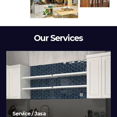
Our Services
Service / Jasa