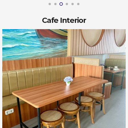
Cafe Interior