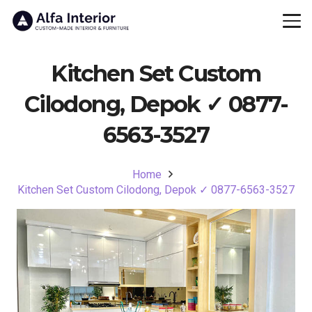
Kitchen Set Custom
Cilodong, Depok ✓ 0877-
6563-3527
Home
Kitchen Set Custom Cilodong, Depok ✓ 0877-6563-3527