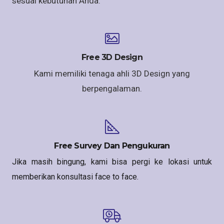
sesuai kebutuhan Anda.
Free 3D Design
Kami memiliki tenaga ahli 3D Design yang
berpengalaman.
Free Survey Dan Pengukuran
Jika masih bingung, kami bisa pergi ke lokasi untuk
memberikan konsultasi face to face.