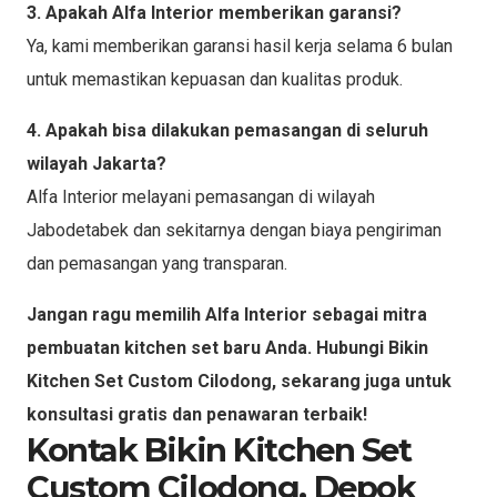
3. Apakah Alfa Interior memberikan garansi?
Ya, kami memberikan garansi hasil kerja selama 6 bulan
untuk memastikan kepuasan dan kualitas produk.
4. Apakah bisa dilakukan pemasangan di seluruh
wilayah Jakarta?
Alfa Interior melayani pemasangan di wilayah
Jabodetabek dan sekitarnya dengan biaya pengiriman
dan pemasangan yang transparan.
Jangan ragu memilih Alfa Interior sebagai mitra
pembuatan kitchen set baru Anda. Hubungi Bikin
Kitchen Set Custom Cilodong, sekarang juga untuk
konsultasi gratis dan penawaran terbaik!
Kontak Bikin Kitchen Set
Custom Cilodong, Depok