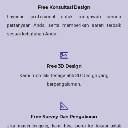
Free Konsultasi Design
Layanan profesional untuk menjawab semua
pertanyaan Anda, serta memberikan saran terbaik
sesuai kebutuhan Anda.
Free 3D Design
Kami memiliki tenaga ahli 3D Design yang
berpengalaman.
Free Survey Dan Pengukuran
Jika masih bingung, kami bisa pergi ke lokasi untuk