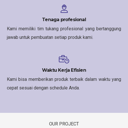
Tenaga profesional
Kami memiliki tim tukang profesional yang bertanggung
jawab untuk pembuatan setiap produk kami.
Waktu Kerja Efisien
Kami bisa memberikan produk terbaik dalam waktu yang
cepat sesuai dengan schedule Anda.
OUR PROJECT