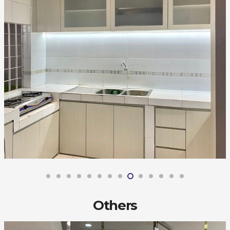
Others