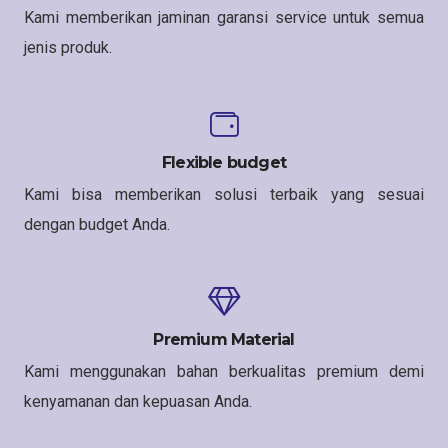
Kami memberikan jaminan garansi service untuk semua
jenis produk.
Flexible budget
Kami bisa memberikan solusi terbaik yang sesuai
dengan budget Anda.
Premium Material
Kami menggunakan bahan berkualitas premium demi
kenyamanan dan kepuasan Anda.