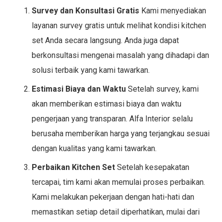
Survey dan Konsultasi Gratis
Kami menyediakan
layanan survey gratis untuk melihat kondisi kitchen
set Anda secara langsung. Anda juga dapat
berkonsultasi mengenai masalah yang dihadapi dan
solusi terbaik yang kami tawarkan.
Estimasi Biaya dan Waktu
Setelah survey, kami
akan memberikan estimasi biaya dan waktu
pengerjaan yang transparan. Alfa Interior selalu
berusaha memberikan harga yang terjangkau sesuai
dengan kualitas yang kami tawarkan.
Perbaikan Kitchen Set
Setelah kesepakatan
tercapai, tim kami akan memulai proses perbaikan.
Kami melakukan pekerjaan dengan hati-hati dan
memastikan setiap detail diperhatikan, mulai dari