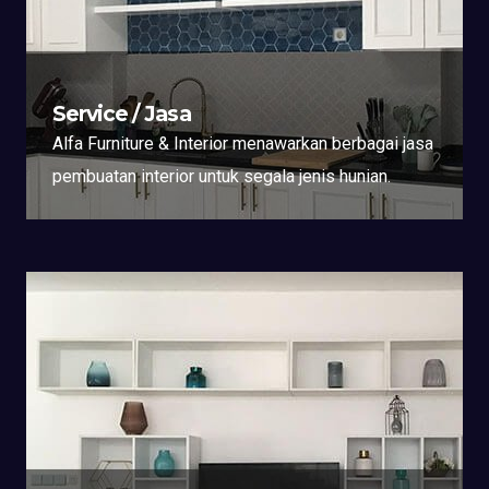
Service / Jasa
Alfa Furniture & Interior menawarkan berbagai jasa
pembuatan interior untuk segala jenis hunian.