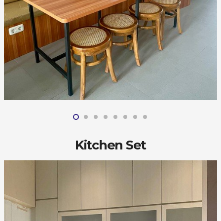
Kitchen Set