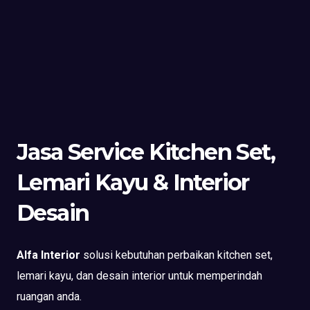
Jasa Service Kitchen Set,
Lemari Kayu & Interior
Desain
Alfa Interior
solusi kebutuhan perbaikan kitchen set,
lemari kayu, dan desain interior untuk memperindah
ruangan anda.