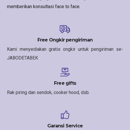
memberikan konsultasi face to face.
Free Ongkir pengiriman
Kami menyediakan gratis ongkir untuk pengiriman se-
JABODETABEK
Free gifts
Rak piring dan sendok, cooker hood, dsb.
Garansi Service