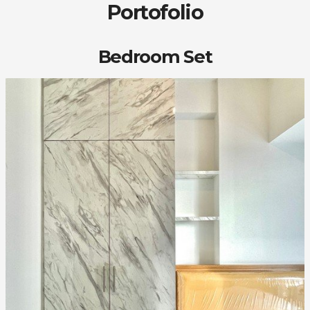
Portofolio
Bedroom Set