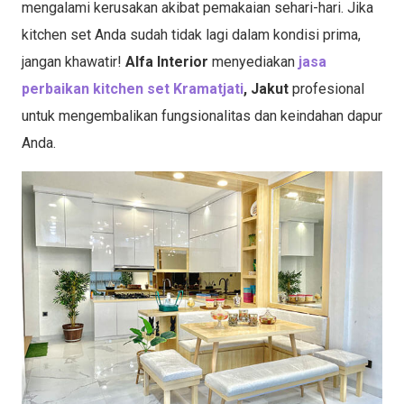
mengalami kerusakan akibat pemakaian sehari-hari. Jika
kitchen set Anda sudah tidak lagi dalam kondisi prima,
jangan khawatir!
Alfa Interior
menyediakan
jasa
perbaikan kitchen set Kramatjati
, Jakut
profesional
untuk mengembalikan fungsionalitas dan keindahan dapur
Anda.