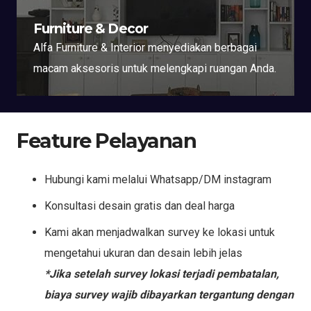
Furniture & Decor
Alfa Furniture & Interior menyediakan berbagai
macam aksesoris untuk melengkapi ruangan Anda.
Feature Pelayanan
Hubungi kami melalui Whatsapp/DM instagram
Konsultasi desain gratis dan deal harga
Kami akan menjadwalkan survey ke lokasi untuk
mengetahui ukuran dan desain lebih jelas
*Jika setelah survey lokasi terjadi pembatalan,
biaya survey wajib dibayarkan tergantung dengan