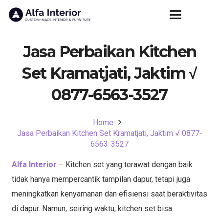
Jasa Perbaikan Kitchen
Set Kramatjati, Jaktim √
0877-6563-3527
Home
Jasa Perbaikan Kitchen Set Kramatjati, Jaktim √ 0877-
6563-3527
Alfa Interior
– Kitchen set yang terawat dengan baik
tidak hanya mempercantik tampilan dapur, tetapi juga
meningkatkan kenyamanan dan efisiensi saat beraktivitas
di dapur. Namun, seiring waktu, kitchen set bisa