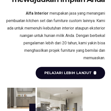
Alfa Interior
merupakan jasa yang menangani
pembuatan kitchen set dan furniture custom lainnya. Kami
ada untuk memenuhi kebutuhan interior ataupun eksterior
ruangan untuk hunian milik Anda. Dengan berbekal
pengalaman lebih dari 20 tahun, kami yakin bisa
menghasilkan projek furniture yang bernilai dan
memuaskan.
PELAJARI LEBIH LANJUT