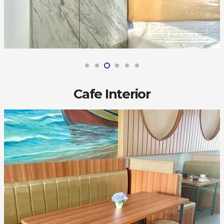
Cafe Interior