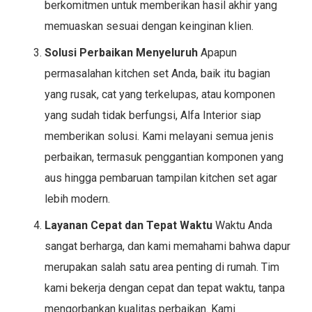
berkomitmen untuk memberikan hasil akhir yang
memuaskan sesuai dengan keinginan klien.
Solusi Perbaikan Menyeluruh
Apapun
permasalahan kitchen set Anda, baik itu bagian
yang rusak, cat yang terkelupas, atau komponen
yang sudah tidak berfungsi, Alfa Interior siap
memberikan solusi. Kami melayani semua jenis
perbaikan, termasuk penggantian komponen yang
aus hingga pembaruan tampilan kitchen set agar
lebih modern.
Layanan Cepat dan Tepat Waktu
Waktu Anda
sangat berharga, dan kami memahami bahwa dapur
merupakan salah satu area penting di rumah. Tim
kami bekerja dengan cepat dan tepat waktu, tanpa
mengorbankan kualitas perbaikan. Kami