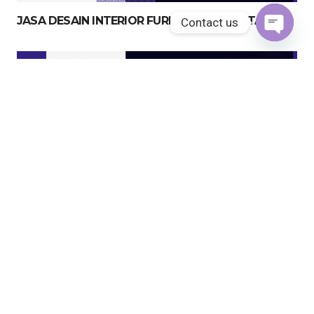
JASA DESAIN INTERIOR FURNITURE JAKARTA
Contact us
Open
chaty
JASA KITCHEN SET JAKARTA UTARA