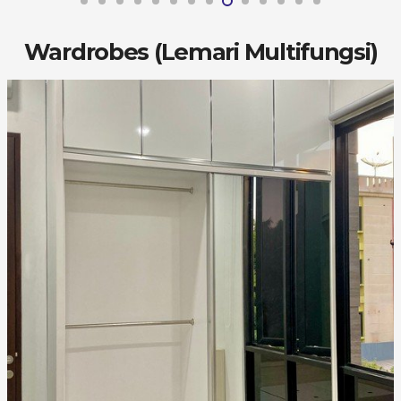
Wardrobes (Lemari Multifungsi)