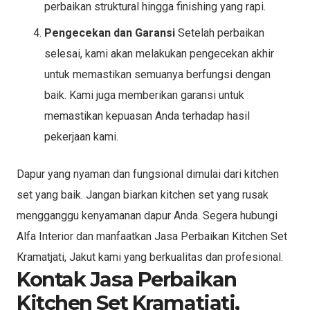
perbaikan struktural hingga finishing yang rapi.
Pengecekan dan Garansi
Setelah perbaikan
selesai, kami akan melakukan pengecekan akhir
untuk memastikan semuanya berfungsi dengan
baik. Kami juga memberikan garansi untuk
memastikan kepuasan Anda terhadap hasil
pekerjaan kami.
Dapur yang nyaman dan fungsional dimulai dari kitchen
set yang baik. Jangan biarkan kitchen set yang rusak
mengganggu kenyamanan dapur Anda. Segera hubungi
Alfa Interior dan manfaatkan Jasa Perbaikan Kitchen Set
Kramatjati, Jakut kami yang berkualitas dan profesional.
Kontak Jasa Perbaikan
Kitchen Set Kramatjati,