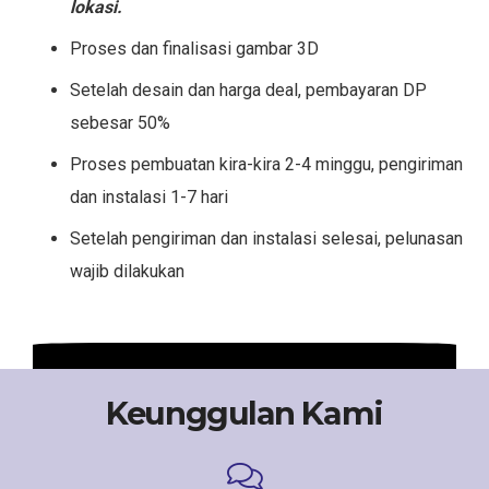
lokasi.
Proses dan finalisasi gambar 3D
Setelah desain dan harga deal, pembayaran DP
sebesar 50%
Proses pembuatan kira-kira 2-4 minggu, pengiriman
dan instalasi 1-7 hari
Setelah pengiriman dan instalasi selesai, pelunasan
wajib dilakukan
Keunggulan Kami