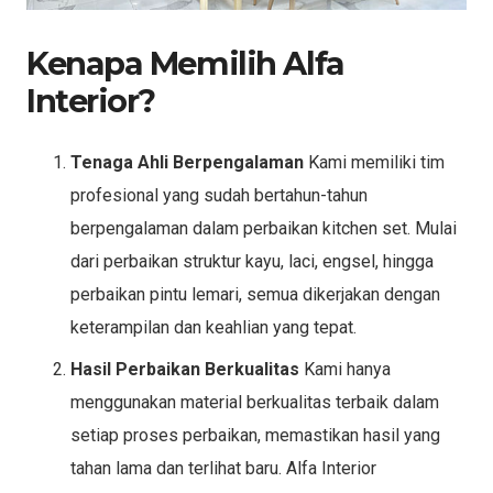
Kenapa Memilih Alfa
Interior?
Tenaga Ahli Berpengalaman
Kami memiliki tim
profesional yang sudah bertahun-tahun
berpengalaman dalam perbaikan kitchen set. Mulai
dari perbaikan struktur kayu, laci, engsel, hingga
perbaikan pintu lemari, semua dikerjakan dengan
keterampilan dan keahlian yang tepat.
Hasil Perbaikan Berkualitas
Kami hanya
menggunakan material berkualitas terbaik dalam
setiap proses perbaikan, memastikan hasil yang
tahan lama dan terlihat baru. Alfa Interior