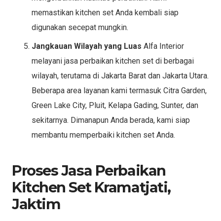
memastikan kitchen set Anda kembali siap
digunakan secepat mungkin.
Jangkauan Wilayah yang Luas
Alfa Interior
melayani jasa perbaikan kitchen set di berbagai
wilayah, terutama di Jakarta Barat dan Jakarta Utara.
Beberapa area layanan kami termasuk Citra Garden,
Green Lake City, Pluit, Kelapa Gading, Sunter, dan
sekitarnya. Dimanapun Anda berada, kami siap
membantu memperbaiki kitchen set Anda.
Proses
Jasa Perbaikan
Kitchen Set Kramatjati,
Jaktim