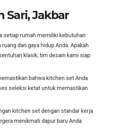
Sari, Jakbar
a setiap rumah memiliki kebutuhan
 ruang dan gaya hidup Anda. Apakah
entuhan klasik, tim desain kami siap
 memastikan bahwa kitchen set Anda
proses seleksi ketat untuk memastikan
an kitchen set dengan standar kerja
segera menikmati dapur baru Anda