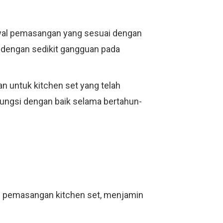
dwal pemasangan yang sesuai dengan
 dengan sedikit gangguan pada
 untuk kitchen set yang telah
rfungsi dengan baik selama bertahun-
an pemasangan kitchen set, menjamin