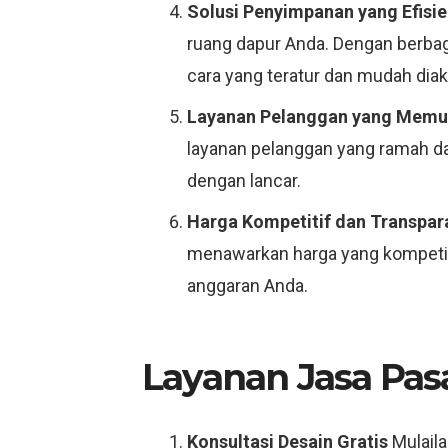
Solusi Penyimpanan yang Efisi
ruang dapur Anda. Dengan berbag
cara yang teratur dan mudah dia
Layanan Pelanggan yang Mem
layanan pelanggan yang ramah da
dengan lancar.
Harga Kompetitif dan Transpar
menawarkan harga yang kompetiti
anggaran Anda.
Layanan Jasa Pas
Konsultasi Desain Gratis
Mulaila