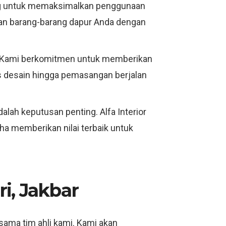
ng untuk memaksimalkan penggunaan
mpan barang-barang dapur Anda dengan
. Kami berkomitmen untuk memberikan
s desain hingga pemasangan berjalan
ah keputusan penting. Alfa Interior
ha memberikan nilai terbaik untuk
i, Jakbar
sama tim ahli kami. Kami akan