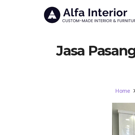
Jasa Pasang
Home