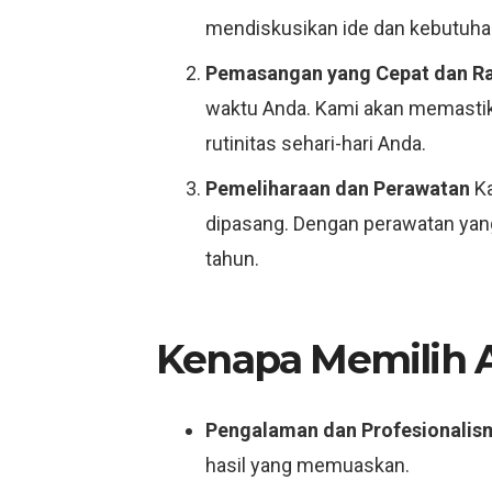
mendiskusikan ide dan kebutuhan
Pemasangan yang Cepat dan Ra
waktu Anda. Kami akan memastik
rutinitas sehari-hari Anda.
Pemeliharaan dan Perawatan
Ka
dipasang. Dengan perawatan yang 
tahun.
Kenapa Memilih Al
Pengalaman dan Profesionalis
hasil yang memuaskan.