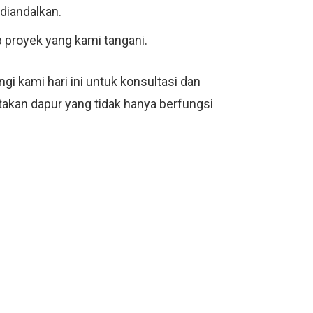
diandalkan.
 proyek yang kami tangani.
 kami hari ini untuk konsultasi dan
akan dapur yang tidak hanya berfungsi