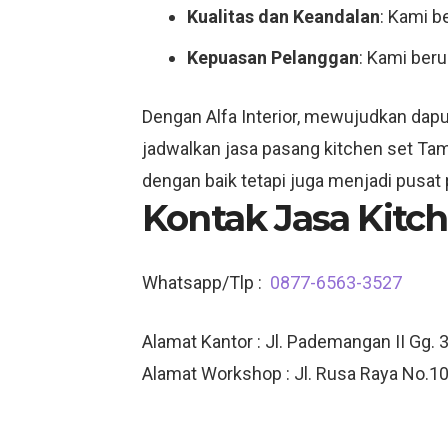
Kualitas dan Keandalan
: Kami b
Kepuasan Pelanggan
: Kami ber
Dengan Alfa Interior, mewujudkan dap
jadwalkan jasa pasang kitchen set Ta
dengan baik tetapi juga menjadi pusat 
Kontak Jasa Kitch
Whatsapp/Tlp :
0877-6563-3527
Alamat Kantor : Jl. Pademangan II Gg. 3
Alamat Workshop : Jl. Rusa Raya No.10