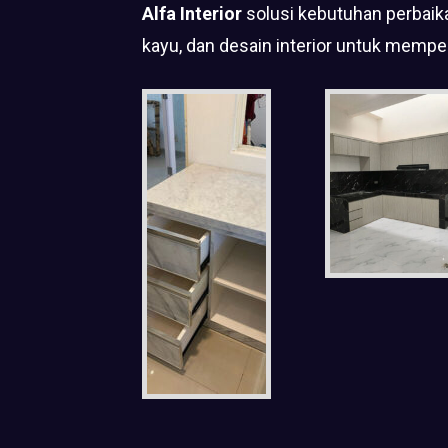
Alfa Interior
solusi kebutuhan perbaika
kayu, dan desain interior untuk mempe