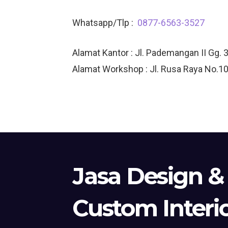
Whatsapp/Tlp :
0877-6563-3527
Alamat Kantor : Jl. Pademangan II Gg. 3
Alamat Workshop : Jl. Rusa Raya No.10
Jasa Design &
Custom Interi