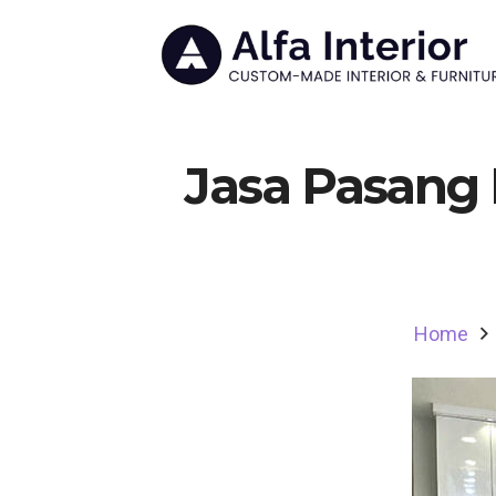
Jasa Pasang 
Home