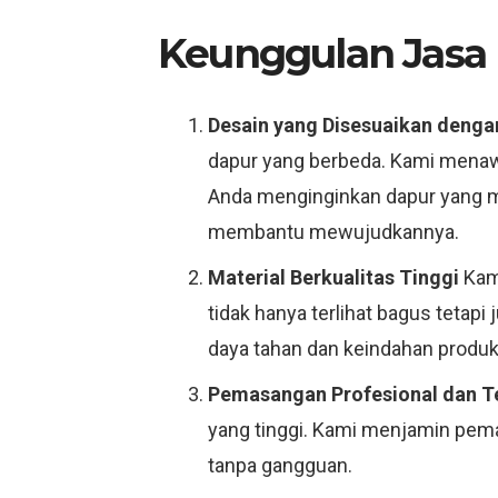
Keunggulan Jasa 
Desain yang Disesuaikan deng
dapur yang berbeda. Kami menawa
Anda menginginkan dapur yang mod
membantu mewujudkannya.
Material Berkualitas Tinggi
Kami
tidak hanya terlihat bagus tetapi
daya tahan dan keindahan produk 
Pemasangan Profesional dan T
yang tinggi. Kami menjamin pema
tanpa gangguan.