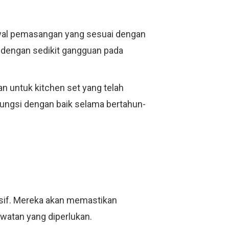
dwal pemasangan yang sesuai dengan
 dengan sedikit gangguan pada
 untuk kitchen set yang telah
rfungsi dengan baik selama bertahun-
nsif. Mereka akan memastikan
watan yang diperlukan.