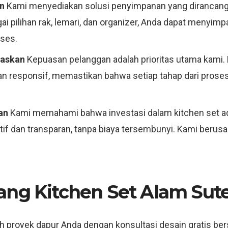
en
Kami menyediakan solusi penyimpanan yang diranca
ai pilihan rak, lemari, dan organizer, Anda dapat menyi
kses.
uaskan
Kepuasan pelanggan adalah prioritas utama kami
n responsif, memastikan bahwa setiap tahap dari prose
an
Kami memahami bahwa investasi dalam kitchen set adal
f dan transparan, tanpa biaya tersembunyi. Kami berusa
ang Kitchen Set Alam Sute
h proyek dapur Anda dengan konsultasi desain gratis ber