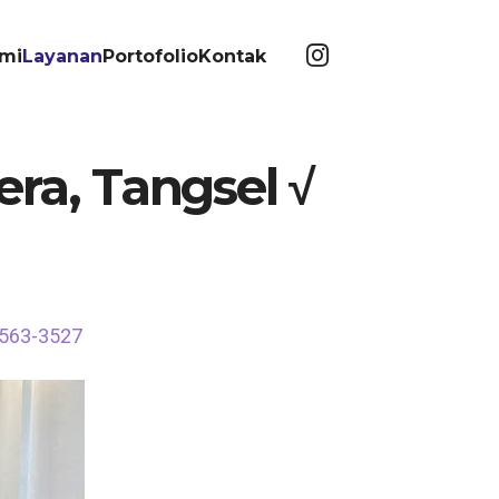
mi
Layanan
Portofolio
Kontak
ra, Tangsel √
6563-3527