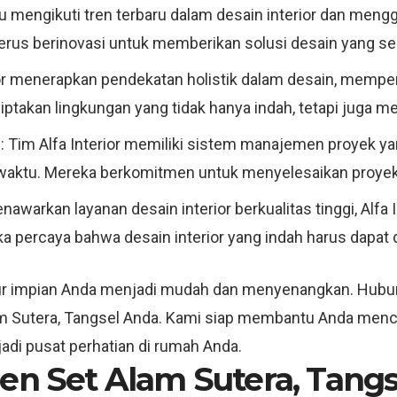
elalu mengikuti tren terbaru dalam desain interior dan m
 terus berinovasi untuk memberikan solusi desain yang s
rior menerapkan pendekatan holistik dalam desain, mempe
ciptakan lingkungan yang tidak hanya indah, tetapi juga
n
: Tim Alfa Interior memiliki sistem manajemen proyek ya
t waktu. Mereka berkomitmen untuk menyelesaikan proyek 
awarkan layanan desain interior berkualitas tinggi, Alfa 
ka percaya bahwa desain interior yang indah harus dapat
ur impian Anda menjadi mudah dan menyenangkan. Hubungi
am Sutera, Tangsel Anda. Kami siap membantu Anda menci
adi pusat perhatian di rumah Anda.
en Set Alam Sutera, Tangs