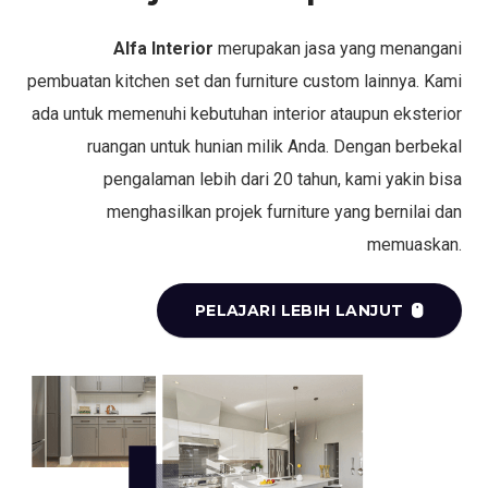
Alfa Interior
merupakan jasa yang menangani
pembuatan kitchen set dan furniture custom lainnya. Kami
ada untuk memenuhi kebutuhan interior ataupun eksterior
ruangan untuk hunian milik Anda. Dengan berbekal
pengalaman lebih dari 20 tahun, kami yakin bisa
menghasilkan projek furniture yang bernilai dan
memuaskan.
PELAJARI LEBIH LANJUT