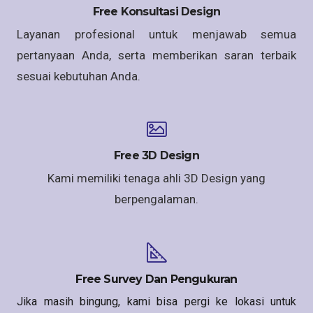
Free Konsultasi Design
Layanan profesional untuk menjawab semua
pertanyaan Anda, serta memberikan saran terbaik
sesuai kebutuhan Anda.
Free 3D Design
Kami memiliki tenaga ahli 3D Design yang
berpengalaman.
Free Survey Dan Pengukuran
Jika masih bingung, kami bisa pergi ke lokasi untuk