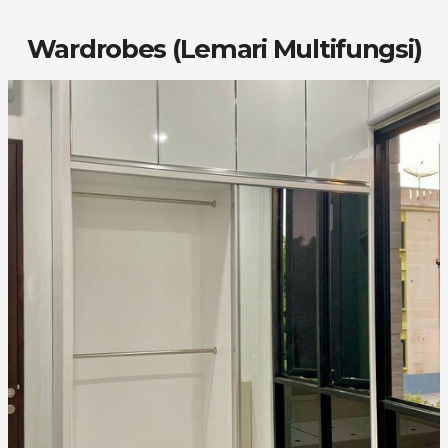
Wardrobes (Lemari Multifungsi)