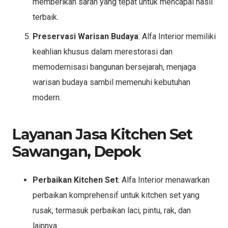
memberikan saran yang tepat untuk mencapai hasil
terbaik.
Preservasi Warisan Budaya
: Alfa Interior memiliki
keahlian khusus dalam merestorasi dan
memodernisasi bangunan bersejarah, menjaga
warisan budaya sambil memenuhi kebutuhan
modern.
Layanan Jasa Kitchen Set
Sawangan, Depok
Perbaikan Kitchen Set
: Alfa Interior menawarkan
perbaikan komprehensif untuk kitchen set yang
rusak, termasuk perbaikan laci, pintu, rak, dan
lainnya.