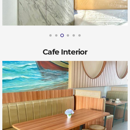
Cafe Interior