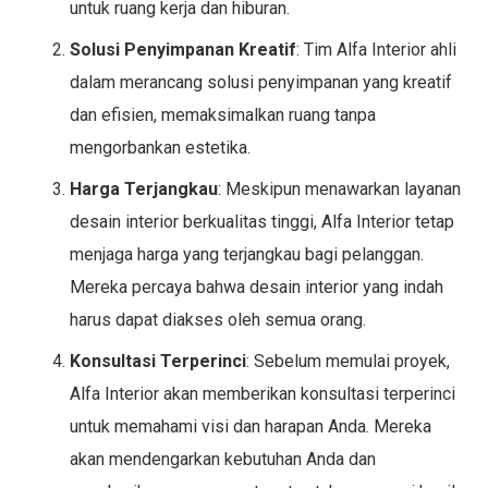
untuk ruang kerja dan hiburan.
Solusi Penyimpanan Kreatif
: Tim Alfa Interior ahli
dalam merancang solusi penyimpanan yang kreatif
dan efisien, memaksimalkan ruang tanpa
mengorbankan estetika.
Harga Terjangkau
: Meskipun menawarkan layanan
desain interior berkualitas tinggi, Alfa Interior tetap
menjaga harga yang terjangkau bagi pelanggan.
Mereka percaya bahwa desain interior yang indah
harus dapat diakses oleh semua orang.
Konsultasi Terperinci
: Sebelum memulai proyek,
Alfa Interior akan memberikan konsultasi terperinci
untuk memahami visi dan harapan Anda. Mereka
akan mendengarkan kebutuhan Anda dan