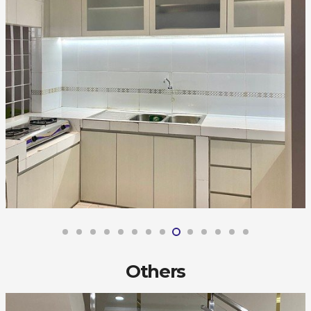
Others