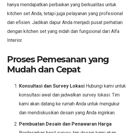
hanya mendapatkan perbaikan yang berkualitas untuk
kitchen set Anda, tetapi juga pelayanan yang profesional
dan efisien. Jadikan dapur Anda menjadi pusat perhatian
dengan kitchen set yang indah dan fungsional dari Alfa
Interior.
Proses Pemesanan yang
Mudah dan Cepat
Konsultasi dan Survey Lokasi
Hubungi kami untuk
konsultasi awal dan jadwalkan survey lokasi. Tim
kami akan datang ke rumah Anda untuk mengukur
dan mendiskusikan desain yang Anda inginkan.
Pembuatan Desain dan Penawaran Harga
Berdasarkan hasil survey, tim desain kami akan