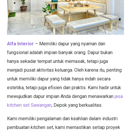
Alfa Interior
– Memiliki dapur yang nyaman dan
fungsional adalah impian banyak orang. Dapur bukan
hanya sekadar tempat untuk memasak, tetapi juga
menjadi pusat aktivitas keluarga. Oleh karena itu, penting
untuk memiliki dapur yang tidak hanya indah secara
estetika, tetapi juga efisien dan praktis. Kami hadir untuk
mewujudkan dapur impian Anda dengan menawarkan
jasa
kitchen set Sawangan
, Depok yang berkualitas.
Kami memiliki pengalaman dan keahlian dalam industri
pembuatan kitchen set, kami memastikan setiap proyek