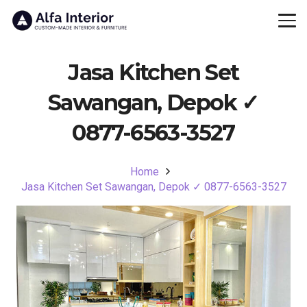
Jasa Kitchen Set
Sawangan, Depok ✓
0877-6563-3527
Home
Jasa Kitchen Set Sawangan, Depok ✓ 0877-6563-3527