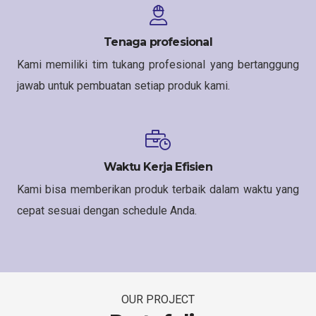
Tenaga profesional
Kami memiliki tim tukang profesional yang bertanggung
jawab untuk pembuatan setiap produk kami.
Waktu Kerja Efisien
Kami bisa memberikan produk terbaik dalam waktu yang
cepat sesuai dengan schedule Anda.
OUR PROJECT