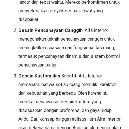
lancar dan tepat waktu. Mereka berkomitmen untuk
menyelesaikan proyek sesuai jadwal yang
disepakati.
Desain Pencahayaan Canggih
: Alfa Interior
menggunakan teknik pencahayaan canggih untuk
meningkatkan suasana dan fungsionalitas ruang,
termasuk pencahayaan dinamis dan sistem kontrol
pencahayaan pintar.
Desain Kustom dan Kreatif
: Alfa Interior
memahami bahwa setiap ruang memiliki karakter
dan kebutuhan yang berbeda. Oleh karena itu,
mereka menawarkan desain kustom yang
disesuaikan dengan preferensi dan gaya hidup
Anda. Dari konsep hingga realisasi, tim Alfa Interior
akan bekerja sama dengan Anda untuk menciptakan