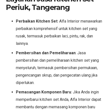
Periuk, Tangerang
Perbaikan Kitchen Set
: Alfa Interior menawarkan
perbaikan komprehensif untuk kitchen set yang
rusak, termasuk perbaikan laci, pintu, rak, dan
lainnya.
Pembersihan dan Pemeliharaan
: Jasa
pembersihan dan pemeliharaan kitchen set yang
menyeluruh, termasuk pembersihan permukaan,
pengencangan skrup, dan pengecatan ulang jika
diperlukan.
Pemasangan Komponen Baru
: Jika Anda ingin
memperbarui kitchen set Anda, Alfa Interior dapat
membantu dengan memasang komponen baru