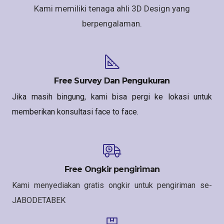
Kami memiliki tenaga ahli 3D Design yang
berpengalaman.
Free Survey Dan Pengukuran
Jika masih bingung, kami bisa pergi ke lokasi untuk
memberikan konsultasi face to face.
Free Ongkir pengiriman
Kami menyediakan gratis ongkir untuk pengiriman se-
JABODETABEK