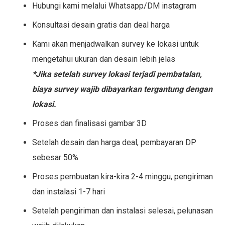
Hubungi kami melalui Whatsapp/DM instagram
Konsultasi desain gratis dan deal harga
Kami akan menjadwalkan survey ke lokasi untuk
mengetahui ukuran dan desain lebih jelas
*Jika setelah survey lokasi terjadi pembatalan,
biaya survey wajib dibayarkan tergantung dengan
lokasi.
Proses dan finalisasi gambar 3D
Setelah desain dan harga deal, pembayaran DP
sebesar 50%
Proses pembuatan kira-kira 2-4 minggu, pengiriman
dan instalasi 1-7 hari
Setelah pengiriman dan instalasi selesai, pelunasan