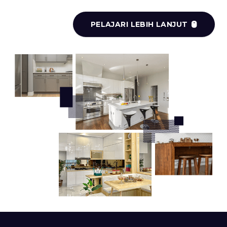
PELAJARI LEBIH LANJUT