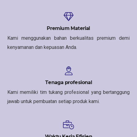
Premium Material
Kami menggunakan bahan berkualitas premium demi
kenyamanan dan kepuasan Anda.
Tenaga profesional
Kami memiliki tim tukang profesional yang bertanggung
jawab untuk pembuatan setiap produk kami.
Waktu Kerja Efisien