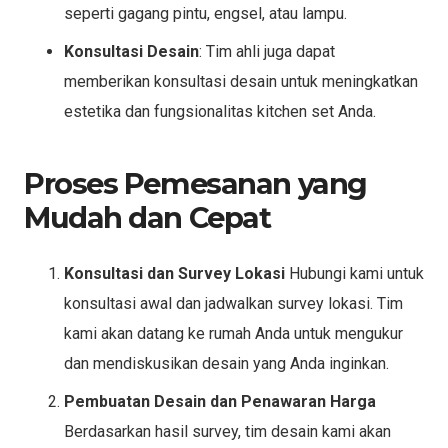
seperti gagang pintu, engsel, atau lampu.
Konsultasi Desain
: Tim ahli juga dapat
memberikan konsultasi desain untuk meningkatkan
estetika dan fungsionalitas kitchen set Anda.
Proses Pemesanan yang
Mudah dan Cepat
Konsultasi dan Survey Lokasi
Hubungi kami untuk
konsultasi awal dan jadwalkan survey lokasi. Tim
kami akan datang ke rumah Anda untuk mengukur
dan mendiskusikan desain yang Anda inginkan.
Pembuatan Desain dan Penawaran Harga
Berdasarkan hasil survey, tim desain kami akan