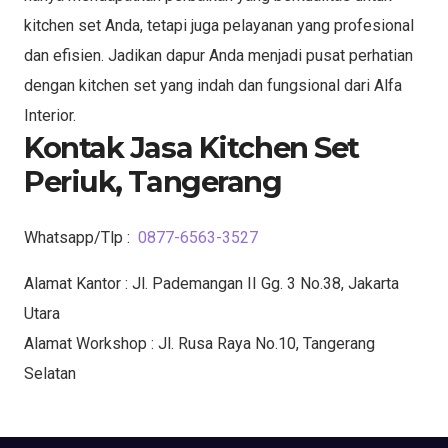
kitchen set Anda, tetapi juga pelayanan yang profesional
dan efisien. Jadikan dapur Anda menjadi pusat perhatian
dengan kitchen set yang indah dan fungsional dari Alfa
Interior.
Kontak Jasa Kitchen Set
Periuk, Tangerang
Whatsapp/Tlp :
0877-6563-3527
Alamat Kantor : Jl. Pademangan II Gg. 3 No.38, Jakarta
Utara
Alamat Workshop : Jl. Rusa Raya No.10, Tangerang
Selatan