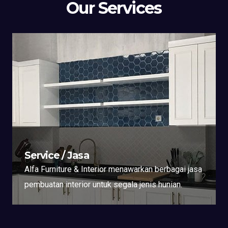
Our Services
Service / Jasa
Alfa Furniture & Interior menawarkan berbagai jasa
pembuatan interior untuk segala jenis hunian.