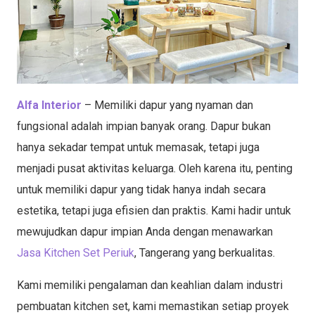
Alfa Interior
– Memiliki dapur yang nyaman dan
fungsional adalah impian banyak orang. Dapur bukan
hanya sekadar tempat untuk memasak, tetapi juga
menjadi pusat aktivitas keluarga. Oleh karena itu, penting
untuk memiliki dapur yang tidak hanya indah secara
estetika, tetapi juga efisien dan praktis. Kami hadir untuk
mewujudkan dapur impian Anda dengan menawarkan
Jasa Kitchen Set Periuk
, Tangerang yang berkualitas.
Kami memiliki pengalaman dan keahlian dalam industri
pembuatan kitchen set, kami memastikan setiap proyek