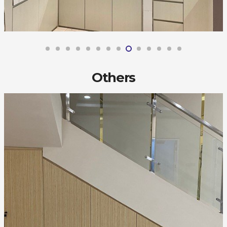
Others