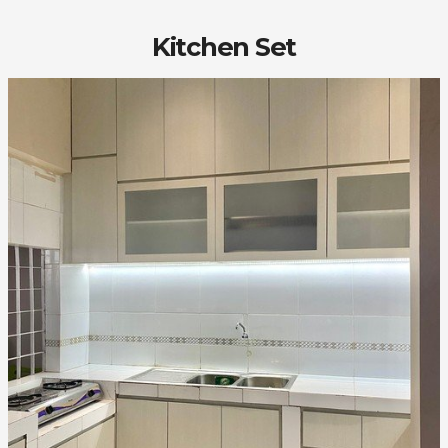
Kitchen Set