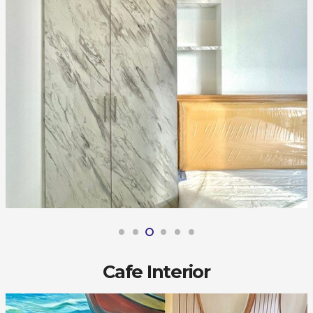
Cafe Interior