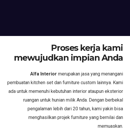
Proses kerja kami
mewujudkan impian Anda
Alfa Interior
merupakan jasa yang menangani
pembuatan kitchen set dan furniture custom lainnya. Kami
ada untuk memenuhi kebutuhan interior ataupun eksterior
ruangan untuk hunian milik Anda. Dengan berbekal
pengalaman lebih dari 20 tahun, kami yakin bisa
menghasilkan projek furniture yang bernilai dan
memuaskan.