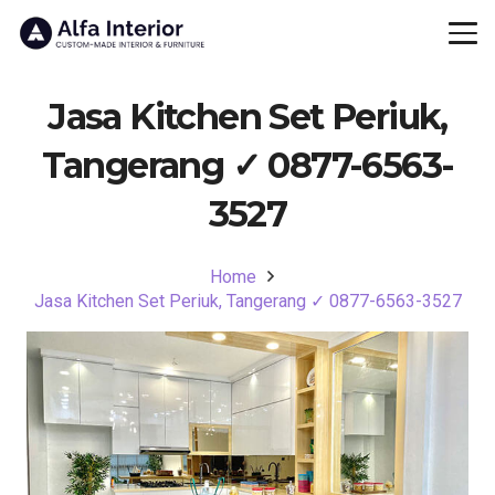
Jasa Kitchen Set Periuk,
Tangerang ✓ 0877-6563-
3527
Home
Jasa Kitchen Set Periuk, Tangerang ✓ 0877-6563-3527