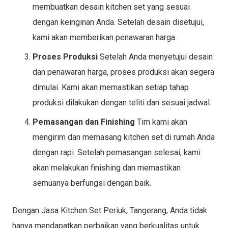
membuatkan desain kitchen set yang sesuai
dengan keinginan Anda. Setelah desain disetujui,
kami akan memberikan penawaran harga.
Proses Produksi
Setelah Anda menyetujui desain
dan penawaran harga, proses produksi akan segera
dimulai. Kami akan memastikan setiap tahap
produksi dilakukan dengan teliti dan sesuai jadwal.
Pemasangan dan Finishing
Tim kami akan
mengirim dan memasang kitchen set di rumah Anda
dengan rapi. Setelah pemasangan selesai, kami
akan melakukan finishing dan memastikan
semuanya berfungsi dengan baik.
Dengan Jasa Kitchen Set Periuk, Tangerang, Anda tidak
hanya mendapatkan perbaikan yang berkualitas untuk