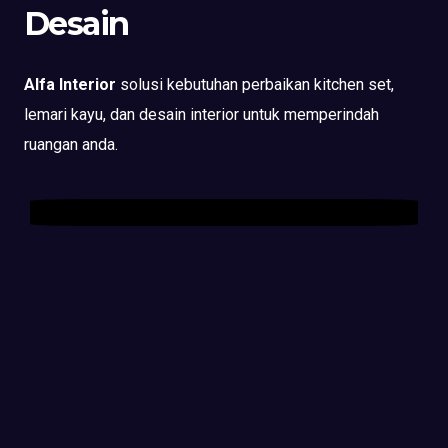
Desain
Alfa Interior
solusi kebutuhan perbaikan kitchen set,
lemari kayu, dan desain interior untuk memperindah
ruangan anda.