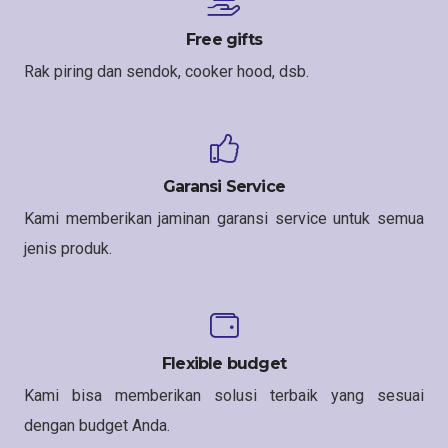
Free gifts
Rak piring dan sendok, cooker hood, dsb.
Garansi Service
Kami memberikan jaminan garansi service untuk semua
jenis produk.
Flexible budget
Kami bisa memberikan solusi terbaik yang sesuai
dengan budget Anda.