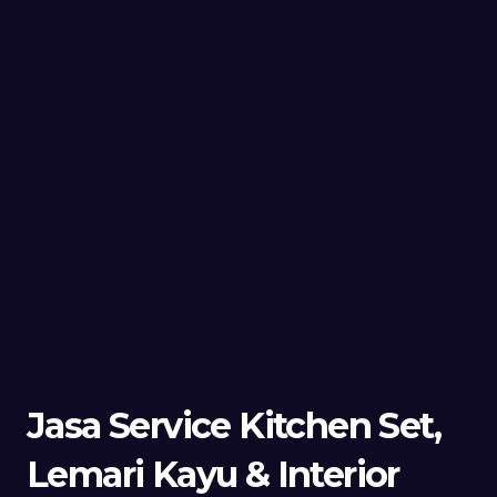
Jasa Service Kitchen Set,
Lemari Kayu & Interior