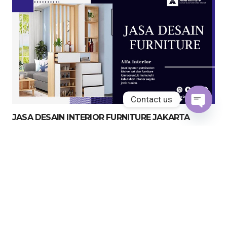
Contact us
JASA DESAIN INTERIOR FURNITURE JAKARTA
Open
chaty