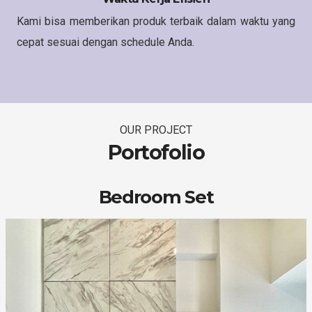
Kami bisa memberikan produk terbaik dalam waktu yang
cepat sesuai dengan schedule Anda.
OUR PROJECT
Portofolio
Bedroom Set