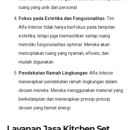
ruang yang unik dan personal.
Fokus pada Estetika dan Fungsionalitas
: Tim
Alfa Interior tidak hanya berfokus pada tampilan
estetika, tetapi juga memastikan setiap ruang
memiliki fungsionalitas optimal. Mereka akan
menciptakan ruang yang nyaman, efisien, dan
mudah digunakan.
Pendekatan Ramah Lingkungan
: Alfa Interior
menerapkan pendekatan ramah lingkungan dalam
desain mereka. Mereka menggunakan material yang
berkelanjutan dan menerapkan prinsip-prinsip
desain yang hemat energi.
Layanan Jasa Kitchen Set