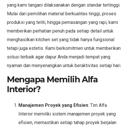
yang kami tangani dilaksanakan dengan standar tertinggi.
Mulai dari pemilihan material berkualitas tinggi, proses
produksi yang teliti, hingga pemasangan yang rapi, kami
memberikan perhatian penuh pada setiap detail untuk
menghasilkan kitchen set yang tidak hanya fungsional
tetapi juga estetis. Kami berkomitmen untuk memberikan
solusi terbaik agar dapur Anda menjadi tempat yang
nyaman dan menyenangkan untuk beraktivitas setiap hari.
Mengapa Memilih Alfa
Interior?
Manajemen Proyek yang Efisien
: Tim Alfa
Interior memiliki sistem manajemen proyek yang
efisien, memastikan setiap tahap proyek berjalan