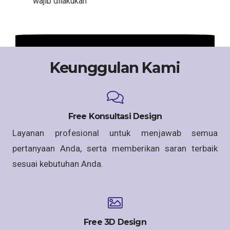
wajib dilakukan
Keunggulan Kami
Free Konsultasi Design
Layanan profesional untuk menjawab semua
pertanyaan Anda, serta memberikan saran terbaik
sesuai kebutuhan Anda.
Free 3D Design