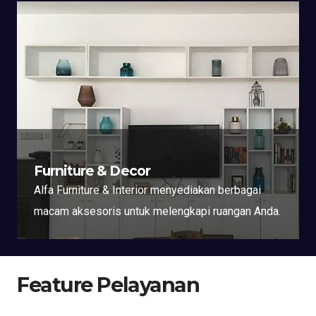
Furniture & Decor
Alfa Furniture & Interior menyediakan berbagai
macam aksesoris untuk melengkapi ruangan Anda.
Feature Pelayanan