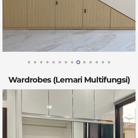
Wardrobes (Lemari Multifungsi)