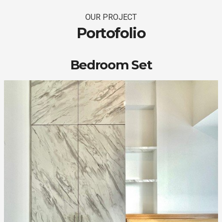
OUR PROJECT
Portofolio
Bedroom Set