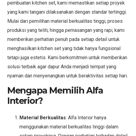
pembuatan kitchen set, kami memastikan setiap proyek
yang kami tangani dilaksanakan dengan standar tertinggi.
Mulai dari pemilihan material berkualitas tinggi, proses
produksi yang teliti, hingga pemasangan yang rapi, kami
memberikan perhatian penuh pada setiap detail untuk
menghasilkan kitchen set yang tidak hanya fungsional
tetapi juga estetis. Kami berkomitmen untuk memberikan
solusi terbaik agar dapur Anda menjadi tempat yang
nyaman dan menyenangkan untuk beraktivitas setiap hari.
Mengapa Memilih Alfa
Interior?
Material Berkualitas
: Alfa Interior hanya
menggunakan material berkualitas tinggi dalam
setiap proyeknya. Dengan perhatian terhadap detail