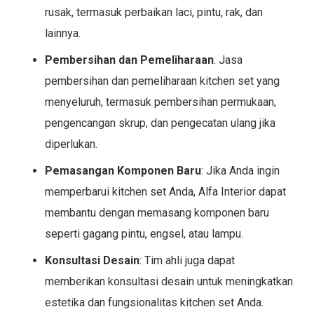
rusak, termasuk perbaikan laci, pintu, rak, dan
lainnya.
Pembersihan dan Pemeliharaan
: Jasa
pembersihan dan pemeliharaan kitchen set yang
menyeluruh, termasuk pembersihan permukaan,
pengencangan skrup, dan pengecatan ulang jika
diperlukan.
Pemasangan Komponen Baru
: Jika Anda ingin
memperbarui kitchen set Anda, Alfa Interior dapat
membantu dengan memasang komponen baru
seperti gagang pintu, engsel, atau lampu.
Konsultasi Desain
: Tim ahli juga dapat
memberikan konsultasi desain untuk meningkatkan
estetika dan fungsionalitas kitchen set Anda.