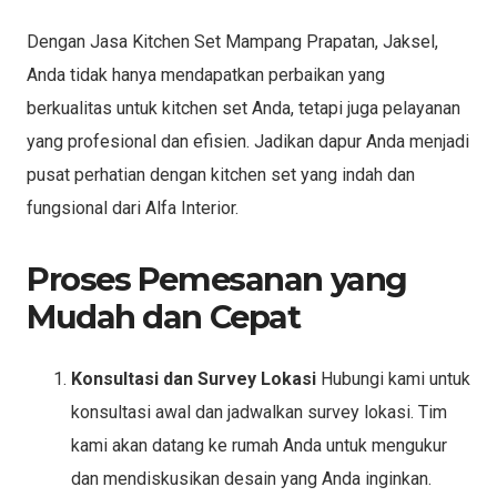
Dengan Jasa Kitchen Set Mampang Prapatan, Jaksel,
Anda tidak hanya mendapatkan perbaikan yang
berkualitas untuk kitchen set Anda, tetapi juga pelayanan
yang profesional dan efisien. Jadikan dapur Anda menjadi
pusat perhatian dengan kitchen set yang indah dan
fungsional dari Alfa Interior.
Proses Pemesanan yang
Mudah dan Cepat
Konsultasi dan Survey Lokasi
Hubungi kami untuk
konsultasi awal dan jadwalkan survey lokasi. Tim
kami akan datang ke rumah Anda untuk mengukur
dan mendiskusikan desain yang Anda inginkan.