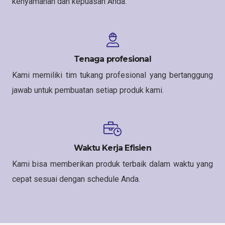
kenyamanan dan kepuasan Anda.
Tenaga profesional
Kami memiliki tim tukang profesional yang bertanggung
jawab untuk pembuatan setiap produk kami.
Waktu Kerja Efisien
Kami bisa memberikan produk terbaik dalam waktu yang
cepat sesuai dengan schedule Anda.