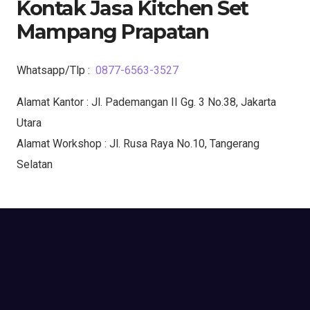
Kontak Jasa Kitchen Set
Mampang Prapatan
Whatsapp/Tlp :
0877-6563-3527
Alamat Kantor : Jl. Pademangan II Gg. 3 No.38, Jakarta
Utara
Alamat Workshop : Jl. Rusa Raya No.10, Tangerang
Selatan