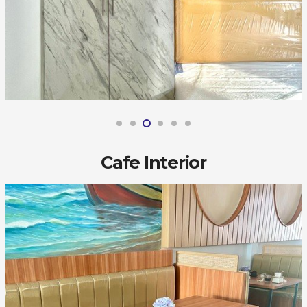
Cafe Interior