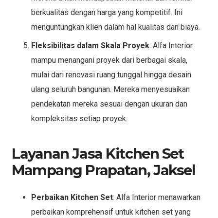
berkualitas dengan harga yang kompetitif. Ini
menguntungkan klien dalam hal kualitas dan biaya.
Fleksibilitas dalam Skala Proyek
: Alfa Interior
mampu menangani proyek dari berbagai skala,
mulai dari renovasi ruang tunggal hingga desain
ulang seluruh bangunan. Mereka menyesuaikan
pendekatan mereka sesuai dengan ukuran dan
kompleksitas setiap proyek.
Layanan Jasa Kitchen Set
Mampang Prapatan, Jaksel
Perbaikan Kitchen Set
: Alfa Interior menawarkan
perbaikan komprehensif untuk kitchen set yang