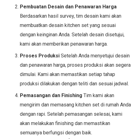
Pembuatan Desain dan Penawaran Harga
Berdasarkan hasil survey, tim desain kami akan
membuatkan desain kitchen set yang sesuai
dengan keinginan Anda. Setelah desain disetujui,
kami akan memberikan penawaran harga.
Proses Produksi
Setelah Anda menyetujui desain
dan penawaran harga, proses produksi akan segera
dimulai. Kami akan memastikan setiap tahap
produksi dilakukan dengan teliti dan sesuai jadwal.
Pemasangan dan Finishing
Tim kami akan
mengirim dan memasang kitchen set di rumah Anda
dengan rapi. Setelah pemasangan selesai, kami
akan melakukan finishing dan memastikan
semuanya berfungsi dengan baik.