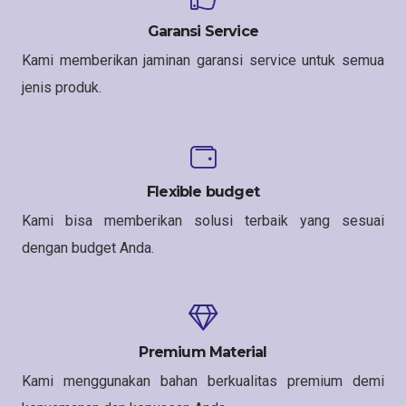
Garansi Service
Kami memberikan jaminan garansi service untuk semua
jenis produk.
Flexible budget
Kami bisa memberikan solusi terbaik yang sesuai
dengan budget Anda.
Premium Material
Kami menggunakan bahan berkualitas premium demi