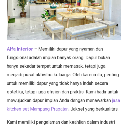
Alfa Interior
– Memiliki dapur yang nyaman dan
fungsional adalah impian banyak orang. Dapur bukan
hanya sekadar tempat untuk memasak, tetapi juga
menjadi pusat aktivitas keluarga. Oleh karena itu, penting
untuk memiliki dapur yang tidak hanya indah secara
estetika, tetapi juga efisien dan praktis. Kami hadir untuk
mewujudkan dapur impian Anda dengan menawarkan
jasa
kitchen set Mampang Prapatan
, Jaksel yang berkualitas.
Kami memiliki pengalaman dan keahlian dalam industri