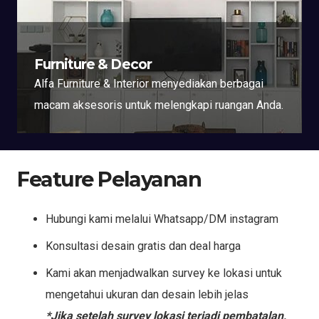
Furniture & Decor
Alfa Furniture & Interior menyediakan berbagai
macam aksesoris untuk melengkapi ruangan Anda.
Feature Pelayanan
Hubungi kami melalui Whatsapp/DM instagram
Konsultasi desain gratis dan deal harga
Kami akan menjadwalkan survey ke lokasi untuk
mengetahui ukuran dan desain lebih jelas
*Jika setelah survey lokasi terjadi pembatalan,