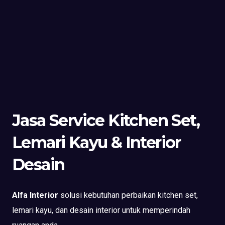
Jasa Service Kitchen Set,
Lemari Kayu & Interior
Desain
Alfa Interior
solusi kebutuhan perbaikan kitchen set,
lemari kayu, dan desain interior untuk memperindah