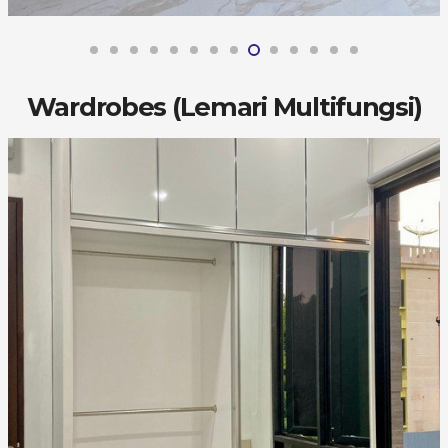
Wardrobes (Lemari Multifungsi)