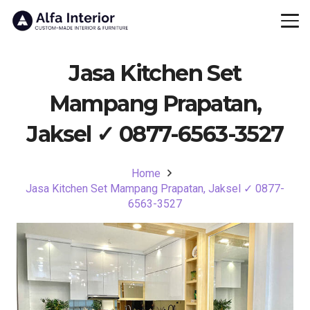
Jasa Kitchen Set
Mampang Prapatan,
Jaksel ✓ 0877-6563-3527
Home
Jasa Kitchen Set Mampang Prapatan, Jaksel ✓ 0877-
6563-3527