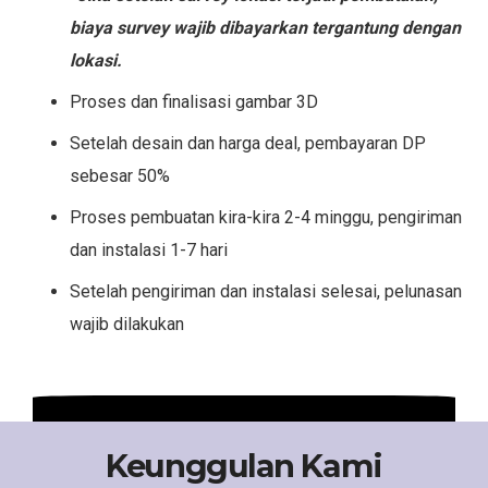
biaya survey wajib dibayarkan tergantung dengan
lokasi.
Proses dan finalisasi gambar 3D
Setelah desain dan harga deal, pembayaran DP
sebesar 50%
Proses pembuatan kira-kira 2-4 minggu, pengiriman
dan instalasi 1-7 hari
Setelah pengiriman dan instalasi selesai, pelunasan
wajib dilakukan
Keunggulan Kami