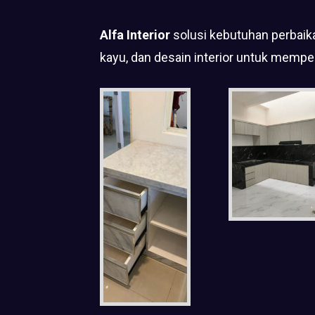
Alfa Interior
solusi kebutuhan perbaika
kayu, dan desain interior untuk mempe