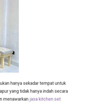
bukan hanya sekadar tempat untuk
dapur yang tidak hanya indah secara
ngan menawarkan
jasa kitchen set