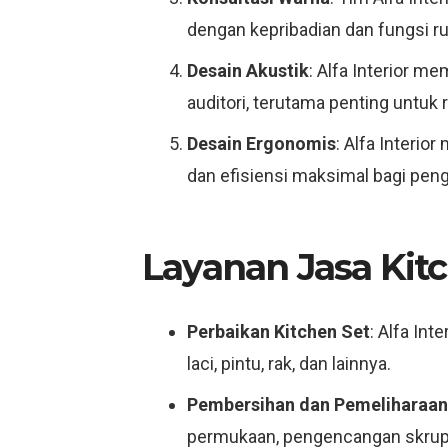
dengan kepribadian dan fungsi r
Desain Akustik
: Alfa Interior 
auditori, terutama penting untuk 
Desain Ergonomis
: Alfa Interi
dan efisiensi maksimal bagi pen
Layanan Jasa Kitc
Perbaikan Kitchen Set
: Alfa In
laci, pintu, rak, dan lainnya.
Pembersihan dan Pemeliharaan
permukaan, pengencangan skrup, 