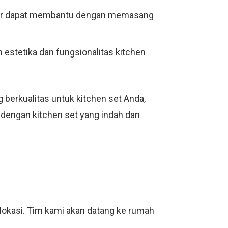
terior dapat membantu dengan memasang
 estetika dan fungsionalitas kitchen
berkualitas untuk kitchen set Anda,
n dengan kitchen set yang indah dan
lokasi. Tim kami akan datang ke rumah