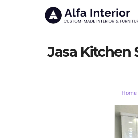
Jasa Kitchen 
Home