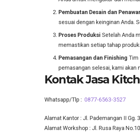
Pembuatan Desain dan Penawa
sesuai dengan keinginan Anda. S
Proses Produksi
Setelah Anda me
memastikan setiap tahap produksi
Pemasangan dan Finishing
Tim 
pemasangan selesai, kami akan 
Kontak Jasa Kitc
Whatsapp/Tlp :
0877-6563-3527
Alamat Kantor : Jl. Pademangan II Gg. 3
Alamat Workshop : Jl. Rusa Raya No.10