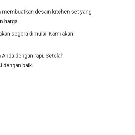
an membuatkan desain kitchen set yang
n harga.
akan segera dimulai. Kami akan
Anda dengan rapi. Setelah
 dengan baik.