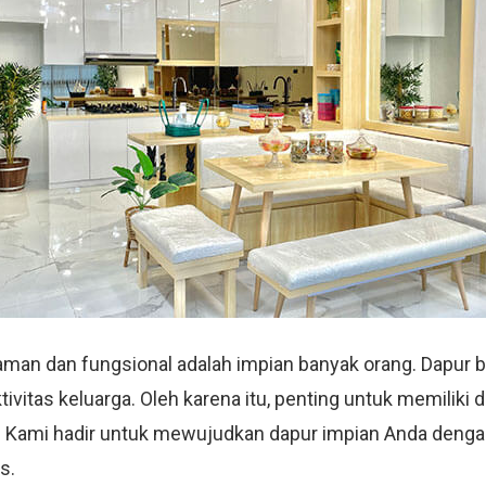
aman dan fungsional adalah impian banyak orang. Dapur 
ivitas keluarga. Oleh karena itu, penting untuk memiliki 
ktis. Kami hadir untuk mewujudkan dapur impian Anda de
s.