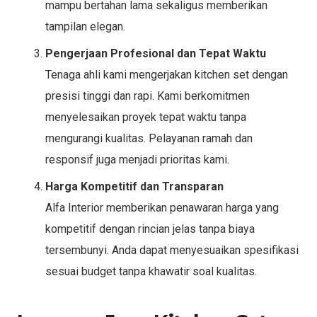
mampu bertahan lama sekaligus memberikan
tampilan elegan.
Pengerjaan Profesional dan Tepat Waktu
Tenaga ahli kami mengerjakan kitchen set dengan
presisi tinggi dan rapi. Kami berkomitmen
menyelesaikan proyek tepat waktu tanpa
mengurangi kualitas. Pelayanan ramah dan
responsif juga menjadi prioritas kami.
Harga Kompetitif dan Transparan
Alfa Interior memberikan penawaran harga yang
kompetitif dengan rincian jelas tanpa biaya
tersembunyi. Anda dapat menyesuaikan spesifikasi
sesuai budget tanpa khawatir soal kualitas.