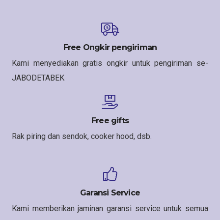
Free Ongkir pengiriman
Kami menyediakan gratis ongkir untuk pengiriman se-
JABODETABEK
Free gifts
Rak piring dan sendok, cooker hood, dsb.
Garansi Service
Kami memberikan jaminan garansi service untuk semua