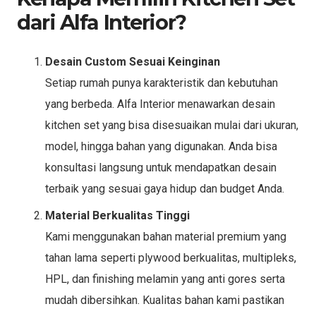
dari Alfa Interior?
Desain Custom Sesuai Keinginan
Setiap rumah punya karakteristik dan kebutuhan
yang berbeda. Alfa Interior menawarkan desain
kitchen set yang bisa disesuaikan mulai dari ukuran,
model, hingga bahan yang digunakan. Anda bisa
konsultasi langsung untuk mendapatkan desain
terbaik yang sesuai gaya hidup dan budget Anda.
Material Berkualitas Tinggi
Kami menggunakan bahan material premium yang
tahan lama seperti plywood berkualitas, multipleks,
HPL, dan finishing melamin yang anti gores serta
mudah dibersihkan. Kualitas bahan kami pastikan