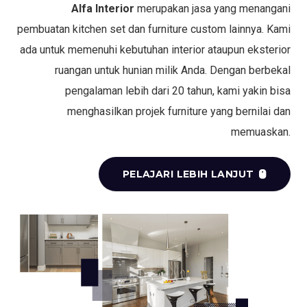
Alfa Interior
merupakan jasa yang menangani
pembuatan kitchen set dan furniture custom lainnya. Kami
ada untuk memenuhi kebutuhan interior ataupun eksterior
ruangan untuk hunian milik Anda. Dengan berbekal
pengalaman lebih dari 20 tahun, kami yakin bisa
menghasilkan projek furniture yang bernilai dan
memuaskan.
PELAJARI LEBIH LANJUT