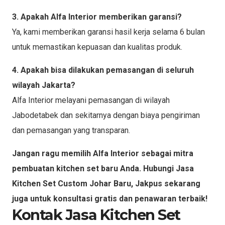
3. Apakah Alfa Interior memberikan garansi?
Ya, kami memberikan garansi hasil kerja selama 6 bulan
untuk memastikan kepuasan dan kualitas produk.
4. Apakah bisa dilakukan pemasangan di seluruh
wilayah Jakarta?
Alfa Interior melayani pemasangan di wilayah
Jabodetabek dan sekitarnya dengan biaya pengiriman
dan pemasangan yang transparan.
Jangan ragu memilih Alfa Interior sebagai mitra
pembuatan kitchen set baru Anda. Hubungi Jasa
Kitchen Set Custom Johar Baru, Jakpus sekarang
juga untuk konsultasi gratis dan penawaran terbaik!
Kontak Jasa Kitchen Set