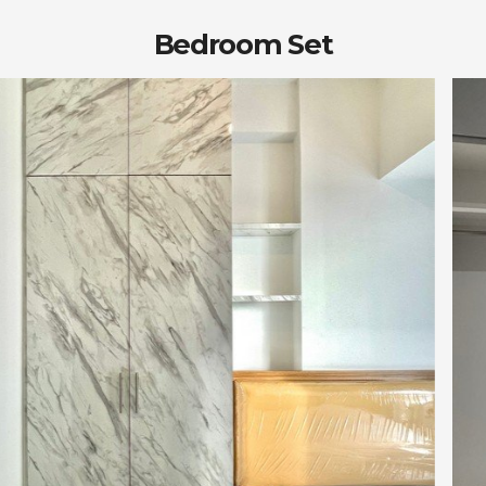
Bedroom Set