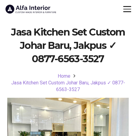
Jasa Kitchen Set Custom
Johar Baru, Jakpus ✓
0877-6563-3527
Home
Jasa Kitchen Set Custom Johar Baru, Jakpus ✓ 0877-
6563-3527