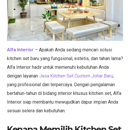
Alfa Interior
– Apakah Anda sedang mencari solusi
kitchen set baru yang fungsional, estetis, dan tahan lama?
Alfa Interior hadir untuk memenuhi kebutuhan Anda
dengan layanan
Jasa Kitchen Set Custom Johar Baru
,
yang profesional dan terpercaya. Dengan pengalaman
bertahun-tahun di bidang interior khusus kitchen set, Alfa
Interior siap membantu mewujudkan dapur impian Anda
sesuai selera dan kebutuhan.
Kenapa Memilih Kitchen Set