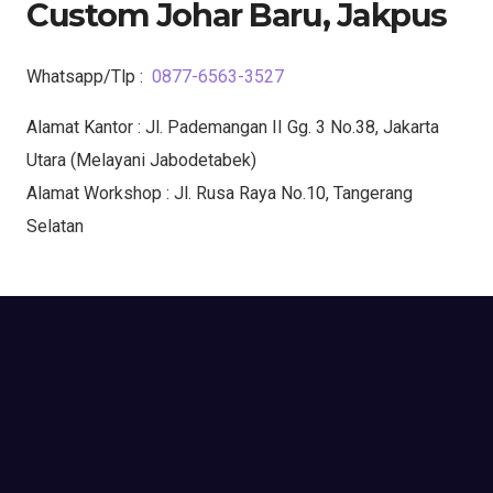
Custom Johar Baru, Jakpus
Whatsapp/Tlp :
0877-6563-3527
Alamat Kantor : Jl. Pademangan II Gg. 3 No.38, Jakarta
Utara (Melayani Jabodetabek)
Alamat Workshop : Jl. Rusa Raya No.10, Tangerang
Selatan