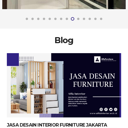
Blog
JASA DESAIN INTERIOR FURNITURE JAKARTA