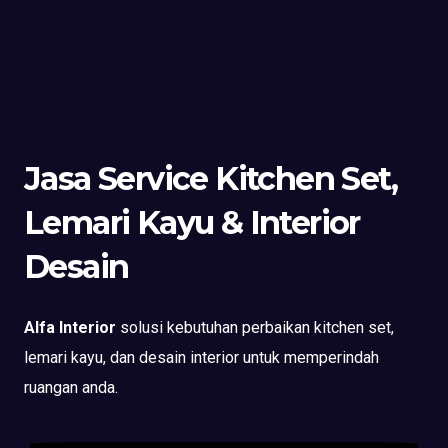
Jasa Service Kitchen Set,
Lemari Kayu & Interior
Desain
Alfa Interior
solusi kebutuhan perbaikan kitchen set,
lemari kayu, dan desain interior untuk memperindah
ruangan anda.