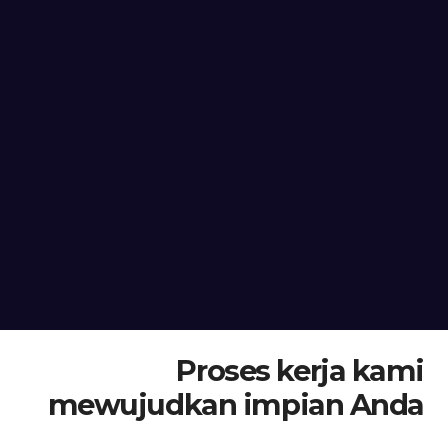
Proses kerja kami
mewujudkan impian Anda