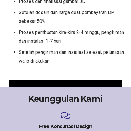
Proses dan finalisasi gambar 3D
Setelah desain dan harga deal, pembayaran DP
sebesar 50%
Proses pembuatan kira-kira 2-4 minggu, pengiriman
dan instalasi 1-7 hari
Setelah pengiriman dan instalasi selesai, pelunasan
wajib dilakukan
Keunggulan Kami
Free Konsultasi Design