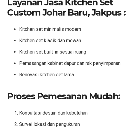
Layanan Jasa Kitchen Set
Custom Johar Baru, Jakpus :
Kitchen set minimalis modern
Kitchen set klasik dan mewah
Kitchen set built-in sesuai ruang
Pemasangan kabinet dapur dan rak penyimpanan
Renovasi kitchen set lama
Proses Pemesanan Mudah:
Konsultasi desain dan kebutuhan
Survei lokasi dan pengukuran