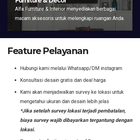
Furniture & Decor
Alfa Furniture & Interior menyediakan berbagai
macam aksesoris untuk melengkapi ruangan Anda.
Feature Pelayanan
Hubungi kami melalui Whatsapp/DM instagram
Konsultasi desain gratis dan deal harga
Kami akan menjadwalkan survey ke lokasi untuk
mengetahui ukuran dan desain lebih jelas
*Jika setelah survey lokasi terjadi pembatalan,
biaya survey wajib dibayarkan tergantung dengan
lokasi.