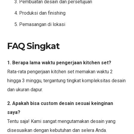
Pembuatan desain dan persetujuan
Produksi dan finishing
Pemasangan di lokasi
FAQ Singkat
1. Berapa lama waktu pengerjaan kitchen set?
Rata-rata pengerjaan kitchen set memakan waktu 2
hingga 3 minggu, tergantung tingkat kompleksitas desain
dan ukuran dapur.
2. Apakah bisa custom desain sesuai keinginan
saya?
Tentu saja! Kami sangat mengutamakan desain yang
disesuaikan dengan kebutuhan dan selera Anda.