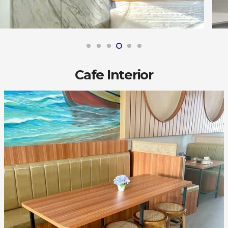
Cafe Interior