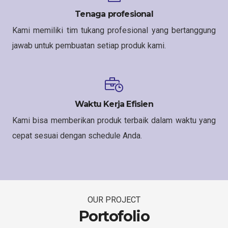
Tenaga profesional
Kami memiliki tim tukang profesional yang bertanggung
jawab untuk pembuatan setiap produk kami.
Waktu Kerja Efisien
Kami bisa memberikan produk terbaik dalam waktu yang
cepat sesuai dengan schedule Anda.
OUR PROJECT
Portofolio