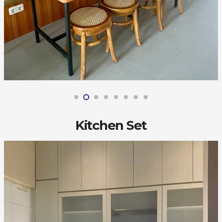
Kitchen Set