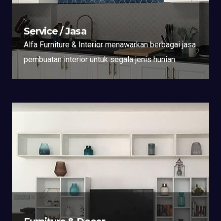
Service / Jasa
Alfa Furniture & Interior menawarkan berbagai jasa
pembuatan interior untuk segala jenis hunian.