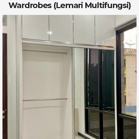
Wardrobes (Lemari Multifungsi)