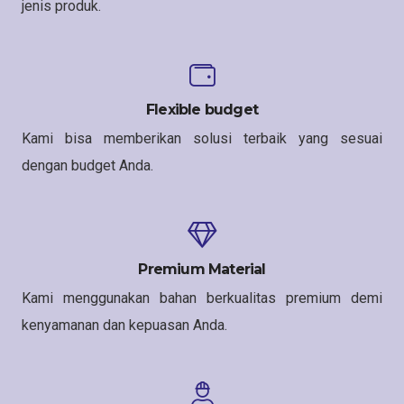
jenis produk.
Flexible budget
Kami bisa memberikan solusi terbaik yang sesuai
dengan budget Anda.
Premium Material
Kami menggunakan bahan berkualitas premium demi
kenyamanan dan kepuasan Anda.