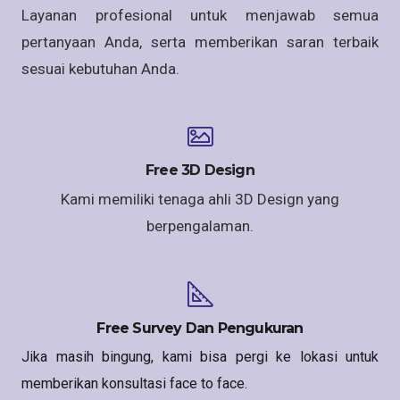
Layanan profesional untuk menjawab semua
pertanyaan Anda, serta memberikan saran terbaik
sesuai kebutuhan Anda.
Free 3D Design
Kami memiliki tenaga ahli 3D Design yang
berpengalaman.
Free Survey Dan Pengukuran
Jika masih bingung, kami bisa pergi ke lokasi untuk
memberikan konsultasi face to face.