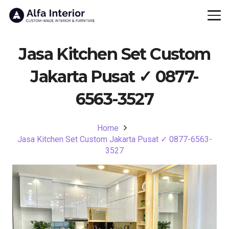
Jasa Kitchen Set Custom
Jakarta Pusat ✓ 0877-
6563-3527
Home
Jasa Kitchen Set Custom Jakarta Pusat ✓ 0877-6563-
3527