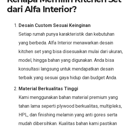
dari Alfa Interior?
Desain Custom Sesuai Keinginan
Setiap rumah punya karakteristik dan kebutuhan
yang berbeda. Alfa Interior menawarkan desain
kitchen set yang bisa disesuaikan mulai dari ukuran,
model, hingga bahan yang digunakan. Anda bisa
konsultasi langsung untuk mendapatkan desain
terbaik yang sesuai gaya hidup dan budget Anda.
Material Berkualitas Tinggi
Kami menggunakan bahan material premium yang
tahan lama seperti plywood berkualitas, multipleks,
HPL, dan finishing melamin yang anti gores serta
mudah dibersihkan. Kualitas bahan kami pastikan