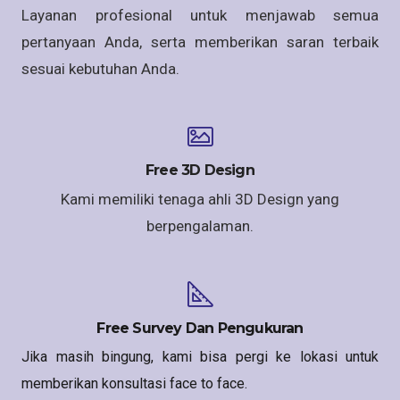
Layanan profesional untuk menjawab semua
pertanyaan Anda, serta memberikan saran terbaik
sesuai kebutuhan Anda.
Free 3D Design
Kami memiliki tenaga ahli 3D Design yang
berpengalaman.
Free Survey Dan Pengukuran
Jika masih bingung, kami bisa pergi ke lokasi untuk
memberikan konsultasi face to face.