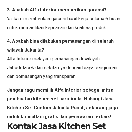
3. Apakah Alfa Interior memberikan garansi?
Ya, kami memberikan garansi hasil kerja selama 6 bulan
untuk memastikan kepuasan dan kualitas produk.
4. Apakah bisa dilakukan pemasangan di seluruh
wilayah Jakarta?
Alfa Interior melayani pemasangan di wilayah
Jabodetabek dan sekitarnya dengan biaya pengiriman
dan pemasangan yang transparan.
Jangan ragu memilih Alfa Interior sebagai mitra
pembuatan kitchen set baru Anda. Hubungi Jasa
Kitchen Set Custom Jakarta Pusat, sekarang juga
untuk konsultasi gratis dan penawaran terbaik!
Kontak Jasa Kitchen Set