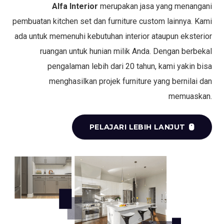
Alfa Interior
merupakan jasa yang menangani
pembuatan kitchen set dan furniture custom lainnya. Kami
ada untuk memenuhi kebutuhan interior ataupun eksterior
ruangan untuk hunian milik Anda. Dengan berbekal
pengalaman lebih dari 20 tahun, kami yakin bisa
menghasilkan projek furniture yang bernilai dan
memuaskan.
PELAJARI LEBIH LANJUT