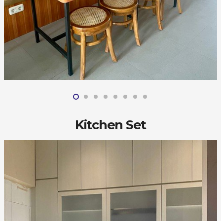
Kitchen Set