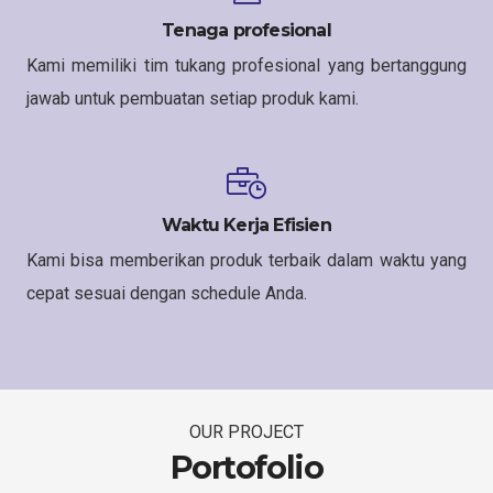
Tenaga profesional
Kami memiliki tim tukang profesional yang bertanggung
jawab untuk pembuatan setiap produk kami.
Waktu Kerja Efisien
Kami bisa memberikan produk terbaik dalam waktu yang
cepat sesuai dengan schedule Anda.
OUR PROJECT
Portofolio