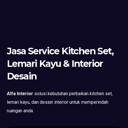
Jasa Service Kitchen Set,
Lemari Kayu & Interior
Desain
Alfa Interior
solusi kebutuhan perbaikan kitchen set,
lemari kayu, dan desain interior untuk memperindah
ruangan anda.