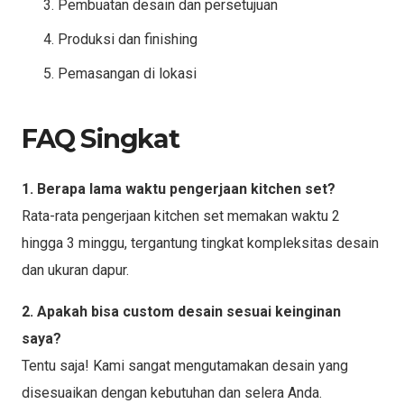
Pembuatan desain dan persetujuan
Produksi dan finishing
Pemasangan di lokasi
FAQ Singkat
1. Berapa lama waktu pengerjaan kitchen set?
Rata-rata pengerjaan kitchen set memakan waktu 2
hingga 3 minggu, tergantung tingkat kompleksitas desain
dan ukuran dapur.
2. Apakah bisa custom desain sesuai keinginan
saya?
Tentu saja! Kami sangat mengutamakan desain yang
disesuaikan dengan kebutuhan dan selera Anda.