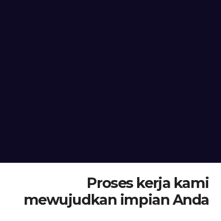
Proses kerja kami
mewujudkan impian Anda