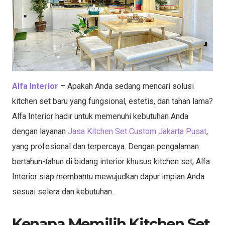
Alfa Interior
– Apakah Anda sedang mencari solusi
kitchen set baru yang fungsional, estetis, dan tahan lama?
Alfa Interior hadir untuk memenuhi kebutuhan Anda
dengan layanan
Jasa Kitchen Set Custom Jakarta Pusat
,
yang profesional dan terpercaya. Dengan pengalaman
bertahun-tahun di bidang interior khusus kitchen set, Alfa
Interior siap membantu mewujudkan dapur impian Anda
sesuai selera dan kebutuhan.
Kenapa Memilih Kitchen Set