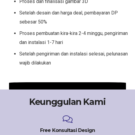
Proses dan finalisasi gambar 3D
Setelah desain dan harga deal, pembayaran DP
sebesar 50%
Proses pembuatan kira-kira 2-4 minggu, pengiriman
dan instalasi 1-7 hari
Setelah pengiriman dan instalasi selesai, pelunasan
wajib dilakukan
Keunggulan Kami
Free Konsultasi Design