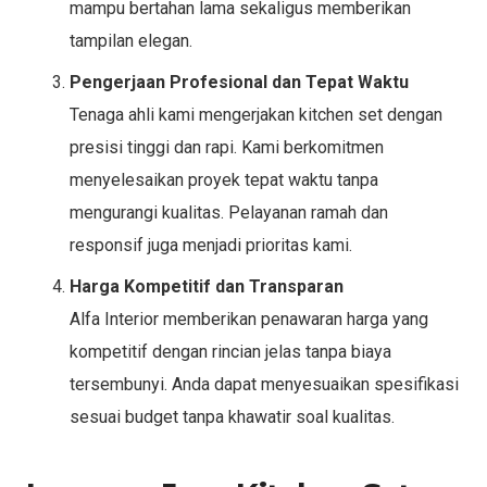
mampu bertahan lama sekaligus memberikan
tampilan elegan.
Pengerjaan Profesional dan Tepat Waktu
Tenaga ahli kami mengerjakan kitchen set dengan
presisi tinggi dan rapi. Kami berkomitmen
menyelesaikan proyek tepat waktu tanpa
mengurangi kualitas. Pelayanan ramah dan
responsif juga menjadi prioritas kami.
Harga Kompetitif dan Transparan
Alfa Interior memberikan penawaran harga yang
kompetitif dengan rincian jelas tanpa biaya
tersembunyi. Anda dapat menyesuaikan spesifikasi
sesuai budget tanpa khawatir soal kualitas.