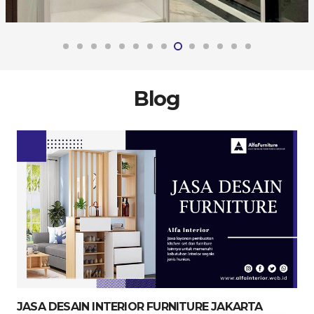
Blog
JASA DESAIN INTERIOR FURNITURE JAKARTA