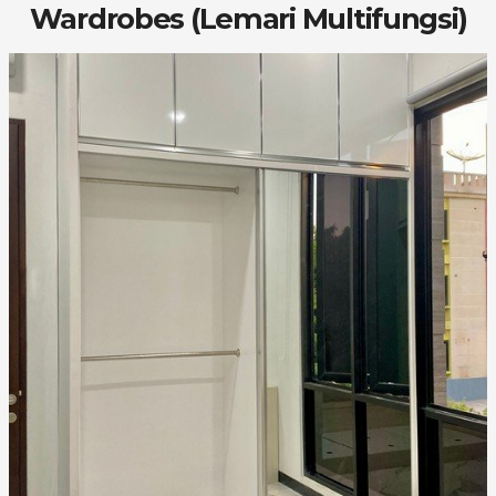
Wardrobes (Lemari Multifungsi)