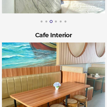
Cafe Interior