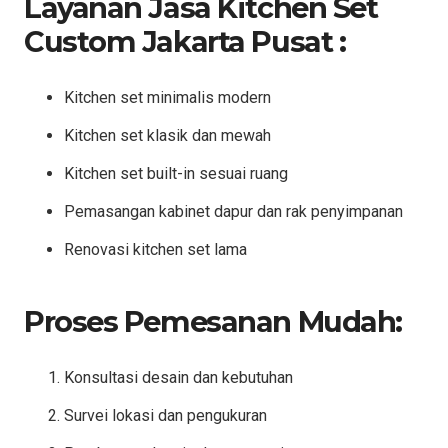
Layanan Jasa Kitchen Set
Custom Jakarta Pusat :
Kitchen set minimalis modern
Kitchen set klasik dan mewah
Kitchen set built-in sesuai ruang
Pemasangan kabinet dapur dan rak penyimpanan
Renovasi kitchen set lama
Proses Pemesanan Mudah:
Konsultasi desain dan kebutuhan
Survei lokasi dan pengukuran