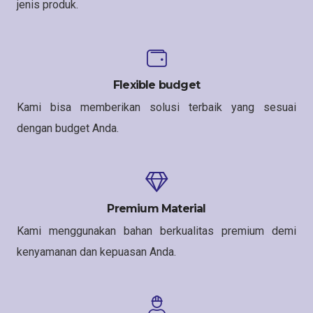
jenis produk.
Flexible budget
Kami bisa memberikan solusi terbaik yang sesuai
dengan budget Anda.
Premium Material
Kami menggunakan bahan berkualitas premium demi
kenyamanan dan kepuasan Anda.