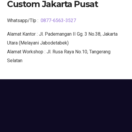
Custom Jakarta Pusat
Whatsapp/Tlp :
0877-6563-3527
Alamat Kantor : Jl. Pademangan II Gg. 3 No.38, Jakarta
Utara (Melayani Jabodetabek)
Alamat Workshop : Jl. Rusa Raya No.10, Tangerang
Selatan