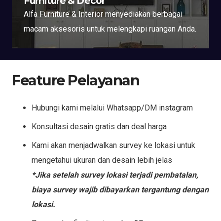
Furniture & Decor
Alfa Furniture & Interior menyediakan berbagai
macam aksesoris untuk melengkapi ruangan Anda.
Feature Pelayanan
Hubungi kami melalui Whatsapp/DM instagram
Konsultasi desain gratis dan deal harga
Kami akan menjadwalkan survey ke lokasi untuk
mengetahui ukuran dan desain lebih jelas
*Jika setelah survey lokasi terjadi pembatalan,
biaya survey wajib dibayarkan tergantung dengan
lokasi.