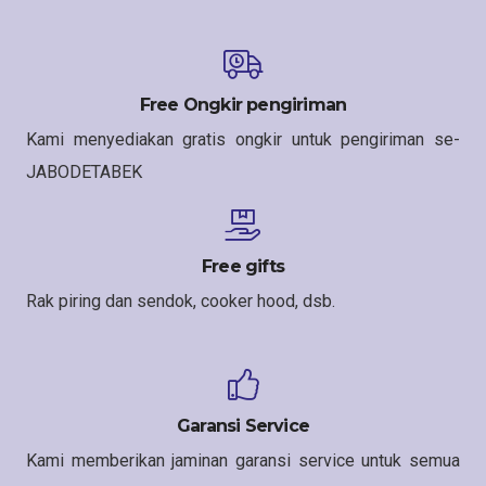
Free Ongkir pengiriman
Kami menyediakan gratis ongkir untuk pengiriman se-
JABODETABEK
Free gifts
Rak piring dan sendok, cooker hood, dsb.
Garansi Service
Kami memberikan jaminan garansi service untuk semua