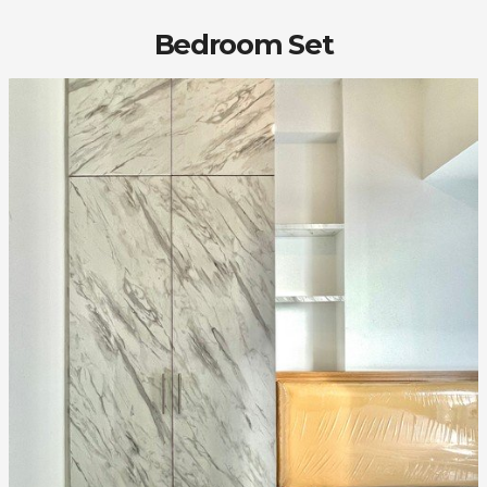
Bedroom Set