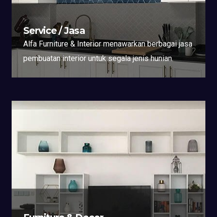
Service / Jasa
Alfa Furniture & Interior menawarkan berbagai jasa
pembuatan interior untuk segala jenis hunian.