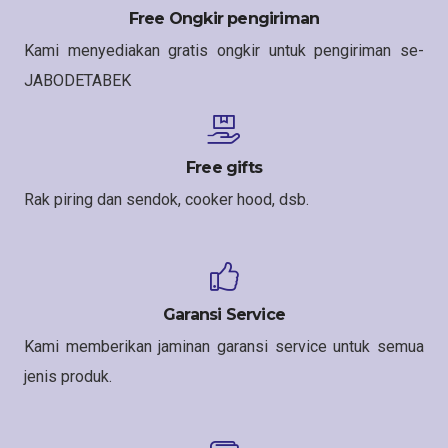
Free Ongkir pengiriman
Kami menyediakan gratis ongkir untuk pengiriman se-
JABODETABEK
Free gifts
Rak piring dan sendok, cooker hood, dsb.
Garansi Service
Kami memberikan jaminan garansi service untuk semua
jenis produk.