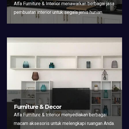
Alfa Furniture & Interior menawarkan berbagai jasa
pembuatan interior untuk segala jenis hunian.
Furniture & Decor
Alfa Furniture & Interior menyediakan berbagai
macam aksesoris untuk melengkapi ruangan Anda.