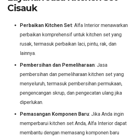
Cisauk
Perbaikan Kitchen Set
: Alfa Interior menawarkan
perbaikan komprehensif untuk kitchen set yang
rusak, termasuk perbaikan laci, pintu, rak, dan
lainnya.
Pembersihan dan Pemeliharaan
: Jasa
pembersihan dan pemeliharaan kitchen set yang
menyeluruh, termasuk pembersihan permukaan,
pengencangan skrup, dan pengecatan ulang jika
diperlukan.
Pemasangan Komponen Baru
: Jika Anda ingin
memperbarui kitchen set Anda, Alfa Interior dapat
membantu dengan memasang komponen baru