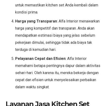
untuk memastikan kitchen set Anda kembali dalam
kondisi prima.
Harga yang Transparan
: Alfa Interior menawarkan
harga yang kompetitif dan transparan. Anda akan
mendapatkan estimasi biaya yang jelas sebelum
pekerjaan dimulai, sehingga tidak ada biaya tak
terduga di kemudian hari.
Pelayanan Cepat dan Efisien
: Alfa Interior
memahami betapa pentingnya dapur dalam aktivitas
sehari-hari. Oleh karena itu, mereka bekerja dengan
cepat dan efisien untuk menyelesaikan perbaikan
dalam waktu singkat.
Layanan Jasa Kitchen Set