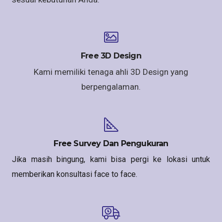
Free 3D Design
Kami memiliki tenaga ahli 3D Design yang
berpengalaman.
Free Survey Dan Pengukuran
Jika masih bingung, kami bisa pergi ke lokasi untuk
memberikan konsultasi face to face.