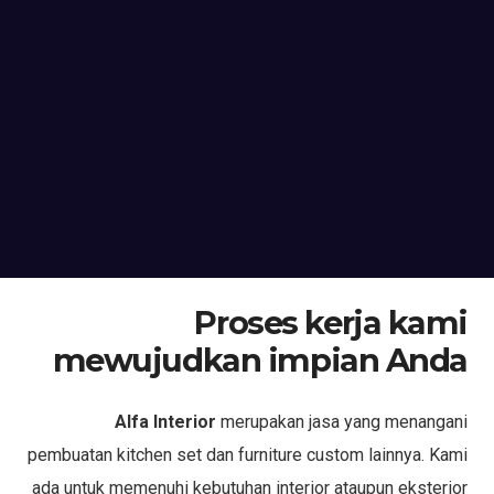
Proses kerja kami
mewujudkan impian Anda
Alfa Interior
merupakan jasa yang menangani
pembuatan kitchen set dan furniture custom lainnya. Kami
ada untuk memenuhi kebutuhan interior ataupun eksterior