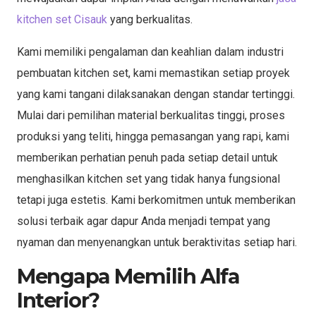
kitchen set Cisauk
yang berkualitas.
Kami memiliki pengalaman dan keahlian dalam industri
pembuatan kitchen set, kami memastikan setiap proyek
yang kami tangani dilaksanakan dengan standar tertinggi.
Mulai dari pemilihan material berkualitas tinggi, proses
produksi yang teliti, hingga pemasangan yang rapi, kami
memberikan perhatian penuh pada setiap detail untuk
menghasilkan kitchen set yang tidak hanya fungsional
tetapi juga estetis. Kami berkomitmen untuk memberikan
solusi terbaik agar dapur Anda menjadi tempat yang
nyaman dan menyenangkan untuk beraktivitas setiap hari.
Mengapa Memilih Alfa
Interior?