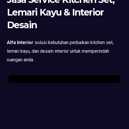
Lemari Kayu & Interior
Desain
Alfa Interior
solusi kebutuhan perbaikan kitchen set,
lemari kayu, dan desain interior untuk memperindah
ruangan anda.