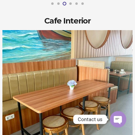
Cafe Interior
Contact us
Open