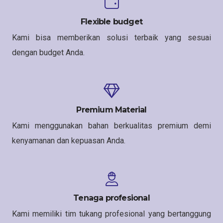
Flexible budget
Kami bisa memberikan solusi terbaik yang sesuai
dengan budget Anda.
Premium Material
Kami menggunakan bahan berkualitas premium demi
kenyamanan dan kepuasan Anda.
Tenaga profesional
Kami memiliki tim tukang profesional yang bertanggung