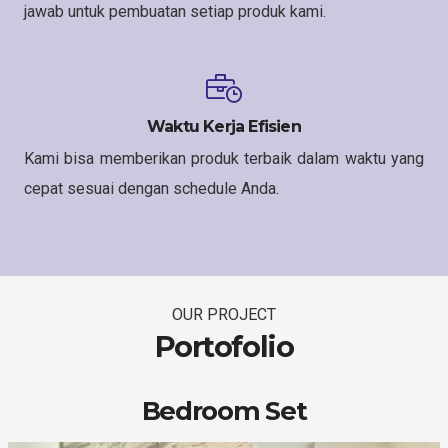
jawab untuk pembuatan setiap produk kami.
Waktu Kerja Efisien
Kami bisa memberikan produk terbaik dalam waktu yang
cepat sesuai dengan schedule Anda.
OUR PROJECT
Portofolio
Bedroom Set