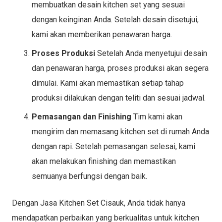
membuatkan desain kitchen set yang sesuai
dengan keinginan Anda. Setelah desain disetujui,
kami akan memberikan penawaran harga.
Proses Produksi
Setelah Anda menyetujui desain
dan penawaran harga, proses produksi akan segera
dimulai. Kami akan memastikan setiap tahap
produksi dilakukan dengan teliti dan sesuai jadwal.
Pemasangan dan Finishing
Tim kami akan
mengirim dan memasang kitchen set di rumah Anda
dengan rapi. Setelah pemasangan selesai, kami
akan melakukan finishing dan memastikan
semuanya berfungsi dengan baik.
Dengan Jasa Kitchen Set Cisauk, Anda tidak hanya
mendapatkan perbaikan yang berkualitas untuk kitchen