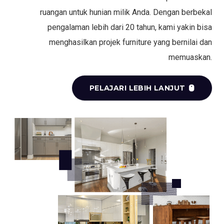
ruangan untuk hunian milik Anda. Dengan berbekal
pengalaman lebih dari 20 tahun, kami yakin bisa
menghasilkan projek furniture yang bernilai dan
memuaskan.
PELAJARI LEBIH LANJUT