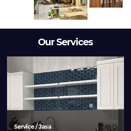
Our Services
Service / Jasa