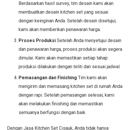
Berdasarkan hasil survey, tim desain kami akan
membuatkan desain kitchen set yang sesuai
dengan keinginan Anda. Setelah desain disetujui,
kami akan memberikan penawaran harga.
Proses Produksi
Setelah Anda menyetujui desain
dan penawaran harga, proses produksi akan segera
dimulai. Kami akan memastikan setiap tahap
produksi dilakukan dengan teliti dan sesuai jadwal.
Pemasangan dan Finishing
Tim kami akan
mengirim dan memasang kitchen set di rumah Anda
dengan rapi. Setelah pemasangan selesai, kami
akan melakukan finishing dan memastikan
semuanya berfungsi dengan baik.
Dengan Jasa Kitchen Set Cisauk, Anda tidak hanya