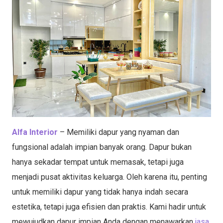
Alfa Interior
– Memiliki dapur yang nyaman dan
fungsional adalah impian banyak orang. Dapur bukan
hanya sekadar tempat untuk memasak, tetapi juga
menjadi pusat aktivitas keluarga. Oleh karena itu, penting
untuk memiliki dapur yang tidak hanya indah secara
estetika, tetapi juga efisien dan praktis. Kami hadir untuk
mewujudkan dapur impian Anda dengan menawarkan
jasa