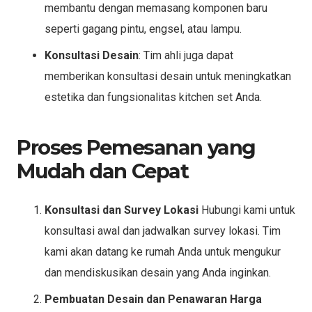
membantu dengan memasang komponen baru
seperti gagang pintu, engsel, atau lampu.
Konsultasi Desain
: Tim ahli juga dapat
memberikan konsultasi desain untuk meningkatkan
estetika dan fungsionalitas kitchen set Anda.
Proses Pemesanan yang
Mudah dan Cepat
Konsultasi dan Survey Lokasi
Hubungi kami untuk
konsultasi awal dan jadwalkan survey lokasi. Tim
kami akan datang ke rumah Anda untuk mengukur
dan mendiskusikan desain yang Anda inginkan.
Pembuatan Desain dan Penawaran Harga