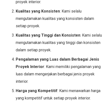
proyek interior.
Kualitas yang Konsisten
: Kami selalu
mengutamakan kualitas yang konsisten dalam
setiap proyek.
Kualitas yang Tinggi dan Konsisten
: Kami selalu
mengutamakan kualitas yang tinggi dan konsisten
dalam setiap proyek.
Pengalaman yang Luas dalam Berbagai Jenis
Proyek Interior
: Kami memiliki pengalaman yang
luas dalam mengerjakan berbagai jenis proyek
interior.
Harga yang Kompetitif
: Kami menawarkan harga
yang kompetitif untuk setiap proyek interior.