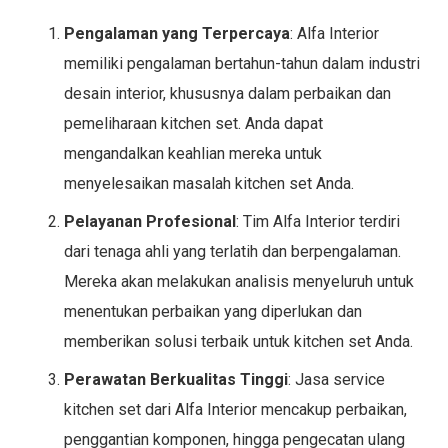
Pengalaman yang Terpercaya
: Alfa Interior
memiliki pengalaman bertahun-tahun dalam industri
desain interior, khususnya dalam perbaikan dan
pemeliharaan kitchen set. Anda dapat
mengandalkan keahlian mereka untuk
menyelesaikan masalah kitchen set Anda.
Pelayanan Profesional
: Tim Alfa Interior terdiri
dari tenaga ahli yang terlatih dan berpengalaman.
Mereka akan melakukan analisis menyeluruh untuk
menentukan perbaikan yang diperlukan dan
memberikan solusi terbaik untuk kitchen set Anda.
Perawatan Berkualitas Tinggi
: Jasa service
kitchen set dari Alfa Interior mencakup perbaikan,
penggantian komponen, hingga pengecatan ulang