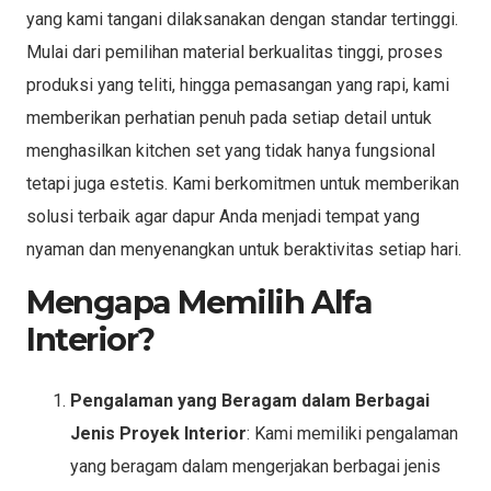
yang kami tangani dilaksanakan dengan standar tertinggi.
Mulai dari pemilihan material berkualitas tinggi, proses
produksi yang teliti, hingga pemasangan yang rapi, kami
memberikan perhatian penuh pada setiap detail untuk
menghasilkan kitchen set yang tidak hanya fungsional
tetapi juga estetis. Kami berkomitmen untuk memberikan
solusi terbaik agar dapur Anda menjadi tempat yang
nyaman dan menyenangkan untuk beraktivitas setiap hari.
Mengapa Memilih Alfa
Interior?
Pengalaman yang Beragam dalam Berbagai
Jenis Proyek Interior
: Kami memiliki pengalaman
yang beragam dalam mengerjakan berbagai jenis