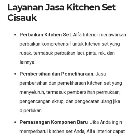
Layanan Jasa Kitchen Set
Cisauk
Perbaikan Kitchen Set
: Alfa Interior menawarkan
perbaikan komprehensif untuk kitchen set yang
rusak, termasuk perbaikan laci, pintu, rak, dan
lainnya.
Pembersihan dan Pemeliharaan
: Jasa
pembersihan dan pemeliharaan kitchen set yang
menyeluruh, termasuk pembersihan permukaan,
pengencangan skrup, dan pengecatan ulang jika
diperlukan.
Pemasangan Komponen Baru
: Jika Anda ingin
memperbarui kitchen set Anda, Alfa Interior dapat