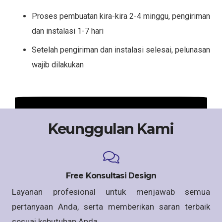
Proses pembuatan kira-kira 2-4 minggu, pengiriman
dan instalasi 1-7 hari
Setelah pengiriman dan instalasi selesai, pelunasan
wajib dilakukan
Keunggulan Kami
Free Konsultasi Design
Layanan profesional untuk menjawab semua
pertanyaan Anda, serta memberikan saran terbaik
sesuai kebutuhan Anda.