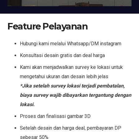
Feature Pelayanan
Hubungi kami melalui Whatsapp/DM instagram
Konsultasi desain gratis dan deal harga
Kami akan menjadwalkan survey ke lokasi untuk
mengetahui ukuran dan desain lebih jelas
*Jika setelah survey lokasi terjadi pembatalan,
biaya survey wajib dibayarkan tergantung dengan
lokasi.
Proses dan finalisasi gambar 3D
Setelah desain dan harga deal, pembayaran DP
sebesar 50%