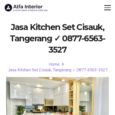
Jasa Kitchen Set Cisauk,
Tangerang ✓ 0877-6563-
3527
Home
Jasa Kitchen Set Cisauk, Tangerang ✓ 0877-6563-3527