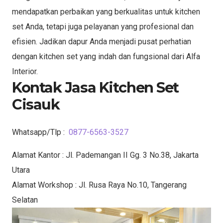
mendapatkan perbaikan yang berkualitas untuk kitchen
set Anda, tetapi juga pelayanan yang profesional dan
efisien. Jadikan dapur Anda menjadi pusat perhatian
dengan kitchen set yang indah dan fungsional dari Alfa
Interior.
Kontak Jasa Kitchen Set
Cisauk
Whatsapp/Tlp :
0877-6563-3527
Alamat Kantor : Jl. Pademangan II Gg. 3 No.38, Jakarta
Utara
Alamat Workshop : Jl. Rusa Raya No.10, Tangerang
Selatan