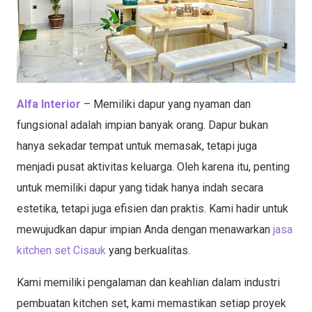
Alfa Interior
– Memiliki dapur yang nyaman dan
fungsional adalah impian banyak orang. Dapur bukan
hanya sekadar tempat untuk memasak, tetapi juga
menjadi pusat aktivitas keluarga. Oleh karena itu, penting
untuk memiliki dapur yang tidak hanya indah secara
estetika, tetapi juga efisien dan praktis. Kami hadir untuk
mewujudkan dapur impian Anda dengan menawarkan
jasa
kitchen set Cisauk
yang berkualitas.
Kami memiliki pengalaman dan keahlian dalam industri
pembuatan kitchen set, kami memastikan setiap proyek