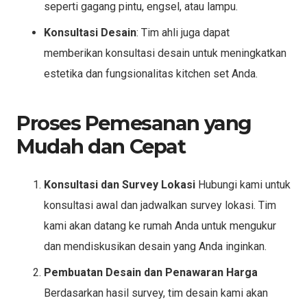
seperti gagang pintu, engsel, atau lampu.
Konsultasi Desain
: Tim ahli juga dapat
memberikan konsultasi desain untuk meningkatkan
estetika dan fungsionalitas kitchen set Anda.
Proses Pemesanan yang
Mudah dan Cepat
Konsultasi dan Survey Lokasi
Hubungi kami untuk
konsultasi awal dan jadwalkan survey lokasi. Tim
kami akan datang ke rumah Anda untuk mengukur
dan mendiskusikan desain yang Anda inginkan.
Pembuatan Desain dan Penawaran Harga
Berdasarkan hasil survey, tim desain kami akan