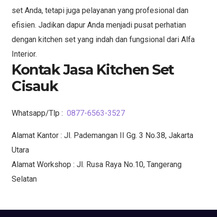
set Anda, tetapi juga pelayanan yang profesional dan
efisien. Jadikan dapur Anda menjadi pusat perhatian
dengan kitchen set yang indah dan fungsional dari Alfa
Interior.
Kontak Jasa Kitchen Set
Cisauk
Whatsapp/Tlp :
0877-6563-3527
Alamat Kantor : Jl. Pademangan II Gg. 3 No.38, Jakarta
Utara
Alamat Workshop : Jl. Rusa Raya No.10, Tangerang
Selatan